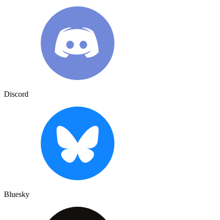
Discord
Bluesky