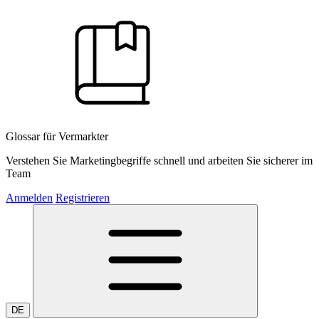
Glossar für Vermarkter
Verstehen Sie Marketingbegriffe schnell und arbeiten Sie sicherer im
Team
Anmelden
Registrieren
DE