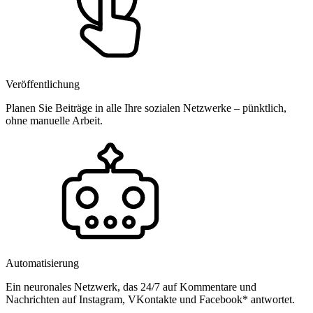
Veröffentlichung
Planen Sie Beiträge in alle Ihre sozialen Netzwerke – pünktlich,
ohne manuelle Arbeit.
Automatisierung
Ein neuronales Netzwerk, das 24/7 auf Kommentare und
Nachrichten auf Instagram, VKontakte und Facebook* antwortet.