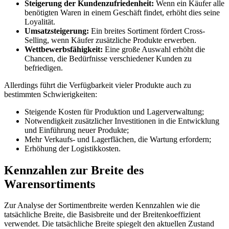
Steigerung der Kundenzufriedenheit:
Wenn ein Käufer alle
benötigten Waren in einem Geschäft findet, erhöht dies seine
Loyalität.
Umsatzsteigerung:
Ein breites Sortiment fördert Cross-
Selling, wenn Käufer zusätzliche Produkte erwerben.
Wettbewerbsfähigkeit:
Eine große Auswahl erhöht die
Chancen, die Bedürfnisse verschiedener Kunden zu
befriedigen.
Allerdings führt die Verfügbarkeit vieler Produkte auch zu
bestimmten Schwierigkeiten:
Steigende Kosten für Produktion und Lagerverwaltung;
Notwendigkeit zusätzlicher Investitionen in die Entwicklung
und Einführung neuer Produkte;
Mehr Verkaufs- und Lagerflächen, die Wartung erfordern;
Erhöhung der Logistikkosten.
Kennzahlen zur Breite des
Warensortiments
Zur Analyse der Sortimentbreite werden Kennzahlen wie die
tatsächliche Breite, die Basisbreite und der Breitenkoeffizient
verwendet. Die tatsächliche Breite spiegelt den aktuellen Zustand