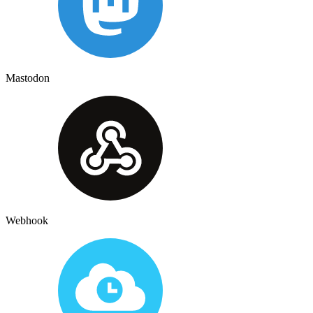
Mastodon
Webhook