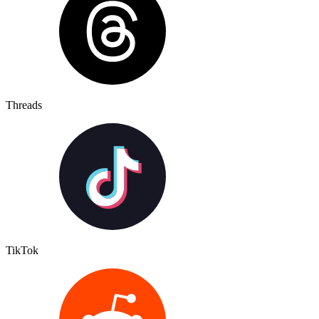
Threads
TikTok