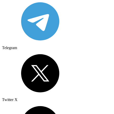
Telegram
Twitter X