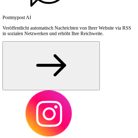
Postmypost AI
Veröffentlicht automatisch Nachrichten von Ihrer Website via RSS
in sozialen Netzwerken und erhöht Ihre Reichweite.