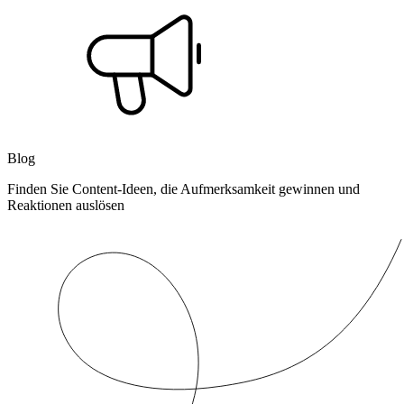
Blog
Finden Sie Content-Ideen, die Aufmerksamkeit gewinnen und
Reaktionen auslösen