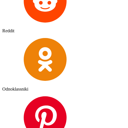
Reddit
Odnoklassniki