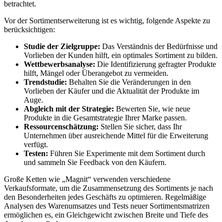
betrachtet.
Vor der Sortimentserweiterung ist es wichtig, folgende Aspekte zu
berücksichtigen:
Studie der Zielgruppe:
Das Verständnis der Bedürfnisse und
Vorlieben der Kunden hilft, ein optimales Sortiment zu bilden.
Wettbewerbsanalyse:
Die Identifizierung gefragter Produkte
hilft, Mängel oder Überangebot zu vermeiden.
Trendstudie:
Behalten Sie die Veränderungen in den
Vorlieben der Käufer und die Aktualität der Produkte im
Auge.
Abgleich mit der Strategie:
Bewerten Sie, wie neue
Produkte in die Gesamtstrategie Ihrer Marke passen.
Ressourcenschätzung:
Stellen Sie sicher, dass Ihr
Unternehmen über ausreichende Mittel für die Erweiterung
verfügt.
Testen:
Führen Sie Experimente mit dem Sortiment durch
und sammeln Sie Feedback von den Käufern.
Große Ketten wie „Magnit“ verwenden verschiedene
Verkaufsformate, um die Zusammensetzung des Sortiments je nach
den Besonderheiten jedes Geschäfts zu optimieren. Regelmäßige
Analysen des Warenumsatzes und Tests neuer Sortimentsmatrizen
ermöglichen es, ein Gleichgewicht zwischen Breite und Tiefe des