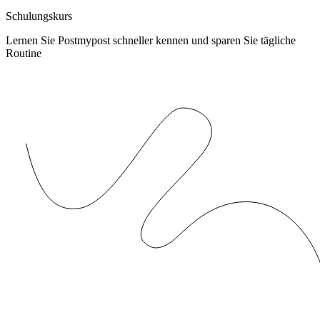
Schulungskurs
Lernen Sie Postmypost schneller kennen und sparen Sie tägliche
Routine