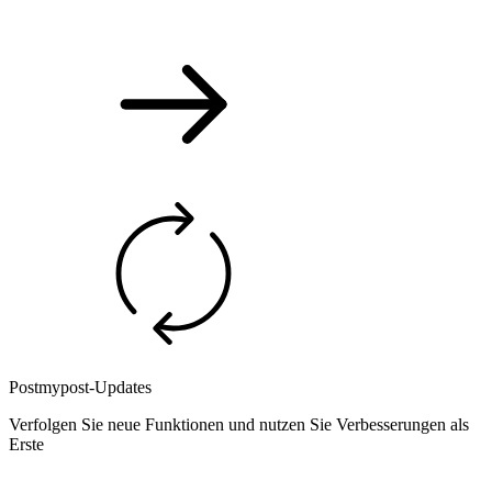
Postmypost-Updates
Verfolgen Sie neue Funktionen und nutzen Sie Verbesserungen als
Erste