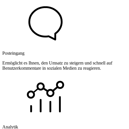
Posteingang
Ermöglicht es Ihnen, den Umsatz zu steigern und schnell auf
Benutzerkommentare in sozialen Medien zu reagieren.
Analytik