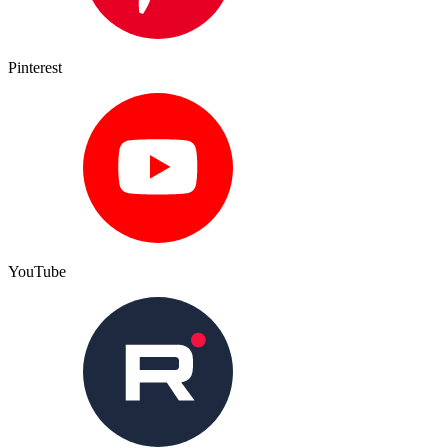
Pinterest
YouTube