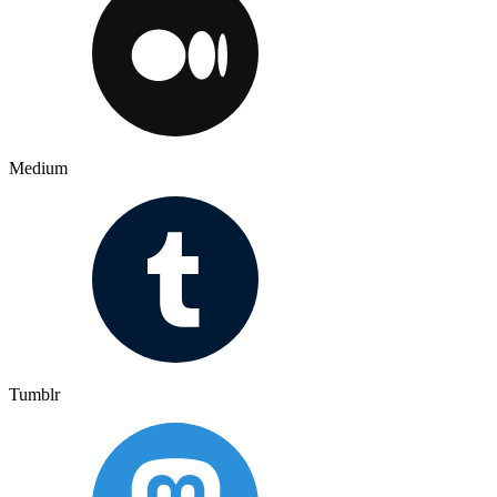
Medium
Tumblr