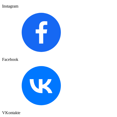
Instagram
Facebook
VKontakte