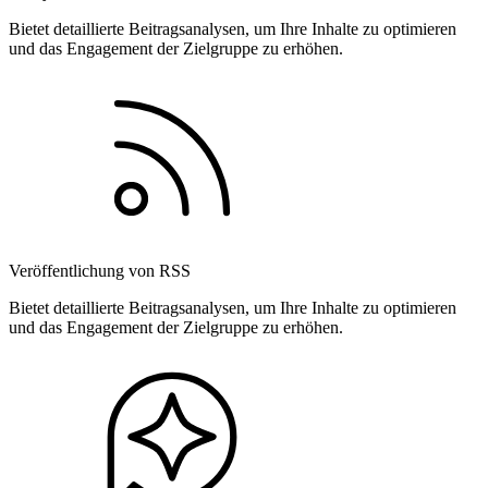
Bietet detaillierte Beitragsanalysen, um Ihre Inhalte zu optimieren
und das Engagement der Zielgruppe zu erhöhen.
Veröffentlichung von RSS
Bietet detaillierte Beitragsanalysen, um Ihre Inhalte zu optimieren
und das Engagement der Zielgruppe zu erhöhen.