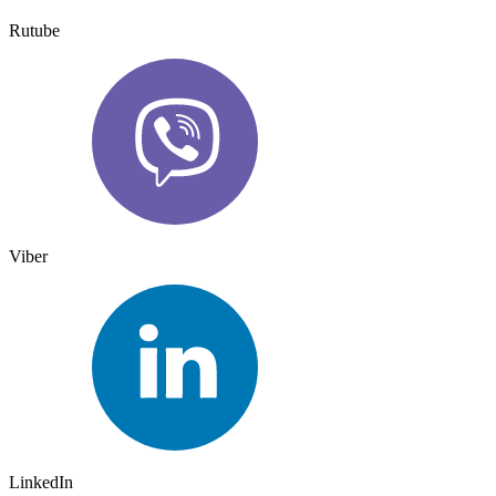
Rutube
Viber
LinkedIn