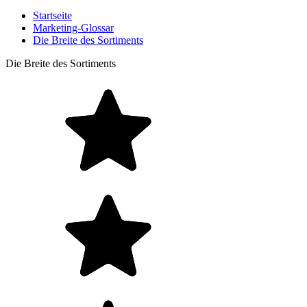
Startseite
Marketing-Glossar
Die Breite des Sortiments
Die Breite des Sortiments