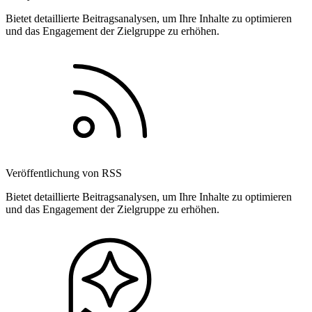
Bietet detaillierte Beitragsanalysen, um Ihre Inhalte zu optimieren
und das Engagement der Zielgruppe zu erhöhen.
Veröffentlichung von RSS
Bietet detaillierte Beitragsanalysen, um Ihre Inhalte zu optimieren
und das Engagement der Zielgruppe zu erhöhen.