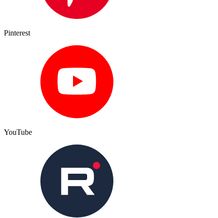
Pinterest
YouTube