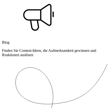
Blog
Finden Sie Content-Ideen, die Aufmerksamkeit gewinnen und
Reaktionen auslösen