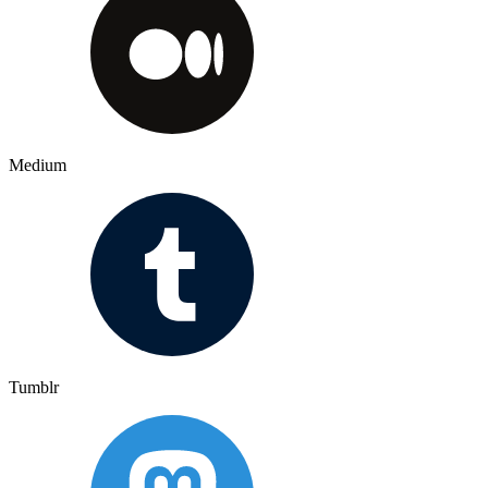
Medium
Tumblr