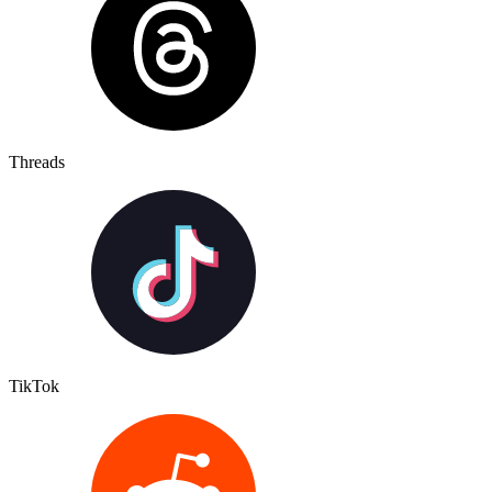
Threads
TikTok