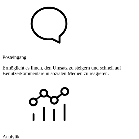
Posteingang
Ermöglicht es Ihnen, den Umsatz zu steigern und schnell auf
Benutzerkommentare in sozialen Medien zu reagieren.
Analytik