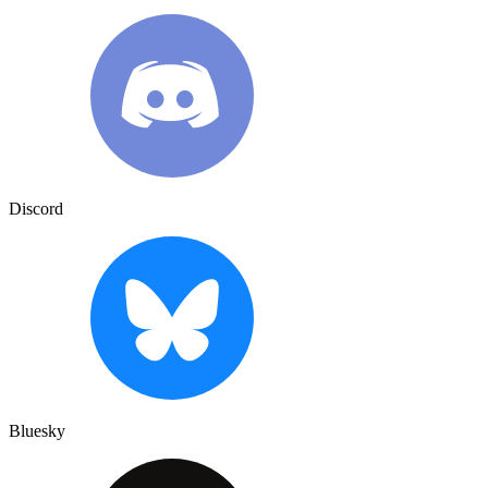
Discord
Bluesky