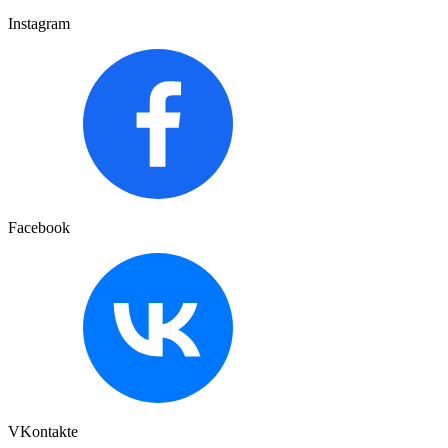
Instagram
Facebook
VKontakte