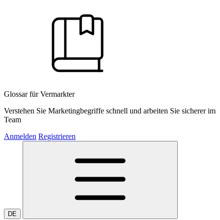
Glossar für Vermarkter
Verstehen Sie Marketingbegriffe schnell und arbeiten Sie sicherer im
Team
Anmelden
Registrieren
DE