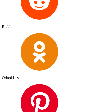
Reddit
Odnoklassniki