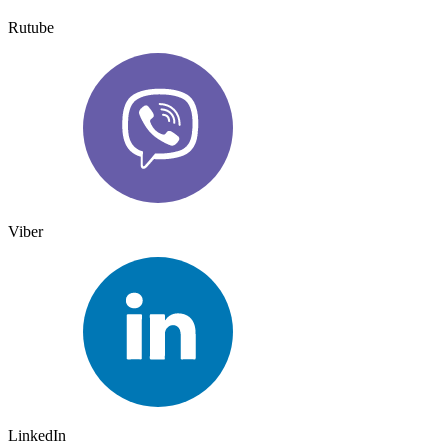
Rutube
Viber
LinkedIn