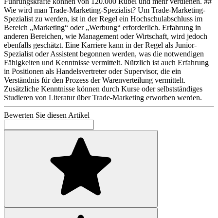
Führungskräfte können von 120.000 Rubel und mehr verdienen. ##
Wie wird man Trade-Marketing-Spezialist? Um Trade-Marketing-
Spezialist zu werden, ist in der Regel ein Hochschulabschluss im
Bereich „Marketing“ oder „Werbung“ erforderlich. Erfahrung in
anderen Bereichen, wie Management oder Wirtschaft, wird jedoch
ebenfalls geschätzt. Eine Karriere kann in der Regel als Junior-
Spezialist oder Assistent begonnen werden, was die notwendigen
Fähigkeiten und Kenntnisse vermittelt. Nützlich ist auch Erfahrung
in Positionen als Handelsvertreter oder Supervisor, die ein
Verständnis für den Prozess der Warenverteilung vermittelt.
Zusätzliche Kenntnisse können durch Kurse oder selbstständiges
Studieren von Literatur über Trade-Marketing erworben werden.
Bewerten Sie diesen Artikel