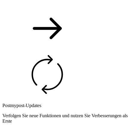
Postmypost-Updates
Verfolgen Sie neue Funktionen und nutzen Sie Verbesserungen als
Erste