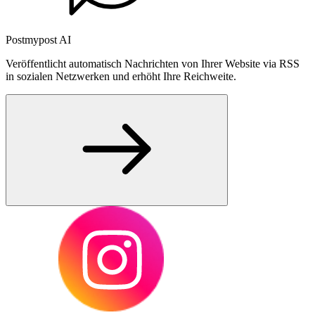
Postmypost AI
Veröffentlicht automatisch Nachrichten von Ihrer Website via RSS
in sozialen Netzwerken und erhöht Ihre Reichweite.