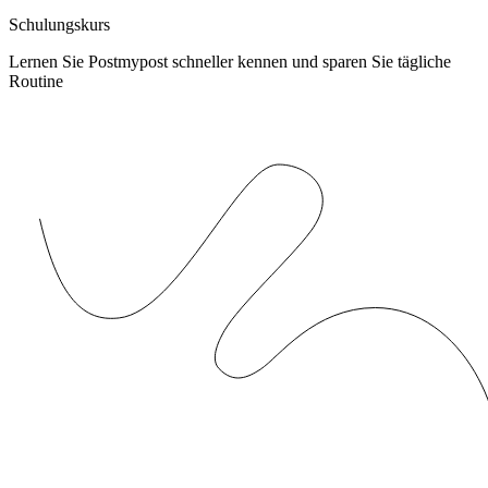
Schulungskurs
Lernen Sie Postmypost schneller kennen und sparen Sie tägliche
Routine