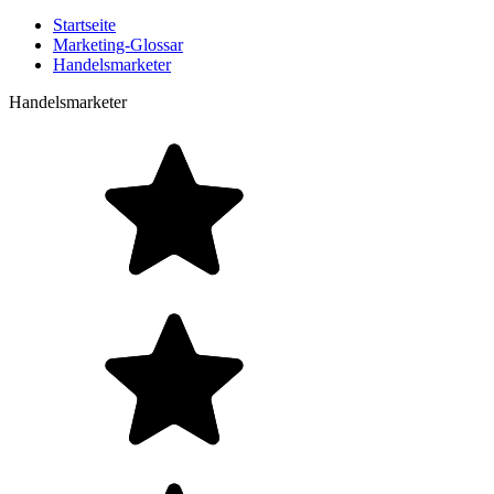
Startseite
Marketing-Glossar
Handelsmarketer
Handelsmarketer