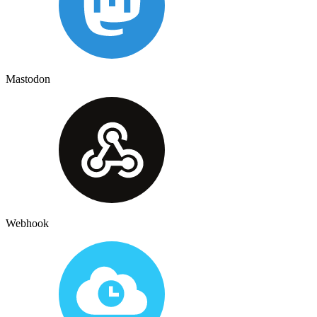
Mastodon
Webhook