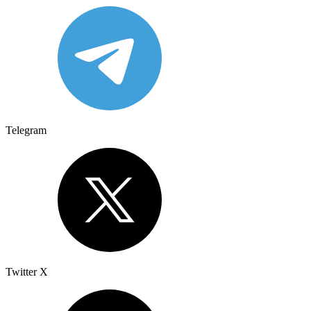
Telegram
Twitter X