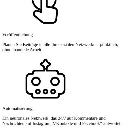
Veröffentlichung
Planen Sie Beiträge in alle Ihre sozialen Netzwerke – pünktlich,
ohne manuelle Arbeit.
Automatisierung
Ein neuronales Netzwerk, das 24/7 auf Kommentare und
Nachrichten auf Instagram, VKontakte und Facebook* antwortet.