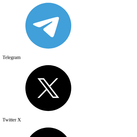
Telegram
Twitter X