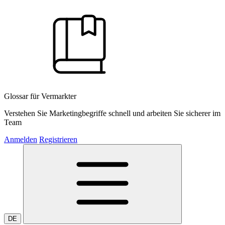
Glossar für Vermarkter
Verstehen Sie Marketingbegriffe schnell und arbeiten Sie sicherer im
Team
Anmelden
Registrieren
DE