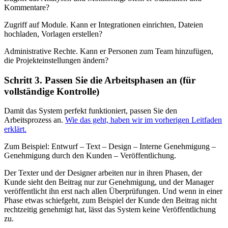
Kommentare?
Zugriff auf Module. Kann er Integrationen einrichten, Dateien
hochladen, Vorlagen erstellen?
Administrative Rechte. Kann er Personen zum Team hinzufügen,
die Projekteinstellungen ändern?
Schritt 3. Passen Sie die Arbeitsphasen an (für
vollständige Kontrolle)
Damit das System perfekt funktioniert, passen Sie den
Arbeitsprozess an.
Wie das geht, haben wir im vorherigen Leitfaden
erklärt.
Zum Beispiel: Entwurf – Text – Design – Interne Genehmigung –
Genehmigung durch den Kunden – Veröffentlichung.
Der Texter und der Designer arbeiten nur in ihren Phasen, der
Kunde sieht den Beitrag nur zur Genehmigung, und der Manager
veröffentlicht ihn erst nach allen Überprüfungen. Und wenn in einer
Phase etwas schiefgeht, zum Beispiel der Kunde den Beitrag nicht
rechtzeitig genehmigt hat, lässt das System keine Veröffentlichung
zu.