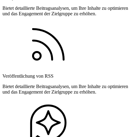
Bietet detaillierte Beitragsanalysen, um Ihre Inhalte zu optimieren
und das Engagement der Zielgruppe zu erhöhen.
Veröffentlichung von RSS
Bietet detaillierte Beitragsanalysen, um Ihre Inhalte zu optimieren
und das Engagement der Zielgruppe zu erhöhen.