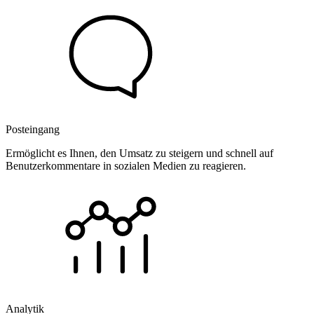
Posteingang
Ermöglicht es Ihnen, den Umsatz zu steigern und schnell auf
Benutzerkommentare in sozialen Medien zu reagieren.
Analytik