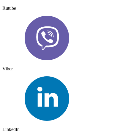
Rutube
Viber
LinkedIn