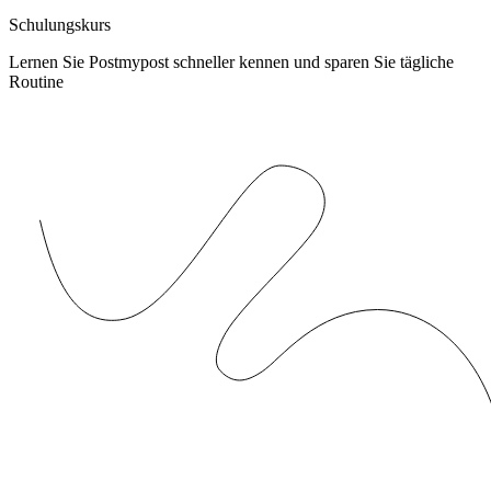
Schulungskurs
Lernen Sie Postmypost schneller kennen und sparen Sie tägliche
Routine