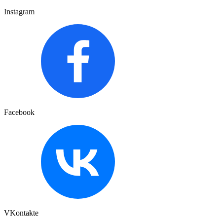
Instagram
Facebook
VKontakte