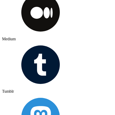
Medium
Tumblr