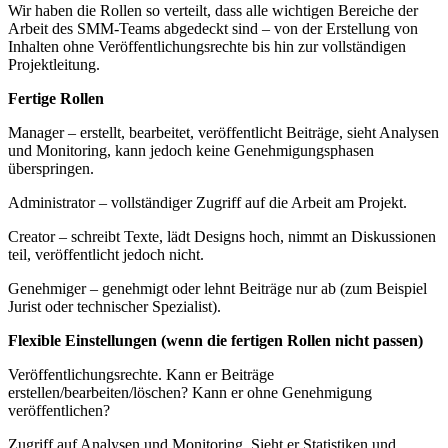
Wir haben die Rollen so verteilt, dass alle wichtigen Bereiche der
Arbeit des SMM-Teams abgedeckt sind – von der Erstellung von
Inhalten ohne Veröffentlichungsrechte bis hin zur vollständigen
Projektleitung.
Fertige Rollen
Manager – erstellt, bearbeitet, veröffentlicht Beiträge, sieht Analysen
und Monitoring, kann jedoch keine Genehmigungsphasen
überspringen.
Administrator – vollständiger Zugriff auf die Arbeit am Projekt.
Creator – schreibt Texte, lädt Designs hoch, nimmt an Diskussionen
teil, veröffentlicht jedoch nicht.
Genehmiger – genehmigt oder lehnt Beiträge nur ab (zum Beispiel
Jurist oder technischer Spezialist).
Flexible Einstellungen (wenn die fertigen Rollen nicht passen)
Veröffentlichungsrechte. Kann er Beiträge
erstellen/bearbeiten/löschen? Kann er ohne Genehmigung
veröffentlichen?
Zugriff auf Analysen und Monitoring. Sieht er Statistiken und