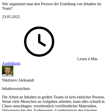
Wie organisiert man den Prozess der Erstellung von Inhalten im
Team?
23.05.2025
Lesen 4 Min.
Ausbildung
Nikiforov Aleksandr
Inhaltsverzeichnis
Die Arbeit an Inhalten in großen Teams ist kein einfacher Prozess.
Wenn viele Menschen an Aufgaben arbeiten, kann alles schnell in
Chaos umschlagen: versehentlich veröffentlichte Materialien,
Verwirrung bei den Änderungen, Genehmigung der falschen