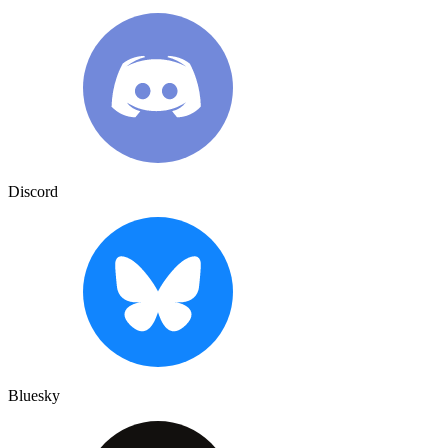
Discord
Bluesky