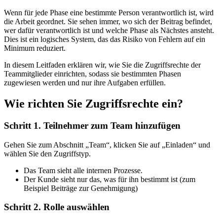
Wenn für jede Phase eine bestimmte Person verantwortlich ist, wird
die Arbeit geordnet. Sie sehen immer, wo sich der Beitrag befindet,
wer dafür verantwortlich ist und welche Phase als Nächstes ansteht.
Dies ist ein logisches System, das das Risiko von Fehlern auf ein
Minimum reduziert.
In diesem Leitfaden erklären wir, wie Sie die Zugriffsrechte der
Teammitglieder einrichten, sodass sie bestimmten Phasen
zugewiesen werden und nur ihre Aufgaben erfüllen.
Wie richten Sie Zugriffsrechte ein?
Schritt 1. Teilnehmer zum Team hinzufügen
Gehen Sie zum Abschnitt „Team“, klicken Sie auf „Einladen“ und
wählen Sie den Zugriffstyp.
Das Team sieht alle internen Prozesse.
Der Kunde sieht nur das, was für ihn bestimmt ist (zum
Beispiel Beiträge zur Genehmigung)
Schritt 2. Rolle auswählen