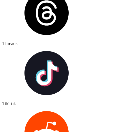
Threads
TikTok