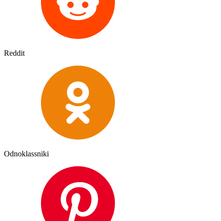
Reddit
Odnoklassniki