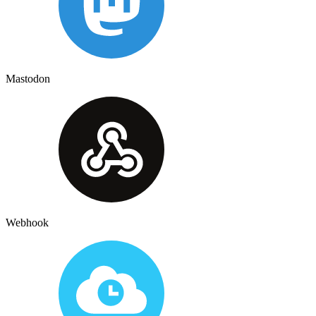
Mastodon
Webhook