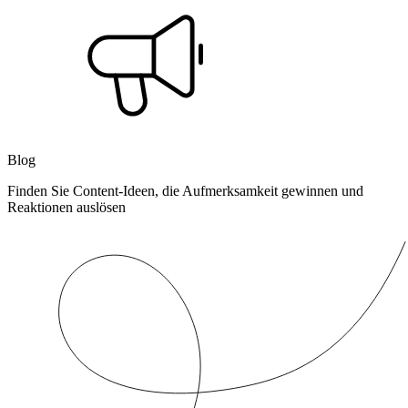
Blog
Finden Sie Content-Ideen, die Aufmerksamkeit gewinnen und
Reaktionen auslösen