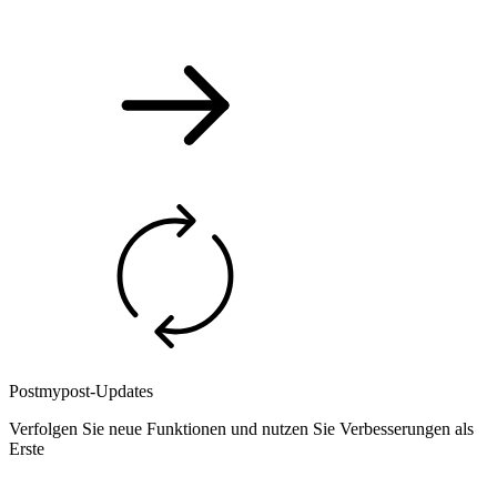
Postmypost-Updates
Verfolgen Sie neue Funktionen und nutzen Sie Verbesserungen als
Erste