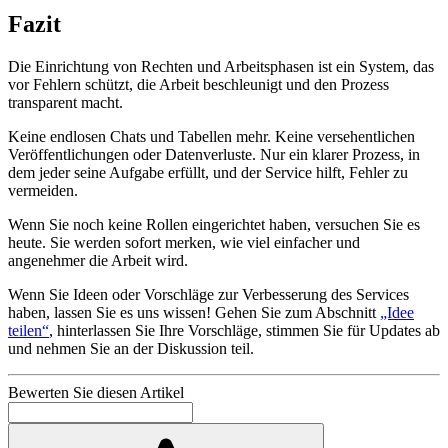
Fazit
Die Einrichtung von Rechten und Arbeitsphasen ist ein System, das
vor Fehlern schützt, die Arbeit beschleunigt und den Prozess
transparent macht.
Keine endlosen Chats und Tabellen mehr. Keine versehentlichen
Veröffentlichungen oder Datenverluste. Nur ein klarer Prozess, in
dem jeder seine Aufgabe erfüllt, und der Service hilft, Fehler zu
vermeiden.
Wenn Sie noch keine Rollen eingerichtet haben, versuchen Sie es
heute. Sie werden sofort merken, wie viel einfacher und
angenehmer die Arbeit wird.
Wenn Sie Ideen oder Vorschläge zur Verbesserung des Services
haben, lassen Sie es uns wissen! Gehen Sie zum Abschnitt
„Idee
teilen“
, hinterlassen Sie Ihre Vorschläge, stimmen Sie für Updates ab
und nehmen Sie an der Diskussion teil.
Bewerten Sie diesen Artikel