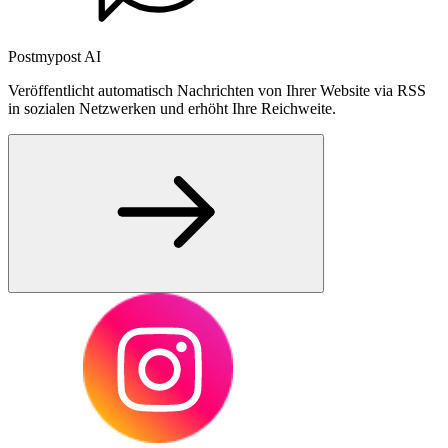
Postmypost AI
Veröffentlicht automatisch Nachrichten von Ihrer Website via RSS
in sozialen Netzwerken und erhöht Ihre Reichweite.