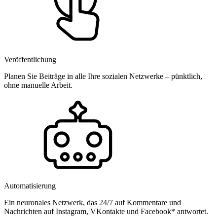
Veröffentlichung
Planen Sie Beiträge in alle Ihre sozialen Netzwerke – pünktlich,
ohne manuelle Arbeit.
Automatisierung
Ein neuronales Netzwerk, das 24/7 auf Kommentare und
Nachrichten auf Instagram, VKontakte und Facebook* antwortet.