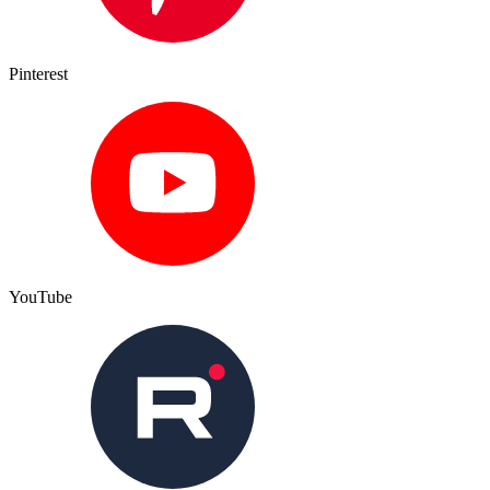
Pinterest
YouTube