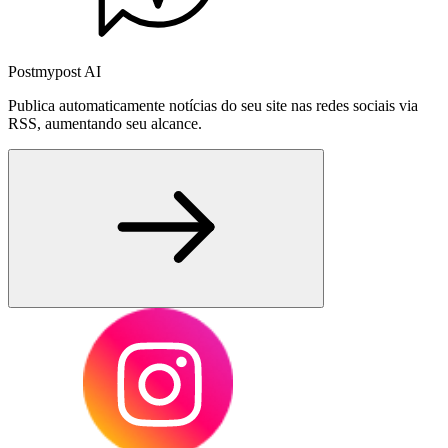
Postmypost AI
Publica automaticamente notícias do seu site nas redes sociais via
RSS, aumentando seu alcance.