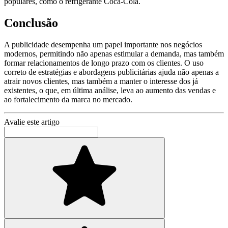
populares, como o refrigerante Coca-Cola.
Conclusão
A publicidade desempenha um papel importante nos negócios
modernos, permitindo não apenas estimular a demanda, mas também
formar relacionamentos de longo prazo com os clientes. O uso
correto de estratégias e abordagens publicitárias ajuda não apenas a
atrair novos clientes, mas também a manter o interesse dos já
existentes, o que, em última análise, leva ao aumento das vendas e
ao fortalecimento da marca no mercado.
Avalie este artigo