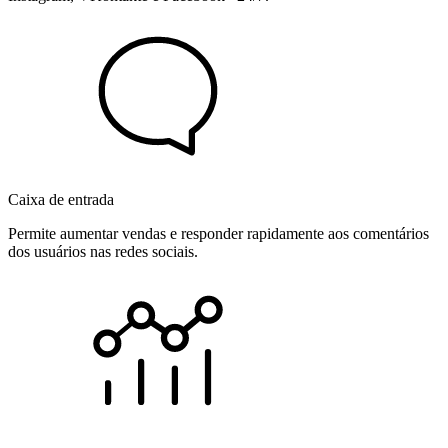
Caixa de entrada
Permite aumentar vendas e responder rapidamente aos comentários
dos usuários nas redes sociais.