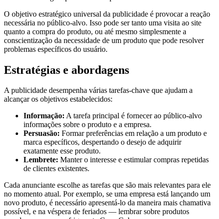
O objetivo estratégico universal da publicidade é provocar a reação
necessária no público-alvo. Isso pode ser tanto uma visita ao site
quanto a compra do produto, ou até mesmo simplesmente a
conscientização da necessidade de um produto que pode resolver
problemas específicos do usuário.
Estratégias e abordagens
A publicidade desempenha várias tarefas-chave que ajudam a
alcançar os objetivos estabelecidos:
Informação:
A tarefa principal é fornecer ao público-alvo
informações sobre o produto e a empresa.
Persuasão:
Formar preferências em relação a um produto e
marca específicos, despertando o desejo de adquirir
exatamente esse produto.
Lembrete:
Manter o interesse e estimular compras repetidas
de clientes existentes.
Cada anunciante escolhe as tarefas que são mais relevantes para ele
no momento atual. Por exemplo, se uma empresa está lançando um
novo produto, é necessário apresentá-lo da maneira mais chamativa
possível, e na véspera de feriados — lembrar sobre produtos