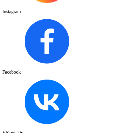
Instagram
Facebook
VKontakte