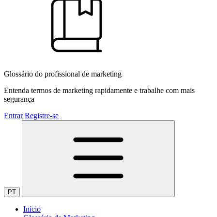
Glossário do profissional de marketing
Entenda termos de marketing rapidamente e trabalhe com mais
segurança
Entrar
Registre-se
PT
Início