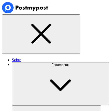
Sobre
Ferramentas