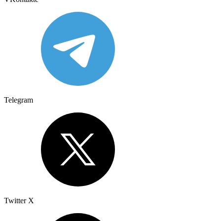
Telegram
Twitter X