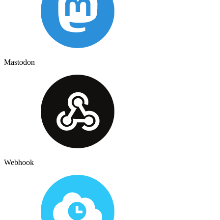
Mastodon
Webhook