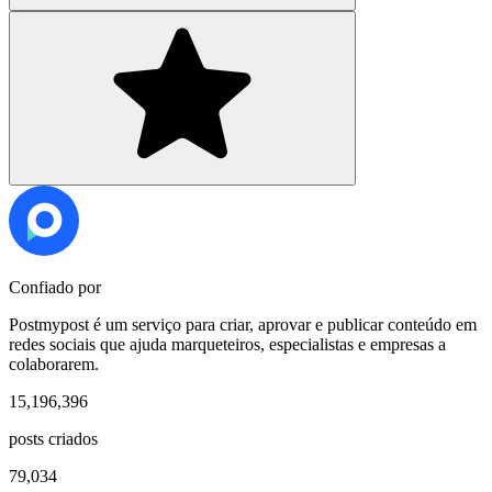
Confiado por
Postmypost é um serviço para criar, aprovar e publicar conteúdo em
redes sociais que ajuda marqueteiros, especialistas e empresas a
colaborarem.
15,196,396
posts criados
79,034