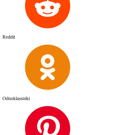
Reddit
Odnoklassniki