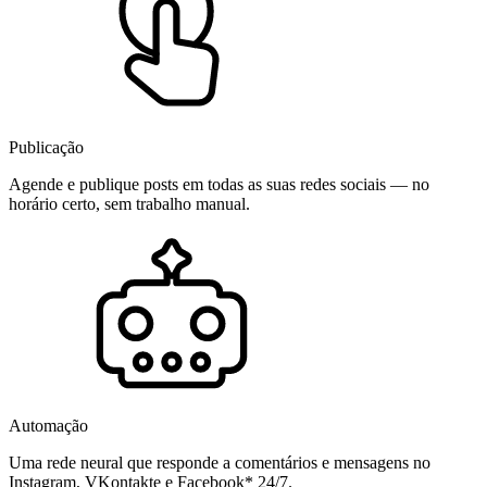
Publicação
Agende e publique posts em todas as suas redes sociais — no
horário certo, sem trabalho manual.
Automação
Uma rede neural que responde a comentários e mensagens no
Instagram, VKontakte e Facebook* 24/7.