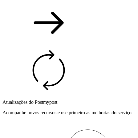
Atualizações do Postmypost
Acompanhe novos recursos e use primeiro as melhorias do serviço