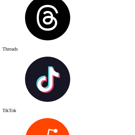
Threads
TikTok