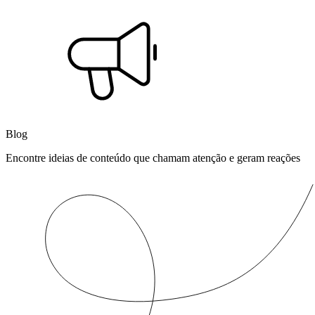
Blog
Encontre ideias de conteúdo que chamam atenção e geram reações