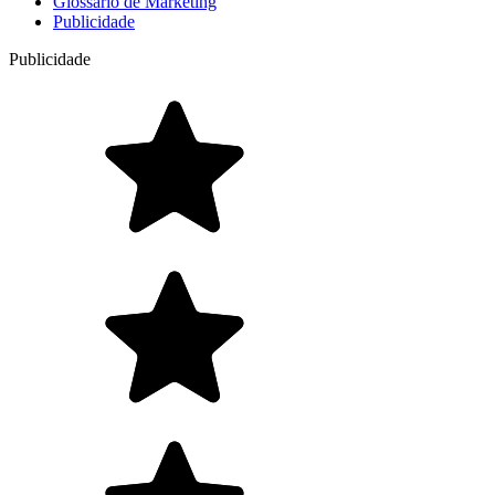
Glossário de Marketing
Publicidade
Publicidade