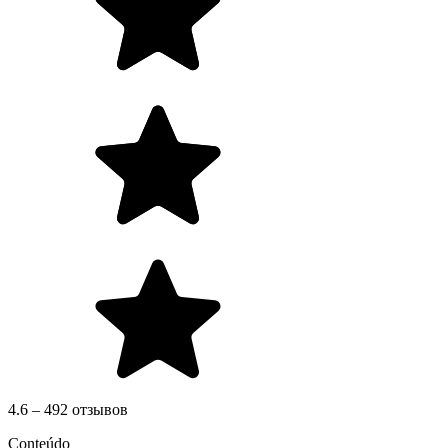
4.6 – 492 отзывов
Conteúdo