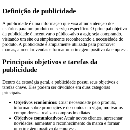
Definição de publicidade
A publicidade é uma informação que visa atrair a atenção dos
usuários para um produto ou serviço específico. O principal objetivo
da publicidade é incentivar o público-alvo a agir, seja comprando,
visitando um site ou simplesmente reconhecendo a necessidade do
produto. A publicidade é amplamente utilizada para promover
marcas, aumentar vendas e formar uma imagem positiva da empresa.
Principais objetivos e tarefas da
publicidade
Dentro da estratégia geral, a publicidade possui seus objetivos e
tarefas chave. Eles podem ser divididos em duas categorias
principais:
Objetivos econômicos:
Criar necessidade pelo produto,
informar sobre promoções e descontos em vigor, motivar os
compradores a realizar compras imediatas.
Objetivos comunicativos:
Atrair novos clientes, apresentar
novidades, aumentar o reconhecimento da marca e formar
uma imagem positiva da empresa.