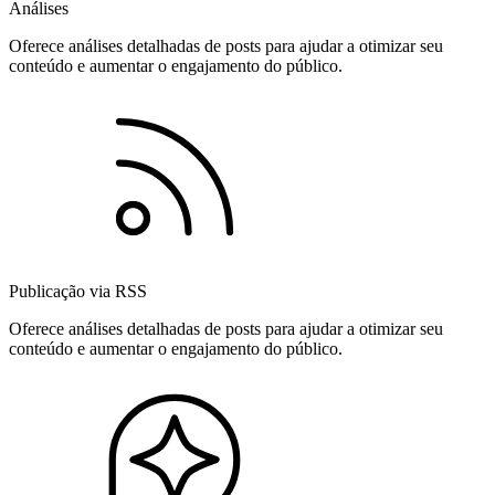
Análises
Oferece análises detalhadas de posts para ajudar a otimizar seu
conteúdo e aumentar o engajamento do público.
Publicação via RSS
Oferece análises detalhadas de posts para ajudar a otimizar seu
conteúdo e aumentar o engajamento do público.