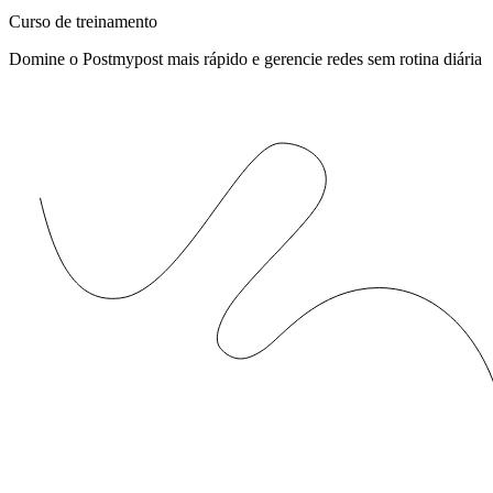
Curso de treinamento
Domine o Postmypost mais rápido e gerencie redes sem rotina diária