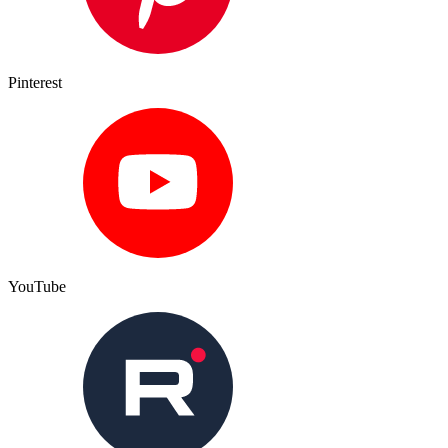
Pinterest
YouTube