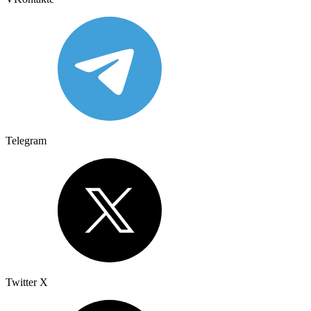
Telegram
Twitter X