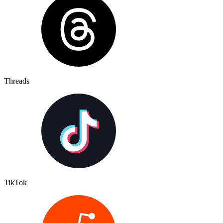
Threads
TikTok