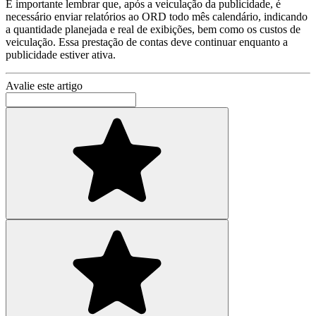
É importante lembrar que, após a veiculação da publicidade, é
necessário enviar relatórios ao ORD todo mês calendário, indicando
a quantidade planejada e real de exibições, bem como os custos de
veiculação. Essa prestação de contas deve continuar enquanto a
publicidade estiver ativa.
Avalie este artigo