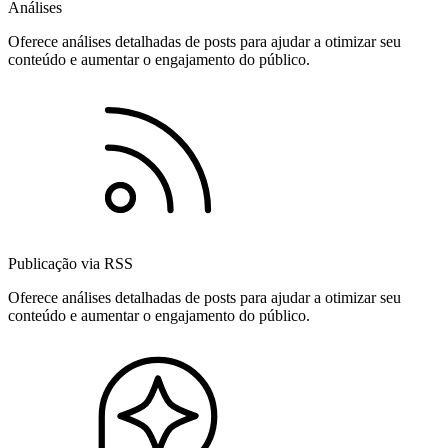
Análises
Oferece análises detalhadas de posts para ajudar a otimizar seu
conteúdo e aumentar o engajamento do público.
Publicação via RSS
Oferece análises detalhadas de posts para ajudar a otimizar seu
conteúdo e aumentar o engajamento do público.