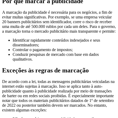
Por que marcar a publicidade
A marcação da publicidade é necessária para os negócios, a fim de
evitar multas significativas. Por exemplo, se uma empresa veicular
20 banners publicitários sem identificador, corre o risco de receber
uma multa de até 500.000 rublos por cada um deles. Para o governo,
a marcação torna o mercado publicitário mais transparente e permite:
Identificar rapidamente conteúdos indesejados e seus
disseminadores;
Controlar o pagamento de impostos;
Conduzir pesquisas de mercado com base em dados
qualitativos.
Exceções às regras de marcação
De acordo com a lei, todas as mensagens publicitárias veiculadas na
internet estão sujeitas à marcação. Isso se aplica tanto à auto-
publicidade quanto à publicidade realizada por meio de transações
de barter ou em redes sociais proibidas. É especialmente importante
notar que todos os materiais publicitários datados de 1º de setembro
de 2022 ou posterior também devem ser marcados. No entanto,
existem algumas exceções: