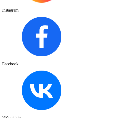
Instagram
Facebook
VKontakte