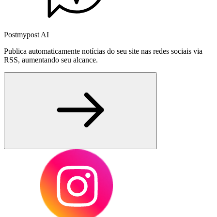
Postmypost AI
Publica automaticamente notícias do seu site nas redes sociais via
RSS, aumentando seu alcance.