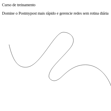
Curso de treinamento
Domine o Postmypost mais rápido e gerencie redes sem rotina diária