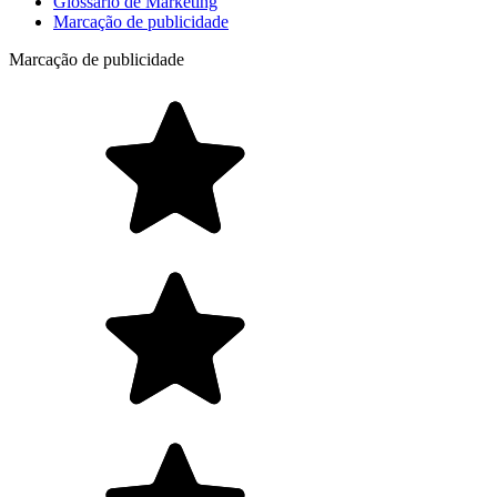
Glossário de Marketing
Marcação de publicidade
Marcação de publicidade