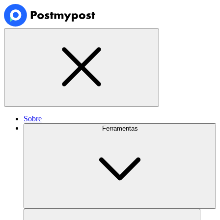
Sobre
Ferramentas