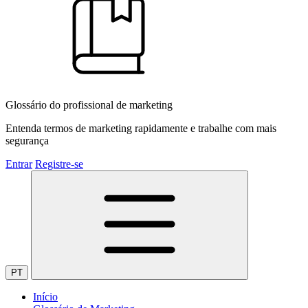
Glossário do profissional de marketing
Entenda termos de marketing rapidamente e trabalhe com mais
segurança
Entrar
Registre-se
PT
Início