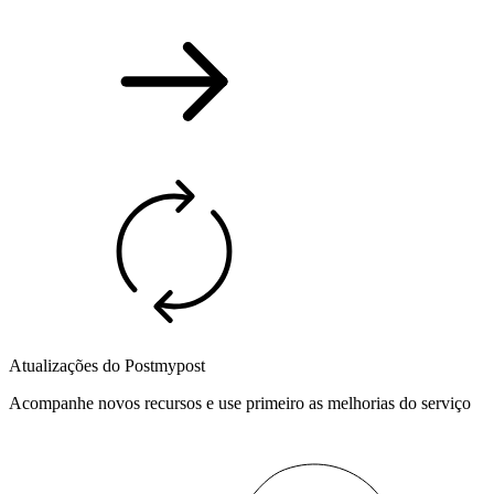
Atualizações do Postmypost
Acompanhe novos recursos e use primeiro as melhorias do serviço