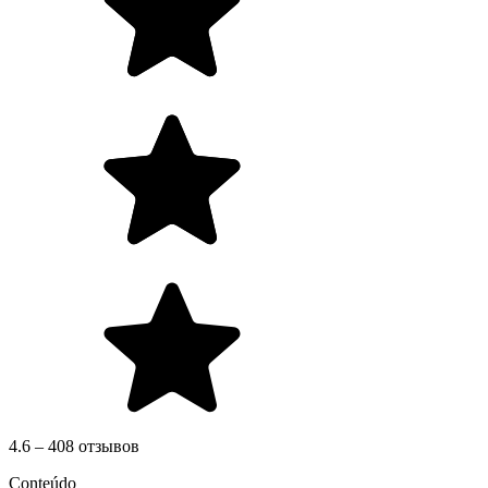
4.6 – 408 отзывов
Conteúdo