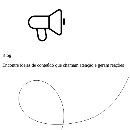
Blog
Encontre ideias de conteúdo que chamam atenção e geram reações