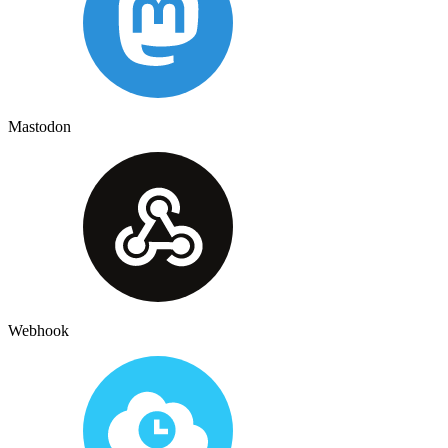
Mastodon
Webhook