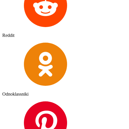
Reddit
Odnoklassniki