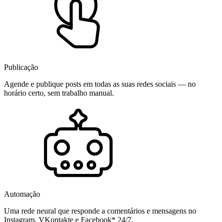
Publicação
Agende e publique posts em todas as suas redes sociais — no
horário certo, sem trabalho manual.
Automação
Uma rede neural que responde a comentários e mensagens no
Instagram, VKontakte e Facebook* 24/7.