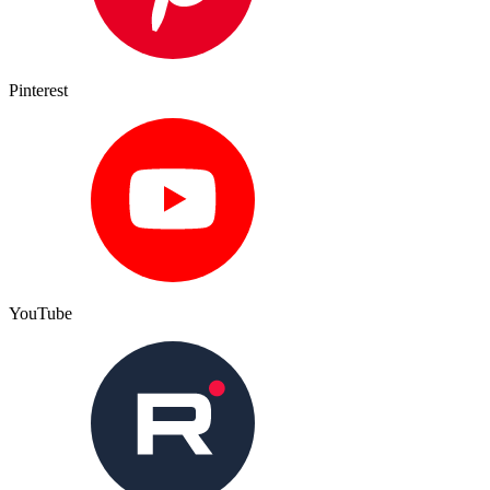
Pinterest
YouTube