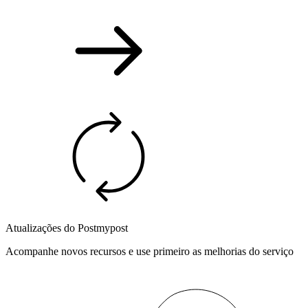
Atualizações do Postmypost
Acompanhe novos recursos e use primeiro as melhorias do serviço