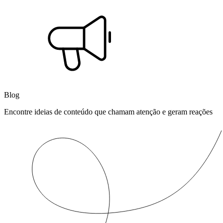
Blog
Encontre ideias de conteúdo que chamam atenção e geram reações