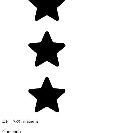
4.6 – 389 отзывов
Conteúdo