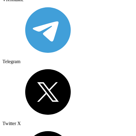
Telegram
Twitter X