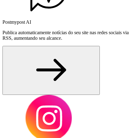
Postmypost AI
Publica automaticamente notícias do seu site nas redes sociais via
RSS, aumentando seu alcance.