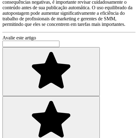
consequências negativas, é importante revisar cuidadosamente o
conteúdo antes de sua publicação automática. O uso equilibrado da
autopostagem pode aumentar significativamente a eficiência do
trabalho de profissionais de marketing e gerentes de SMM,
permitindo que eles se concentrem em tarefas mais importantes.
Avalie este artigo