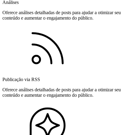
Análises
Oferece análises detalhadas de posts para ajudar a otimizar seu
conteúdo e aumentar o engajamento do público.
Publicação via RSS
Oferece análises detalhadas de posts para ajudar a otimizar seu
conteúdo e aumentar o engajamento do público.