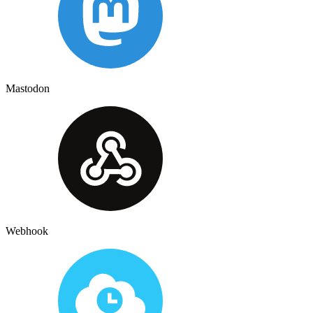
Mastodon
Webhook