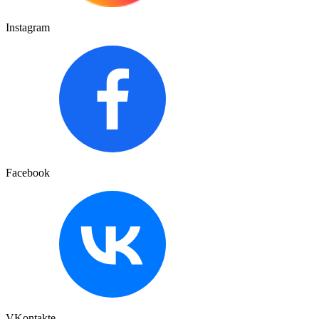
Instagram
Facebook
VKontakte