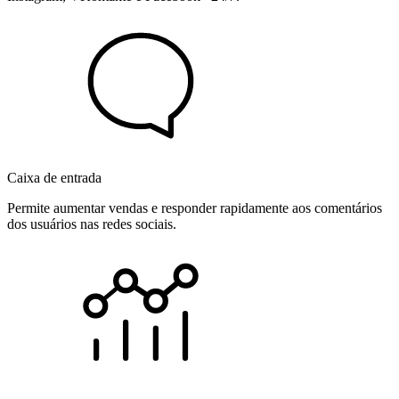
Caixa de entrada
Permite aumentar vendas e responder rapidamente aos comentários
dos usuários nas redes sociais.