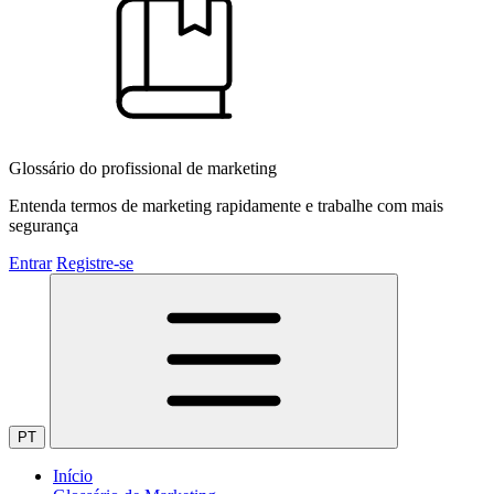
Glossário do profissional de marketing
Entenda termos de marketing rapidamente e trabalhe com mais
segurança
Entrar
Registre-se
PT
Início