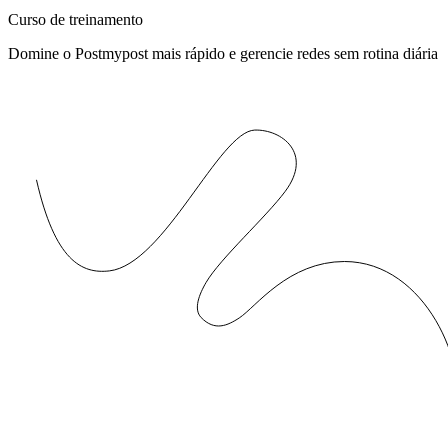
Curso de treinamento
Domine o Postmypost mais rápido e gerencie redes sem rotina diária