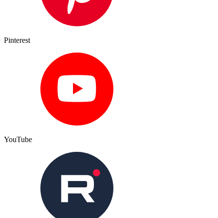
Pinterest
YouTube