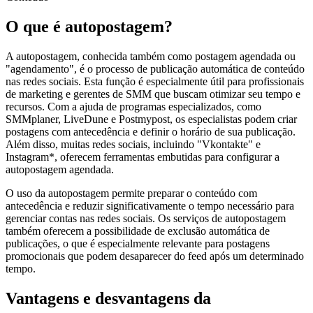
O que é autopostagem?
A autopostagem, conhecida também como postagem agendada ou
"agendamento", é o processo de publicação automática de conteúdo
nas redes sociais. Esta função é especialmente útil para profissionais
de marketing e gerentes de SMM que buscam otimizar seu tempo e
recursos. Com a ajuda de programas especializados, como
SMMplaner, LiveDune e Postmypost, os especialistas podem criar
postagens com antecedência e definir o horário de sua publicação.
Além disso, muitas redes sociais, incluindo "Vkontakte" e
Instagram*, oferecem ferramentas embutidas para configurar a
autopostagem agendada.
O uso da autopostagem permite preparar o conteúdo com
antecedência e reduzir significativamente o tempo necessário para
gerenciar contas nas redes sociais. Os serviços de autopostagem
também oferecem a possibilidade de exclusão automática de
publicações, o que é especialmente relevante para postagens
promocionais que podem desaparecer do feed após um determinado
tempo.
Vantagens e desvantagens da