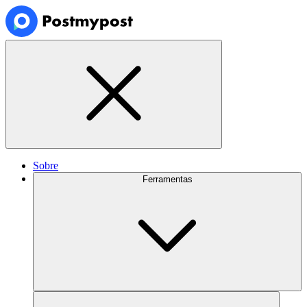
Sobre
Ferramentas