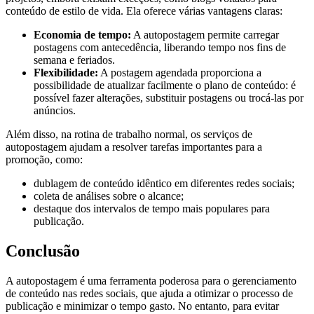
conteúdo de estilo de vida. Ela oferece várias vantagens claras:
Economia de tempo:
A autopostagem permite carregar
postagens com antecedência, liberando tempo nos fins de
semana e feriados.
Flexibilidade:
A postagem agendada proporciona a
possibilidade de atualizar facilmente o plano de conteúdo: é
possível fazer alterações, substituir postagens ou trocá-las por
anúncios.
Além disso, na rotina de trabalho normal, os serviços de
autopostagem ajudam a resolver tarefas importantes para a
promoção, como:
dublagem de conteúdo idêntico em diferentes redes sociais;
coleta de análises sobre o alcance;
destaque dos intervalos de tempo mais populares para
publicação.
Conclusão
A autopostagem é uma ferramenta poderosa para o gerenciamento
de conteúdo nas redes sociais, que ajuda a otimizar o processo de
publicação e minimizar o tempo gasto. No entanto, para evitar