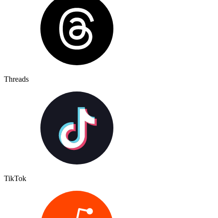
Threads
TikTok