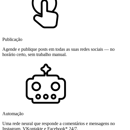
Publicação
Agende e publique posts em todas as suas redes sociais — no
horário certo, sem trabalho manual.
Automação
Uma rede neural que responde a comentários e mensagens no
Instagram, VKontakte e Facebook* 24/7.