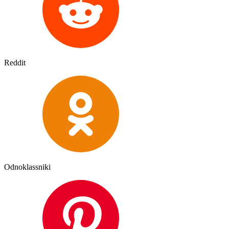
Reddit
Odnoklassniki