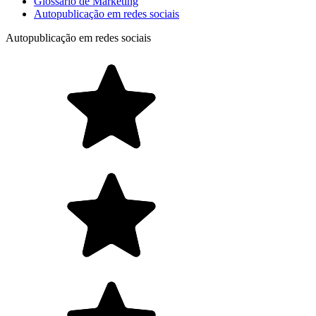
Glossário de Marketing
Autopublicação em redes sociais
Autopublicação em redes sociais