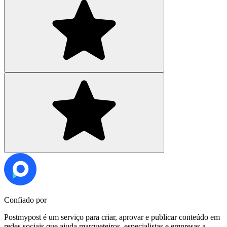
Confiado por
Postmypost é um serviço para criar, aprovar e publicar conteúdo em
redes sociais que ajuda marqueteiros, especialistas e empresas a