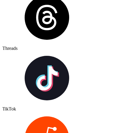
Threads
TikTok