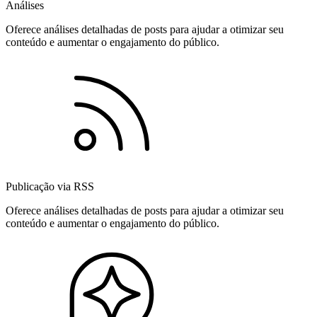
Análises
Oferece análises detalhadas de posts para ajudar a otimizar seu
conteúdo e aumentar o engajamento do público.
Publicação via RSS
Oferece análises detalhadas de posts para ajudar a otimizar seu
conteúdo e aumentar o engajamento do público.