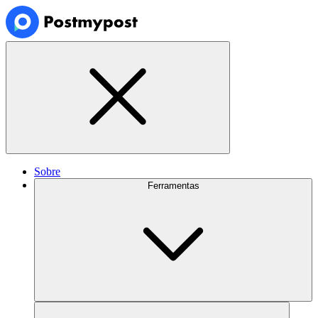
Sobre
Ferramentas