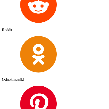
Reddit
Odnoklassniki