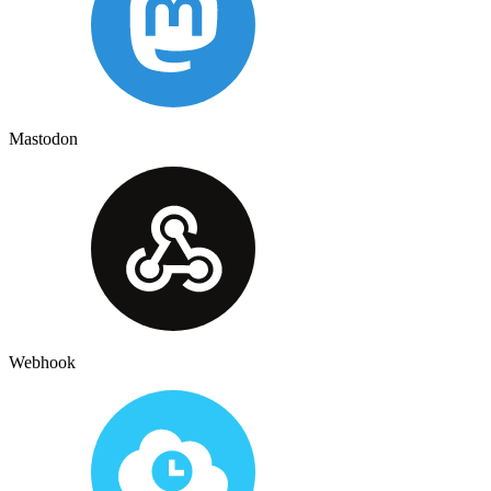
Mastodon
Webhook