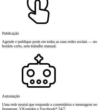
Publicação
Agende e publique posts em todas as suas redes sociais — no
horário certo, sem trabalho manual.
Automação
Uma rede neural que responde a comentários e mensagens no
Instagram, VKontakte e Facebook* 24/7.