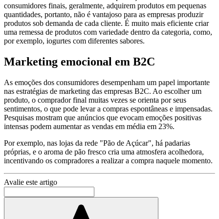
consumidores finais, geralmente, adquirem produtos em pequenas
quantidades, portanto, não é vantajoso para as empresas produzir
produtos sob demanda de cada cliente. É muito mais eficiente criar
uma remessa de produtos com variedade dentro da categoria, como,
por exemplo, iogurtes com diferentes sabores.
Marketing emocional em B2C
As emoções dos consumidores desempenham um papel importante
nas estratégias de marketing das empresas B2C. Ao escolher um
produto, o comprador final muitas vezes se orienta por seus
sentimentos, o que pode levar a compras espontâneas e impensadas.
Pesquisas mostram que anúncios que evocam emoções positivas
intensas podem aumentar as vendas em média em 23%.
Por exemplo, nas lojas da rede "Pão de Açúcar", há padarias
próprias, e o aroma de pão fresco cria uma atmosfera acolhedora,
incentivando os compradores a realizar a compra naquele momento.
Avalie este artigo