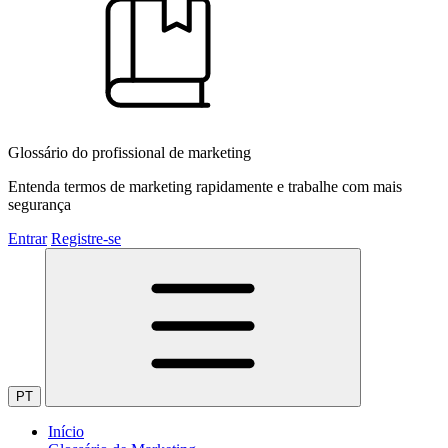
Glossário do profissional de marketing
Entenda termos de marketing rapidamente e trabalhe com mais
segurança
Entrar
Registre-se
PT
Início