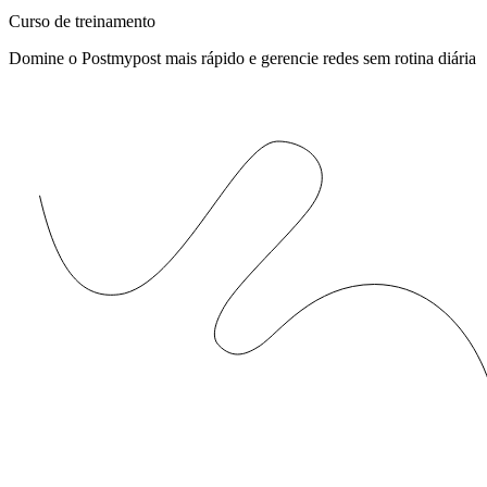
Curso de treinamento
Domine o Postmypost mais rápido e gerencie redes sem rotina diária