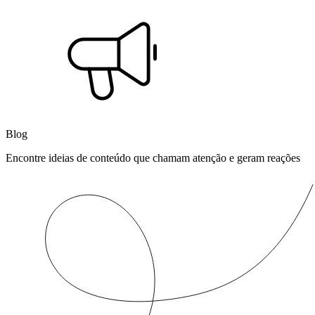
Blog
Encontre ideias de conteúdo que chamam atenção e geram reações