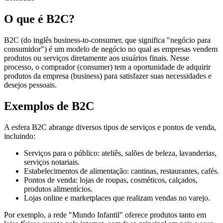
O que é B2C?
B2C (do inglês business-to-consumer, que significa "negócio para
consumidor") é um modelo de negócio no qual as empresas vendem
produtos ou serviços diretamente aos usuários finais. Nesse
processo, o comprador (consumer) tem a oportunidade de adquirir
produtos da empresa (business) para satisfazer suas necessidades e
desejos pessoais.
Exemplos de B2C
A esfera B2C abrange diversos tipos de serviços e pontos de venda,
incluindo:
Serviços para o público: ateliês, salões de beleza, lavanderias,
serviços notariais.
Estabelecimentos de alimentação: cantinas, restaurantes, cafés.
Pontos de venda: lojas de roupas, cosméticos, calçados,
produtos alimentícios.
Lojas online e marketplaces que realizam vendas no varejo.
Por exemplo, a rede "Mundo Infantil" oferece produtos tanto em