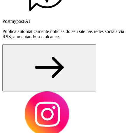
Postmypost AI
Publica automaticamente notícias do seu site nas redes sociais via
RSS, aumentando seu alcance.