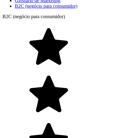
Glossário de Marketing
B2C (negócio para consumidor)
B2C (negócio para consumidor)