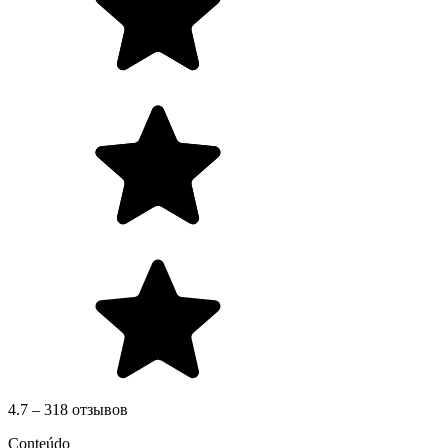
4.7 – 318 отзывов
Conteúdo