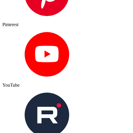
Pinterest
YouTube