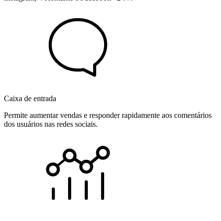
Caixa de entrada
Permite aumentar vendas e responder rapidamente aos comentários
dos usuários nas redes sociais.