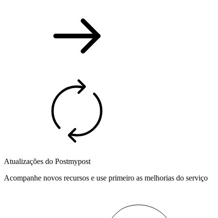
Atualizações do Postmypost
Acompanhe novos recursos e use primeiro as melhorias do serviço