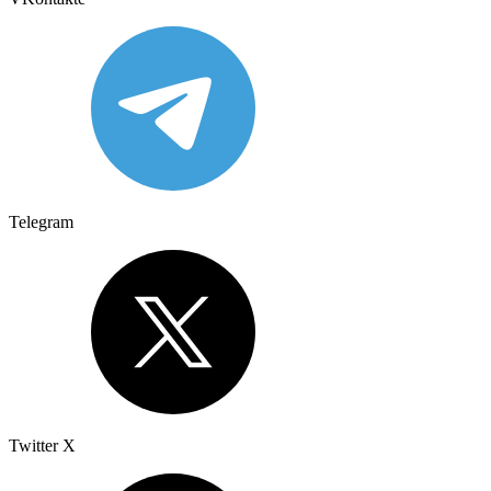
Telegram
Twitter X