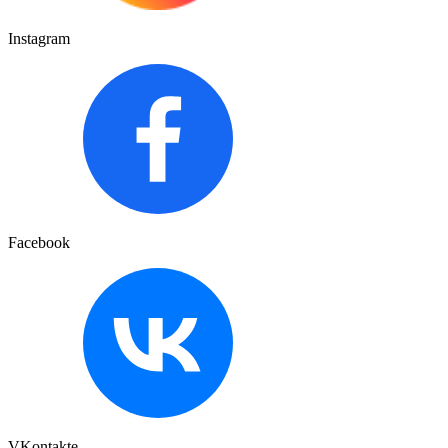
Instagram
Facebook
VKontakte