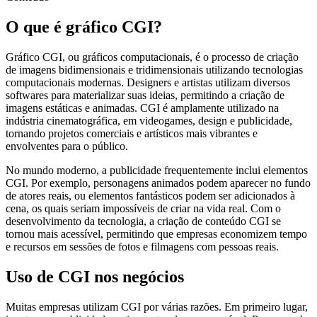
O que é gráfico CGI?
Gráfico CGI, ou gráficos computacionais, é o processo de criação
de imagens bidimensionais e tridimensionais utilizando tecnologias
computacionais modernas. Designers e artistas utilizam diversos
softwares para materializar suas ideias, permitindo a criação de
imagens estáticas e animadas. CGI é amplamente utilizado na
indústria cinematográfica, em videogames, design e publicidade,
tornando projetos comerciais e artísticos mais vibrantes e
envolventes para o público.
No mundo moderno, a publicidade frequentemente inclui elementos
CGI. Por exemplo, personagens animados podem aparecer no fundo
de atores reais, ou elementos fantásticos podem ser adicionados à
cena, os quais seriam impossíveis de criar na vida real. Com o
desenvolvimento da tecnologia, a criação de conteúdo CGI se
tornou mais acessível, permitindo que empresas economizem tempo
e recursos em sessões de fotos e filmagens com pessoas reais.
Uso de CGI nos negócios
Muitas empresas utilizam CGI por várias razões. Em primeiro lugar,