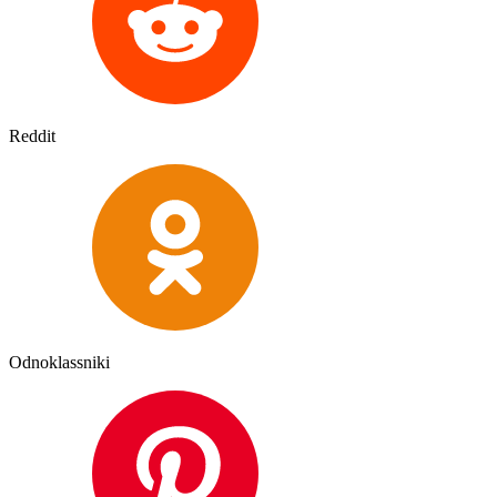
Reddit
Odnoklassniki