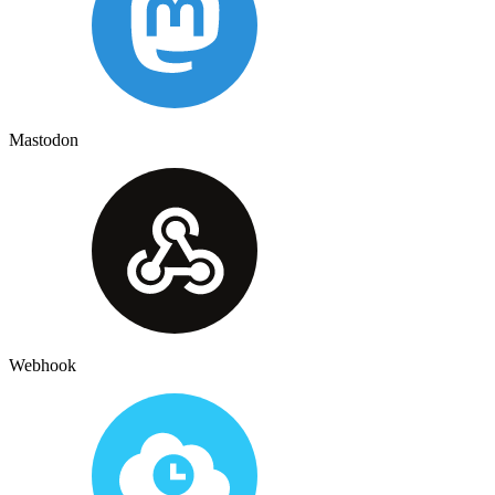
Mastodon
Webhook