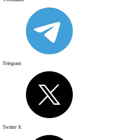
Telegram
Twitter X