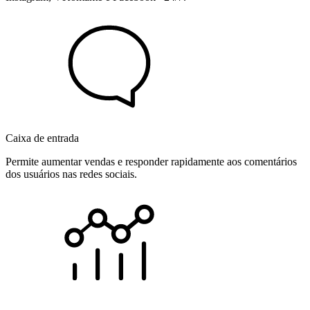
Caixa de entrada
Permite aumentar vendas e responder rapidamente aos comentários
dos usuários nas redes sociais.