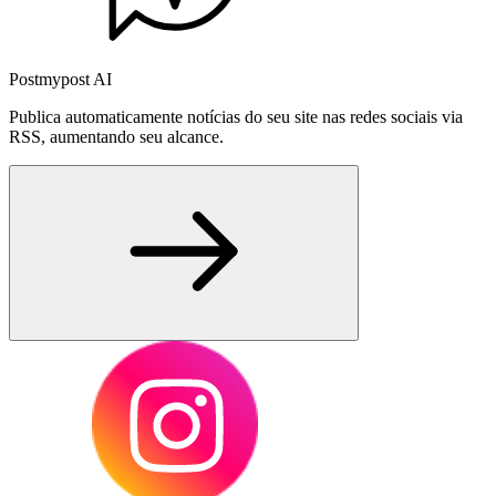
Postmypost AI
Publica automaticamente notícias do seu site nas redes sociais via
RSS, aumentando seu alcance.