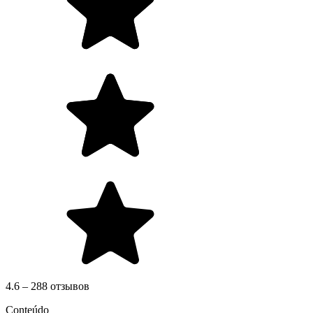
4.6 – 288 отзывов
Conteúdo