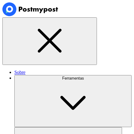
Sobre
Ferramentas