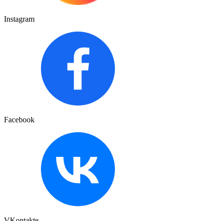
Instagram
Facebook
VKontakte