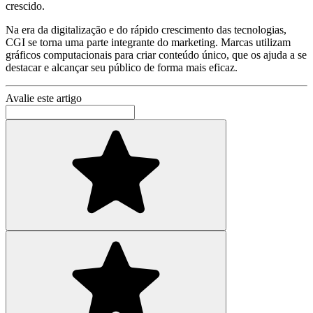
crescido.
Na era da digitalização e do rápido crescimento das tecnologias,
CGI se torna uma parte integrante do marketing. Marcas utilizam
gráficos computacionais para criar conteúdo único, que os ajuda a se
destacar e alcançar seu público de forma mais eficaz.
Avalie este artigo