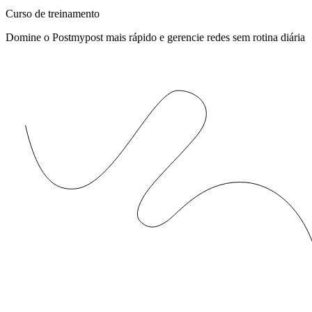
Curso de treinamento
Domine o Postmypost mais rápido e gerencie redes sem rotina diária