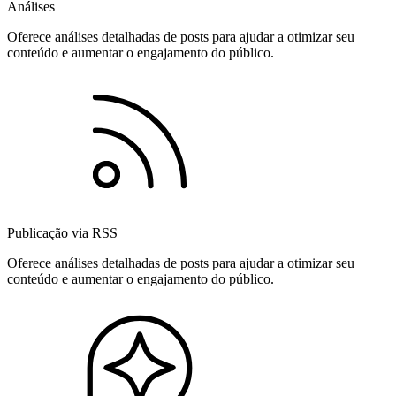
Análises
Oferece análises detalhadas de posts para ajudar a otimizar seu
conteúdo e aumentar o engajamento do público.
Publicação via RSS
Oferece análises detalhadas de posts para ajudar a otimizar seu
conteúdo e aumentar o engajamento do público.