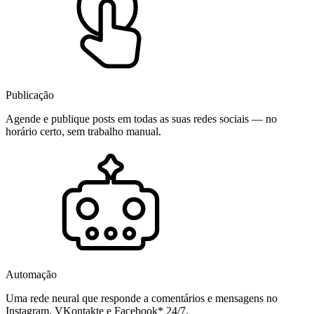
Publicação
Agende e publique posts em todas as suas redes sociais — no
horário certo, sem trabalho manual.
Automação
Uma rede neural que responde a comentários e mensagens no
Instagram, VKontakte e Facebook* 24/7.