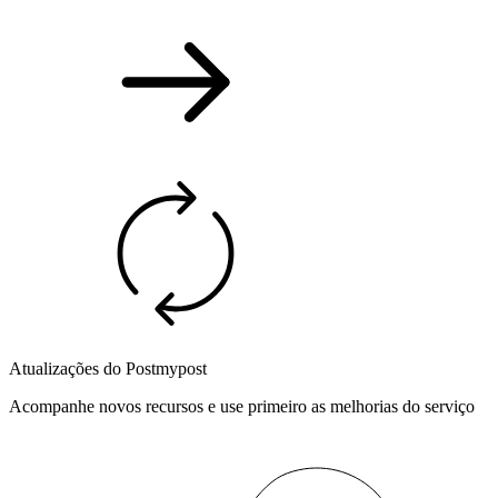
Atualizações do Postmypost
Acompanhe novos recursos e use primeiro as melhorias do serviço