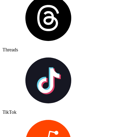
Threads
TikTok