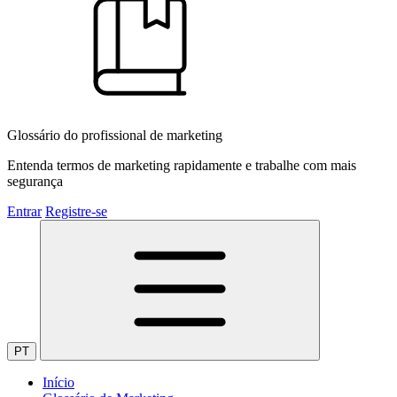
Glossário do profissional de marketing
Entenda termos de marketing rapidamente e trabalhe com mais
segurança
Entrar
Registre-se
PT
Início