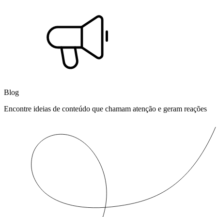
Blog
Encontre ideias de conteúdo que chamam atenção e geram reações