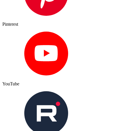
Pinterest
YouTube