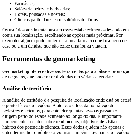
Farmácias;
Salões de beleza e barbearias;
Hotéis, pousadas e hostels;
Clínicas particulares e consultórios dentários.
Os usuários geralmente buscam esses estabelecimentos levando em
conta sua localização, escolhendo as opções mais próximas. Por
exemplo, alguém pode preferir ir a uma farmácia que fica perto de
casa ou a um dentista que não exige uma longa viagem.
Ferramentas de geomarketing
Geomarketing oferece diversas ferramentas para análise e promoção
de negócios, que podem ser divididas em várias categorias:
Análise de território
A análise de território é a pesquisa da localização onde está ou estará
o ponto físico do negócio. A atenção é focada no tráfego de
pedestres e veículos, para entender quantas pessoas passam ou
dirigem perto do estabelecimento ao longo do dia. É importante
também coletar dados sobre rendimentos, objetivos de visita e
hábitos dos potenciais clientes. Esses dados ajudam não apenas a
entender melhor o público-alvo, mas também a avaliar se o negócio