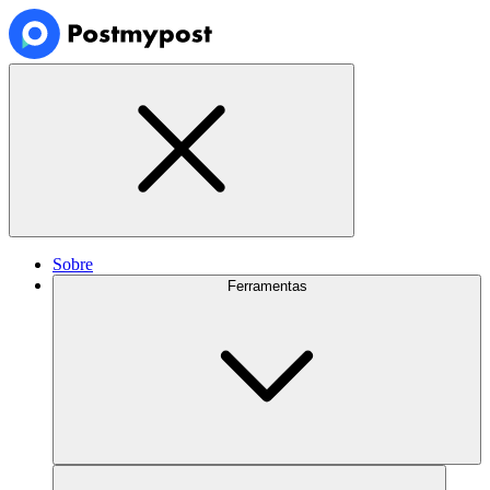
Sobre
Ferramentas