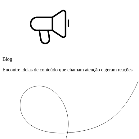
Blog
Encontre ideias de conteúdo que chamam atenção e geram reações