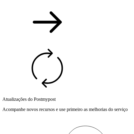
Atualizações do Postmypost
Acompanhe novos recursos e use primeiro as melhorias do serviço