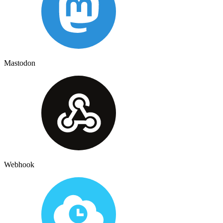
Mastodon
Webhook