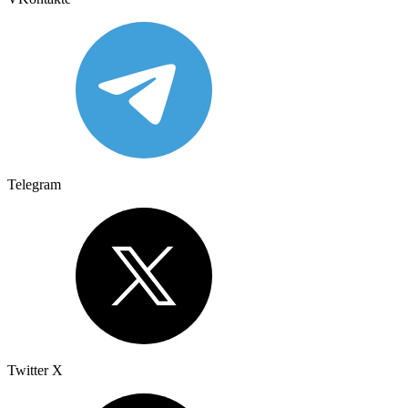
Telegram
Twitter X