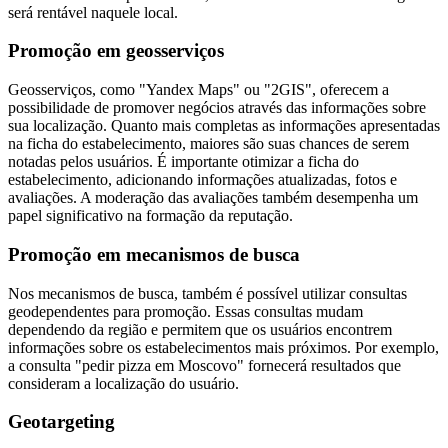
será rentável naquele local.
Promoção em geosserviços
Geosserviços, como "Yandex Maps" ou "2GIS", oferecem a
possibilidade de promover negócios através das informações sobre
sua localização. Quanto mais completas as informações apresentadas
na ficha do estabelecimento, maiores são suas chances de serem
notadas pelos usuários. É importante otimizar a ficha do
estabelecimento, adicionando informações atualizadas, fotos e
avaliações. A moderação das avaliações também desempenha um
papel significativo na formação da reputação.
Promoção em mecanismos de busca
Nos mecanismos de busca, também é possível utilizar consultas
geodependentes para promoção. Essas consultas mudam
dependendo da região e permitem que os usuários encontrem
informações sobre os estabelecimentos mais próximos. Por exemplo,
a consulta "pedir pizza em Moscovo" fornecerá resultados que
consideram a localização do usuário.
Geotargeting