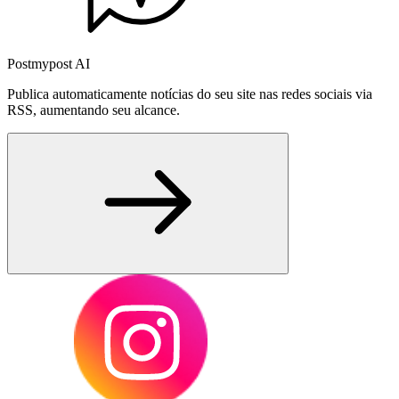
Postmypost AI
Publica automaticamente notícias do seu site nas redes sociais via
RSS, aumentando seu alcance.