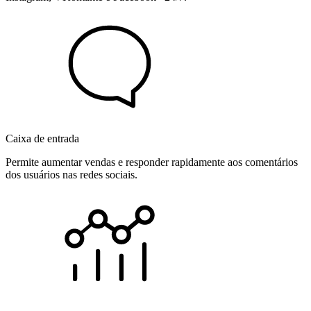
Caixa de entrada
Permite aumentar vendas e responder rapidamente aos comentários
dos usuários nas redes sociais.