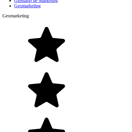
Glossário de Marketing
Geomarketing
Geomarketing