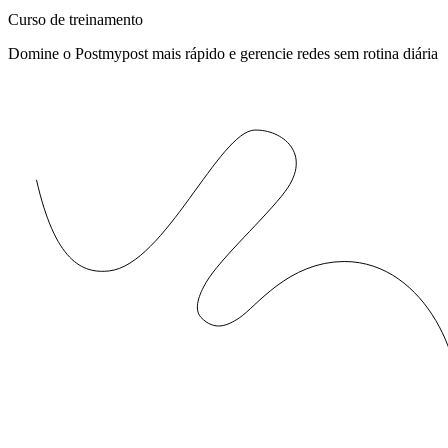
Curso de treinamento
Domine o Postmypost mais rápido e gerencie redes sem rotina diária