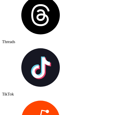
Threads
TikTok