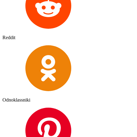
Reddit
Odnoklassniki