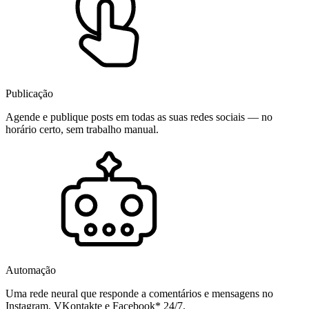
Publicação
Agende e publique posts em todas as suas redes sociais — no
horário certo, sem trabalho manual.
Automação
Uma rede neural que responde a comentários e mensagens no
Instagram, VKontakte e Facebook* 24/7.