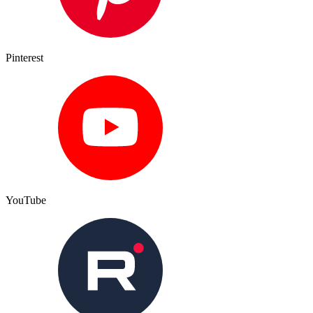
Pinterest
YouTube