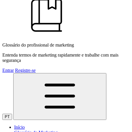
Glossário do profissional de marketing
Entenda termos de marketing rapidamente e trabalhe com mais
segurança
Entrar
Registre-se
PT
Início