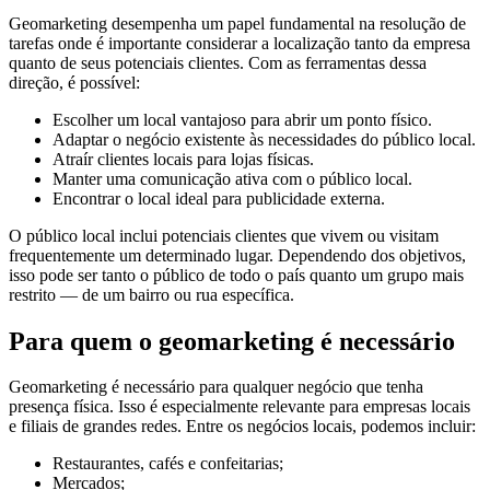
Geomarketing desempenha um papel fundamental na resolução de
tarefas onde é importante considerar a localização tanto da empresa
quanto de seus potenciais clientes. Com as ferramentas dessa
direção, é possível:
Escolher um local vantajoso para abrir um ponto físico.
Adaptar o negócio existente às necessidades do público local.
Atraír clientes locais para lojas físicas.
Manter uma comunicação ativa com o público local.
Encontrar o local ideal para publicidade externa.
O público local inclui potenciais clientes que vivem ou visitam
frequentemente um determinado lugar. Dependendo dos objetivos,
isso pode ser tanto o público de todo o país quanto um grupo mais
restrito — de um bairro ou rua específica.
Para quem o geomarketing é necessário
Geomarketing é necessário para qualquer negócio que tenha
presença física. Isso é especialmente relevante para empresas locais
e filiais de grandes redes. Entre os negócios locais, podemos incluir:
Restaurantes, cafés e confeitarias;
Mercados;