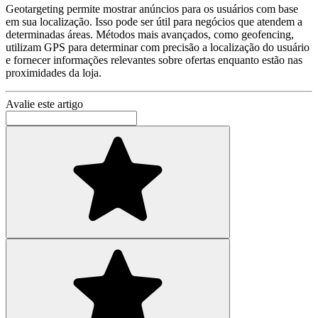
Geotargeting permite mostrar anúncios para os usuários com base
em sua localização. Isso pode ser útil para negócios que atendem a
determinadas áreas. Métodos mais avançados, como geofencing,
utilizam GPS para determinar com precisão a localização do usuário
e fornecer informações relevantes sobre ofertas enquanto estão nas
proximidades da loja.
Avalie este artigo