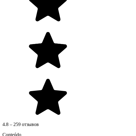
4.8 – 259 отзывов
Conteúdo