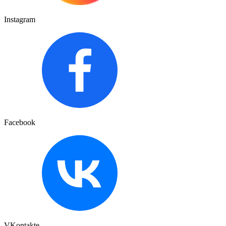
Instagram
Facebook
VKontakte