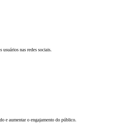
 usuários nas redes sociais.
eúdo e aumentar o engajamento do público.