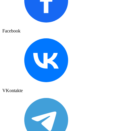
Facebook
VKontakte