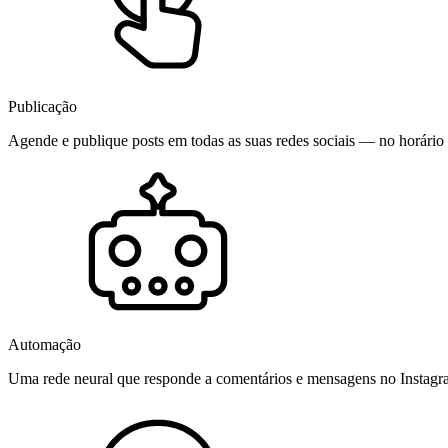
Publicação
Agende e publique posts em todas as suas redes sociais — no horário 
Automação
Uma rede neural que responde a comentários e mensagens no Instag