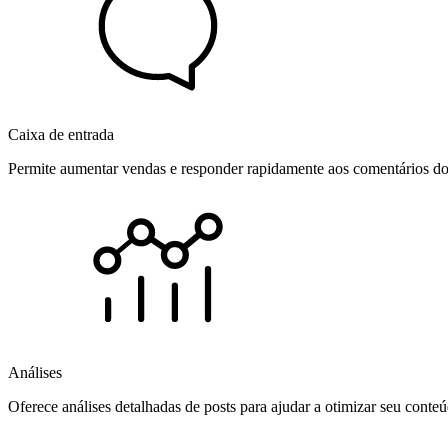
Caixa de entrada
Permite aumentar vendas e responder rapidamente aos comentários dos
Análises
Oferece análises detalhadas de posts para ajudar a otimizar seu cont