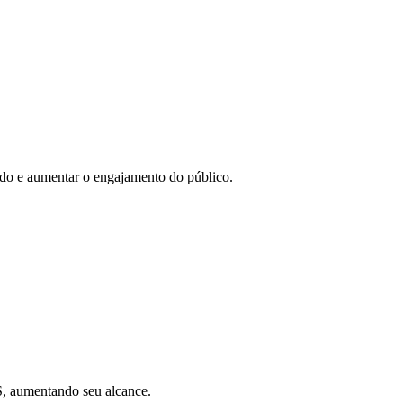
eúdo e aumentar o engajamento do público.
SS, aumentando seu alcance.