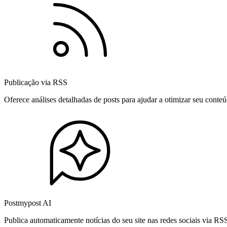
Publicação via RSS
Oferece análises detalhadas de posts para ajudar a otimizar seu cont
Postmypost AI
Publica automaticamente notícias do seu site nas redes sociais via R