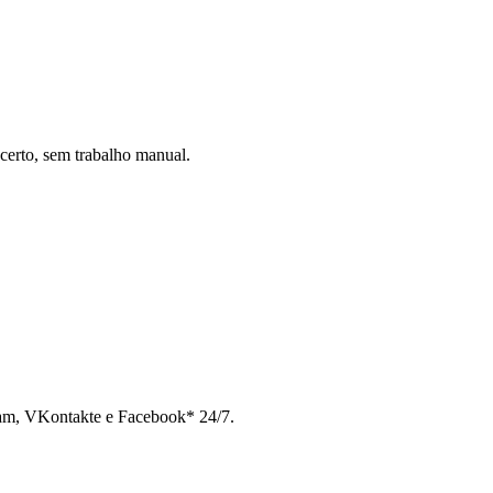
certo, sem trabalho manual.
ram, VKontakte e Facebook* 24/7.