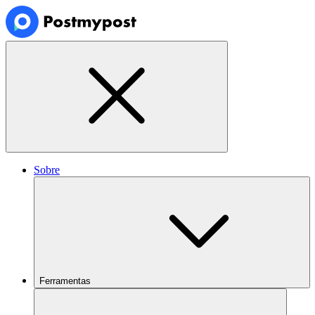
Sobre
Ferramentas