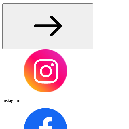
Instagram