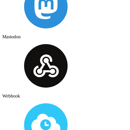
Mastodon
Webhook