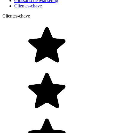
Glossário de Marketing
Clientes-chave
Clientes-chave