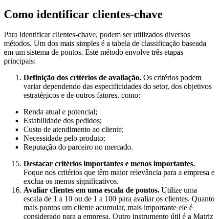
Como identificar clientes-chave
Para identificar clientes-chave, podem ser utilizados diversos
métodos. Um dos mais simples é a tabela de classificação baseada
em um sistema de pontos. Este método envolve três etapas
principais:
Definição dos critérios de avaliação.
Os critérios podem
variar dependendo das especificidades do setor, dos objetivos
estratégicos e de outros fatores, como:
Renda atual e potencial;
Estabilidade dos pedidos;
Custo de atendimento ao cliente;
Necessidade pelo produto;
Reputação do parceiro no mercado.
Destacar critérios importantes e menos importantes.
Foque nos critérios que têm maior relevância para a empresa e
exclua os menos significativos.
Avaliar clientes em uma escala de pontos.
Utilize uma
escala de 1 a 10 ou de 1 a 100 para avaliar os clientes. Quanto
mais pontos um cliente acumular, mais importante ele é
considerado para a empresa. Outro instrumento útil é a Matriz