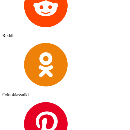
Reddit
Odnoklassniki