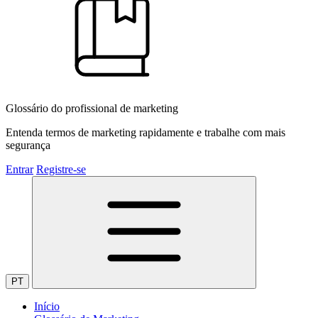
Glossário do profissional de marketing
Entenda termos de marketing rapidamente e trabalhe com mais
segurança
Entrar
Registre-se
PT
Início