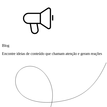
Blog
Encontre ideias de conteúdo que chamam atenção e geram reações