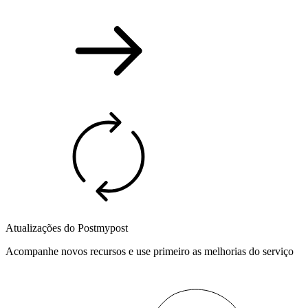
Atualizações do Postmypost
Acompanhe novos recursos e use primeiro as melhorias do serviço