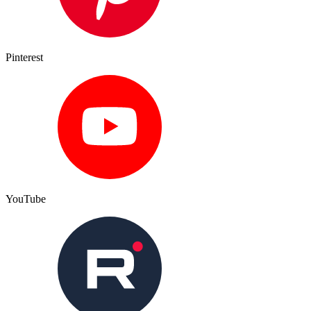
Pinterest
YouTube