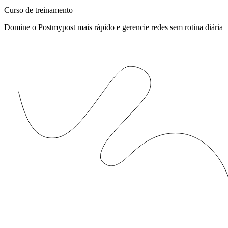
Curso de treinamento
Domine o Postmypost mais rápido e gerencie redes sem rotina diária