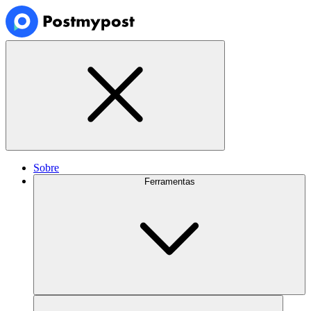
Sobre
Ferramentas