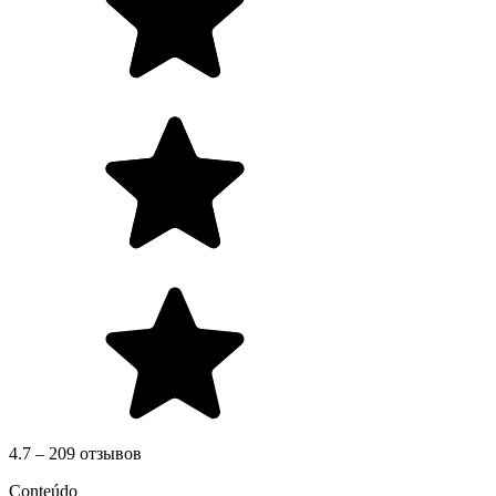
4.7 – 209 отзывов
Conteúdo