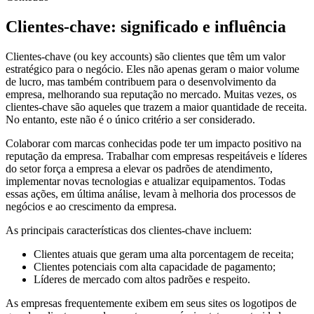
Clientes-chave: significado e influência
Clientes-chave (ou key accounts) são clientes que têm um valor
estratégico para o negócio. Eles não apenas geram o maior volume
de lucro, mas também contribuem para o desenvolvimento da
empresa, melhorando sua reputação no mercado. Muitas vezes, os
clientes-chave são aqueles que trazem a maior quantidade de receita.
No entanto, este não é o único critério a ser considerado.
Colaborar com marcas conhecidas pode ter um impacto positivo na
reputação da empresa. Trabalhar com empresas respeitáveis e líderes
do setor força a empresa a elevar os padrões de atendimento,
implementar novas tecnologias e atualizar equipamentos. Todas
essas ações, em última análise, levam à melhoria dos processos de
negócios e ao crescimento da empresa.
As principais características dos clientes-chave incluem:
Clientes atuais que geram uma alta porcentagem de receita;
Clientes potenciais com alta capacidade de pagamento;
Líderes de mercado com altos padrões e respeito.
As empresas frequentemente exibem em seus sites os logotipos de