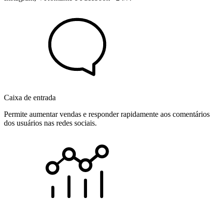
Caixa de entrada
Permite aumentar vendas e responder rapidamente aos comentários
dos usuários nas redes sociais.