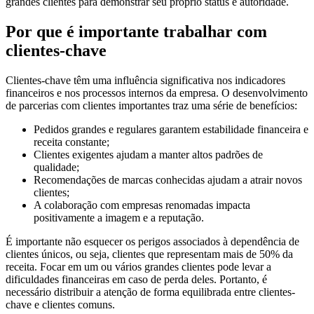
grandes clientes para demonstrar seu próprio status e autoridade.
Por que é importante trabalhar com
clientes-chave
Clientes-chave têm uma influência significativa nos indicadores
financeiros e nos processos internos da empresa. O desenvolvimento
de parcerias com clientes importantes traz uma série de benefícios:
Pedidos grandes e regulares garantem estabilidade financeira e
receita constante;
Clientes exigentes ajudam a manter altos padrões de
qualidade;
Recomendações de marcas conhecidas ajudam a atrair novos
clientes;
A colaboração com empresas renomadas impacta
positivamente a imagem e a reputação.
É importante não esquecer os perigos associados à dependência de
clientes únicos, ou seja, clientes que representam mais de 50% da
receita. Focar em um ou vários grandes clientes pode levar a
dificuldades financeiras em caso de perda deles. Portanto, é
necessário distribuir a atenção de forma equilibrada entre clientes-
chave e clientes comuns.