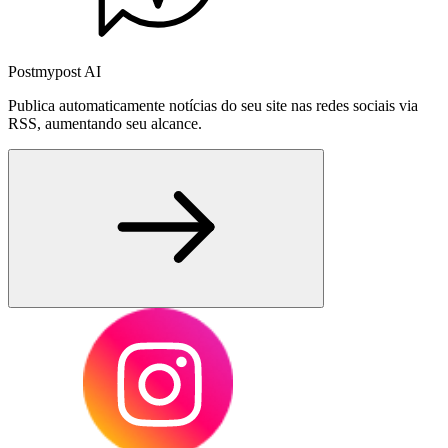
Postmypost AI
Publica automaticamente notícias do seu site nas redes sociais via
RSS, aumentando seu alcance.