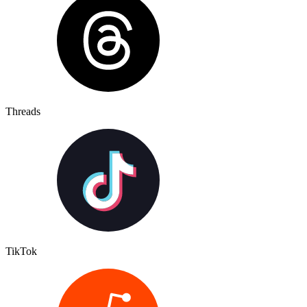
Threads
TikTok