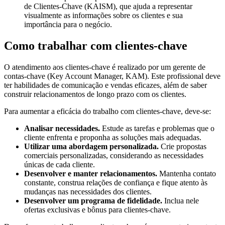
de Clientes-Chave (KAISM), que ajuda a representar
visualmente as informações sobre os clientes e sua
importância para o negócio.
Como trabalhar com clientes-chave
O atendimento aos clientes-chave é realizado por um gerente de
contas-chave (Key Account Manager, KAM). Este profissional deve
ter habilidades de comunicação e vendas eficazes, além de saber
construir relacionamentos de longo prazo com os clientes.
Para aumentar a eficácia do trabalho com clientes-chave, deve-se:
Analisar necessidades.
Estude as tarefas e problemas que o
cliente enfrenta e proponha as soluções mais adequadas.
Utilizar uma abordagem personalizada.
Crie propostas
comerciais personalizadas, considerando as necessidades
únicas de cada cliente.
Desenvolver e manter relacionamentos.
Mantenha contato
constante, construa relações de confiança e fique atento às
mudanças nas necessidades dos clientes.
Desenvolver um programa de fidelidade.
Inclua nele
ofertas exclusivas e bônus para clientes-chave.