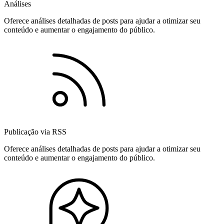
Análises
Oferece análises detalhadas de posts para ajudar a otimizar seu
conteúdo e aumentar o engajamento do público.
Publicação via RSS
Oferece análises detalhadas de posts para ajudar a otimizar seu
conteúdo e aumentar o engajamento do público.