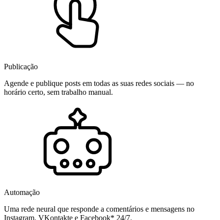
Publicação
Agende e publique posts em todas as suas redes sociais — no
horário certo, sem trabalho manual.
Automação
Uma rede neural que responde a comentários e mensagens no
Instagram, VKontakte e Facebook* 24/7.