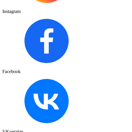
Instagram
Facebook
VKontakte