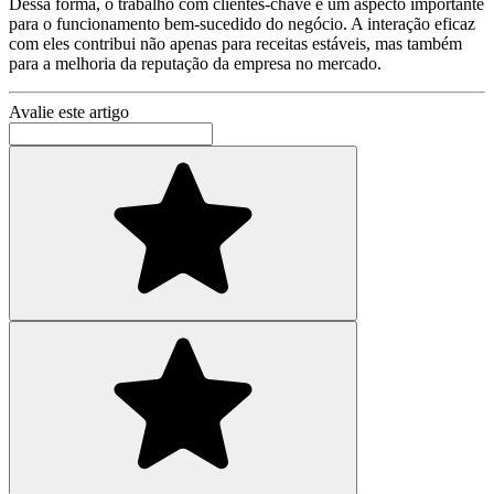
Dessa forma, o trabalho com clientes-chave é um aspecto importante
para o funcionamento bem-sucedido do negócio. A interação eficaz
com eles contribui não apenas para receitas estáveis, mas também
para a melhoria da reputação da empresa no mercado.
Avalie este artigo