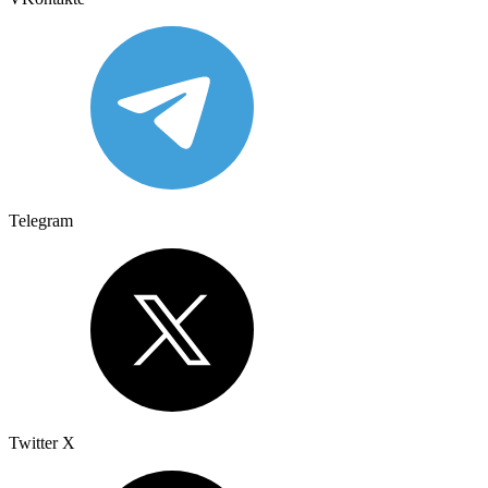
Telegram
Twitter X