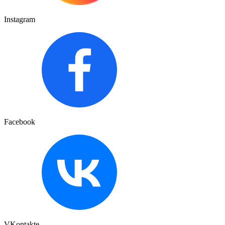
Instagram
Facebook
VKontakte