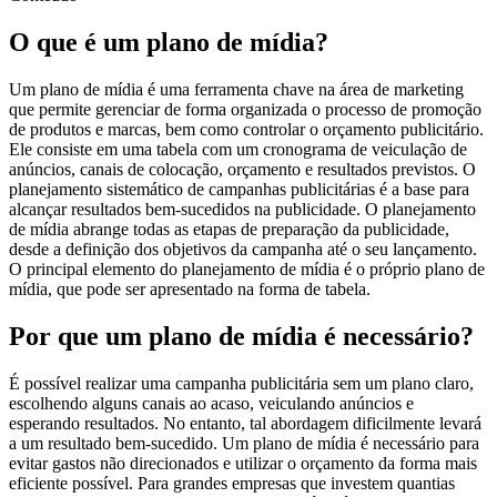
O que é um plano de mídia?
Um plano de mídia é uma ferramenta chave na área de marketing
que permite gerenciar de forma organizada o processo de promoção
de produtos e marcas, bem como controlar o orçamento publicitário.
Ele consiste em uma tabela com um cronograma de veiculação de
anúncios, canais de colocação, orçamento e resultados previstos. O
planejamento sistemático de campanhas publicitárias é a base para
alcançar resultados bem-sucedidos na publicidade. O planejamento
de mídia abrange todas as etapas de preparação da publicidade,
desde a definição dos objetivos da campanha até o seu lançamento.
O principal elemento do planejamento de mídia é o próprio plano de
mídia, que pode ser apresentado na forma de tabela.
Por que um plano de mídia é necessário?
É possível realizar uma campanha publicitária sem um plano claro,
escolhendo alguns canais ao acaso, veiculando anúncios e
esperando resultados. No entanto, tal abordagem dificilmente levará
a um resultado bem-sucedido. Um plano de mídia é necessário para
evitar gastos não direcionados e utilizar o orçamento da forma mais
eficiente possível. Para grandes empresas que investem quantias