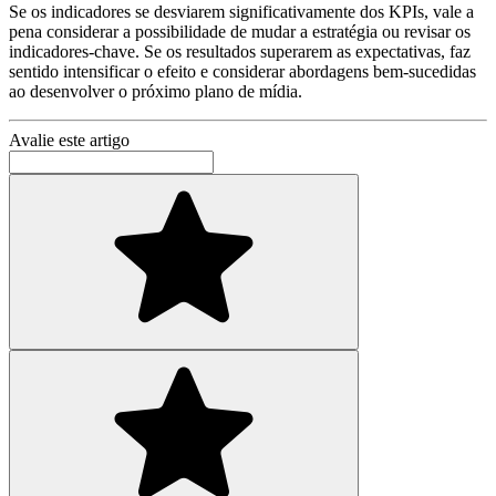
Se os indicadores se desviarem significativamente dos KPIs, vale a
pena considerar a possibilidade de mudar a estratégia ou revisar os
indicadores-chave. Se os resultados superarem as expectativas, faz
sentido intensificar o efeito e considerar abordagens bem-sucedidas
ao desenvolver o próximo plano de mídia.
Avalie este artigo