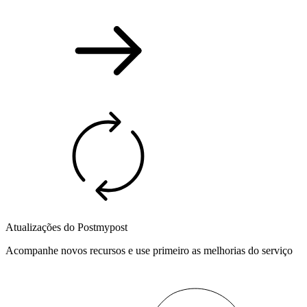
Atualizações do Postmypost
Acompanhe novos recursos e use primeiro as melhorias do serviço