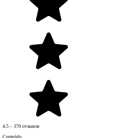
4.5 – 370 отзывов
Conteúdo