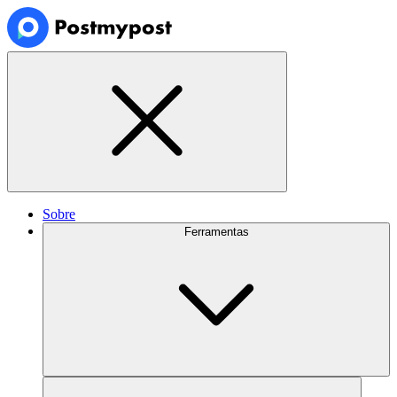
Sobre
Ferramentas