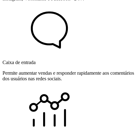
Caixa de entrada
Permite aumentar vendas e responder rapidamente aos comentários
dos usuários nas redes sociais.