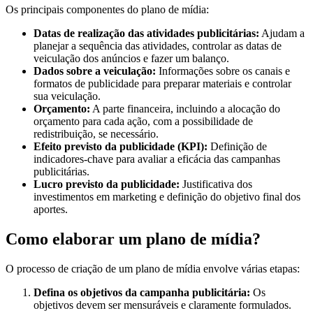
Os principais componentes do plano de mídia:
Datas de realização das atividades publicitárias:
Ajudam a
planejar a sequência das atividades, controlar as datas de
veiculação dos anúncios e fazer um balanço.
Dados sobre a veiculação:
Informações sobre os canais e
formatos de publicidade para preparar materiais e controlar
sua veiculação.
Orçamento:
A parte financeira, incluindo a alocação do
orçamento para cada ação, com a possibilidade de
redistribuição, se necessário.
Efeito previsto da publicidade (KPI):
Definição de
indicadores-chave para avaliar a eficácia das campanhas
publicitárias.
Lucro previsto da publicidade:
Justificativa dos
investimentos em marketing e definição do objetivo final dos
aportes.
Como elaborar um plano de mídia?
O processo de criação de um plano de mídia envolve várias etapas:
Defina os objetivos da campanha publicitária:
Os
objetivos devem ser mensuráveis e claramente formulados.