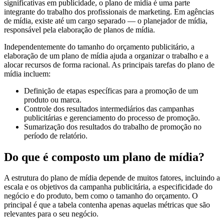
significativas em publicidade, o plano de mídia é uma parte
integrante do trabalho dos profissionais de marketing. Em agências
de mídia, existe até um cargo separado — o planejador de mídia,
responsável pela elaboração de planos de mídia.
Independentemente do tamanho do orçamento publicitário, a
elaboração de um plano de mídia ajuda a organizar o trabalho e a
alocar recursos de forma racional. As principais tarefas do plano de
mídia incluem:
Definição de etapas específicas para a promoção de um
produto ou marca.
Controle dos resultados intermediários das campanhas
publicitárias e gerenciamento do processo de promoção.
Sumarização dos resultados do trabalho de promoção no
período de relatório.
Do que é composto um plano de mídia?
A estrutura do plano de mídia depende de muitos fatores, incluindo a
escala e os objetivos da campanha publicitária, a especificidade do
negócio e do produto, bem como o tamanho do orçamento. O
principal é que a tabela contenha apenas aquelas métricas que são
relevantes para o seu negócio.