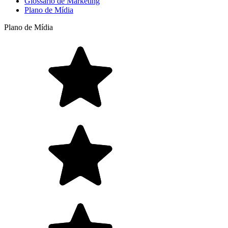
Glossário de Marketing
Plano de Mídia
Plano de Mídia