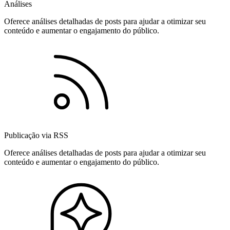
Análises
Oferece análises detalhadas de posts para ajudar a otimizar seu
conteúdo e aumentar o engajamento do público.
Publicação via RSS
Oferece análises detalhadas de posts para ajudar a otimizar seu
conteúdo e aumentar o engajamento do público.