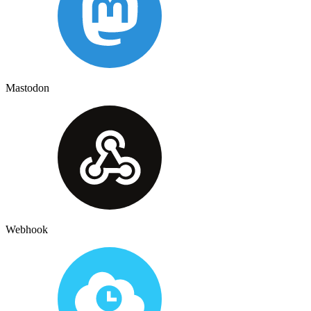
Mastodon
Webhook