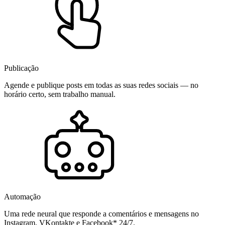
Publicação
Agende e publique posts em todas as suas redes sociais — no
horário certo, sem trabalho manual.
Automação
Uma rede neural que responde a comentários e mensagens no
Instagram, VKontakte e Facebook* 24/7.