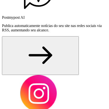
Postmypost AI
Publica automaticamente notícias do seu site nas redes sociais via
RSS, aumentando seu alcance.