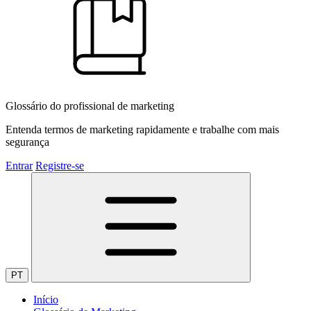
Glossário do profissional de marketing
Entenda termos de marketing rapidamente e trabalhe com mais
segurança
Entrar
Registre-se
PT
Início