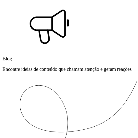
Blog
Encontre ideias de conteúdo que chamam atenção e geram reações