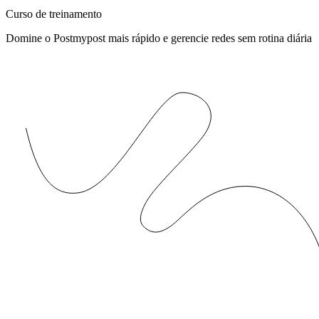
Curso de treinamento
Domine o Postmypost mais rápido e gerencie redes sem rotina diária