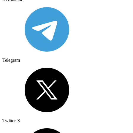
Telegram
Twitter X