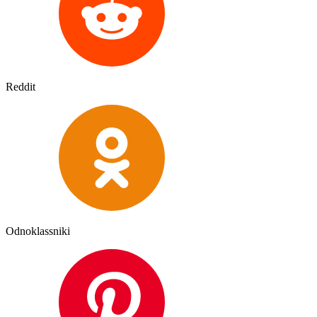
Reddit
Odnoklassniki