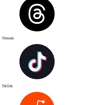
Threads
TikTok