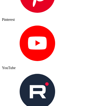
Pinterest
YouTube