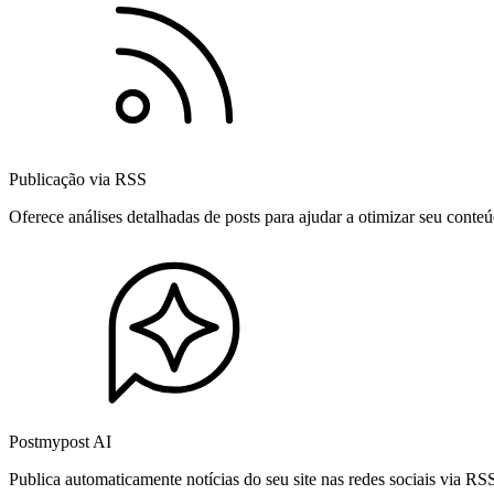
Publicação via RSS
Oferece análises detalhadas de posts para ajudar a otimizar seu cont
Postmypost AI
Publica automaticamente notícias do seu site nas redes sociais via R