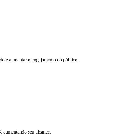
eúdo e aumentar o engajamento do público.
SS, aumentando seu alcance.