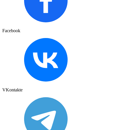
Facebook
VKontakte