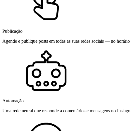
Publicação
Agende e publique posts em todas as suas redes sociais — no horário 
Automação
Uma rede neural que responde a comentários e mensagens no Instag