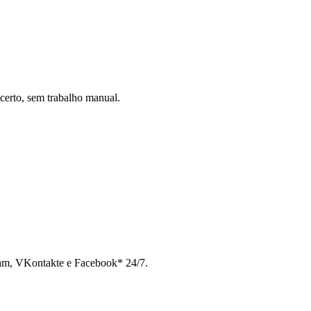
certo, sem trabalho manual.
ram, VKontakte e Facebook* 24/7.