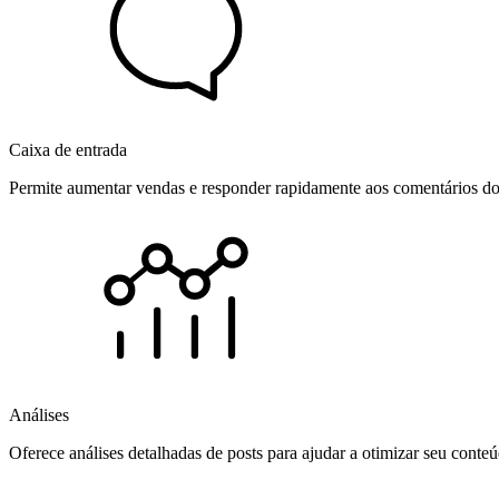
Caixa de entrada
Permite aumentar vendas e responder rapidamente aos comentários dos
Análises
Oferece análises detalhadas de posts para ajudar a otimizar seu cont