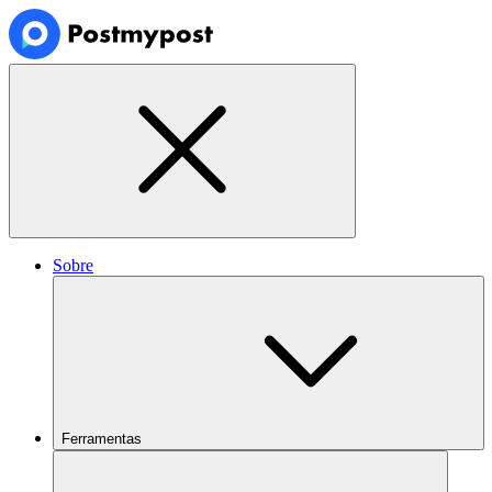
Sobre
Ferramentas