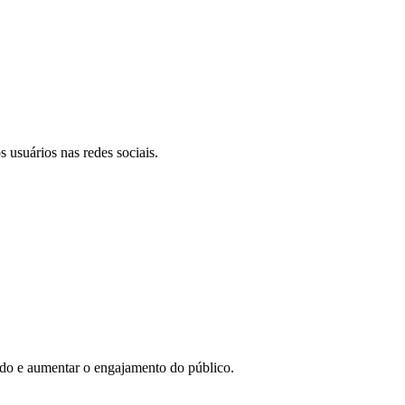
 usuários nas redes sociais.
eúdo e aumentar o engajamento do público.