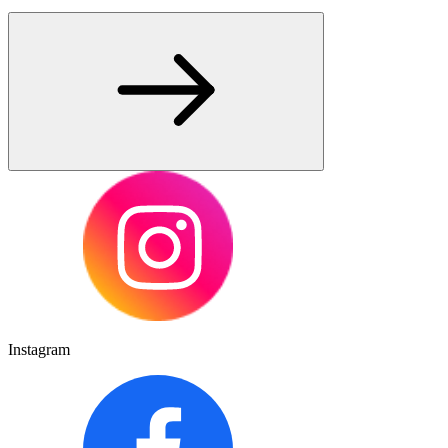
Instagram