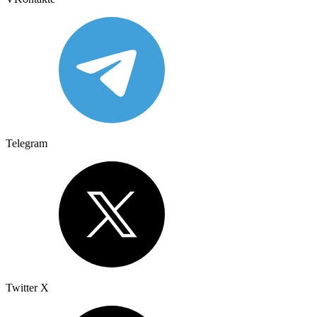
Telegram
Twitter X