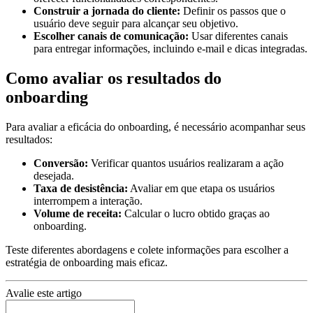
Construir a jornada do cliente:
Definir os passos que o
usuário deve seguir para alcançar seu objetivo.
Escolher canais de comunicação:
Usar diferentes canais
para entregar informações, incluindo e-mail e dicas integradas.
Como avaliar os resultados do
onboarding
Para avaliar a eficácia do onboarding, é necessário acompanhar seus
resultados:
Conversão:
Verificar quantos usuários realizaram a ação
desejada.
Taxa de desistência:
Avaliar em que etapa os usuários
interrompem a interação.
Volume de receita:
Calcular o lucro obtido graças ao
onboarding.
Teste diferentes abordagens e colete informações para escolher a
estratégia de onboarding mais eficaz.
Avalie este artigo