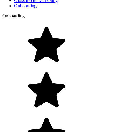
Glossário de Marketing
Onboarding
Onboarding