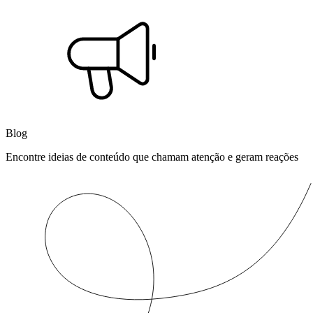
Blog
Encontre ideias de conteúdo que chamam atenção e geram reações