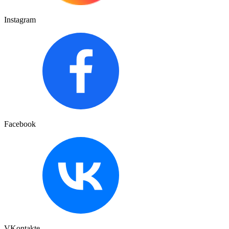
Instagram
Facebook
VKontakte