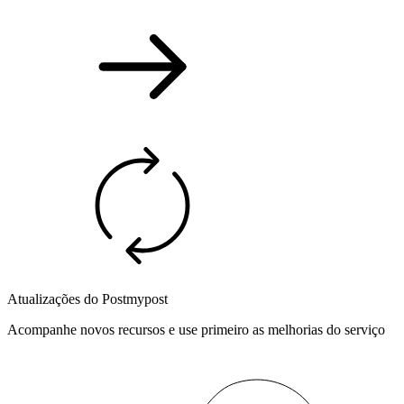
Atualizações do Postmypost
Acompanhe novos recursos e use primeiro as melhorias do serviço