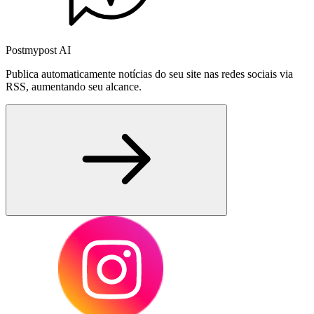
Postmypost AI
Publica automaticamente notícias do seu site nas redes sociais via
RSS, aumentando seu alcance.