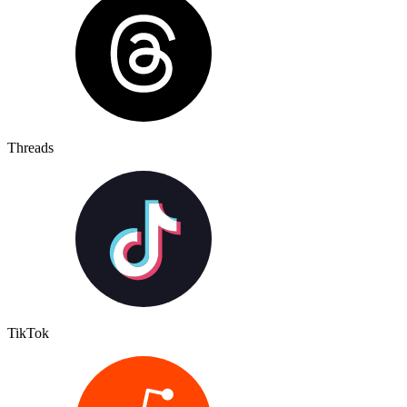
Threads
TikTok