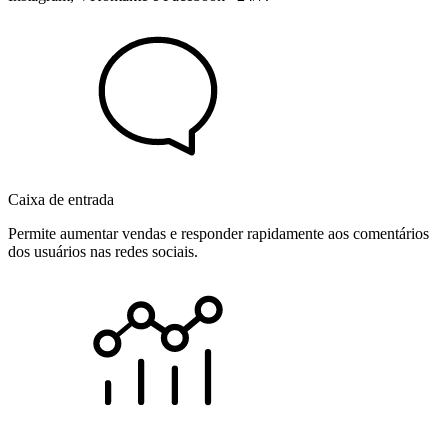
Caixa de entrada
Permite aumentar vendas e responder rapidamente aos comentários
dos usuários nas redes sociais.