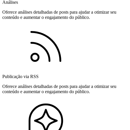
Análises
Oferece análises detalhadas de posts para ajudar a otimizar seu
conteúdo e aumentar o engajamento do público.
Publicação via RSS
Oferece análises detalhadas de posts para ajudar a otimizar seu
conteúdo e aumentar o engajamento do público.