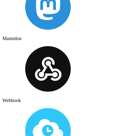
Mastodon
Webhook