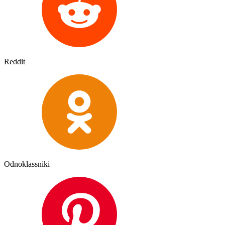
Reddit
Odnoklassniki