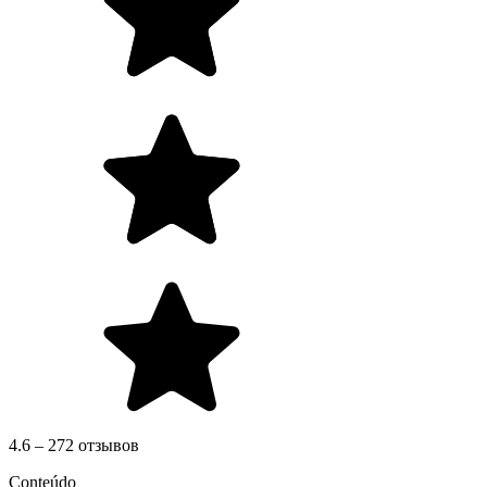
4.6 – 272 отзывов
Conteúdo