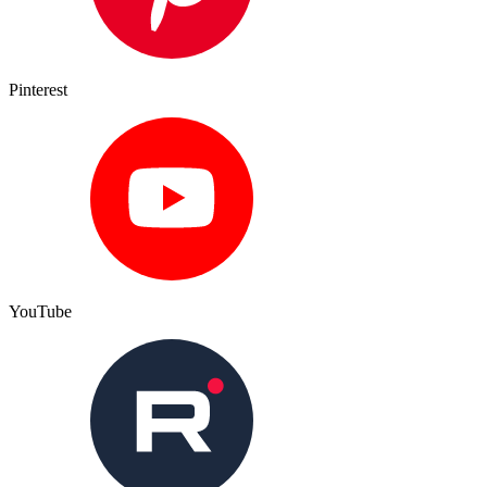
Pinterest
YouTube