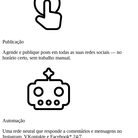
Publicação
Agende e publique posts em todas as suas redes sociais — no
horário certo, sem trabalho manual.
Automação
Uma rede neural que responde a comentários e mensagens no
Instagram, VKontakte e Facebook* 24/7.