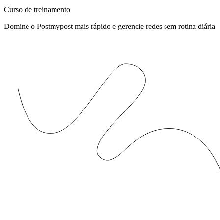
Curso de treinamento
Domine o Postmypost mais rápido e gerencie redes sem rotina diária