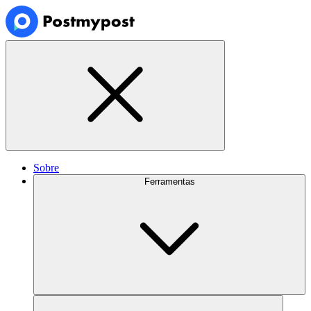
Sobre
Ferramentas