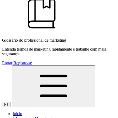
Glossário do profissional de marketing
Entenda termos de marketing rapidamente e trabalhe com mais
segurança
Entrar
Registre-se
PT
Início