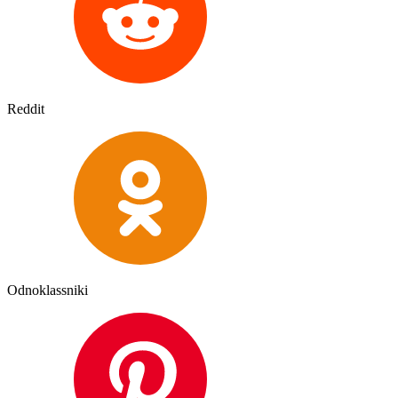
Reddit
Odnoklassniki