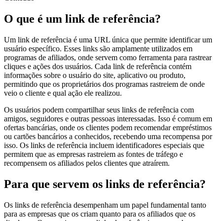
O que é um link de referência?
Um link de referência é uma URL única que permite identificar um
usuário específico. Esses links são amplamente utilizados em
programas de afiliados, onde servem como ferramenta para rastrear
cliques e ações dos usuários. Cada link de referência contém
informações sobre o usuário do site, aplicativo ou produto,
permitindo que os proprietários dos programas rastreiem de onde
veio o cliente e qual ação ele realizou.
Os usuários podem compartilhar seus links de referência com
amigos, seguidores e outras pessoas interessadas. Isso é comum em
ofertas bancárias, onde os clientes podem recomendar empréstimos
ou cartões bancários a conhecidos, recebendo uma recompensa por
isso. Os links de referência incluem identificadores especiais que
permitem que as empresas rastreiem as fontes de tráfego e
recompensem os afiliados pelos clientes que atraírem.
Para que servem os links de referência?
Os links de referência desempenham um papel fundamental tanto
para as empresas que os criam quanto para os afiliados que os