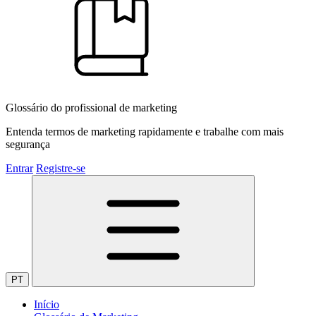
Glossário do profissional de marketing
Entenda termos de marketing rapidamente e trabalhe com mais
segurança
Entrar
Registre-se
PT
Início