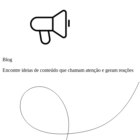
Blog
Encontre ideias de conteúdo que chamam atenção e geram reações