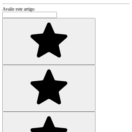
Avalie este artigo