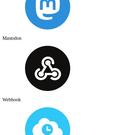
Mastodon
Webhook