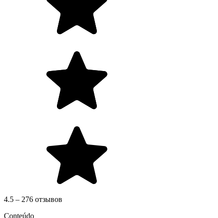
4.5 – 276 отзывов
Conteúdo