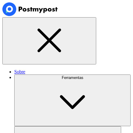
Sobre
Ferramentas