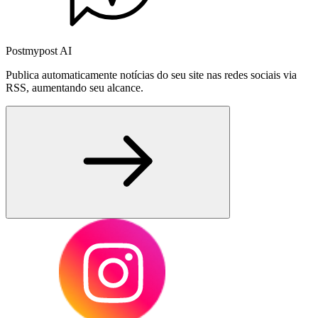
Postmypost AI
Publica automaticamente notícias do seu site nas redes sociais via
RSS, aumentando seu alcance.