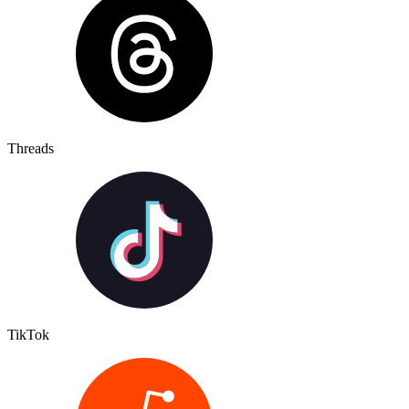
Threads
TikTok