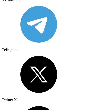
Telegram
Twitter X