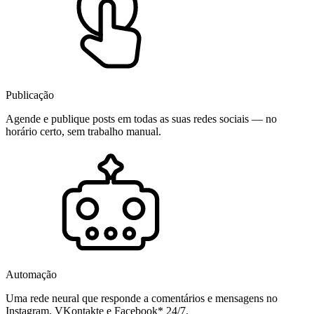
Publicação
Agende e publique posts em todas as suas redes sociais — no
horário certo, sem trabalho manual.
Automação
Uma rede neural que responde a comentários e mensagens no
Instagram, VKontakte e Facebook* 24/7.