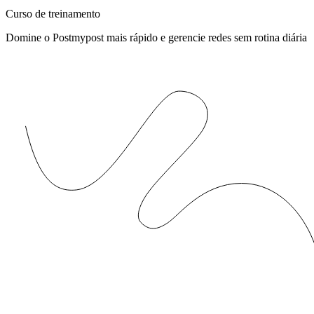
Curso de treinamento
Domine o Postmypost mais rápido e gerencie redes sem rotina diária