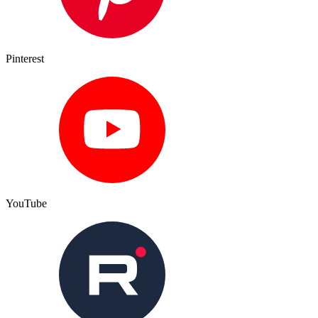
Pinterest
YouTube