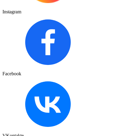
Instagram
Facebook
VKontakte