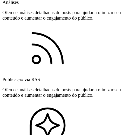
Análises
Oferece análises detalhadas de posts para ajudar a otimizar seu
conteúdo e aumentar o engajamento do público.
Publicação via RSS
Oferece análises detalhadas de posts para ajudar a otimizar seu
conteúdo e aumentar o engajamento do público.