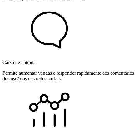
Caixa de entrada
Permite aumentar vendas e responder rapidamente aos comentários
dos usuários nas redes sociais.