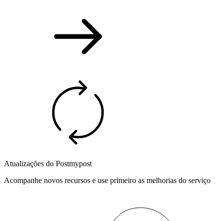
Atualizações do Postmypost
Acompanhe novos recursos e use primeiro as melhorias do serviço