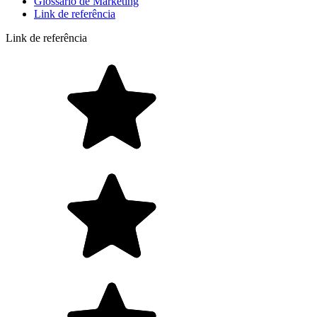
Glossário de Marketing
Link de referência
Link de referência