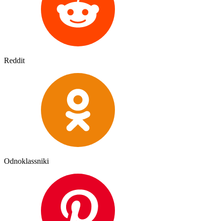
Reddit
Odnoklassniki