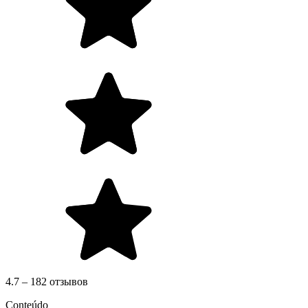
4.7 – 182 отзывов
Conteúdo