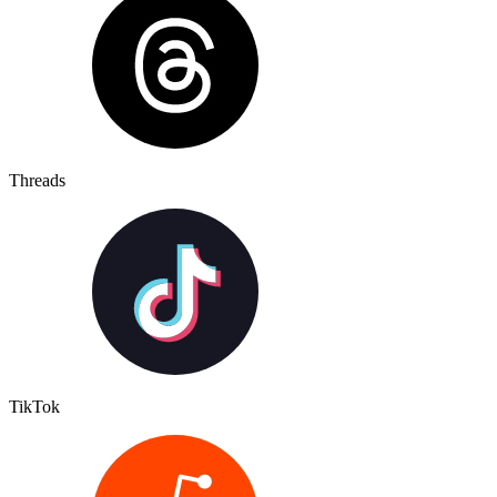
Threads
TikTok