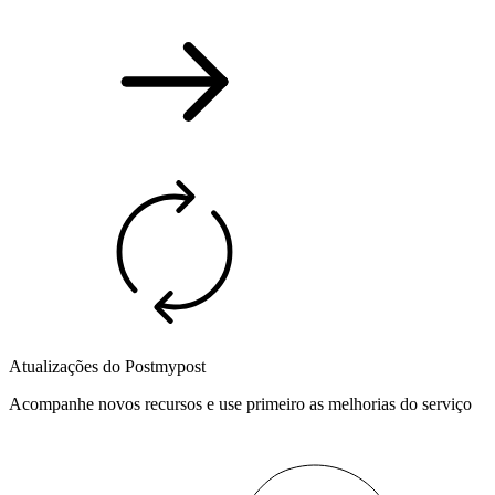
Atualizações do Postmypost
Acompanhe novos recursos e use primeiro as melhorias do serviço