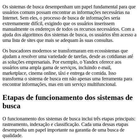
Os sistemas de busca desempenham um papel fundamental para que
usuários comuns possam encontrar as informações necessárias na
Internet. Sem eles, o processo de busca de informações seria
extremamente difícil, exigindo que os usuários inserissem
manualmente os endereços de todos os recursos necessários. Com a
ajuda dos algoritmos dos sistemas de busca, os usuários têm acesso a
uma lista de sites que mais se adequam às suas consultas.
Os buscadores modernos se transformaram em ecossistemas que
ajudam a resolver uma variedade de tarefas, desde as cotidianas até
as soluções empresariais. Por exemplo, o Yandex oferece aos
usuários uma ampla gama de serviços, incluindo e-mail,
marketplace, cinema online, táxi e entrega de comida. Isso
transforma o sistema de busca em não apenas uma ferramenta para
encontrar informações, mas em um serviço multifuncional.
Etapas de funcionamento dos sistemas de
busca
O funcionamento dos sistemas de busca inclui três etapas principais:
rastreamento, indexação e classificação. Cada uma dessas etapas
desempenha um papel importante na garantia de uma busca de
qualidade.