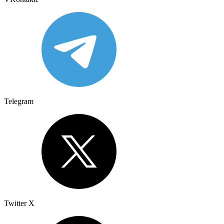
Telegram
Twitter X