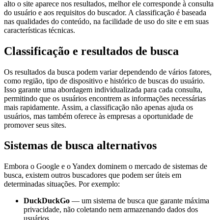
alto o site aparece nos resultados, melhor ele corresponde à consulta
do usuário e aos requisitos do buscador. A classificação é baseada
nas qualidades do conteúdo, na facilidade de uso do site e em suas
características técnicas.
Classificação e resultados de busca
Os resultados da busca podem variar dependendo de vários fatores,
como região, tipo de dispositivo e histórico de buscas do usuário.
Isso garante uma abordagem individualizada para cada consulta,
permitindo que os usuários encontrem as informações necessárias
mais rapidamente. Assim, a classificação não apenas ajuda os
usuários, mas também oferece às empresas a oportunidade de
promover seus sites.
Sistemas de busca alternativos
Embora o Google e o Yandex dominem o mercado de sistemas de
busca, existem outros buscadores que podem ser úteis em
determinadas situações. Por exemplo:
DuckDuckGo
— um sistema de busca que garante máxima
privacidade, não coletando nem armazenando dados dos
usuários.