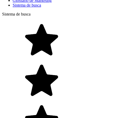
Glossário de Marketing
Sistema de busca
Sistema de busca