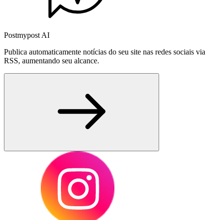
Postmypost AI
Publica automaticamente notícias do seu site nas redes sociais via
RSS, aumentando seu alcance.