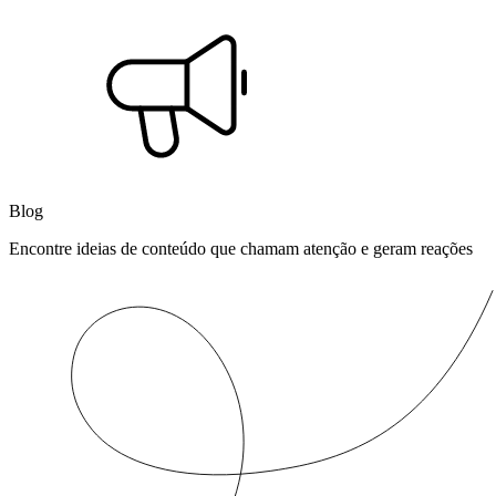
Blog
Encontre ideias de conteúdo que chamam atenção e geram reações