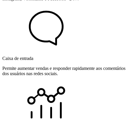
Caixa de entrada
Permite aumentar vendas e responder rapidamente aos comentários
dos usuários nas redes sociais.