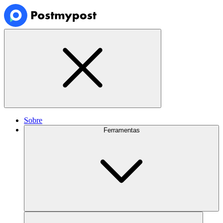
Sobre
Ferramentas