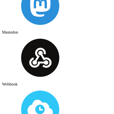
Mastodon
Webhook