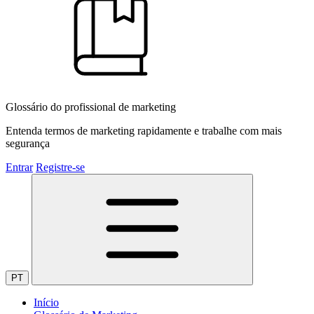
Glossário do profissional de marketing
Entenda termos de marketing rapidamente e trabalhe com mais
segurança
Entrar
Registre-se
PT
Início