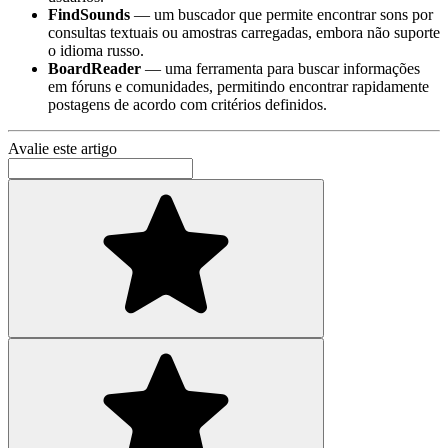
FindSounds
— um buscador que permite encontrar sons por
consultas textuais ou amostras carregadas, embora não suporte
o idioma russo.
BoardReader
— uma ferramenta para buscar informações
em fóruns e comunidades, permitindo encontrar rapidamente
postagens de acordo com critérios definidos.
Avalie este artigo