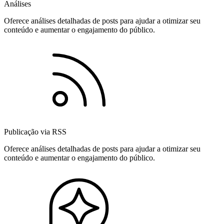
Análises
Oferece análises detalhadas de posts para ajudar a otimizar seu
conteúdo e aumentar o engajamento do público.
Publicação via RSS
Oferece análises detalhadas de posts para ajudar a otimizar seu
conteúdo e aumentar o engajamento do público.