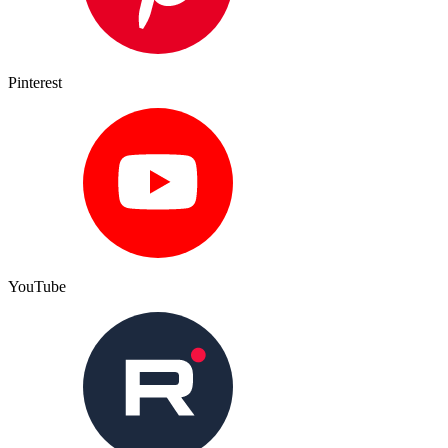
Pinterest
YouTube