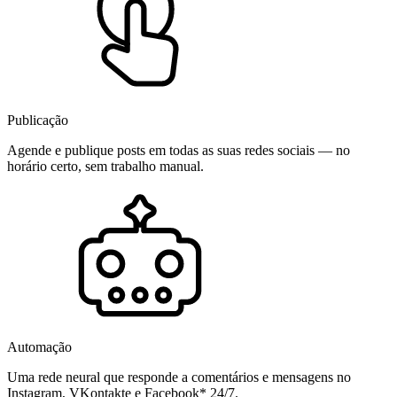
Publicação
Agende e publique posts em todas as suas redes sociais — no
horário certo, sem trabalho manual.
Automação
Uma rede neural que responde a comentários e mensagens no
Instagram, VKontakte e Facebook* 24/7.