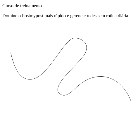
Curso de treinamento
Domine o Postmypost mais rápido e gerencie redes sem rotina diária