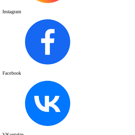
Instagram
Facebook
VKontakte