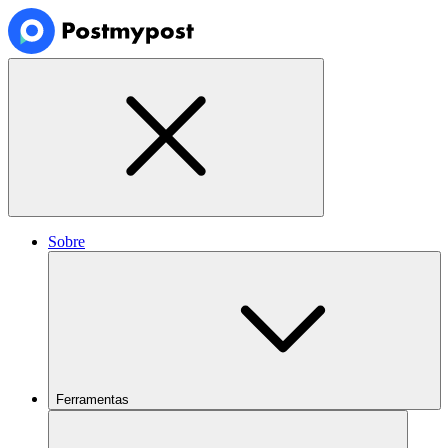
Sobre
Ferramentas