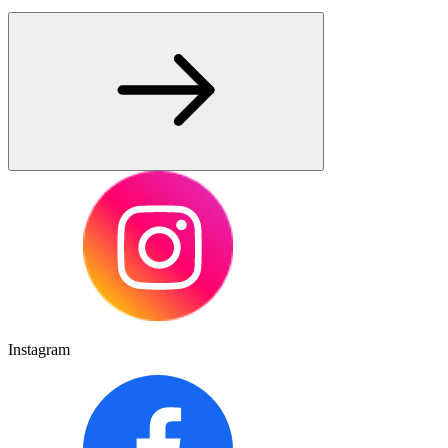
Instagram