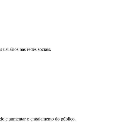
 usuários nas redes sociais.
eúdo e aumentar o engajamento do público.