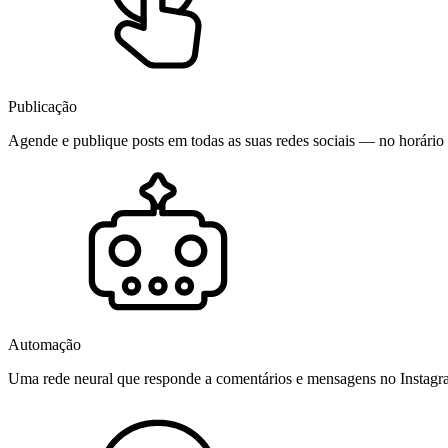
Publicação
Agende e publique posts em todas as suas redes sociais — no horário 
Automação
Uma rede neural que responde a comentários e mensagens no Instag