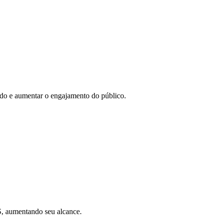
eúdo e aumentar o engajamento do público.
SS, aumentando seu alcance.