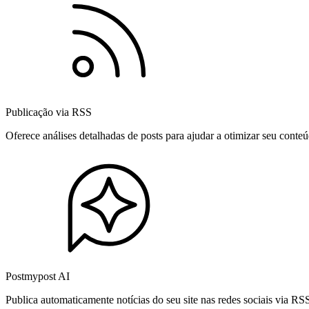
Publicação via RSS
Oferece análises detalhadas de posts para ajudar a otimizar seu cont
Postmypost AI
Publica automaticamente notícias do seu site nas redes sociais via R