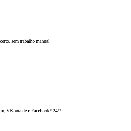
certo, sem trabalho manual.
ram, VKontakte e Facebook* 24/7.