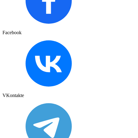
Facebook
VKontakte