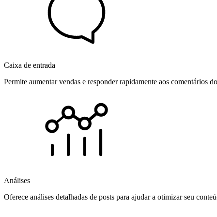
Caixa de entrada
Permite aumentar vendas e responder rapidamente aos comentários dos
Análises
Oferece análises detalhadas de posts para ajudar a otimizar seu cont