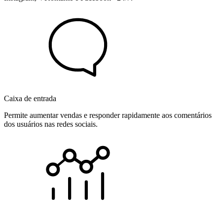
Caixa de entrada
Permite aumentar vendas e responder rapidamente aos comentários
dos usuários nas redes sociais.