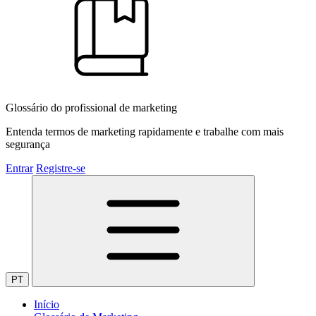
Glossário do profissional de marketing
Entenda termos de marketing rapidamente e trabalhe com mais
segurança
Entrar
Registre-se
PT
Início