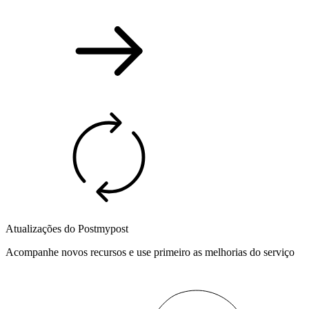
Atualizações do Postmypost
Acompanhe novos recursos e use primeiro as melhorias do serviço