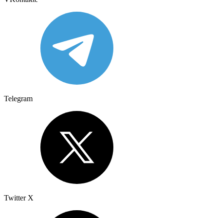
Telegram
Twitter X