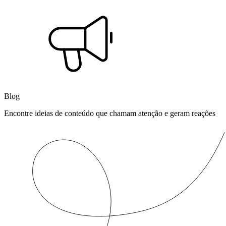
Blog
Encontre ideias de conteúdo que chamam atenção e geram reações