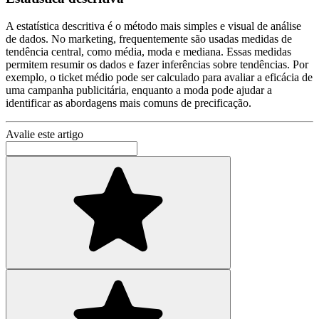
A estatística descritiva é o método mais simples e visual de análise
de dados. No marketing, frequentemente são usadas medidas de
tendência central, como média, moda e mediana. Essas medidas
permitem resumir os dados e fazer inferências sobre tendências. Por
exemplo, o ticket médio pode ser calculado para avaliar a eficácia de
uma campanha publicitária, enquanto a moda pode ajudar a
identificar as abordagens mais comuns de precificação.
Avalie este artigo