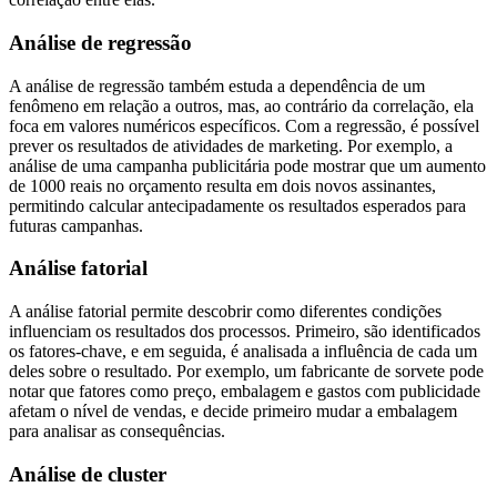
Análise de regressão
A análise de regressão também estuda a dependência de um
fenômeno em relação a outros, mas, ao contrário da correlação, ela
foca em valores numéricos específicos. Com a regressão, é possível
prever os resultados de atividades de marketing. Por exemplo, a
análise de uma campanha publicitária pode mostrar que um aumento
de 1000 reais no orçamento resulta em dois novos assinantes,
permitindo calcular antecipadamente os resultados esperados para
futuras campanhas.
Análise fatorial
A análise fatorial permite descobrir como diferentes condições
influenciam os resultados dos processos. Primeiro, são identificados
os fatores-chave, e em seguida, é analisada a influência de cada um
deles sobre o resultado. Por exemplo, um fabricante de sorvete pode
notar que fatores como preço, embalagem e gastos com publicidade
afetam o nível de vendas, e decide primeiro mudar a embalagem
para analisar as consequências.
Análise de cluster