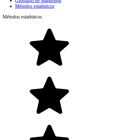
Glossário de Marketing
Métodos estatísticos
Métodos estatísticos