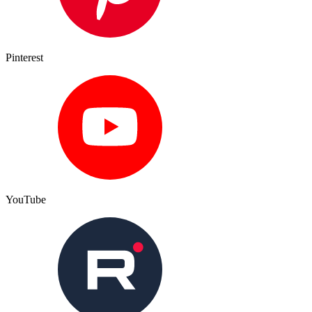
Pinterest
YouTube