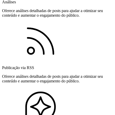
Análises
Oferece análises detalhadas de posts para ajudar a otimizar seu
conteúdo e aumentar o engajamento do público.
Publicação via RSS
Oferece análises detalhadas de posts para ajudar a otimizar seu
conteúdo e aumentar o engajamento do público.