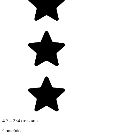
4.7 – 234 отзывов
Conteúdo