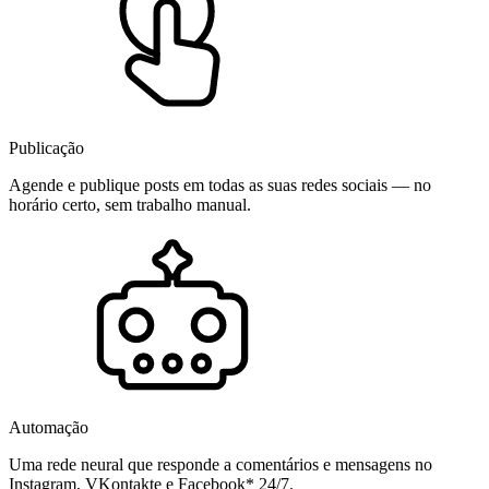
Publicação
Agende e publique posts em todas as suas redes sociais — no
horário certo, sem trabalho manual.
Automação
Uma rede neural que responde a comentários e mensagens no
Instagram, VKontakte e Facebook* 24/7.