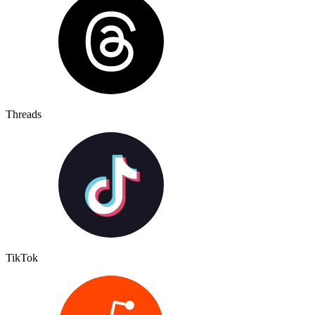
Threads
TikTok