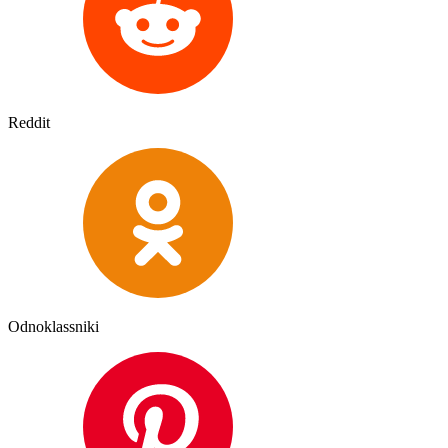
Reddit
Odnoklassniki