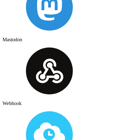
Mastodon
Webhook