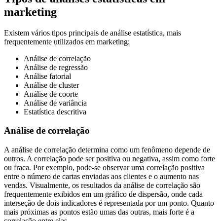
marketing
Existem vários tipos principais de análise estatística, mais
frequentemente utilizados em marketing:
Análise de correlação
Análise de regressão
Análise fatorial
Análise de cluster
Análise de coorte
Análise de variância
Estatística descritiva
Análise de correlação
A análise de correlação determina como um fenômeno depende de
outros. A correlação pode ser positiva ou negativa, assim como forte
ou fraca. Por exemplo, pode-se observar uma correlação positiva
entre o número de cartas enviadas aos clientes e o aumento nas
vendas. Visualmente, os resultados da análise de correlação são
frequentemente exibidos em um gráfico de dispersão, onde cada
interseção de dois indicadores é representada por um ponto. Quanto
mais próximas as pontos estão umas das outras, mais forte é a
correlação entre elas.