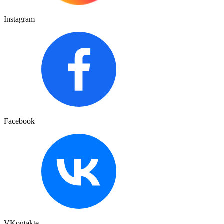
Instagram
Facebook
VKontakte