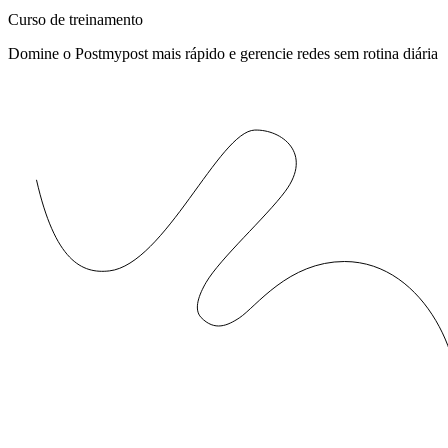
Curso de treinamento
Domine o Postmypost mais rápido e gerencie redes sem rotina diária