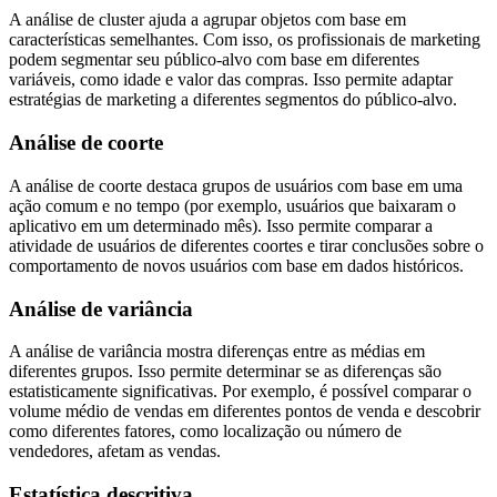
A análise de cluster ajuda a agrupar objetos com base em
características semelhantes. Com isso, os profissionais de marketing
podem segmentar seu público-alvo com base em diferentes
variáveis, como idade e valor das compras. Isso permite adaptar
estratégias de marketing a diferentes segmentos do público-alvo.
Análise de coorte
A análise de coorte destaca grupos de usuários com base em uma
ação comum e no tempo (por exemplo, usuários que baixaram o
aplicativo em um determinado mês). Isso permite comparar a
atividade de usuários de diferentes coortes e tirar conclusões sobre o
comportamento de novos usuários com base em dados históricos.
Análise de variância
A análise de variância mostra diferenças entre as médias em
diferentes grupos. Isso permite determinar se as diferenças são
estatisticamente significativas. Por exemplo, é possível comparar o
volume médio de vendas em diferentes pontos de venda e descobrir
como diferentes fatores, como localização ou número de
vendedores, afetam as vendas.
Estatística descritiva