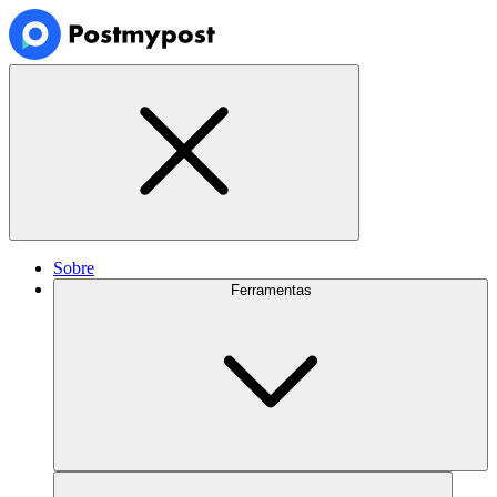
Sobre
Ferramentas