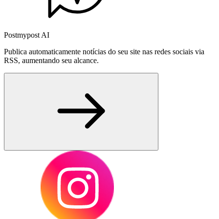
Postmypost AI
Publica automaticamente notícias do seu site nas redes sociais via
RSS, aumentando seu alcance.