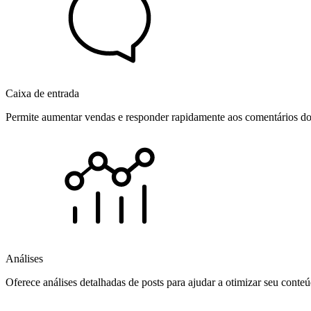
Caixa de entrada
Permite aumentar vendas e responder rapidamente aos comentários dos
Análises
Oferece análises detalhadas de posts para ajudar a otimizar seu cont