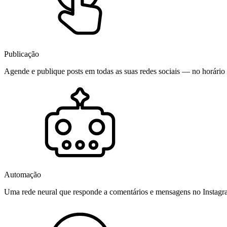
Publicação
Agende e publique posts em todas as suas redes sociais — no horário 
Automação
Uma rede neural que responde a comentários e mensagens no Instag