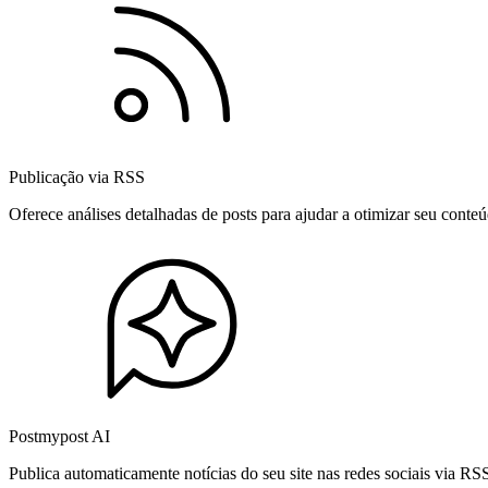
Publicação via RSS
Oferece análises detalhadas de posts para ajudar a otimizar seu cont
Postmypost AI
Publica automaticamente notícias do seu site nas redes sociais via R