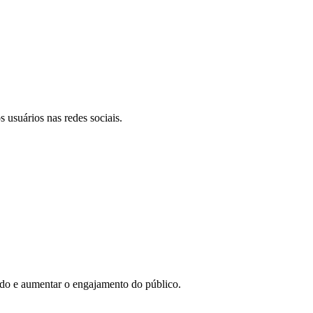
 usuários nas redes sociais.
eúdo e aumentar o engajamento do público.