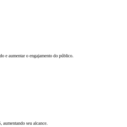
eúdo e aumentar o engajamento do público.
SS, aumentando seu alcance.