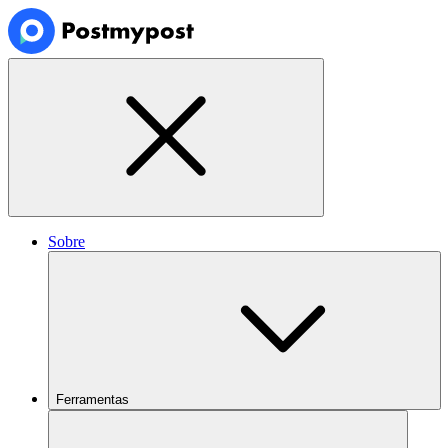
Sobre
Ferramentas