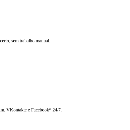
certo, sem trabalho manual.
ram, VKontakte e Facebook* 24/7.