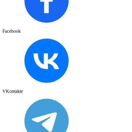
Facebook
VKontakte