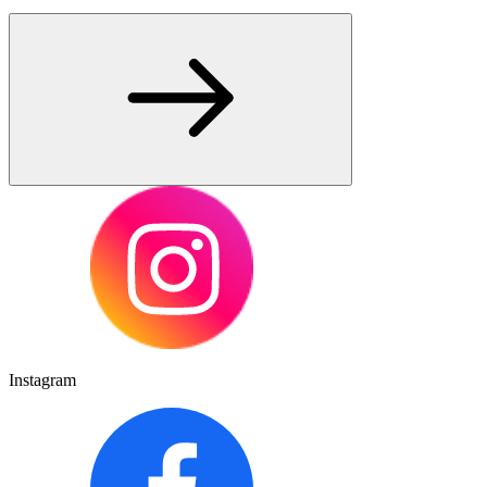
Instagram