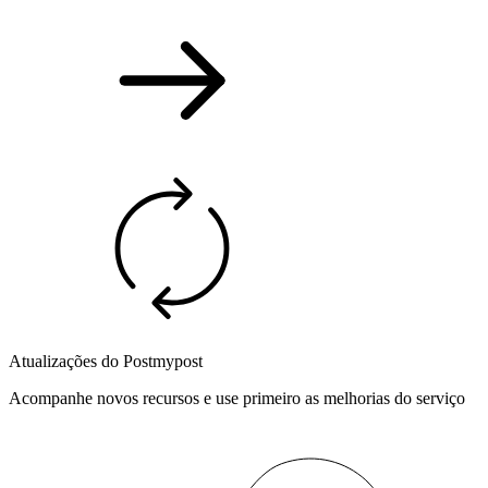
Atualizações do Postmypost
Acompanhe novos recursos e use primeiro as melhorias do serviço