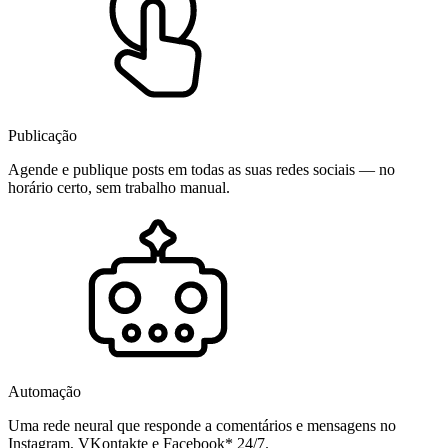
Publicação
Agende e publique posts em todas as suas redes sociais — no
horário certo, sem trabalho manual.
Automação
Uma rede neural que responde a comentários e mensagens no
Instagram, VKontakte e Facebook* 24/7.