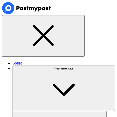
Sobre
Ferramentas