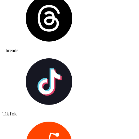
Threads
TikTok