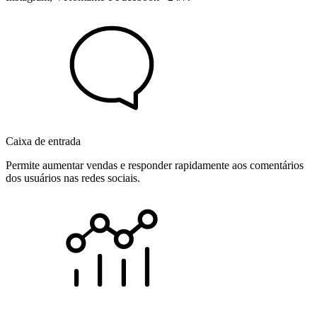
Caixa de entrada
Permite aumentar vendas e responder rapidamente aos comentários
dos usuários nas redes sociais.