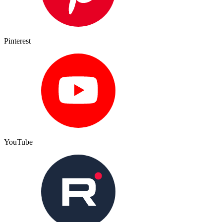
Pinterest
YouTube