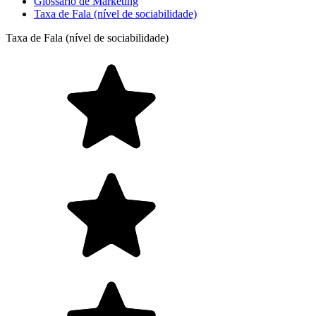
Glossário de Marketing
Taxa de Fala (nível de sociabilidade)
Taxa de Fala (nível de sociabilidade)