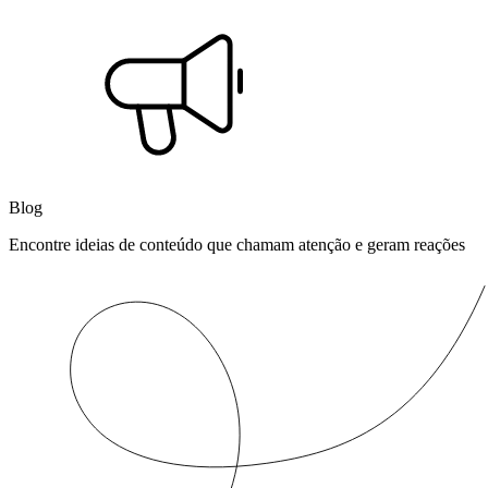
Blog
Encontre ideias de conteúdo que chamam atenção e geram reações