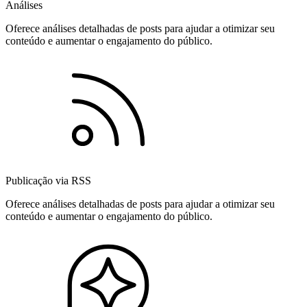
Análises
Oferece análises detalhadas de posts para ajudar a otimizar seu
conteúdo e aumentar o engajamento do público.
Publicação via RSS
Oferece análises detalhadas de posts para ajudar a otimizar seu
conteúdo e aumentar o engajamento do público.