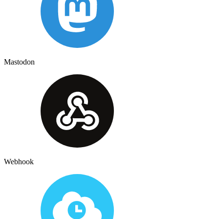
Mastodon
Webhook