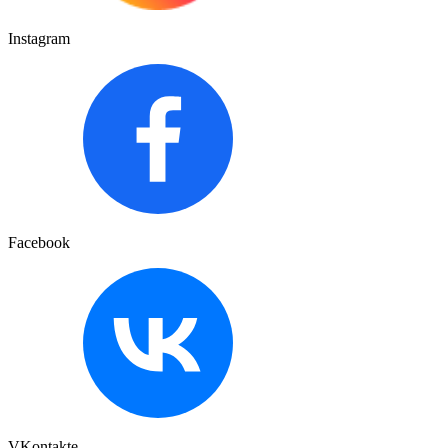
Instagram
Facebook
VKontakte