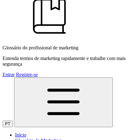
Glossário do profissional de marketing
Entenda termos de marketing rapidamente e trabalhe com mais
segurança
Entrar
Registre-se
PT
Início