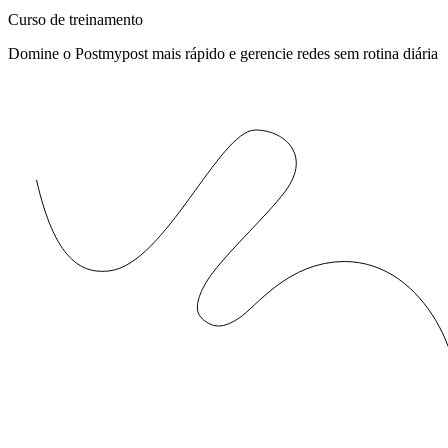
Curso de treinamento
Domine o Postmypost mais rápido e gerencie redes sem rotina diária