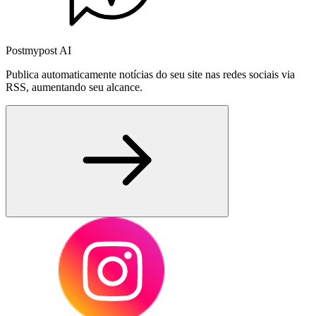
Postmypost AI
Publica automaticamente notícias do seu site nas redes sociais via
RSS, aumentando seu alcance.