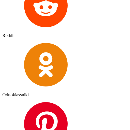
Reddit
Odnoklassniki