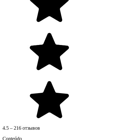
4.5 – 216 отзывов
Conteúdo