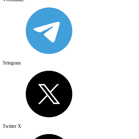
Telegram
Twitter X