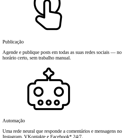
Publicação
Agende e publique posts em todas as suas redes sociais — no
horário certo, sem trabalho manual.
Automação
Uma rede neural que responde a comentários e mensagens no
Instagram, VKontakte e Facebook* 24/7.