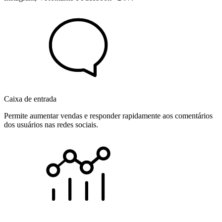
Caixa de entrada
Permite aumentar vendas e responder rapidamente aos comentários
dos usuários nas redes sociais.