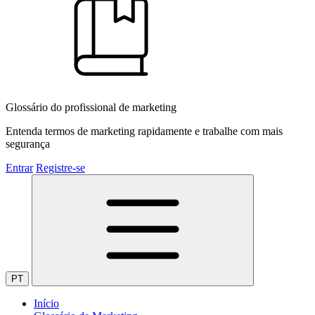
Glossário do profissional de marketing
Entenda termos de marketing rapidamente e trabalhe com mais
segurança
Entrar
Registre-se
PT
Início