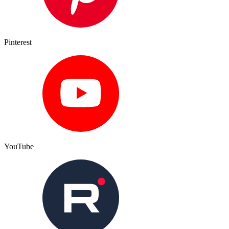
Pinterest
YouTube