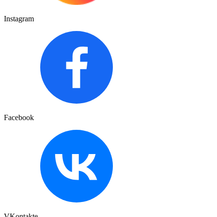
Instagram
Facebook
VKontakte