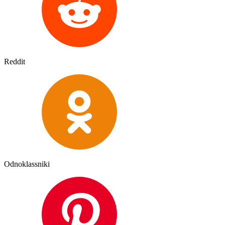
Reddit
Odnoklassniki