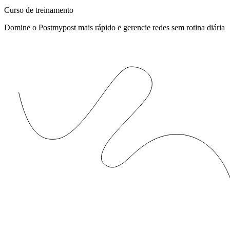
Curso de treinamento
Domine o Postmypost mais rápido e gerencie redes sem rotina diária