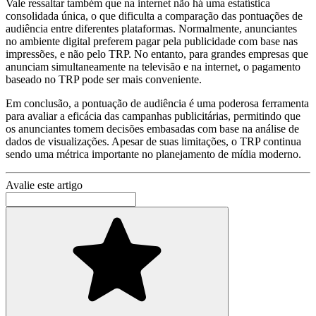
Vale ressaltar também que na internet não há uma estatística
consolidada única, o que dificulta a comparação das pontuações de
audiência entre diferentes plataformas. Normalmente, anunciantes
no ambiente digital preferem pagar pela publicidade com base nas
impressões, e não pelo TRP. No entanto, para grandes empresas que
anunciam simultaneamente na televisão e na internet, o pagamento
baseado no TRP pode ser mais conveniente.
Em conclusão, a pontuação de audiência é uma poderosa ferramenta
para avaliar a eficácia das campanhas publicitárias, permitindo que
os anunciantes tomem decisões embasadas com base na análise de
dados de visualizações. Apesar de suas limitações, o TRP continua
sendo uma métrica importante no planejamento de mídia moderno.
Avalie este artigo