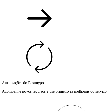
Atualizações do Postmypost
Acompanhe novos recursos e use primeiro as melhorias do serviço