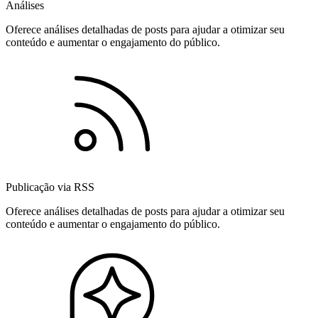
Análises
Oferece análises detalhadas de posts para ajudar a otimizar seu
conteúdo e aumentar o engajamento do público.
Publicação via RSS
Oferece análises detalhadas de posts para ajudar a otimizar seu
conteúdo e aumentar o engajamento do público.