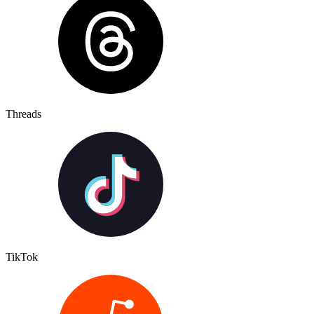
Threads
TikTok