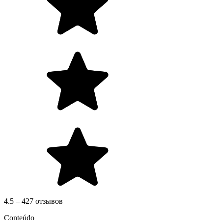
4.5 – 427 отзывов
Conteúdo