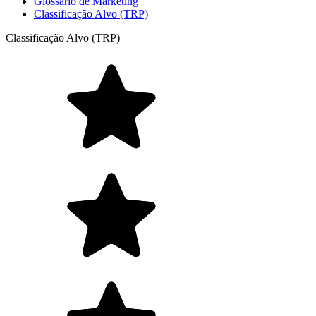
Glossário de Marketing
Classificação Alvo (TRP)
Classificação Alvo (TRP)