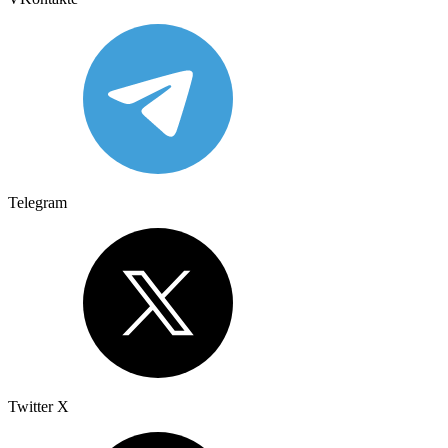
Telegram
Twitter X