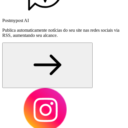
Postmypost AI
Publica automaticamente notícias do seu site nas redes sociais via
RSS, aumentando seu alcance.