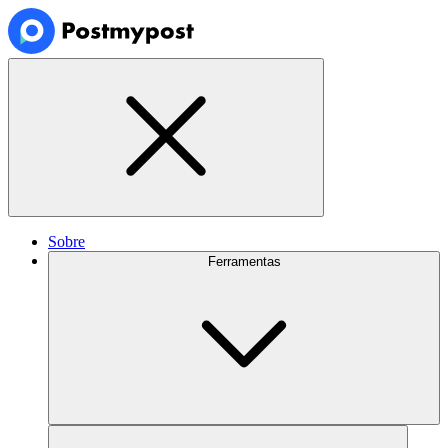
Sobre
Ferramentas