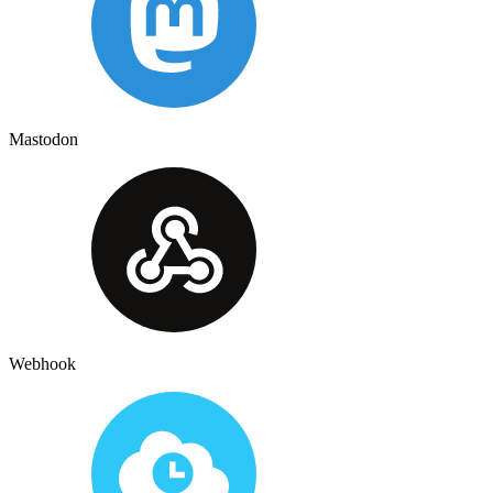
Mastodon
Webhook