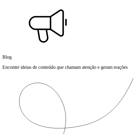
Blog
Encontre ideias de conteúdo que chamam atenção e geram reações