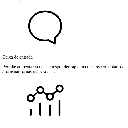
Caixa de entrada
Permite aumentar vendas e responder rapidamente aos comentários
dos usuários nas redes sociais.