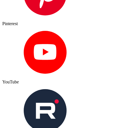
Pinterest
YouTube