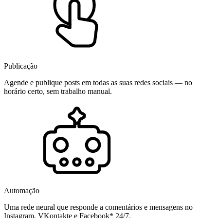
Publicação
Agende e publique posts em todas as suas redes sociais — no
horário certo, sem trabalho manual.
Automação
Uma rede neural que responde a comentários e mensagens no
Instagram, VKontakte e Facebook* 24/7.