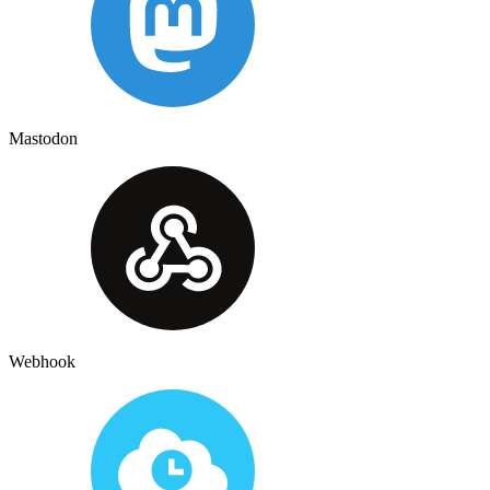
Mastodon
Webhook