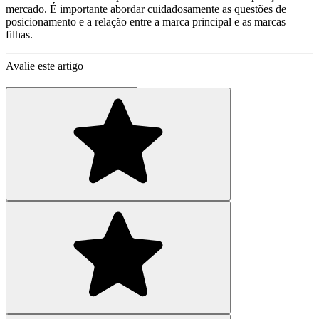
mercado. É importante abordar cuidadosamente as questões de
posicionamento e a relação entre a marca principal e as marcas
filhas.
Avalie este artigo