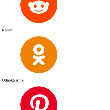
Reddit
Odnoklassniki