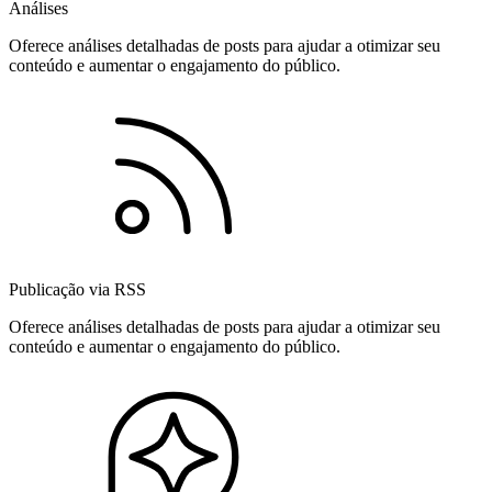
Análises
Oferece análises detalhadas de posts para ajudar a otimizar seu
conteúdo e aumentar o engajamento do público.
Publicação via RSS
Oferece análises detalhadas de posts para ajudar a otimizar seu
conteúdo e aumentar o engajamento do público.