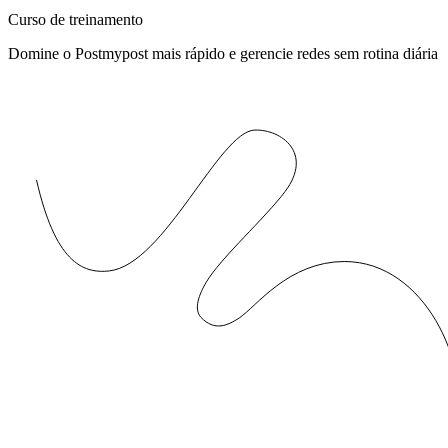
Curso de treinamento
Domine o Postmypost mais rápido e gerencie redes sem rotina diária