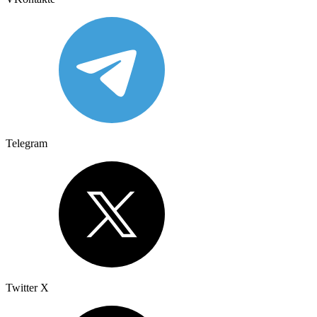
Telegram
Twitter X