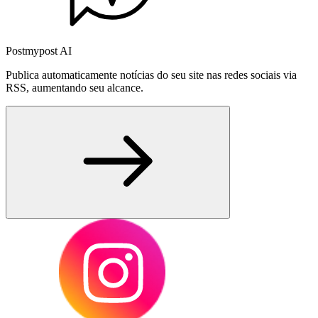
Postmypost AI
Publica automaticamente notícias do seu site nas redes sociais via
RSS, aumentando seu alcance.