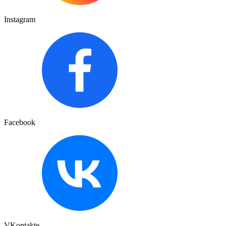
Instagram
Facebook
VKontakte