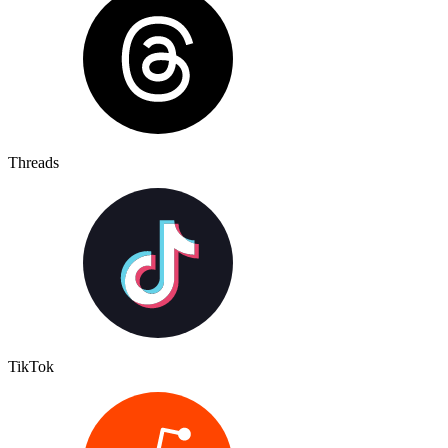
Threads
TikTok