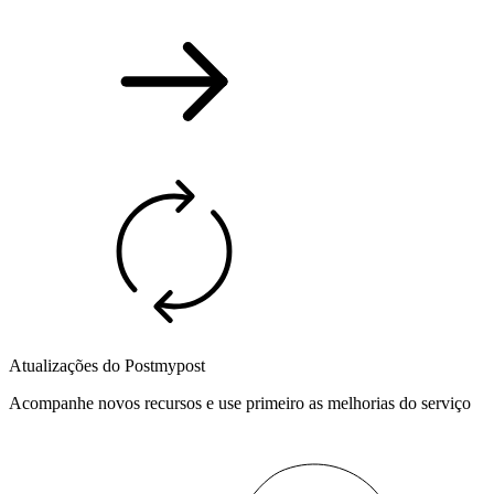
Atualizações do Postmypost
Acompanhe novos recursos e use primeiro as melhorias do serviço