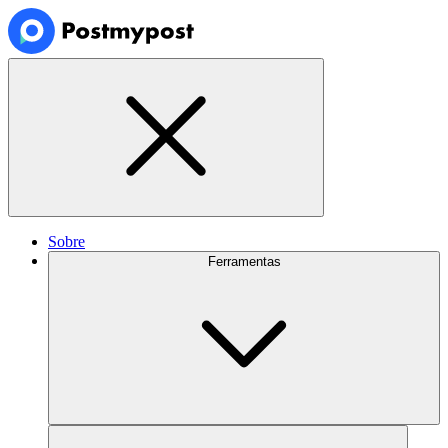
Sobre
Ferramentas