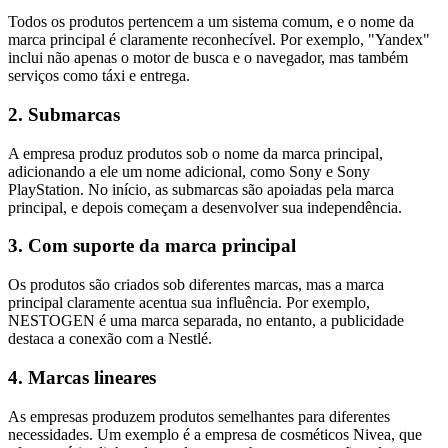
Todos os produtos pertencem a um sistema comum, e o nome da
marca principal é claramente reconhecível. Por exemplo, "Yandex"
inclui não apenas o motor de busca e o navegador, mas também
serviços como táxi e entrega.
2. Submarcas
A empresa produz produtos sob o nome da marca principal,
adicionando a ele um nome adicional, como Sony e Sony
PlayStation. No início, as submarcas são apoiadas pela marca
principal, e depois começam a desenvolver sua independência.
3. Com suporte da marca principal
Os produtos são criados sob diferentes marcas, mas a marca
principal claramente acentua sua influência. Por exemplo,
NESTOGEN é uma marca separada, no entanto, a publicidade
destaca a conexão com a Nestlé.
4. Marcas lineares
As empresas produzem produtos semelhantes para diferentes
necessidades. Um exemplo é a empresa de cosméticos Nivea, que