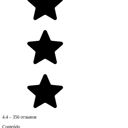
4.4 – 356 отзывов
Conteúdo