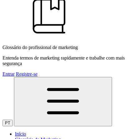
Glossário do profissional de marketing
Entenda termos de marketing rapidamente e trabalhe com mais
segurança
Entrar
Registre-se
PT
Início