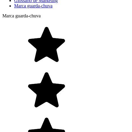
Glossário de Marketing
Marca guarda-chuva
Marca guarda-chuva