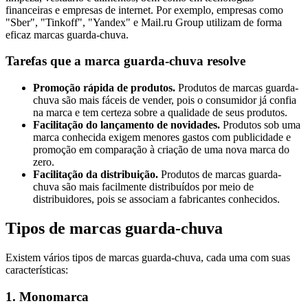
financeiras e empresas de internet. Por exemplo, empresas como
"Sber", "Tinkoff", "Yandex" e Mail.ru Group utilizam de forma
eficaz marcas guarda-chuva.
Tarefas que a marca guarda-chuva resolve
Promoção rápida de produtos.
Produtos de marcas guarda-
chuva são mais fáceis de vender, pois o consumidor já confia
na marca e tem certeza sobre a qualidade de seus produtos.
Facilitação do lançamento de novidades.
Produtos sob uma
marca conhecida exigem menores gastos com publicidade e
promoção em comparação à criação de uma nova marca do
zero.
Facilitação da distribuição.
Produtos de marcas guarda-
chuva são mais facilmente distribuídos por meio de
distribuidores, pois se associam a fabricantes conhecidos.
Tipos de marcas guarda-chuva
Existem vários tipos de marcas guarda-chuva, cada uma com suas
características:
1. Monomarca