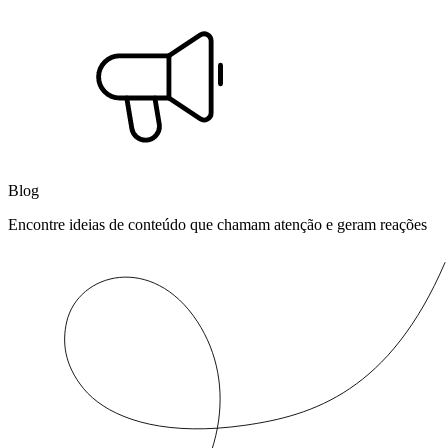
Blog
Encontre ideias de conteúdo que chamam atenção e geram reações