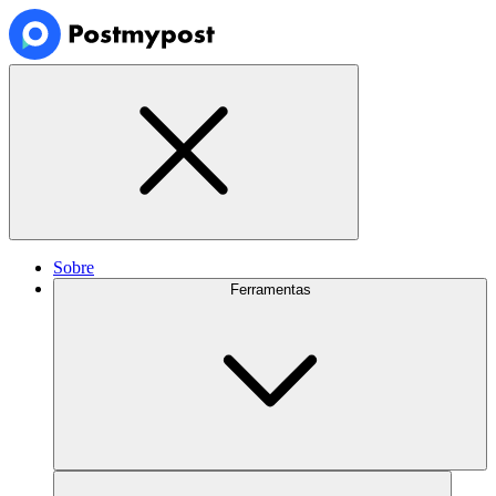
Sobre
Ferramentas