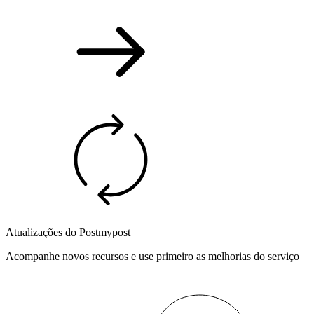
Atualizações do Postmypost
Acompanhe novos recursos e use primeiro as melhorias do serviço