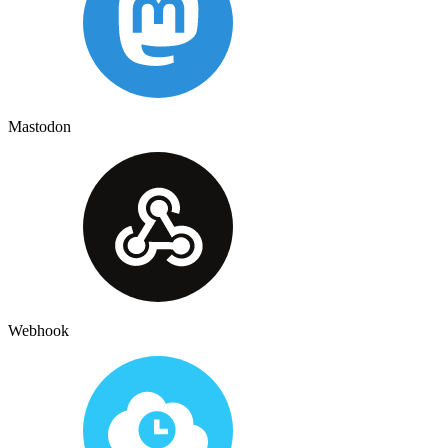
Mastodon
Webhook