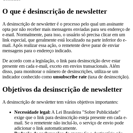
O que é desinscrição de newsletter
A desinscrição de newsletter é o processo pelo qual um assinante
opta por não receber mais mensagens enviadas para seu endereço de
e-mail. Normalmente, para isso, o usuário só precisa clicar em um
link especial, que geralmente está localizado na parte inferior do e-
mail. Após realizar essa ação, o remetente deve parar de enviar
mensagens para o endereço indicado.
De acordo com a legislação, o link para desinscrição deve estar
presente em cada e-mail, exceto em envios transacionais. Além
disso, para monitorar o número de desinscrições, utiliza-se um
indicador conhecido como
unsubscribe rate
(taxa de desinscrição).
Objetivos da desinscrição de newsletter
A desinscrição de newsletter tem vários objetivos importantes:
Necessidade legal:
A Lei Brasileira "Sobre Publicidade"
exige que o link para desinscrição esteja presente em cada e-
mail. Se o remetente não incluí-lo, o serviço de envio pode
adicionar o link automaticamente.