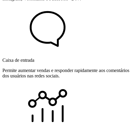
Caixa de entrada
Permite aumentar vendas e responder rapidamente aos comentários
dos usuários nas redes sociais.