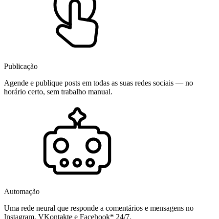
Publicação
Agende e publique posts em todas as suas redes sociais — no
horário certo, sem trabalho manual.
Automação
Uma rede neural que responde a comentários e mensagens no
Instagram, VKontakte e Facebook* 24/7.