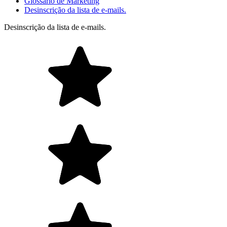
Glossário de Marketing
Desinscrição da lista de e-mails.
Desinscrição da lista de e-mails.