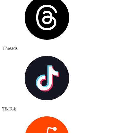
Threads
TikTok