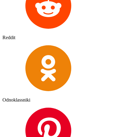
Reddit
Odnoklassniki