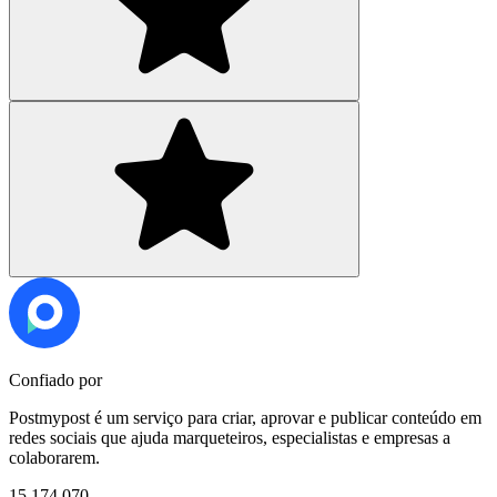
Confiado por
Postmypost é um serviço para criar, aprovar e publicar conteúdo em
redes sociais que ajuda marqueteiros, especialistas e empresas a
colaborarem.
15,174,070