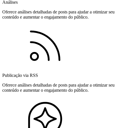
Análises
Oferece análises detalhadas de posts para ajudar a otimizar seu
conteúdo e aumentar o engajamento do público.
Publicação via RSS
Oferece análises detalhadas de posts para ajudar a otimizar seu
conteúdo e aumentar o engajamento do público.