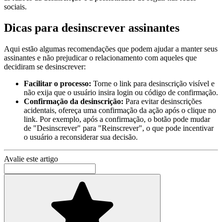
sociais.
Dicas para desinscrever assinantes
Aqui estão algumas recomendações que podem ajudar a manter seus
assinantes e não prejudicar o relacionamento com aqueles que
decidiram se desinscrever:
Facilitar o processo:
Torne o link para desinscrição visível e
não exija que o usuário insira login ou código de confirmação.
Confirmação da desinscrição:
Para evitar desinscrições
acidentais, ofereça uma confirmação da ação após o clique no
link. Por exemplo, após a confirmação, o botão pode mudar
de "Desinscrever" para "Reinscrever", o que pode incentivar
o usuário a reconsiderar sua decisão.
Avalie este artigo