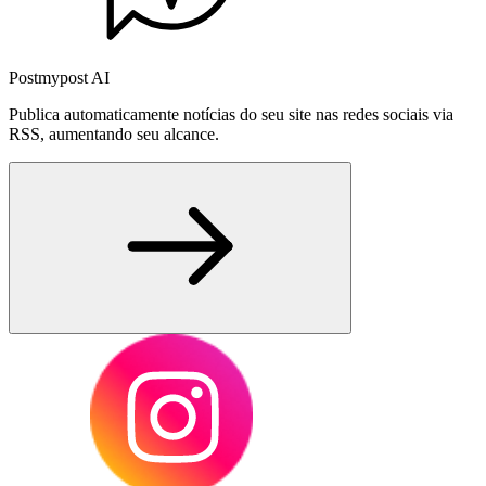
Postmypost AI
Publica automaticamente notícias do seu site nas redes sociais via
RSS, aumentando seu alcance.