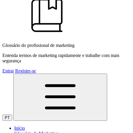
Glossário do profissional de marketing
Entenda termos de marketing rapidamente e trabalhe com mais
segurança
Entrar
Registre-se
PT
Início