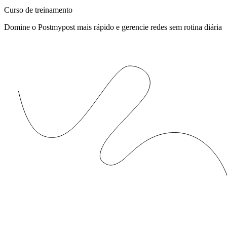
Curso de treinamento
Domine o Postmypost mais rápido e gerencie redes sem rotina diária