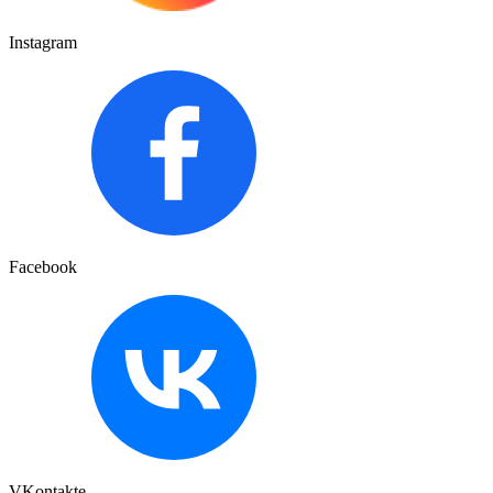
Instagram
Facebook
VKontakte