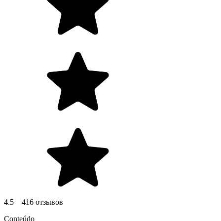
4.5 – 416 отзывов
Conteúdo