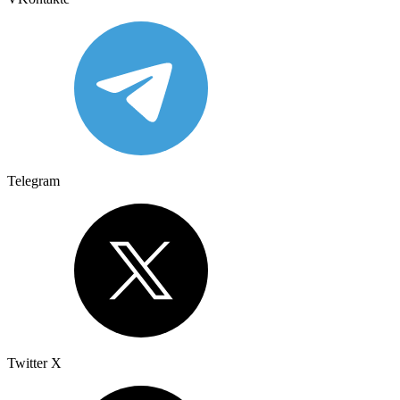
Telegram
Twitter X