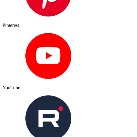
Pinterest
YouTube