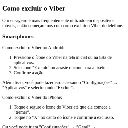
Como excluir o Viber
O mensageiro é mais frequentemente utilizado em dispositivos
móveis, então começaremos com como excluir o Viber do telefone.
Smartphones
Como excluir o Viber no Android:
Pressione o ícone do Viber na tela inicial ou na lista de
aplicativos.
Selecione "Excluir" ou arraste o ícone para a lixeira.
Confirme a ação.
Além disso, você pode fazer isso acessando "Configurações" →
"Aplicativos" e selecionando "Excluir".
Como excluir o Viber do iPhone:
Toque e segure o ícone do Viber até que ele comece a
"tremer".
Toque no "X" no canto do ícone e confirme a exclusão.
Ou você pode ir em "Configurações" → "Geral" →