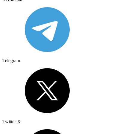
Telegram
Twitter X