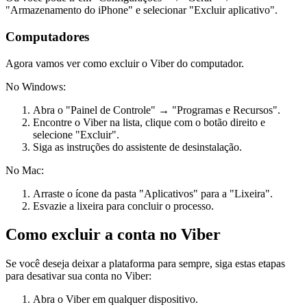
"Armazenamento do iPhone" e selecionar "Excluir aplicativo".
Computadores
Agora vamos ver como excluir o Viber do computador.
No Windows:
Abra o "Painel de Controle" → "Programas e Recursos".
Encontre o Viber na lista, clique com o botão direito e
selecione "Excluir".
Siga as instruções do assistente de desinstalação.
No Mac:
Arraste o ícone da pasta "Aplicativos" para a "Lixeira".
Esvazie a lixeira para concluir o processo.
Como excluir a conta no Viber
Se você deseja deixar a plataforma para sempre, siga estas etapas
para desativar sua conta no Viber:
Abra o Viber em qualquer dispositivo.