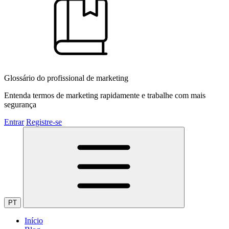
Glossário do profissional de marketing
Entenda termos de marketing rapidamente e trabalhe com mais
segurança
Entrar
Registre-se
PT
Início