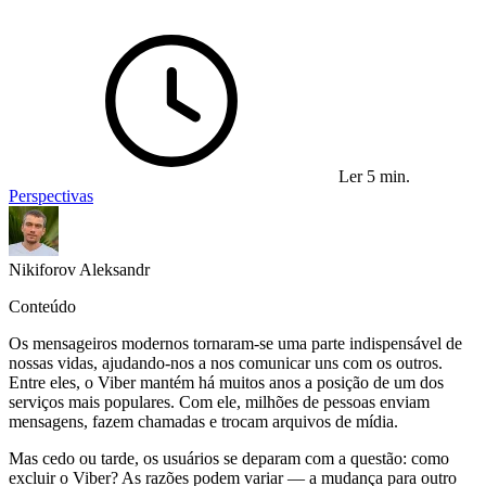
Ler 5 min.
Perspectivas
Nikiforov Aleksandr
Conteúdo
Os mensageiros modernos tornaram-se uma parte indispensável de
nossas vidas, ajudando-nos a nos comunicar uns com os outros.
Entre eles, o Viber mantém há muitos anos a posição de um dos
serviços mais populares. Com ele, milhões de pessoas enviam
mensagens, fazem chamadas e trocam arquivos de mídia.
Mas cedo ou tarde, os usuários se deparam com a questão: como
excluir o Viber? As razões podem variar — a mudança para outro