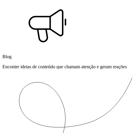
Blog
Encontre ideias de conteúdo que chamam atenção e geram reações