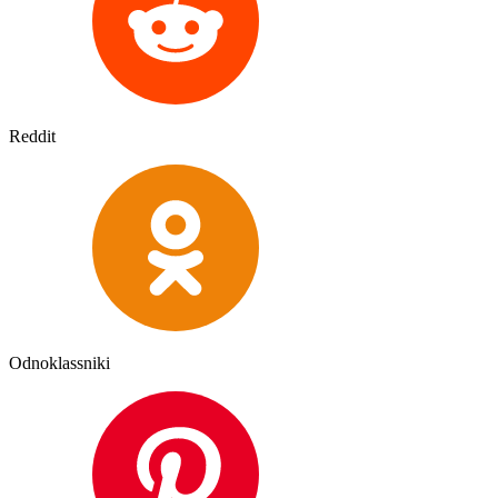
Reddit
Odnoklassniki