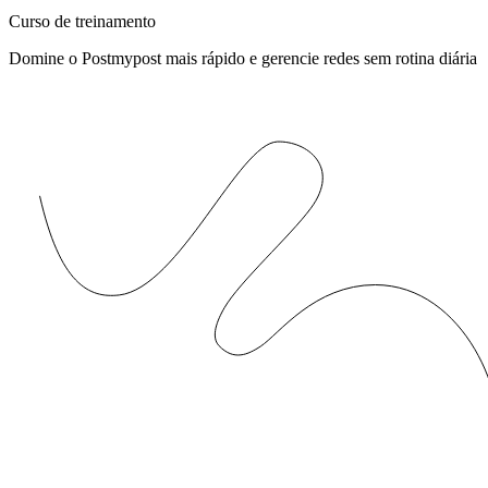
Curso de treinamento
Domine o Postmypost mais rápido e gerencie redes sem rotina diária