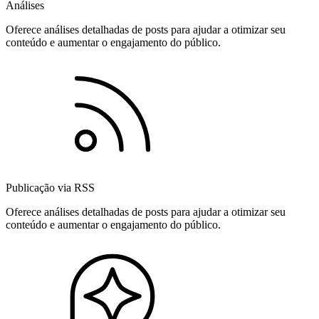
Análises
Oferece análises detalhadas de posts para ajudar a otimizar seu
conteúdo e aumentar o engajamento do público.
Publicação via RSS
Oferece análises detalhadas de posts para ajudar a otimizar seu
conteúdo e aumentar o engajamento do público.