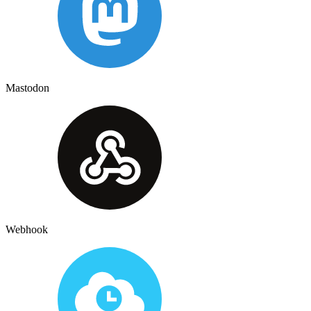
Mastodon
Webhook