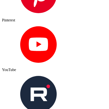
Pinterest
YouTube