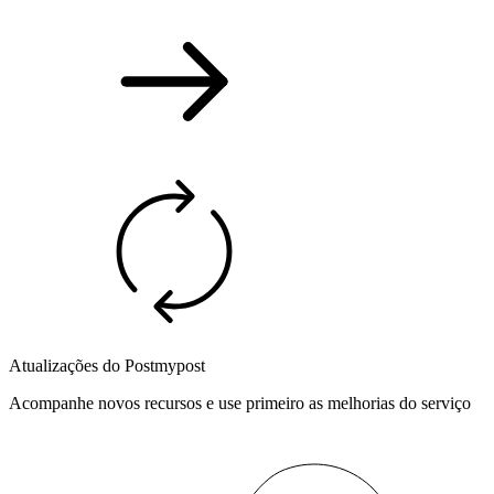
Atualizações do Postmypost
Acompanhe novos recursos e use primeiro as melhorias do serviço