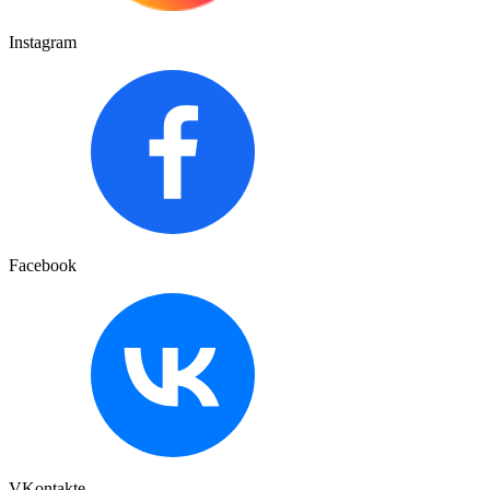
Instagram
Facebook
VKontakte