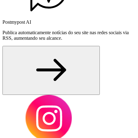
Postmypost AI
Publica automaticamente notícias do seu site nas redes sociais via
RSS, aumentando seu alcance.