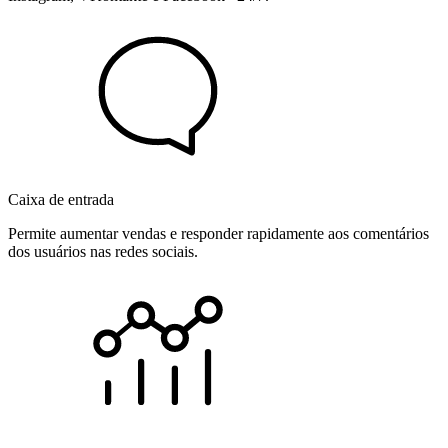
Caixa de entrada
Permite aumentar vendas e responder rapidamente aos comentários
dos usuários nas redes sociais.