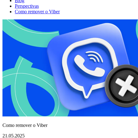
Blog
Perspectivas
Como remover o Viber
Como remover o Viber
21.05.2025