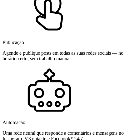
Publicação
Agende e publique posts em todas as suas redes sociais — no
horário certo, sem trabalho manual.
Automação
Uma rede neural que responde a comentários e mensagens no
Instagram, VKontakte e Facebook* 24/7.