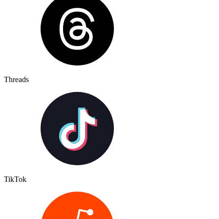
Threads
TikTok