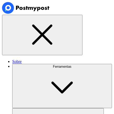
Sobre
Ferramentas