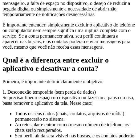
mensageiro, a falta de espaço no dispositivo, o desejo de reduzir a
pegada digital ou simplesmente a necessidade de abrir mão
temporariamente de notificações desnecessárias.
É importante entender: simplesmente excluir o aplicativo do telefone
ou computador nem sempre significa uma ruptura completa com o
serviço. Se a conta permanecer ativa, seu perfil continuará a
aparecer nas buscas, e os contatos poderão enviar mensagens para
você, mesmo que você não receba essas mensagens.
Qual é a diferença entre excluir o
aplicativo e desativar a conta?
Primeiro, é importante definir claramente o objetivo:
1. Desconexão temporária (sem perda de dados)
Se precisar liberar espaço no dispositivo ou fazer uma pausa no uso,
basta remover o aplicativo da tela. Nesse caso:
Todos os seus dados (chats, contatos, arquivos de mídia)
permanecerão no sistema.
Ao reinstalar e entrar com o mesmo número de telefone, os
chats serão recuperados.
Seu perfil ainda será visível nas buscas, e os contatos poderão