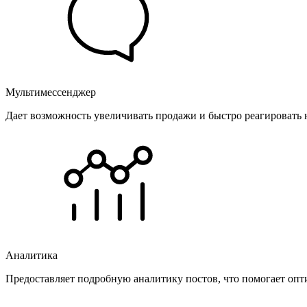
Мультимессенджер
Дает возможность увеличивать продажи и быстро реагировать 
Аналитика
Предоставляет подробную аналитику постов, что помогает опт