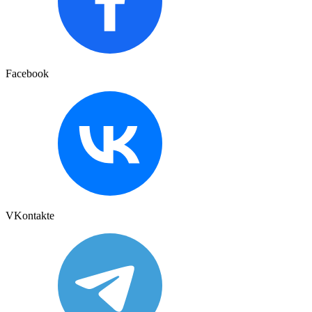
Facebook
VKontakte