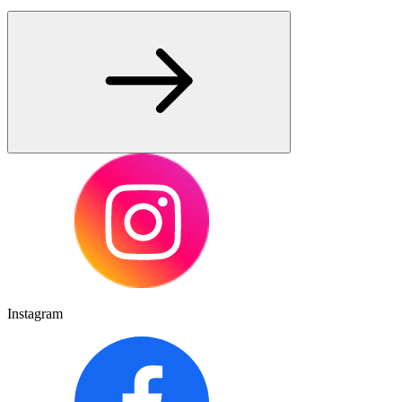
Instagram