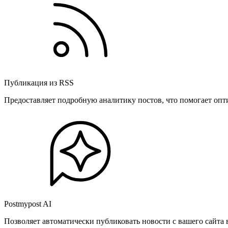
Публикация из RSS
Предоставляет подробную аналитику постов, что помогает опт
Postmypost AI
Позволяет автоматически публиковать новости с вашего сайта 