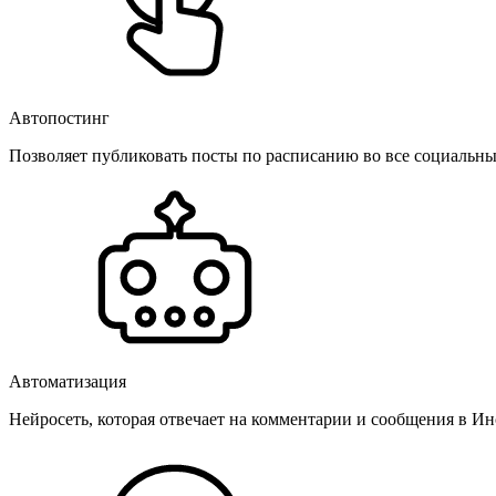
Автопостинг
Позволяет публиковать посты по расписанию во все социальные
Автоматизация
Нейросеть, которая отвечает на комментарии и сообщения в Инс