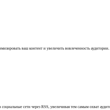
имизировать ваш контент и увеличить вовлеченность аудитории.
в социальные сети через RSS, увеличивая тем самым охват аудит