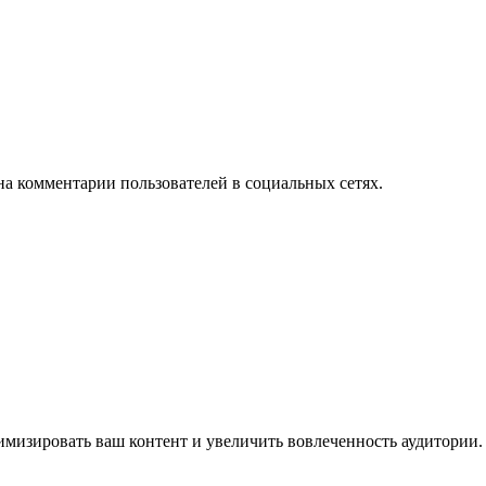
на комментарии пользователей в социальных сетях.
имизировать ваш контент и увеличить вовлеченность аудитории.