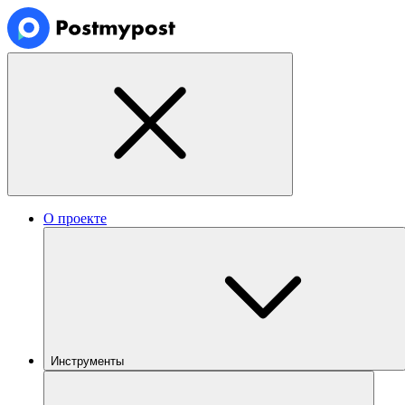
О проекте
Инструменты