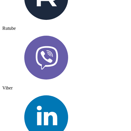
Rutube
Viber