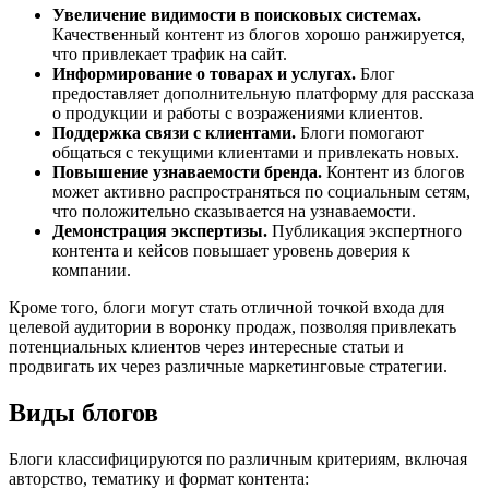
Увеличение видимости в поисковых системах.
Качественный контент из блогов хорошо ранжируется,
что привлекает трафик на сайт.
Информирование о товарах и услугах.
Блог
предоставляет дополнительную платформу для рассказа
о продукции и работы с возражениями клиентов.
Поддержка связи с клиентами.
Блоги помогают
общаться с текущими клиентами и привлекать новых.
Повышение узнаваемости бренда.
Контент из блогов
может активно распространяться по социальным сетям,
что положительно сказывается на узнаваемости.
Демонстрация экспертизы.
Публикация экспертного
контента и кейсов повышает уровень доверия к
компании.
Кроме того, блоги могут стать отличной точкой входа для
целевой аудитории в воронку продаж, позволяя привлекать
потенциальных клиентов через интересные статьи и
продвигать их через различные маркетинговые стратегии.
Виды блогов
Блоги классифицируются по различным критериям, включая
авторство, тематику и формат контента: