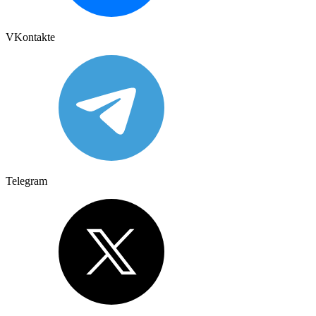
VKontakte
Telegram