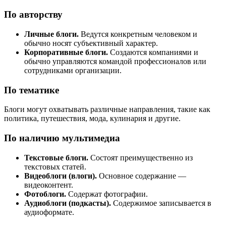
По авторству
Личные блоги.
Ведутся конкретным человеком и
обычно носят субъективный характер.
Корпоративные блоги.
Создаются компаниями и
обычно управляются командой профессионалов или
сотрудниками организации.
По тематике
Блоги могут охватывать различные направления, такие как
политика, путешествия, мода, кулинария и другие.
По наличию мультимедиа
Текстовые блоги.
Состоят преимущественно из
текстовых статей.
Видеоблоги (влоги).
Основное содержание —
видеоконтент.
Фотоблоги.
Содержат фотографии.
Аудиоблоги (подкасты).
Содержимое записывается в
аудиоформате.