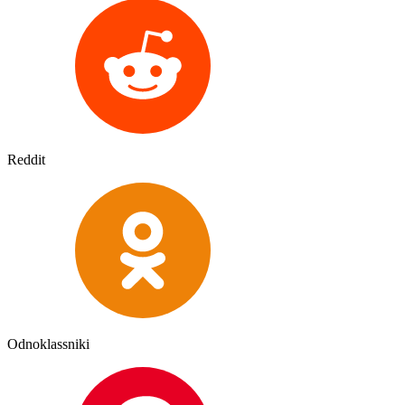
Reddit
Odnoklassniki