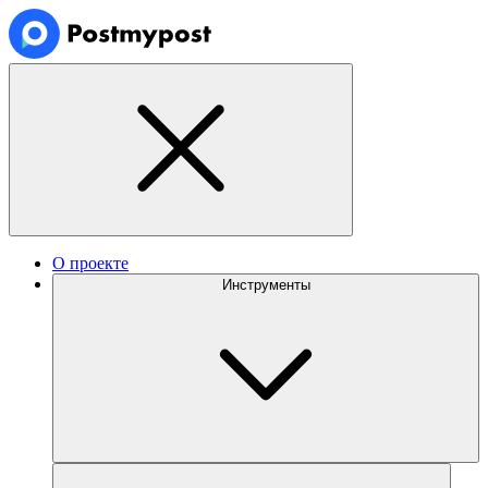
О проекте
Инструменты