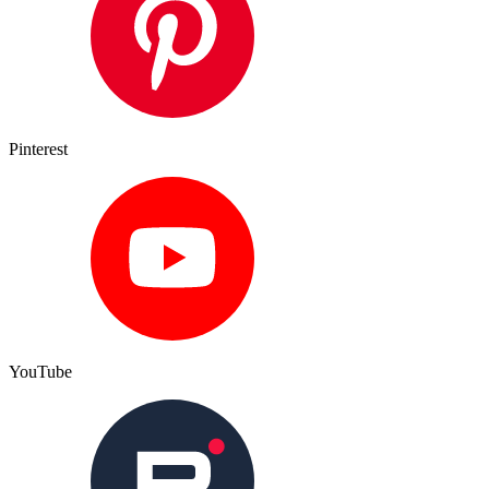
Pinterest
YouTube