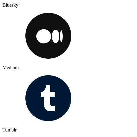
Bluesky
Medium
Tumblr