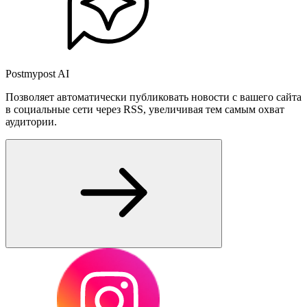
Postmypost AI
Позволяет автоматически публиковать новости с вашего сайта
в социальные сети через RSS, увеличивая тем самым охват
аудитории.