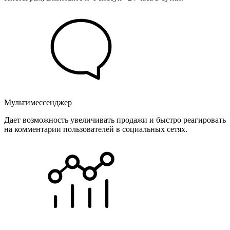
Мультимессенджер
Дает возможность увеличивать продажи и быстро реагировать
на комментарии пользователей в социальных сетях.