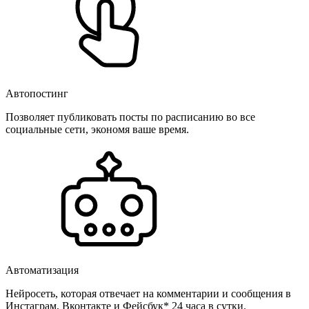
Автопостинг
Позволяет публиковать посты по расписанию во все
социальные сети, экономя ваше время.
Автоматизация
Нейросеть, которая отвечает на комментарии и сообщения в
Инстаграм, Вконтакте и Фейсбук* 24 часа в сутки.