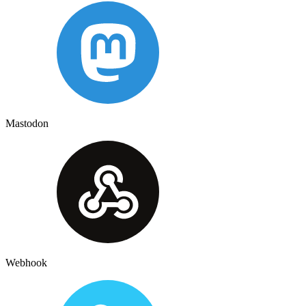
Mastodon
Webhook