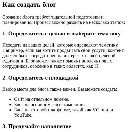
Как создать блог
Создание блога требует тщательной подготовки и
планирования. Процесс можно разбить на несколько этапов:
1. Определитесь с целью и выберите тематику
Исходите из ваших целей, которые определяют тематику.
Например, если вы хотите продвигать свои услуги, контент
должен быть сосредоточен на интересах вашей целевой
аудитории. Блог может также помочь привлечь новых
сотрудников, особенно в таких областях, как IT.
2. Определитесь с площадкой
Выбор места для блога также важен. Вы можете создать:
Сайт на отдельном домене.
Блог на основном сайте компании.
Блог на готовой платформе, такой как VC.ru или
YouTube.
3. Продумайте наполнение