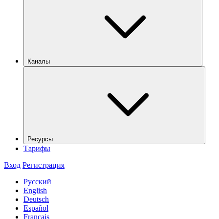
Каналы
Ресурсы
Тарифы
Вход
Регистрация
Русский
English
Deutsch
Español
Français