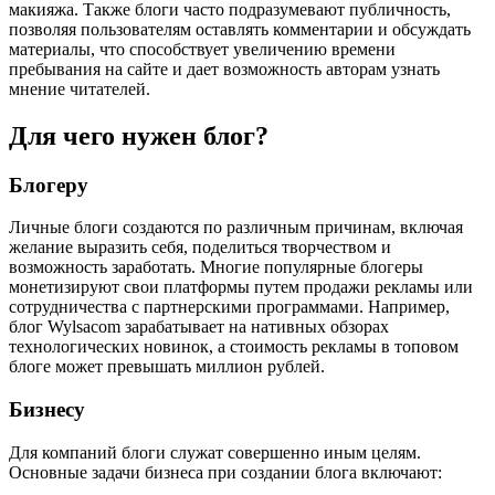
макияжа. Также блоги часто подразумевают публичность,
позволяя пользователям оставлять комментарии и обсуждать
материалы, что способствует увеличению времени
пребывания на сайте и дает возможность авторам узнать
мнение читателей.
Для чего нужен блог?
Блогеру
Личные блоги создаются по различным причинам, включая
желание выразить себя, поделиться творчеством и
возможность заработать. Многие популярные блогеры
монетизируют свои платформы путем продажи рекламы или
сотрудничества с партнерскими программами. Например,
блог Wylsacom зарабатывает на нативных обзорах
технологических новинок, а стоимость рекламы в топовом
блоге может превышать миллион рублей.
Бизнесу
Для компаний блоги служат совершенно иным целям.
Основные задачи бизнеса при создании блога включают: