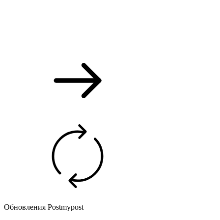
Обновления Postmypost