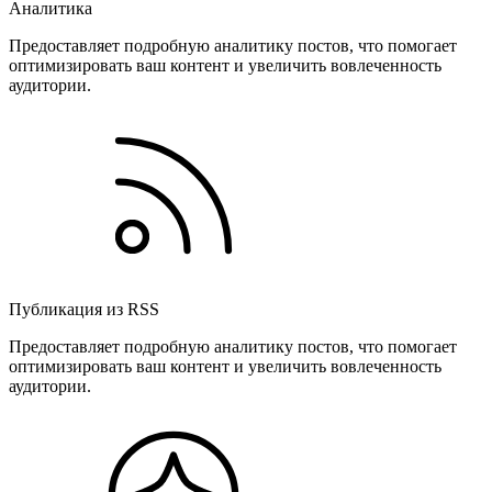
Аналитика
Предоставляет подробную аналитику постов, что помогает
оптимизировать ваш контент и увеличить вовлеченность
аудитории.
Публикация из RSS
Предоставляет подробную аналитику постов, что помогает
оптимизировать ваш контент и увеличить вовлеченность
аудитории.