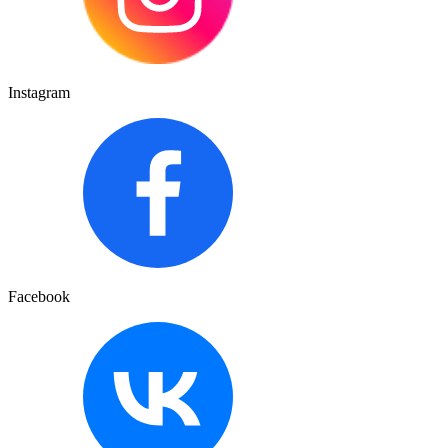
Instagram
Facebook