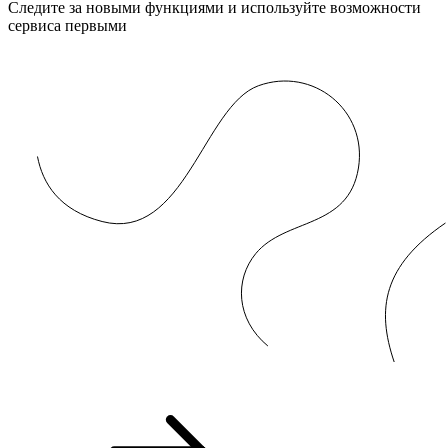
Следите за новыми функциями и используйте возможности
сервиса первыми