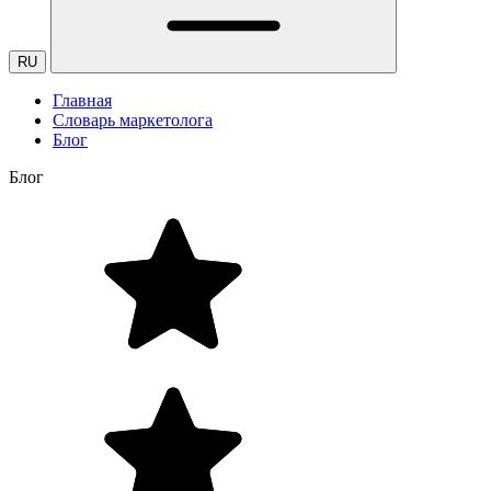
RU
Главная
Словарь маркетолога
Блог
Блог