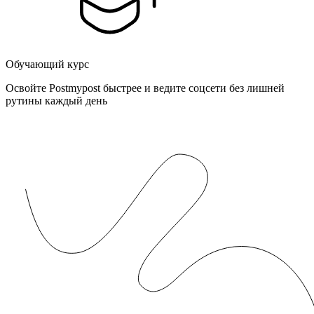
Обучающий курс
Освойте Postmypost быстрее и ведите соцсети без лишней
рутины каждый день