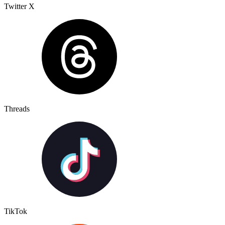
Twitter X
Threads
TikTok