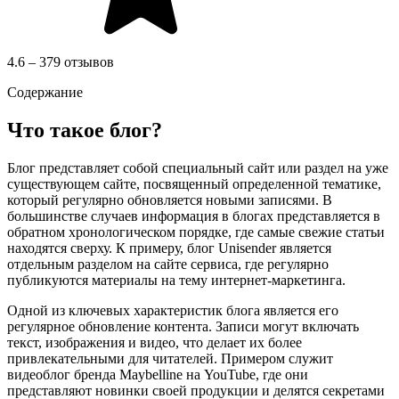
4.6 – 379 отзывов
Содержание
Что такое блог?
Блог представляет собой специальный сайт или раздел на уже
существующем сайте, посвященный определенной тематике,
который регулярно обновляется новыми записями. В
большинстве случаев информация в блогах представляется в
обратном хронологическом порядке, где самые свежие статьи
находятся сверху. К примеру, блог Unisender является
отдельным разделом на сайте сервиса, где регулярно
публикуются материалы на тему интернет-маркетинга.
Одной из ключевых характеристик блога является его
регулярное обновление контента. Записи могут включать
текст, изображения и видео, что делает их более
привлекательными для читателей. Примером служит
видеоблог бренда Maybelline на YouTube, где они
представляют новинки своей продукции и делятся секретами