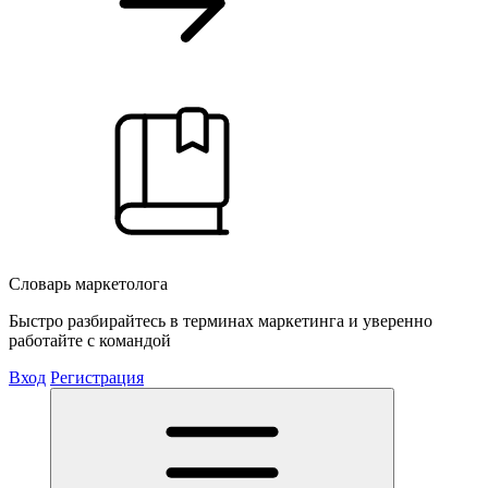
Словарь маркетолога
Быстро разбирайтесь в терминах маркетинга и уверенно
работайте с командой
Вход
Регистрация