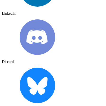
LinkedIn
Discord