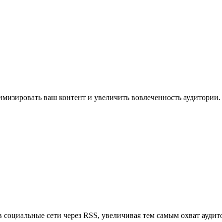
имизировать ваш контент и увеличить вовлеченность аудитории.
в социальные сети через RSS, увеличивая тем самым охват аудит