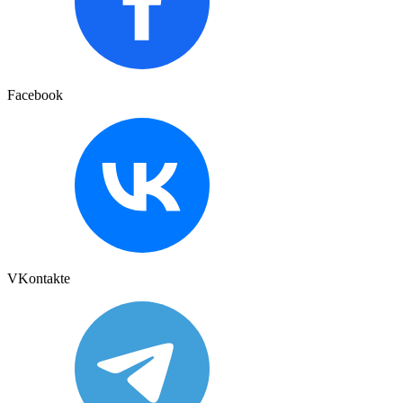
Facebook
VKontakte