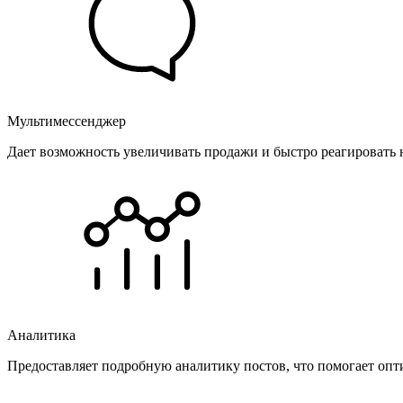
Мультимессенджер
Дает возможность увеличивать продажи и быстро реагировать 
Аналитика
Предоставляет подробную аналитику постов, что помогает опт