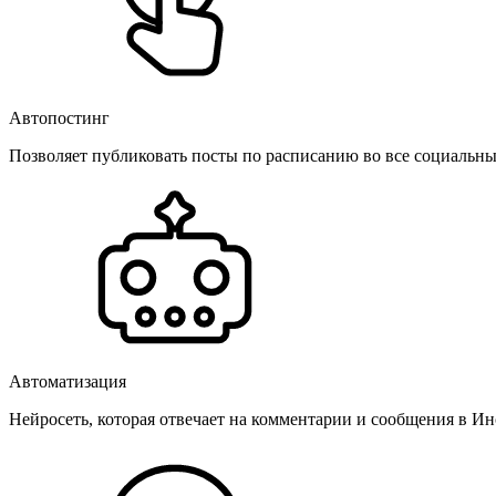
Автопостинг
Позволяет публиковать посты по расписанию во все социальные
Автоматизация
Нейросеть, которая отвечает на комментарии и сообщения в Инс