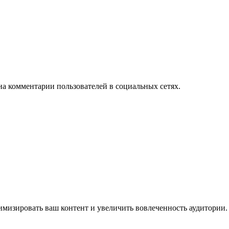
на комментарии пользователей в социальных сетях.
имизировать ваш контент и увеличить вовлеченность аудитории.