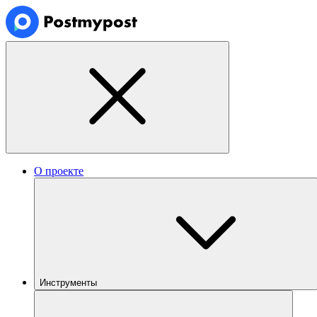
О проекте
Инструменты