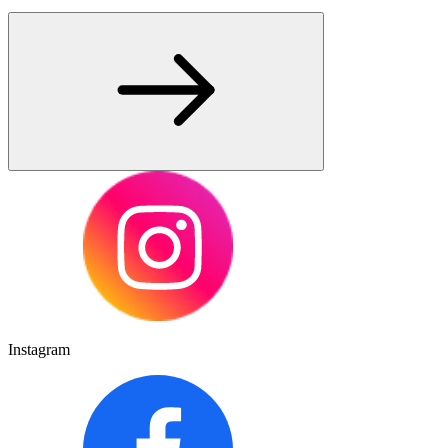
Instagram