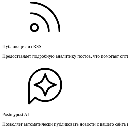
Публикация из RSS
Предоставляет подробную аналитику постов, что помогает опт
Postmypost AI
Позволяет автоматически публиковать новости с вашего сайта 