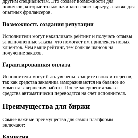
другим специалистам. Это создает возможности для
новичков, которые только начинают свою карьеру, а также для
опытных фрилансеров.
Возможность создания репутации
Исполнители могут накапливать рейтинг и получать отзывы
за выполненные заказы, что помогает им привлекать новых
клиентов. Чем выше рейтинг, тем больше шансов на
получение заказов.
Гарантированная оплата
Исполнители могут быть уверены в защите своих интересов,
так как средства заказчика замораживаются на балансе до
момента завершения работы. После завершения заказа
средства автоматически переводятся на счет исполнителя.
Преимущества для биржи
Самые важные преимущества для самой платформы
включают:
Комиссия