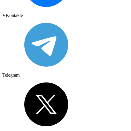
VKontakte
Telegram