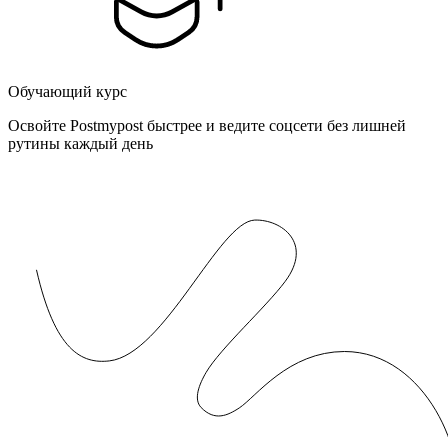
Обучающий курс
Освойте Postmypost быстрее и ведите соцсети без лишней
рутины каждый день