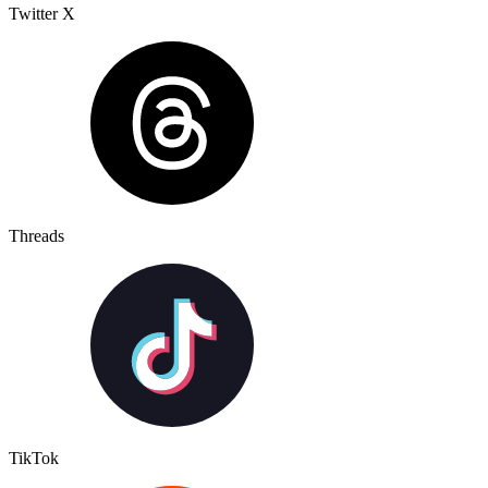
Twitter X
Threads
TikTok