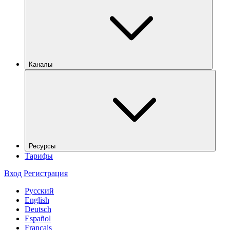
Каналы
Ресурсы
Тарифы
Вход
Регистрация
Русский
English
Deutsch
Español
Français