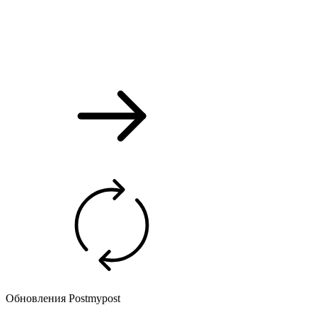
Обновления Postmypost