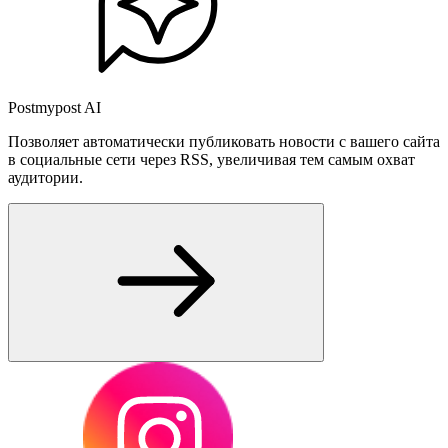
Postmypost AI
Позволяет автоматически публиковать новости с вашего сайта
в социальные сети через RSS, увеличивая тем самым охват
аудитории.