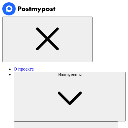
О проекте
Инструменты