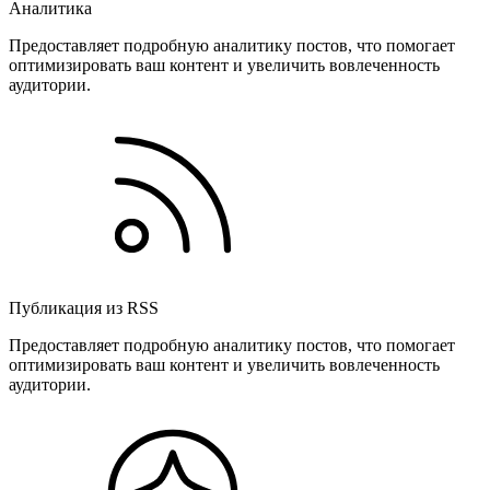
Аналитика
Предоставляет подробную аналитику постов, что помогает
оптимизировать ваш контент и увеличить вовлеченность
аудитории.
Публикация из RSS
Предоставляет подробную аналитику постов, что помогает
оптимизировать ваш контент и увеличить вовлеченность
аудитории.