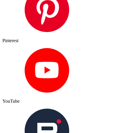
Pinterest
YouTube