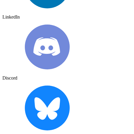
LinkedIn
Discord