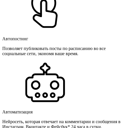
Автопостинг
Позволяет публиковать посты по расписанию во все
социальные сети, экономя ваше время.
Автоматизация
Нейросеть, которая отвечает на комментарии и сообщения в
Инстаграм, Вконтакте и Фейсбук* 24 часа в сутки.