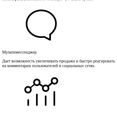
Мультимессенджер
Дает возможность увеличивать продажи и быстро реагировать
на комментарии пользователей в социальных сетях.