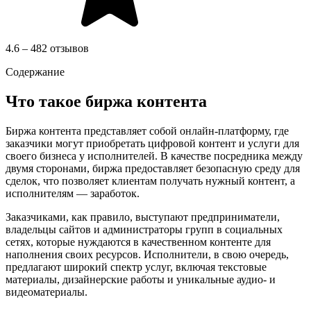
4.6 – 482 отзывов
Содержание
Что такое биржа контента
Биржа контента представляет собой онлайн-платформу, где
заказчики могут приобретать цифровой контент и услуги для
своего бизнеса у исполнителей. В качестве посредника между
двумя сторонами, биржа предоставляет безопасную среду для
сделок, что позволяет клиентам получать нужный контент, а
исполнителям — заработок.
Заказчиками, как правило, выступают предприниматели,
владельцы сайтов и администраторы групп в социальных
сетях, которые нуждаются в качественном контенте для
наполнения своих ресурсов. Исполнители, в свою очередь,
предлагают широкий спектр услуг, включая текстовые
материалы, дизайнерские работы и уникальные аудио- и
видеоматериалы.