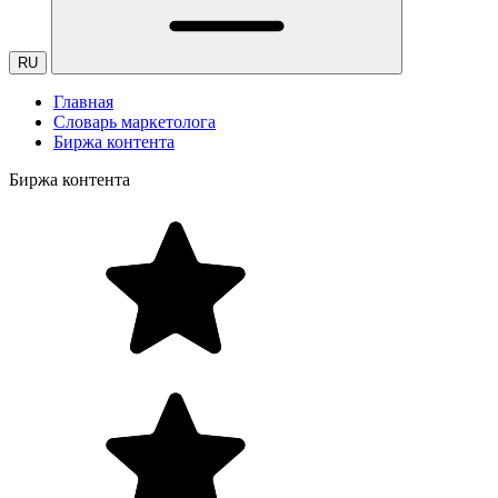
RU
Главная
Словарь маркетолога
Биржа контента
Биржа контента