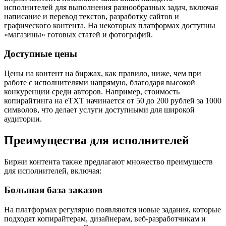
исполнителей для выполнения разнообразных задач, включая
написание и перевод текстов, разработку сайтов и
графического контента. На некоторых платформах доступны
«магазины» готовых статей и фотографий.
Доступные цены
Цены на контент на биржах, как правило, ниже, чем при
работе с исполнителями напрямую, благодаря высокой
конкуренции среди авторов. Например, стоимость
копирайтинга на eTXT начинается от 50 до 200 рублей за 1000
символов, что делает услуги доступными для широкой
аудитории.
Преимущества для исполнителей
Биржи контента также предлагают множество преимуществ
для исполнителей, включая:
Большая база заказов
На платформах регулярно появляются новые задания, которые
подходят копирайтерам, дизайнерам, веб-разработчикам и