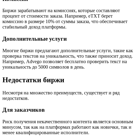
Биржи зарабатывают на комиссиях, которые составляют
процент от стоимости заказа. Например, eTXT берет
комиссию в размере 10% от суммы заказа, что обеспечивает
стабильный доход платформы.
Дополнительные услуги
Многие биржи предлагают дополнительные услуги, такие как
проверка текстов на уникальность, что также приносит доход.
Например, Advego позволяет бесплатно проверить текст на
уникальность до 5000 символов в день.
Недостатки биржи
Несмотря на множество преимуществ, существует и ряд
недостатков.
Для заказчиков
Риск получения некачественного контента является основным
минусом, так как на платформах работают как новички, так и
менее квалифицированные исполнители.