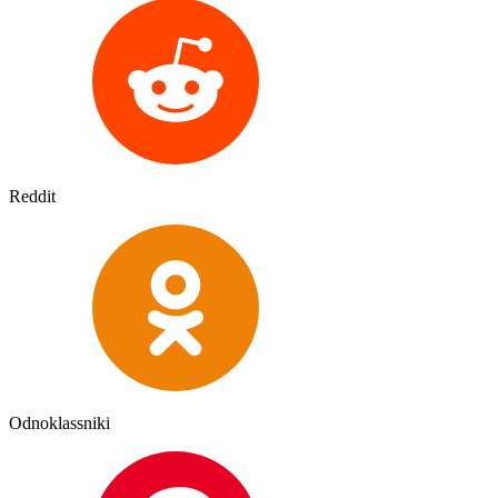
Reddit
Odnoklassniki