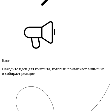
Блог
Находите идеи для контента, который привлекает внимание
и собирает реакции