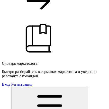
Словарь маркетолога
Быстро разбирайтесь в терминах маркетинга и уверенно
работайте с командой
Вход
Регистрация