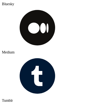
Bluesky
Medium
Tumblr