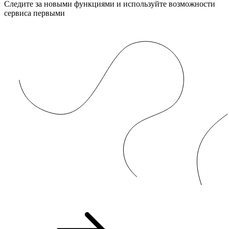
Следите за новыми функциями и используйте возможности
сервиса первыми