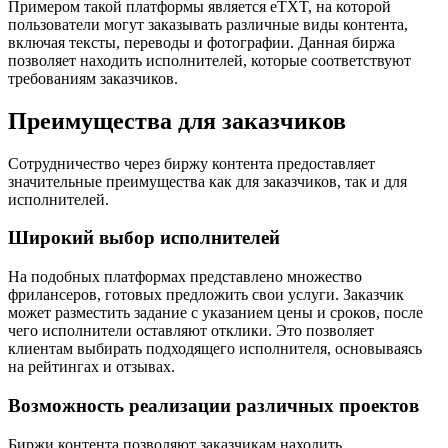
Примером такой платформы является eTXT, на которой
пользователи могут заказывать различные виды контента,
включая тексты, переводы и фотографии. Данная биржа
позволяет находить исполнителей, которые соответствуют
требованиям заказчиков.
Преимущества для заказчиков
Сотрудничество через биржу контента предоставляет
значительные преимущества как для заказчиков, так и для
исполнителей.
Широкий выбор исполнителей
На подобных платформах представлено множество
фрилансеров, готовых предложить свои услуги. Заказчик
может разместить задание с указанием цены и сроков, после
чего исполнители оставляют отклики. Это позволяет
клиентам выбирать подходящего исполнителя, основываясь
на рейтингах и отзывах.
Возможность реализации различных проектов
Биржи контента позволяют заказчикам находить