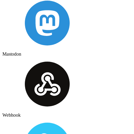
Mastodon
Webhook