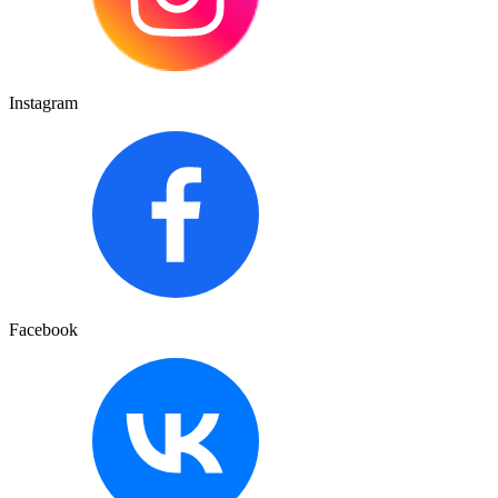
Instagram
Facebook