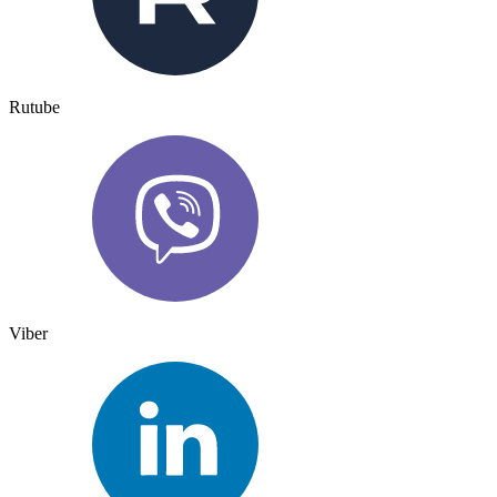
Rutube
Viber