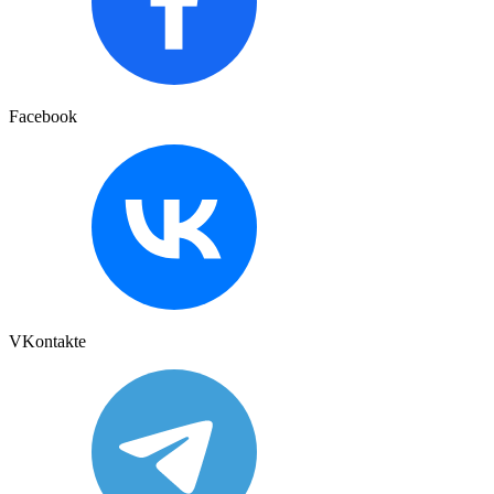
Facebook
VKontakte