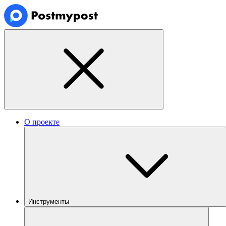
О проекте
Инструменты