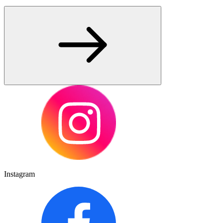
Instagram