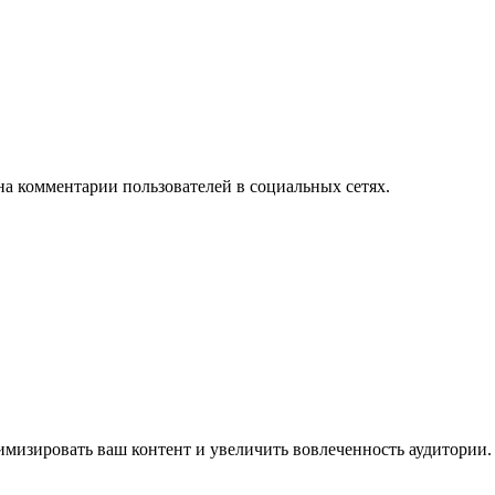
на комментарии пользователей в социальных сетях.
имизировать ваш контент и увеличить вовлеченность аудитории.