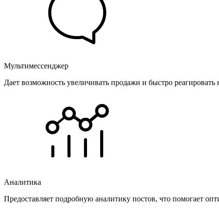
Мультимессенджер
Дает возможность увеличивать продажи и быстро реагировать 
Аналитика
Предоставляет подробную аналитику постов, что помогает опт