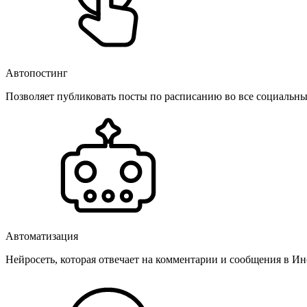
Автопостинг
Позволяет публиковать посты по расписанию во все социальные
Автоматизация
Нейросеть, которая отвечает на комментарии и сообщения в Инс