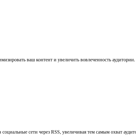
имизировать ваш контент и увеличить вовлеченность аудитории.
в социальные сети через RSS, увеличивая тем самым охват аудит