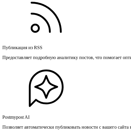
Публикация из RSS
Предоставляет подробную аналитику постов, что помогает опт
Postmypost AI
Позволяет автоматически публиковать новости с вашего сайта 