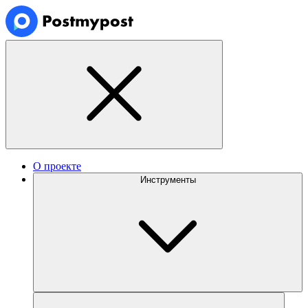
О проекте
Инструменты