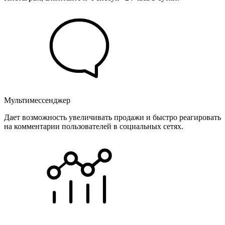
Мультимессенджер
Дает возможность увеличивать продажи и быстро реагировать
на комментарии пользователей в социальных сетях.