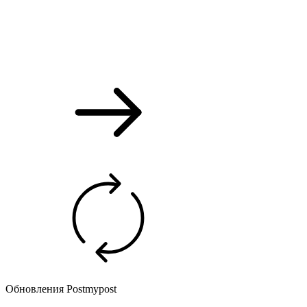
Обновления Postmypost