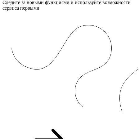
Следите за новыми функциями и используйте возможности
сервиса первыми