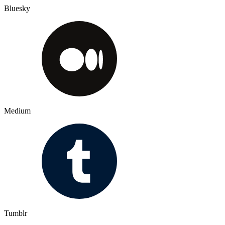
Bluesky
Medium
Tumblr