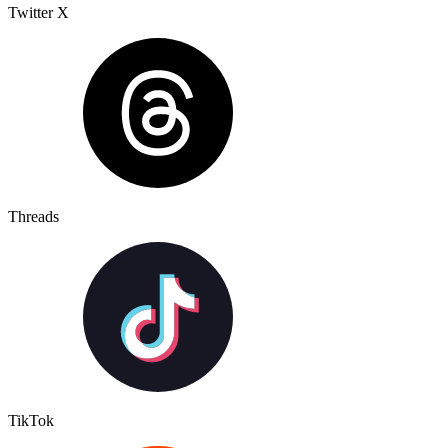
Twitter X
Threads
TikTok