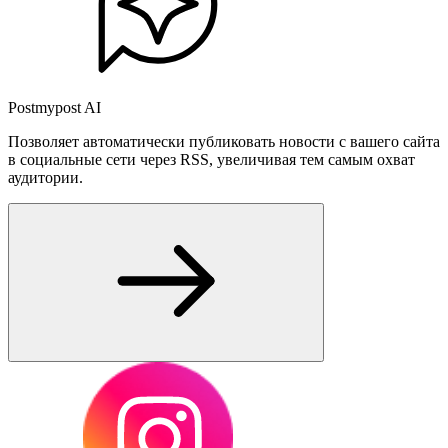
Postmypost AI
Позволяет автоматически публиковать новости с вашего сайта
в социальные сети через RSS, увеличивая тем самым охват
аудитории.