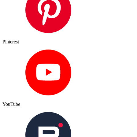
Pinterest
YouTube