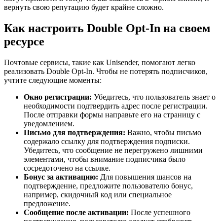
вернуть свою репутацию будет крайне сложно.
Как настроить Double Opt-In на своем
ресурсе
Почтовые сервисы, такие как Unisender, помогают легко
реализовать Double Opt-In. Чтобы не потерять подписчиков,
учтите следующие моменты:
Окно регистрации:
Убедитесь, что пользователь знает о
необходимости подтвердить адрес после регистрации.
После отправки формы направьте его на страницу с
уведомлением.
Письмо для подтверждения:
Важно, чтобы письмо
содержало ссылку для подтверждения подписки.
Убедитесь, что сообщение не перегружено лишними
элементами, чтобы внимание подписчика было
сосредоточено на ссылке.
Бонус за активацию:
Для повышения шансов на
подтверждение, предложите пользователю бонус,
например, скидочный код или специальное
предложение.
Сообщение после активации:
После успешного