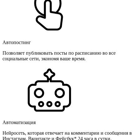
Автопостинг
Позволяет публиковать посты по расписанию во все
социальные сети, экономя ваше время.
Автоматизация
Нейросеть, которая отвечает на комментарии и сообщения в
Инстаграм, Вконтакте и Фейсбук* 24 часа в сутки.