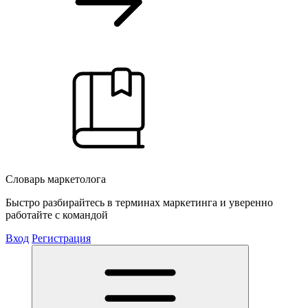
Словарь маркетолога
Быстро разбирайтесь в терминах маркетинга и уверенно
работайте с командой
Вход
Регистрация