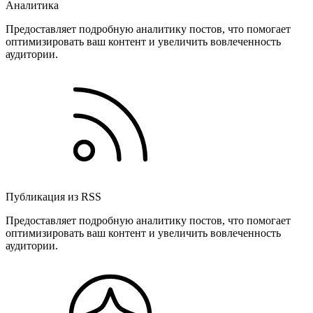
Аналитика
Предоставляет подробную аналитику постов, что помогает
оптимизировать ваш контент и увеличить вовлеченность
аудитории.
Публикация из RSS
Предоставляет подробную аналитику постов, что помогает
оптимизировать ваш контент и увеличить вовлеченность
аудитории.