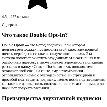
4.5 – 277 отзывов
Содержание
Что такое Double Opt-In?
Double Opt-In — это метод подписки, при котором
пользователь должен подтвердить свой адрес электронной
почты, перейдя по ссылке из полученного письма. Эта
система помогает очистить базу данных от неактивных или
ошибочных адресов, а также снижает вероятность попадания
рассылок в папку «Спам». После того как пользователь
оставляет свой email на сайте, ему автоматически
отправляется письмо с благодарностью, инструкциями и
просьбой подтвердить подписку. Только после подтверждения
контактные данные пользователя становятся активными, и он
начинает получать рассылки.
Преимущества двухэтапной подписки