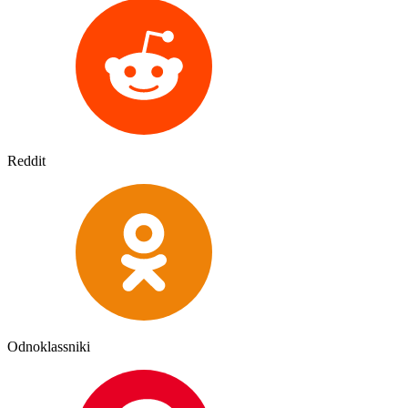
Reddit
Odnoklassniki