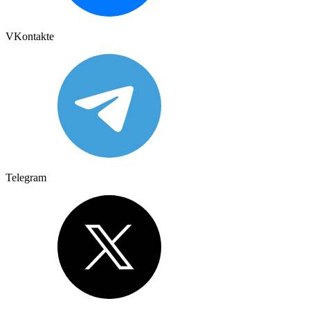
VKontakte
Telegram