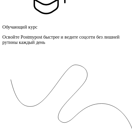
Обучающий курс
Освойте Postmypost быстрее и ведите соцсети без лишней
рутины каждый день