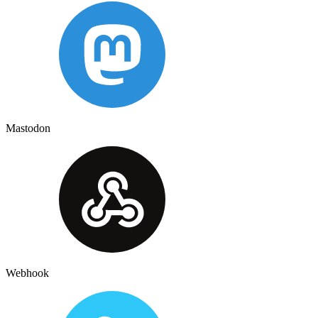
Mastodon
Webhook