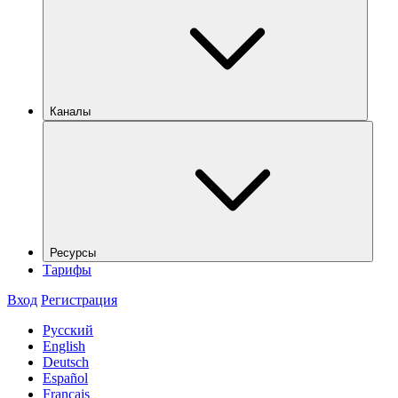
Каналы
Ресурсы
Тарифы
Вход
Регистрация
Русский
English
Deutsch
Español
Français