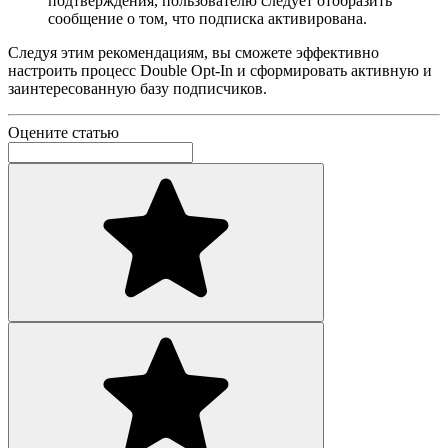
подтверждения, пользователю следует отобразить
сообщение о том, что подписка активирована.
Следуя этим рекомендациям, вы сможете эффективно
настроить процесс Double Opt-In и сформировать активную и
заинтересованную базу подписчиков.
Оцените статью