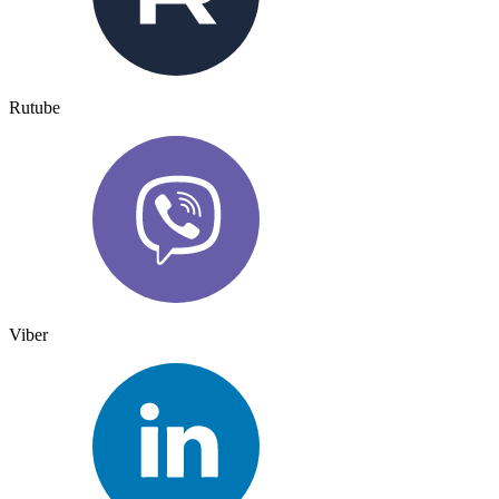
Rutube
Viber