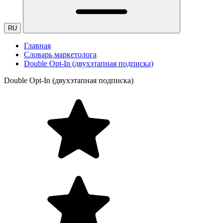
RU
Главная
Словарь маркетолога
Double Opt-In (двухэтапная подписка)
Double Opt-In (двухэтапная подписка)