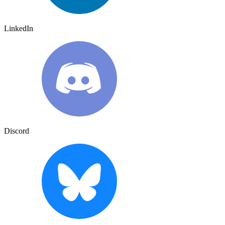
LinkedIn
Discord