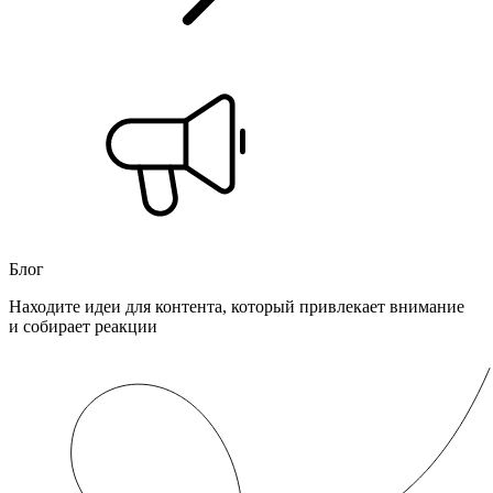
Блог
Находите идеи для контента, который привлекает внимание
и собирает реакции