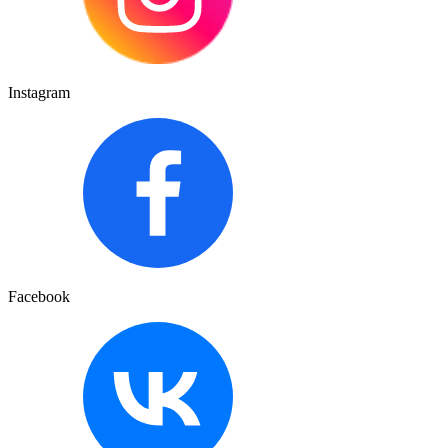
Instagram
Facebook