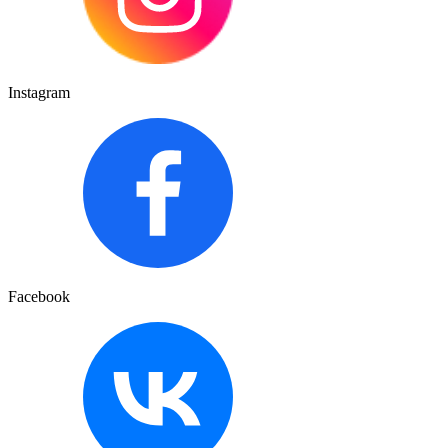
Instagram
Facebook