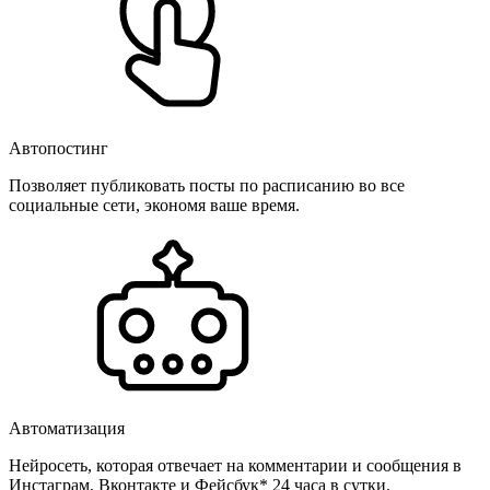
Автопостинг
Позволяет публиковать посты по расписанию во все
социальные сети, экономя ваше время.
Автоматизация
Нейросеть, которая отвечает на комментарии и сообщения в
Инстаграм, Вконтакте и Фейсбук* 24 часа в сутки.