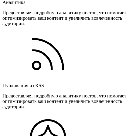
Аналитика
Предоставляет подробную аналитику постов, что помогает
оптимизировать ваш контент и увеличить вовлеченность
аудитории.
Публикация из RSS
Предоставляет подробную аналитику постов, что помогает
оптимизировать ваш контент и увеличить вовлеченность
аудитории.