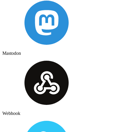
Mastodon
Webhook