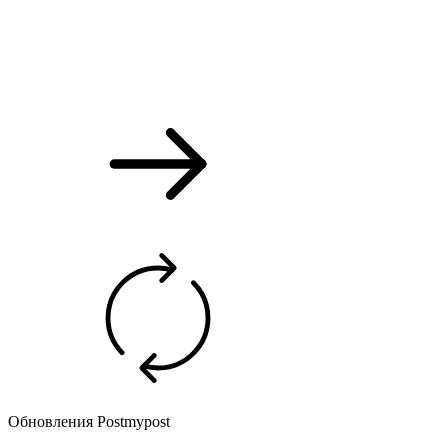
Обновления Postmypost