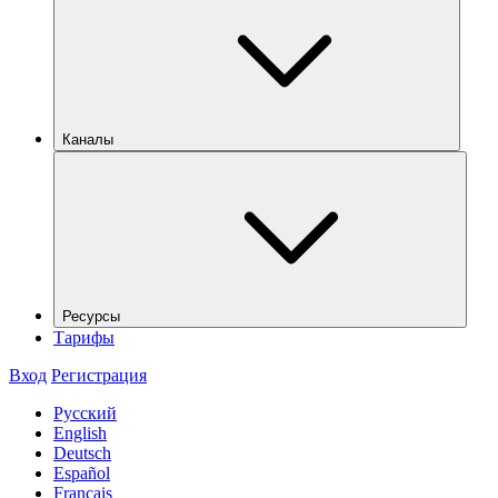
Каналы
Ресурсы
Тарифы
Вход
Регистрация
Русский
English
Deutsch
Español
Français