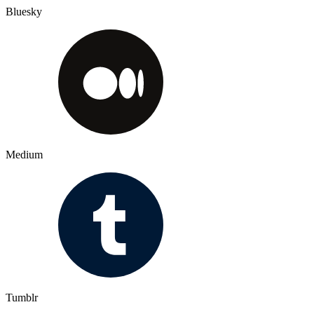
Bluesky
Medium
Tumblr