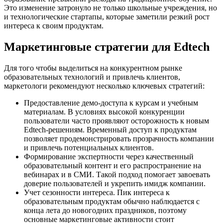
Это изменение затронуло не только школьные учреждения, но
и технологические стартапы, которые заметили резкий рост
интереса к своим продуктам.
Маркетинговые стратегии для Edtech
Для того чтобы выделиться на конкурентном рынке
образовательных технологий и привлечь клиентов,
маркетологи рекомендуют несколько ключевых стратегий:
Предоставление демо-доступа к курсам и учебным
материалам. В условиях высокой конкуренции
пользователи часто проявляют осторожность к новым
Edtech-решениям. Временный доступ к продуктам
позволяет продемонстрировать прозрачность компании
и привлечь потенциальных клиентов.
Формирование экспертности через качественный
образовательный контент и его распространение на
вебинарах и в СМИ. Такой подход помогает завоевать
доверие пользователей и укрепить имидж компании.
Учет сезонности интереса. Пик интереса к
образовательным продуктам обычно наблюдается с
конца лета до новогодних праздников, поэтому
основные маркетинговые активности стоит