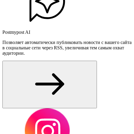
Postmypost AI
Позволяет автоматически публиковать новости с вашего сайта
в социальные сети через RSS, увеличивая тем самым охват
аудитории.