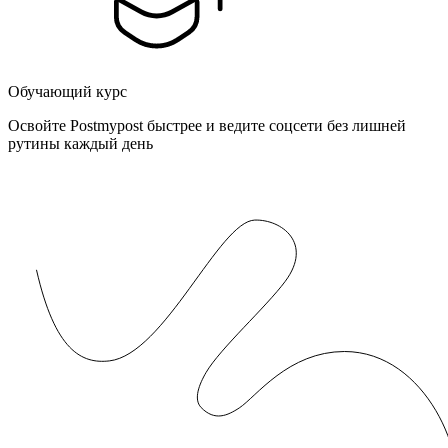
Обучающий курс
Освойте Postmypost быстрее и ведите соцсети без лишней
рутины каждый день