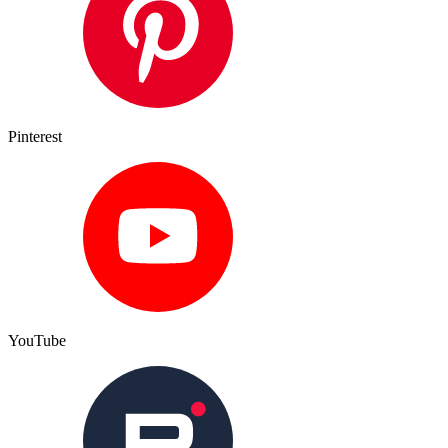
Pinterest
YouTube