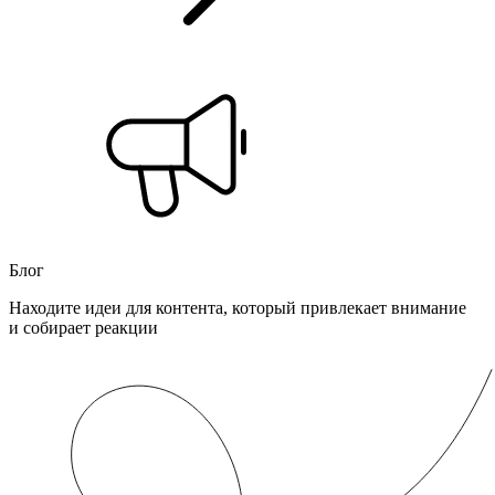
Блог
Находите идеи для контента, который привлекает внимание
и собирает реакции