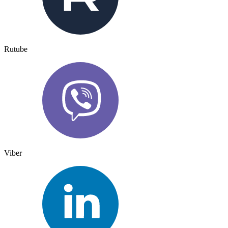
Rutube
Viber