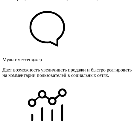
Мультимессенджер
Дает возможность увеличивать продажи и быстро реагировать
на комментарии пользователей в социальных сетях.