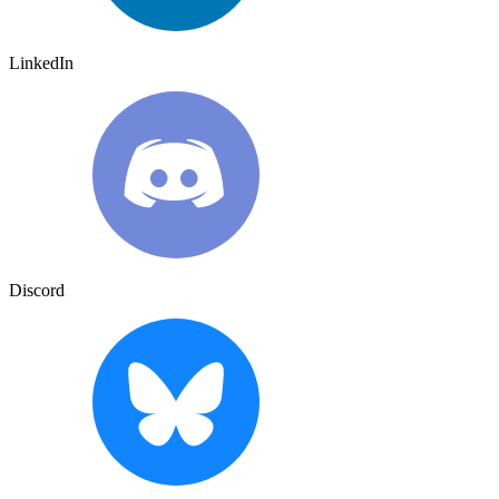
LinkedIn
Discord