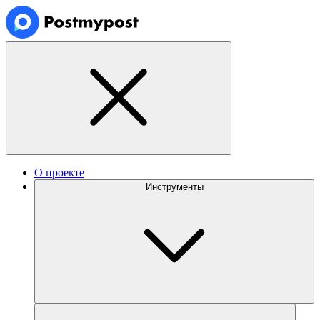
О проекте
Инструменты