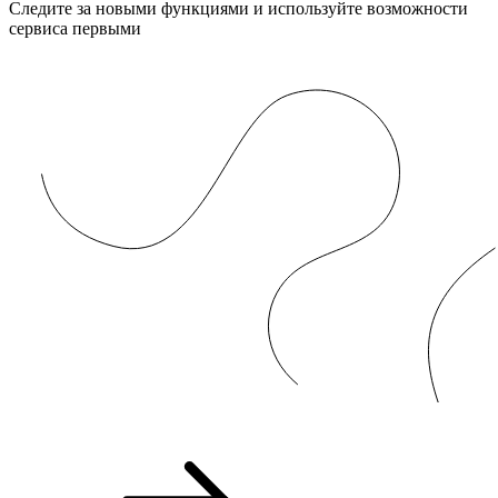
Следите за новыми функциями и используйте возможности
сервиса первыми