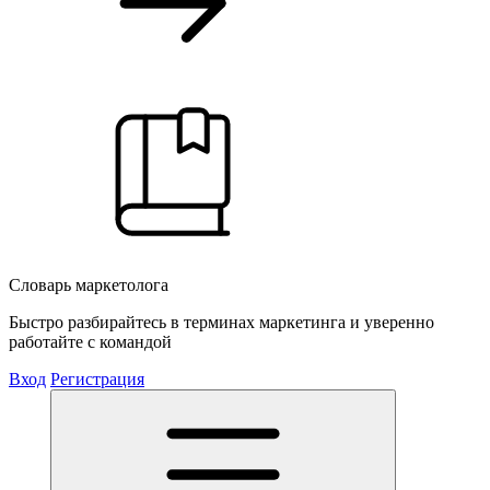
Словарь маркетолога
Быстро разбирайтесь в терминах маркетинга и уверенно
работайте с командой
Вход
Регистрация