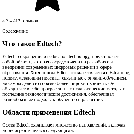
4.7 – 412 отзывов
Содержание
Что такое Edtech?
Edtech, сокращение от education technology, представляет
собой область, которая сосредоточена на разработке и
внедрении современных цифровых решений в сфере
образования. Хотя иногда Edtech отождествляется с E-learning,
подразумевающим проекты, связанные с онлайн-обучением,
на самом деле это гораздо более широкий концепт. Он
объединяет в себе прогрессивные педагогические методы и
последние технологические достижения, обеспечивая
разнообразные подходы к обучению и развитию.
Области применения Edtech
Сфера Edtech охватывает множество направлений, включая,
но не ограничиваясь следующими: