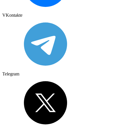
VKontakte
Telegram