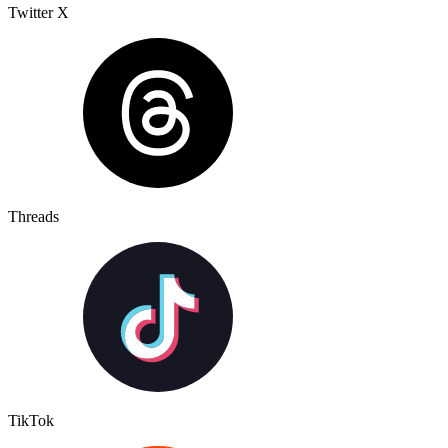
Twitter X
Threads
TikTok