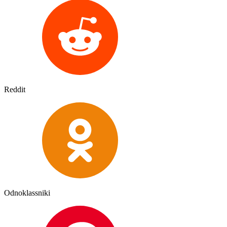
Reddit
Odnoklassniki