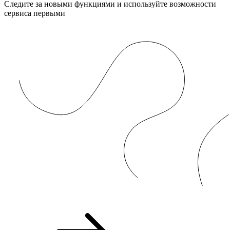
Следите за новыми функциями и используйте возможности
сервиса первыми