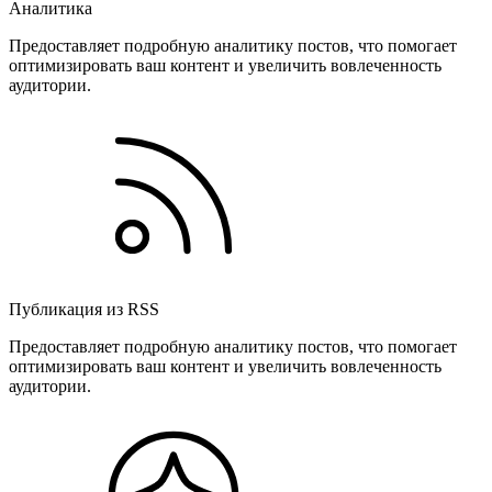
Аналитика
Предоставляет подробную аналитику постов, что помогает
оптимизировать ваш контент и увеличить вовлеченность
аудитории.
Публикация из RSS
Предоставляет подробную аналитику постов, что помогает
оптимизировать ваш контент и увеличить вовлеченность
аудитории.