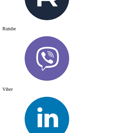
Rutube
Viber