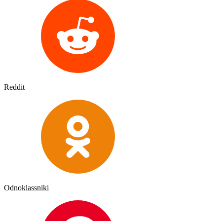
Reddit
Odnoklassniki