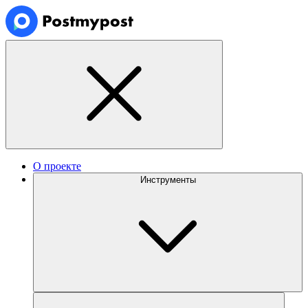
О проекте
Инструменты