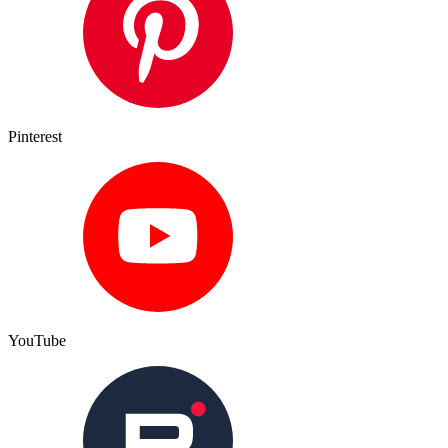
Pinterest
YouTube