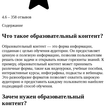
4.6 – 358 отзывов
Содержание
Что такое образовательный контент?
Образовательный контент — это форма информации,
созданная с целью обучения аудитории. Он предоставляет
ценную и полезную информацию, позволяя пользователям
решать свои задачи и открывать новые горизонты знаний. К
примеру, образовательный контент может принимать
различные формы, такие как видеоуроки, учебные пособия,
интерактивные курсы, инфографика, подкасты и вебинары.
Это разнообразие форматов позволяет охватить широкую
аудиторию и предоставить каждому пользователю наиболее
подходящий способ обучения.
Зачем нужен образовательный
контент?