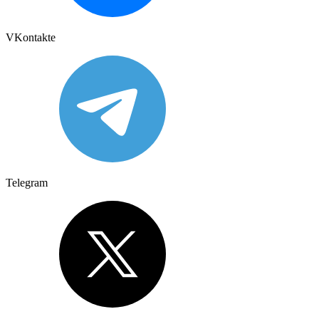
VKontakte
Telegram