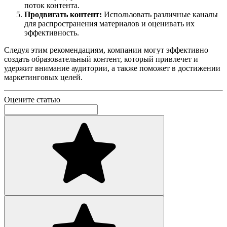
поток контента.
Продвигать контент:
Использовать различные каналы
для распространения материалов и оценивать их
эффективность.
Следуя этим рекомендациям, компании могут эффективно
создать образовательный контент, который привлечет и
удержит внимание аудитории, а также поможет в достижении
маркетинговых целей.
Оцените статью