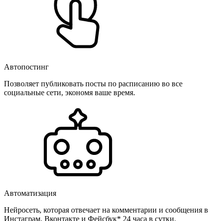
Автопостинг
Позволяет публиковать посты по расписанию во все
социальные сети, экономя ваше время.
Автоматизация
Нейросеть, которая отвечает на комментарии и сообщения в
Инстаграм, Вконтакте и Фейсбук* 24 часа в сутки.