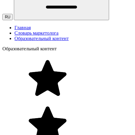
RU
Главная
Словарь маркетолога
Образовательный контент
Образовательный контент