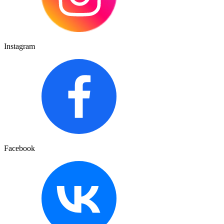
Instagram
Facebook