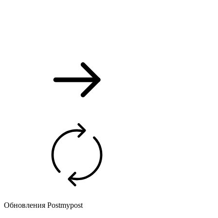
Обновления Postmypost