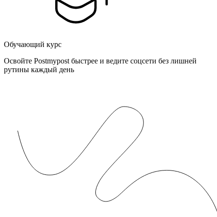
Обучающий курс
Освойте Postmypost быстрее и ведите соцсети без лишней
рутины каждый день