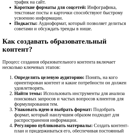
трафик на сайт.
Короткие форматы для соцсетей:
Инфографика,
текстовые посты и карточки способствуют быстрому
усвоению информации.
Подкасты:
Аудиоформат, который позволяет делиться
советами и обсуждать тренды в нише.
Как создавать образовательный
контент?
Процесс создания образовательного контента включает
несколько ключевых этапов:
Определить целевую аудиторию:
Понять, на кого
ориентирован контент и какие потребности он должен
удовлетворять.
Найти темы:
Использовать инструменты для анализа
поисковых запросов и частых вопросов клиентов для
формулирования тем.
Упаковать идею и выбрать формат:
Подобрать
формат, который наилучшим образом подходит для
распространения информации.
Регулярно публиковать материалы:
Создать контент-
план и придерживаться его, обеспечивая постоянный