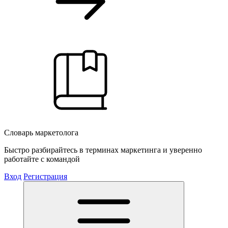
Словарь маркетолога
Быстро разбирайтесь в терминах маркетинга и уверенно
работайте с командой
Вход
Регистрация