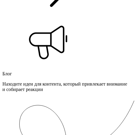
Блог
Находите идеи для контента, который привлекает внимание
и собирает реакции