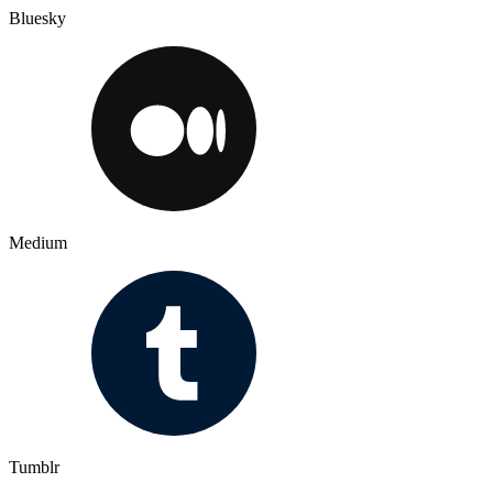
Bluesky
Medium
Tumblr