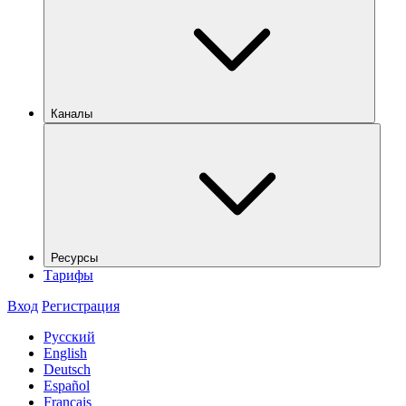
Каналы
Ресурсы
Тарифы
Вход
Регистрация
Русский
English
Deutsch
Español
Français