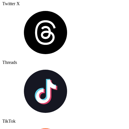
Twitter X
Threads
TikTok