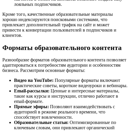
лояльных подписчиков.
Кроме того, качественные образовательные материалы
хорошо индексируются поисковыми системами, что
привлекает дополнительный трафик на сайт и может
привести к конвертации пользователей в подписчиков и
клиентов.
Форматы образовательного контента
Разнообразие форматов образовательного контента позволяет
адаптироваться к потребностям аудитории и особенностям
бизнеса. Рассмотрим основные форматы:
Видео на YouTube:
Популярные форматы включают
практические советы, короткие видеоуроки и вебинары.
Email-рассылки:
Ценные и интересные материалы,
такие как курсы и инструкции, отлично работают в
email-формате.
Прямые эфиры:
Позволяют взаимодействовать с
аудиторией в режиме реального времени, что
способствует вовлеченности.
Образовательные статьи:
Оптимизированные по
ключевым словам, они привлекают органический