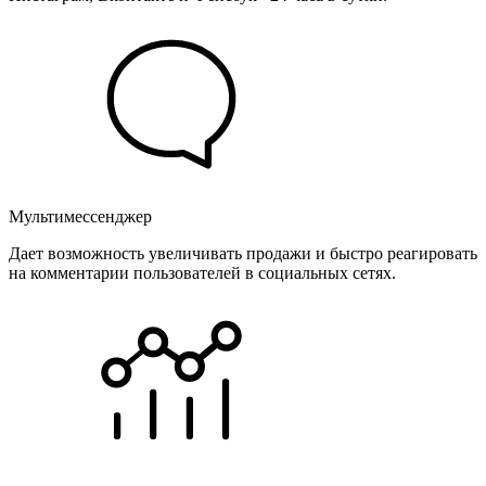
Мультимессенджер
Дает возможность увеличивать продажи и быстро реагировать
на комментарии пользователей в социальных сетях.