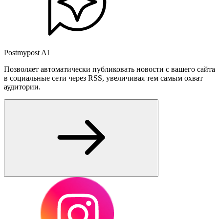
Postmypost AI
Позволяет автоматически публиковать новости с вашего сайта
в социальные сети через RSS, увеличивая тем самым охват
аудитории.