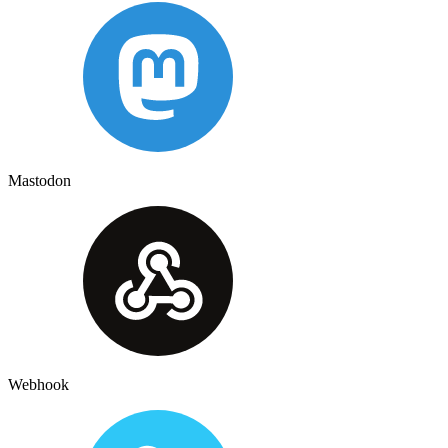
Mastodon
Webhook