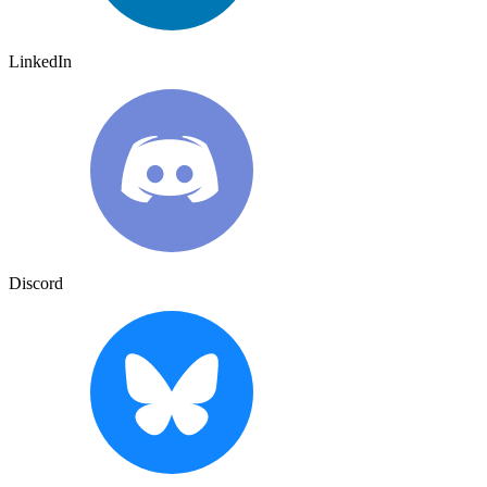
LinkedIn
Discord