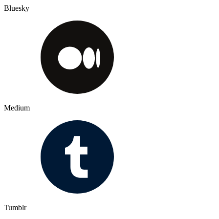
Bluesky
Medium
Tumblr