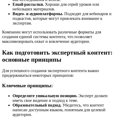
Email-рассылки.
Хороши для серий уроков или
небольших материалов.
Видео- и аудиоплатформы.
Подходят для вебинаров и
подкастов, которые могут привлекать внимание к
экспертам.
Компании могут использовать различные форматы для
создания единой системы контента, что позволяет
максимизировать охват и вовлечение аудитории.
Как подготовить экспертный контент:
основные принципы
Для успешного создания экспертного контента важно
придерживаться некоторых принципов:
Ключевые принципы:
Определите уникальную позицию.
Эксперт должен
иметь свое видение и подход к теме.
Образовательный подход.
Убедитесь, что контент
написан доступным языком, понятным для целевой
аудитории.