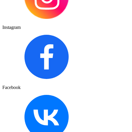
Instagram
Facebook