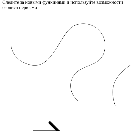
Следите за новыми функциями и используйте возможности
сервиса первыми