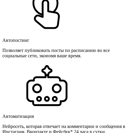
Автопостинг
Позволяет публиковать посты по расписанию во все
социальные сети, экономя ваше время.
Автоматизация
Нейросеть, которая отвечает на комментарии и сообщения в
Инстаграм, Вконтакте и Фейсбук* 24 часа в сутки.