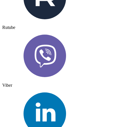
Rutube
Viber