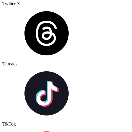
Twitter X
Threads
TikTok