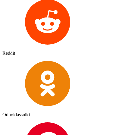
Reddit
Odnoklassniki