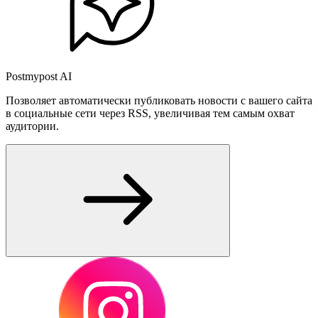
Postmypost AI
Позволяет автоматически публиковать новости с вашего сайта
в социальные сети через RSS, увеличивая тем самым охват
аудитории.