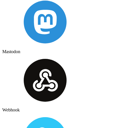
Mastodon
Webhook