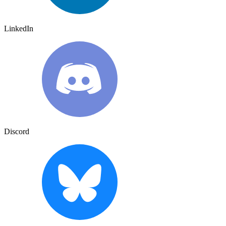
LinkedIn
Discord