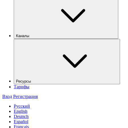
Каналы
Ресурсы
Тарифы
Вход
Регистрация
Русский
English
Deutsch
Español
Français