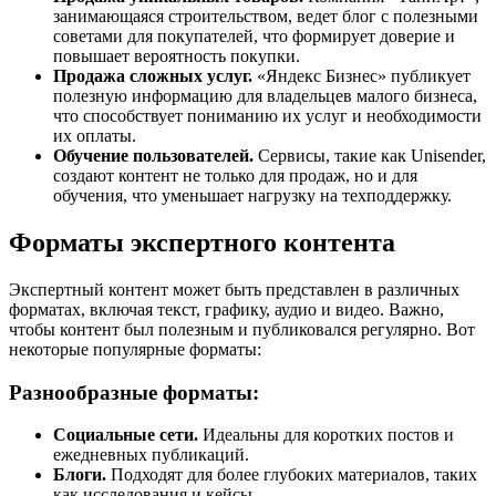
занимающаяся строительством, ведет блог с полезными
советами для покупателей, что формирует доверие и
повышает вероятность покупки.
Продажа сложных услуг.
«Яндекс Бизнес» публикует
полезную информацию для владельцев малого бизнеса,
что способствует пониманию их услуг и необходимости
их оплаты.
Обучение пользователей.
Сервисы, такие как Unisender,
создают контент не только для продаж, но и для
обучения, что уменьшает нагрузку на техподдержку.
Форматы экспертного контента
Экспертный контент может быть представлен в различных
форматах, включая текст, графику, аудио и видео. Важно,
чтобы контент был полезным и публиковался регулярно. Вот
некоторые популярные форматы:
Разнообразные форматы:
Социальные сети.
Идеальны для коротких постов и
ежедневных публикаций.
Блоги.
Подходят для более глубоких материалов, таких
как исследования и кейсы.