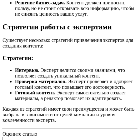
Решение бизнес-задач.
Контент должен приносить
пользу, но не стоит открывать всю информацию, чтобы
не снизить ценность ваших услуг.
Стратегии работы с экспертами
Существует несколько стратегий привлечения экспертов для
создания контента:
Стратегии:
Интервью.
Эксперт делится своими знаниями, что
позволяет создать уникальный контент.
Проверка материалов.
Эксперт проверяет и одобряет
готовый контент, что повышает его достоверность.
Готовый контент.
Эксперт самостоятельно создает
материалы, а редактор помогает их адаптировать.
Каждая из стратегий имеет свои преимущества и может быть
выбрана в зависимости от целей компании и уровня
вовлеченности эксперта.
Оцените статью