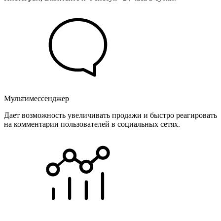
Мультимессенджер
Дает возможность увеличивать продажи и быстро реагировать
на комментарии пользователей в социальных сетях.