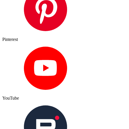
Pinterest
YouTube