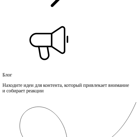
Блог
Находите идеи для контента, который привлекает внимание
и собирает реакции