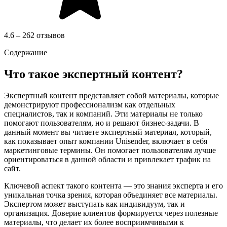
4.6 – 262 отзывов
Содержание
Что такое экспертный контент?
Экспертный контент представляет собой материалы, которые
демонстрируют профессионализм как отдельных
специалистов, так и компаний. Эти материалы не только
помогают пользователям, но и решают бизнес-задачи. В
данный момент вы читаете экспертный материал, который,
как показывает опыт компании Unisender, включает в себя
маркетинговые термины. Он помогает пользователям лучше
ориентироваться в данной области и привлекает трафик на
сайт.
Ключевой аспект такого контента — это знания эксперта и его
уникальная точка зрения, которая объединяет все материалы.
Экспертом может выступать как индивидуум, так и
организация. Доверие клиентов формируется через полезные
материалы, что делает их более восприимчивыми к