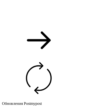
Обновления Postmypost