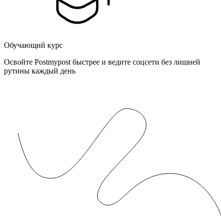
Обучающий курс
Освойте Postmypost быстрее и ведите соцсети без лишней
рутины каждый день