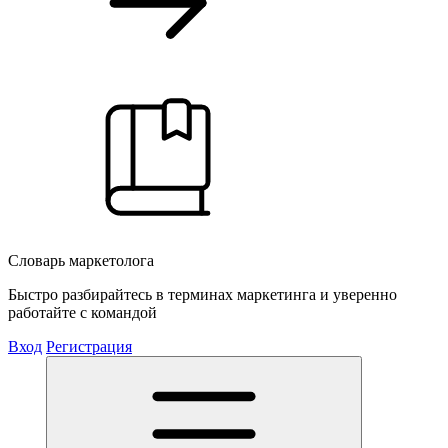
Словарь маркетолога
Быстро разбирайтесь в терминах маркетинга и уверенно
работайте с командой
Вход
Регистрация