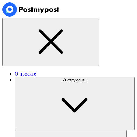
О проекте
Инструменты