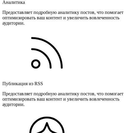
Аналитика
Предоставляет подробную аналитику постов, что помогает
оптимизировать ваш контент и увеличить вовлеченность
аудитории.
Публикация из RSS
Предоставляет подробную аналитику постов, что помогает
оптимизировать ваш контент и увеличить вовлеченность
аудитории.