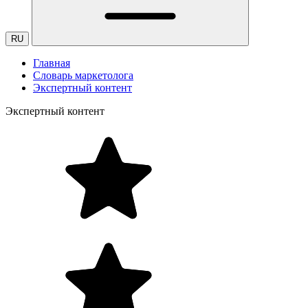
RU
Главная
Словарь маркетолога
Экспертный контент
Экспертный контент