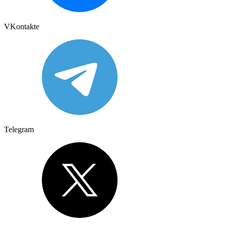
VKontakte
Telegram