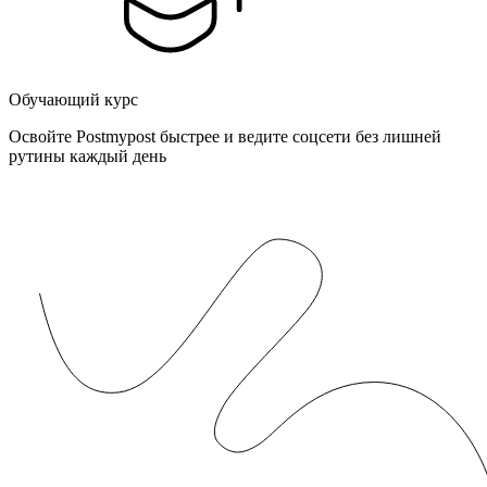
Обучающий курс
Освойте Postmypost быстрее и ведите соцсети без лишней
рутины каждый день