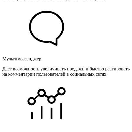
Мультимессенджер
Дает возможность увеличивать продажи и быстро реагировать
на комментарии пользователей в социальных сетях.