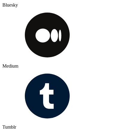
Bluesky
Medium
Tumblr