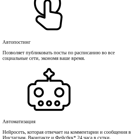
Автопостинг
Позволяет публиковать посты по расписанию во все
социальные сети, экономя ваше время.
Автоматизация
Нейросеть, которая отвечает на комментарии и сообщения в
Инстаграм, Вконтакте и Фейсбук* 24 часа в сутки.