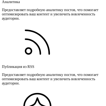
Аналитика
Предоставляет подробную аналитику постов, что помогает
оптимизировать ваш контент и увеличить вовлеченность
аудитории.
Публикация из RSS
Предоставляет подробную аналитику постов, что помогает
оптимизировать ваш контент и увеличить вовлеченность
аудитории.