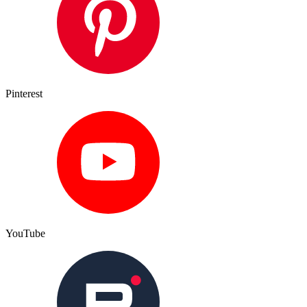
Pinterest
YouTube