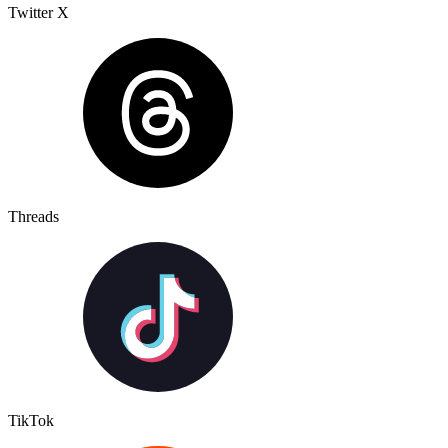
Twitter X
Threads
TikTok