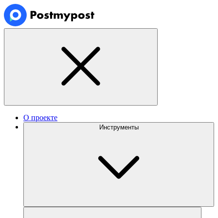
О проекте
Инструменты