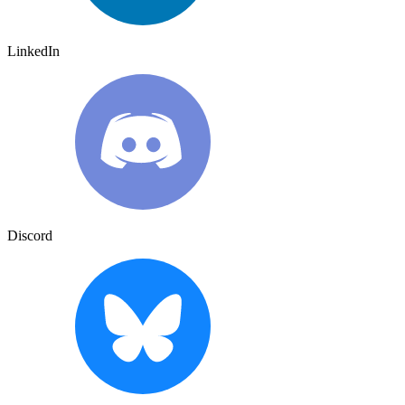
LinkedIn
Discord