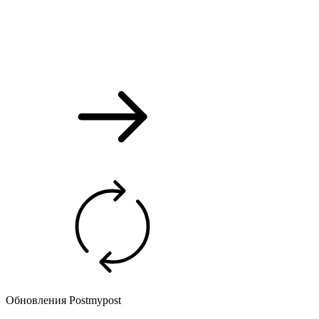
Обновления Postmypost