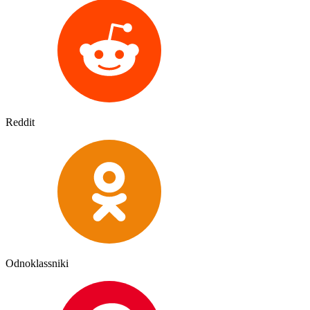
Reddit
Odnoklassniki