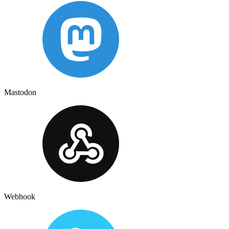
Mastodon
Webhook