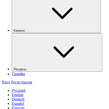
Каналы
Ресурсы
Тарифы
Вход
Регистрация
Русский
English
Deutsch
Español
Français