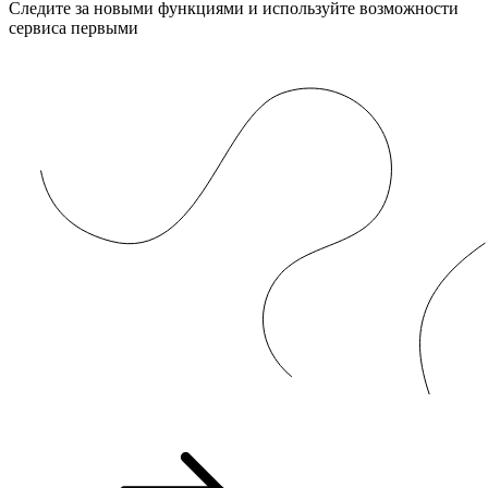
Следите за новыми функциями и используйте возможности
сервиса первыми