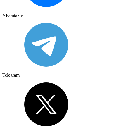
VKontakte
Telegram