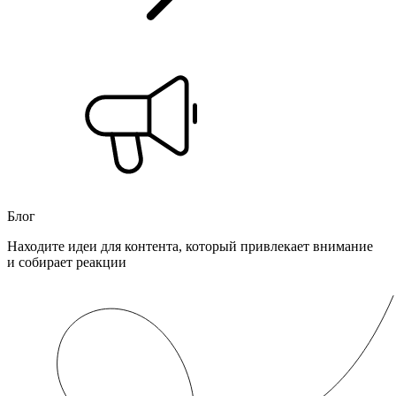
Блог
Находите идеи для контента, который привлекает внимание
и собирает реакции