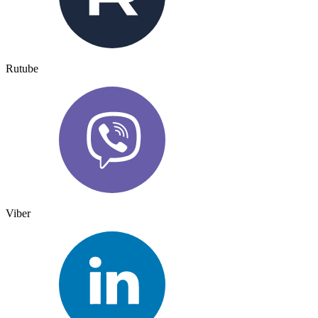
Rutube
Viber