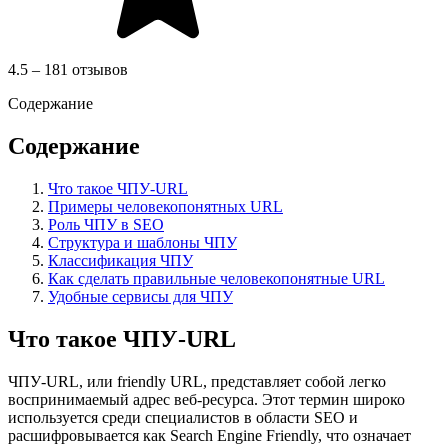
4.5 – 181 отзывов
Содержание
Содержание
Что такое ЧПУ-URL
Примеры человекопонятных URL
Роль ЧПУ в SEO
Структура и шаблоны ЧПУ
Классификация ЧПУ
Как сделать правильные человекопонятные URL
Удобные сервисы для ЧПУ
Что такое ЧПУ-URL
ЧПУ-URL, или friendly URL, представляет собой легко
воспринимаемый адрес веб-ресурса. Этот термин широко
используется среди специалистов в области SEO и
расшифровывается как Search Engine Friendly, что означает