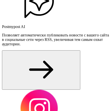
Postmypost AI
Позволяет автоматически публиковать новости с вашего сайта
в социальные сети через RSS, увеличивая тем самым охват
аудитории.