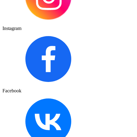
Instagram
Facebook