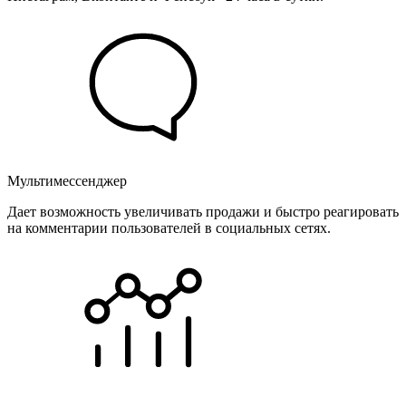
Мультимессенджер
Дает возможность увеличивать продажи и быстро реагировать
на комментарии пользователей в социальных сетях.