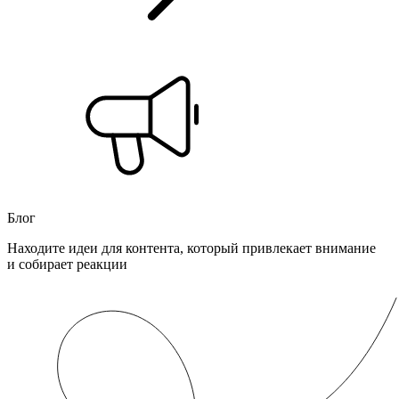
Блог
Находите идеи для контента, который привлекает внимание
и собирает реакции