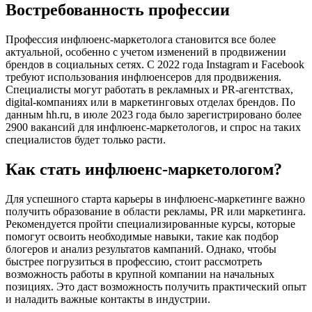
Востребованность профессии
Профессия инфлюенс-маркетолога становится все более
актуальной, особенно с учетом изменений в продвижении
брендов в социальных сетях. С 2022 года Instagram и Facebook
требуют использования инфлюенсеров для продвижения.
Специалисты могут работать в рекламных и PR-агентствах,
digital-компаниях или в маркетинговых отделах брендов. По
данным hh.ru, в июле 2023 года было зарегистрировано более
2900 вакансий для инфлюенс-маркетологов, и спрос на таких
специалистов будет только расти.
Как стать инфлюенс-маркетологом?
Для успешного старта карьеры в инфлюенс-маркетинге важно
получить образование в области рекламы, PR или маркетинга.
Рекомендуется пройти специализированные курсы, которые
помогут освоить необходимые навыки, такие как подбор
блогеров и анализ результатов кампаний. Однако, чтобы
быстрее погрузиться в профессию, стоит рассмотреть
возможность работы в крупной компании на начальных
позициях. Это даст возможность получить практический опыт
и наладить важные контакты в индустрии.