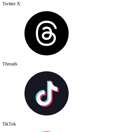
Twitter X
Threads
TikTok