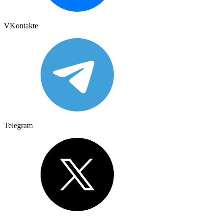
VKontakte
Telegram