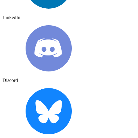
LinkedIn
Discord