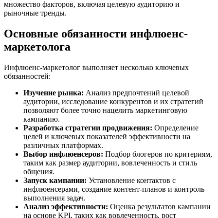
множество факторов, включая целевую аудиторию и
рыночные тренды.
Основные обязанности инфлюенс-
маркетолога
Инфлюенс-маркетолог выполняет несколько ключевых
обязанностей:
Изучение рынка:
Анализ предпочтений целевой
аудитории, исследование конкурентов и их стратегий
позволяют более точно нацелить маркетинговую
кампанию.
Разработка стратегии продвижения:
Определение
целей и ключевых показателей эффективности на
различных платформах.
Выбор инфлюенсеров:
Подбор блогеров по критериям,
таким как размер аудитории, вовлеченность и стиль
общения.
Запуск кампании:
Установление контактов с
инфлюенсерами, создание контент-планов и контроль
выполнения задач.
Анализ эффективности:
Оценка результатов кампании
на основе KPI, таких как вовлеченность, рост