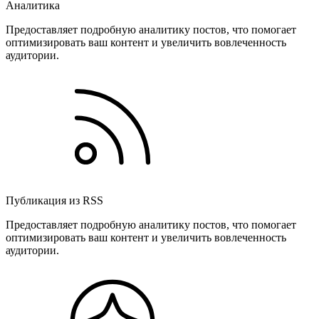
Аналитика
Предоставляет подробную аналитику постов, что помогает
оптимизировать ваш контент и увеличить вовлеченность
аудитории.
Публикация из RSS
Предоставляет подробную аналитику постов, что помогает
оптимизировать ваш контент и увеличить вовлеченность
аудитории.