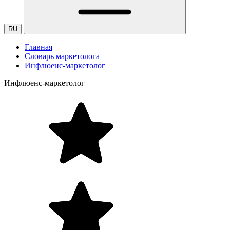
RU
Главная
Словарь маркетолога
Инфлюенс-маркетолог
Инфлюенс-маркетолог