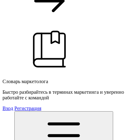
Словарь маркетолога
Быстро разбирайтесь в терминах маркетинга и уверенно
работайте с командой
Вход
Регистрация