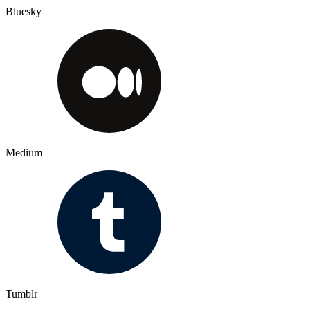
Bluesky
Medium
Tumblr