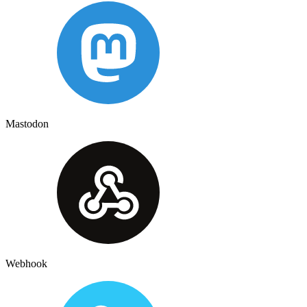
Mastodon
Webhook