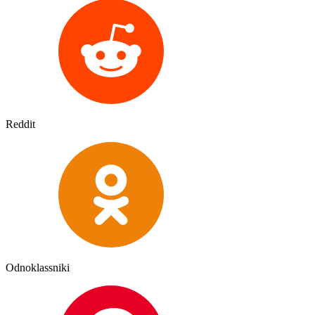
Reddit
Odnoklassniki