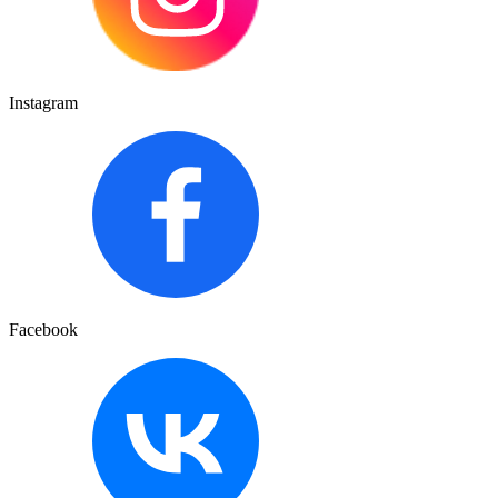
Instagram
Facebook