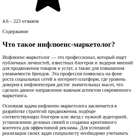
4.6 – 223 отзывов
Содержание
Что такое инфлюенс-маркетолог?
Инфлюенс-маркетолог — это профессионал, который ищет
публичных личностей, известных блогеров и лидеров мнений
для продвижения товаров и услуг, а также для повышения
узнаваемости брендов. Эта профессия появилась на фоне
роста социальных сетей и интернет-платформ, где уровень
доверия к инфлюенсерам достиг значительных высот, что
сделало данное направление важным аспектом современного
маркетинга.
Основная задача инфлюенс-маркетолога заключается в
разработке стратегий продвижения, подборе
соответствующих блогеров или звезд с нужной аудиторией,
установлении деловых связей и создании креативного
контента для эффективной рекламы. Для успешной
реализации своих задач специалисту необходимо учитывать