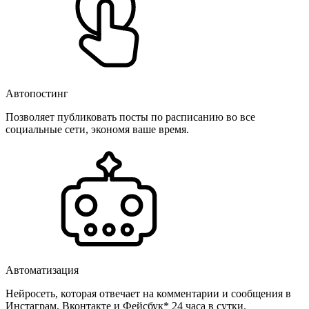
Автопостинг
Позволяет публиковать посты по расписанию во все
социальные сети, экономя ваше время.
Автоматизация
Нейросеть, которая отвечает на комментарии и сообщения в
Инстаграм, Вконтакте и Фейсбук* 24 часа в сутки.