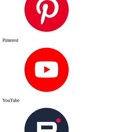
Pinterest
YouTube