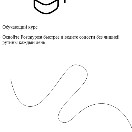
Обучающий курс
Освойте Postmypost быстрее и ведите соцсети без лишней
рутины каждый день