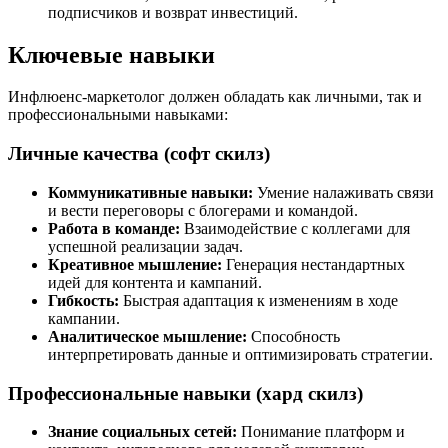
подписчиков и возврат инвестиций.
Ключевые навыки
Инфлюенс-маркетолог должен обладать как личными, так и
профессиональными навыками:
Личные качества (софт скилз)
Коммуникативные навыки:
Умение налаживать связи
и вести переговоры с блогерами и командой.
Работа в команде:
Взаимодействие с коллегами для
успешной реализации задач.
Креативное мышление:
Генерация нестандартных
идей для контента и кампаний.
Гибкость:
Быстрая адаптация к изменениям в ходе
кампании.
Аналитическое мышление:
Способность
интерпретировать данные и оптимизировать стратегии.
Профессиональные навыки (хард скилз)
Знание социальных сетей:
Понимание платформ и