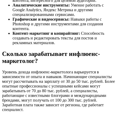
контента, интересного для целевой аудитории.
Аналитические инструменты:
Умение работать с
Google Analytics, Яндекс Метрика и другими
специализированными сервисами.
Графические и видеосервисы:
Навыки работы с
Photoshop и другими инструментами для создания
контента.
Контент-маркетинг и копирайтинг:
Способность
создавать и редактировать тексты для постов и
рекламных материалов.
Сколько зарабатывает инфлюенс-
маркетолог?
Уровень дохода инфлюенс-маркетолога варьируется в
зависимости от опыта и навыков. Начинающие специалисты
могут рассчитывать на зарплату от 30 до 50 тыс. рублей. Более
опытные профессионалы с успешными кейсами могут
зарабатывать от 70 до 80 тыс. рублей, а специалисты,
работающие с известными блогерами и международными
брендами, могут получать от 100 до 300 тыс. рублей.
Заработная плата также зависит от региона, где работает
специалист.