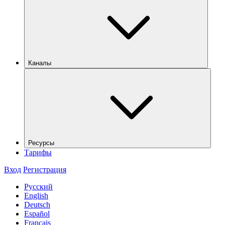
Каналы
Ресурсы
Тарифы
Вход
Регистрация
Русский
English
Deutsch
Español
Français