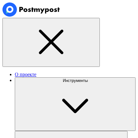
О проекте
Инструменты