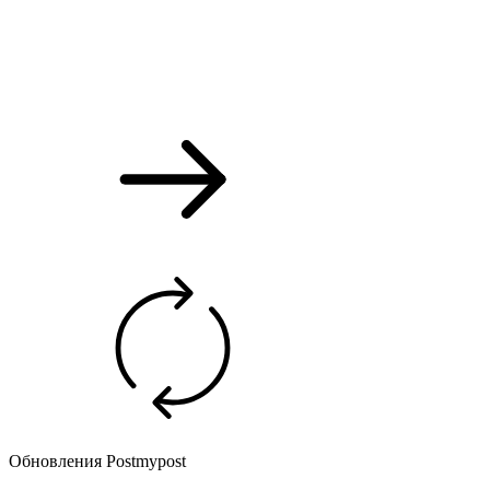
Обновления Postmypost