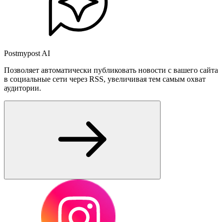
Postmypost AI
Позволяет автоматически публиковать новости с вашего сайта
в социальные сети через RSS, увеличивая тем самым охват
аудитории.