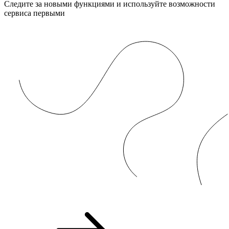
Следите за новыми функциями и используйте возможности
сервиса первыми