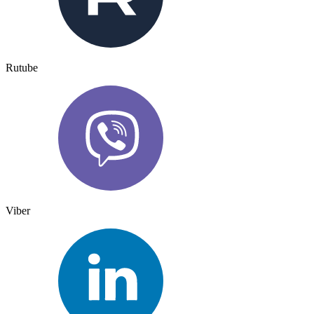
Rutube
Viber