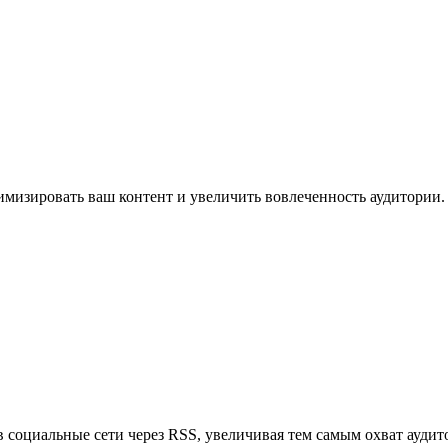
имизировать ваш контент и увеличить вовлеченность аудитории.
в социальные сети через RSS, увеличивая тем самым охват аудит