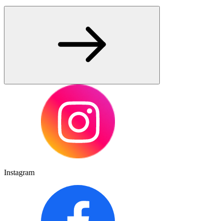
Instagram