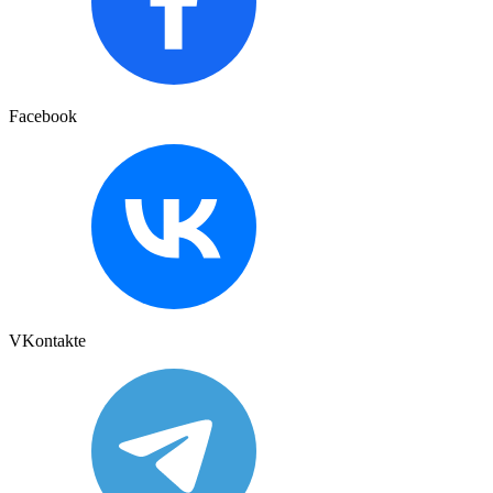
Facebook
VKontakte