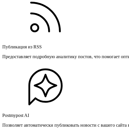
Публикация из RSS
Предоставляет подробную аналитику постов, что помогает опт
Postmypost AI
Позволяет автоматически публиковать новости с вашего сайта 