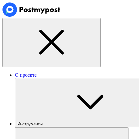
О проекте
Инструменты