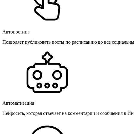
Автопостинг
Позволяет публиковать посты по расписанию во все социальные
Автоматизация
Нейросеть, которая отвечает на комментарии и сообщения в Инс