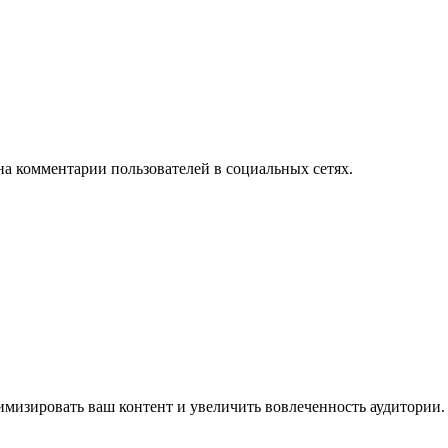
на комментарии пользователей в социальных сетях.
имизировать ваш контент и увеличить вовлеченность аудитории.