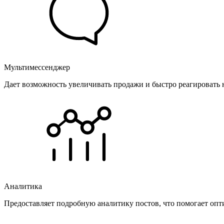
Мультимессенджер
Дает возможность увеличивать продажи и быстро реагировать 
Аналитика
Предоставляет подробную аналитику постов, что помогает опт