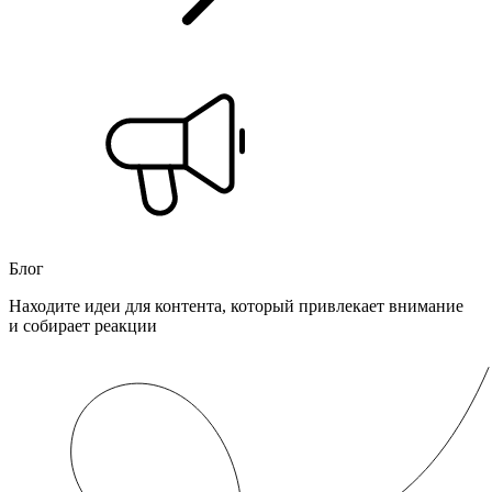
Блог
Находите идеи для контента, который привлекает внимание
и собирает реакции