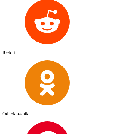
Reddit
Odnoklassniki