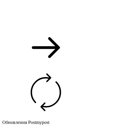
Обновления Postmypost