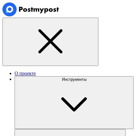
О проекте
Инструменты