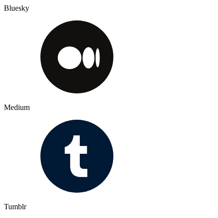
Bluesky
Medium
Tumblr