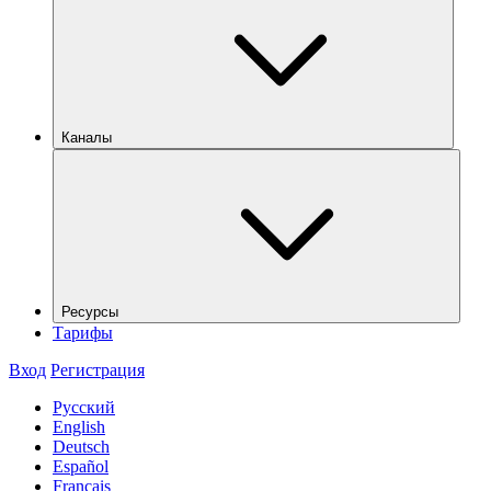
Каналы
Ресурсы
Тарифы
Вход
Регистрация
Русский
English
Deutsch
Español
Français