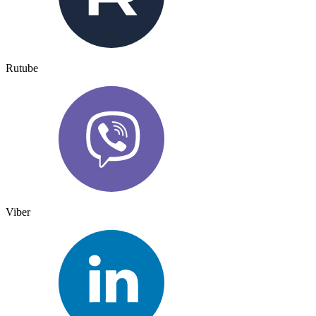
Rutube
Viber