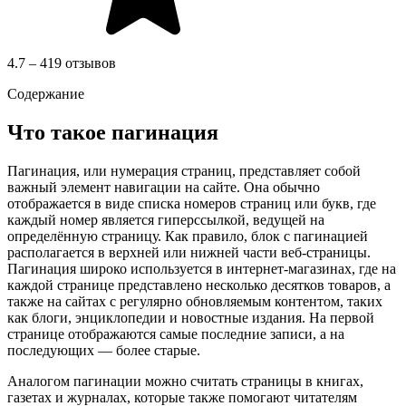
4.7 – 419 отзывов
Содержание
Что такое пагинация
Пагинация, или нумерация страниц, представляет собой
важный элемент навигации на сайте. Она обычно
отображается в виде списка номеров страниц или букв, где
каждый номер является гиперссылкой, ведущей на
определённую страницу. Как правило, блок с пагинацией
располагается в верхней или нижней части веб-страницы.
Пагинация широко используется в интернет-магазинах, где на
каждой странице представлено несколько десятков товаров, а
также на сайтах с регулярно обновляемым контентом, таких
как блоги, энциклопедии и новостные издания. На первой
странице отображаются самые последние записи, а на
последующих — более старые.
Аналогом пагинации можно считать страницы в книгах,
газетах и журналах, которые также помогают читателям