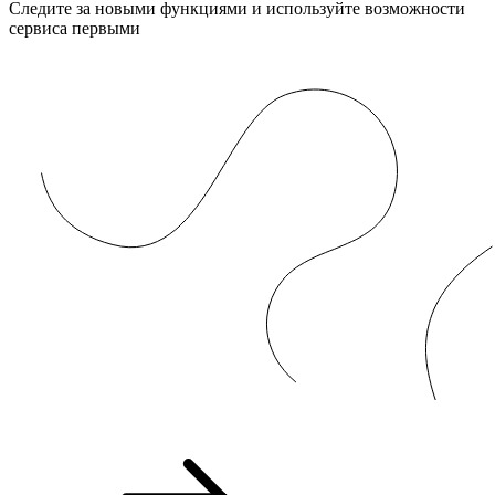
Следите за новыми функциями и используйте возможности
сервиса первыми