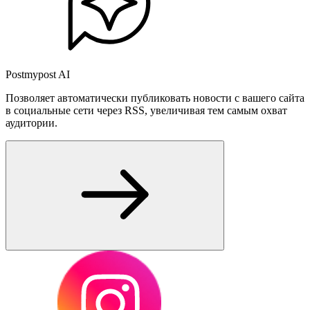
Postmypost AI
Позволяет автоматически публиковать новости с вашего сайта
в социальные сети через RSS, увеличивая тем самым охват
аудитории.