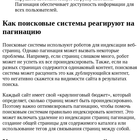
Пагинация обеспечивает доступность информации для
всех пользователей.
Как поисковые системы реагируют на
пагинацию
Поисковые системы используют роботов для индексации веб-
страниц. Однако пагинация может вызвать некоторые
проблемы. Например, если страниц слишком много, робот
может не успеть их все проиндексировать. Также, если на
разных страницах содержится одинаковый контент, поисковая
система может расценить это как дублирующийся контент,
что негативно скажется на видимости сайта в результатах
поиска.
Каждый сайт имеет свой «краулинговый бюджет», который
определяет, сколько страниц может быть проиндексировано.
Поэтому важно оптимизировать пагинацию, чтобы помочь
поисковым системам правильно индексировать контент. Это
может включать удаление из индексации страниц пагинации,
создание общей страницы для содержимого каталога или
использование тегов для связывания страниц между собой.