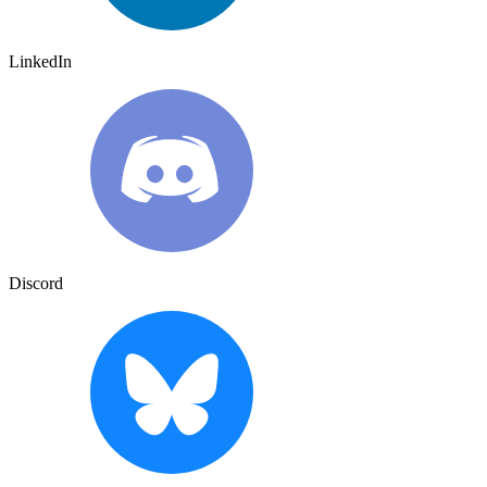
LinkedIn
Discord