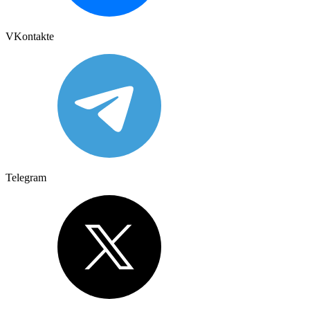
VKontakte
Telegram