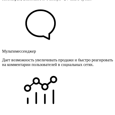
Мультимессенджер
Дает возможность увеличивать продажи и быстро реагировать
на комментарии пользователей в социальных сетях.