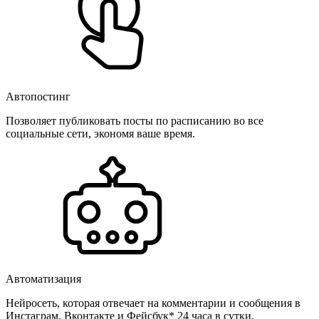
Автопостинг
Позволяет публиковать посты по расписанию во все
социальные сети, экономя ваше время.
Автоматизация
Нейросеть, которая отвечает на комментарии и сообщения в
Инстаграм, Вконтакте и Фейсбук* 24 часа в сутки.