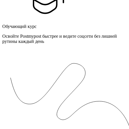
Обучающий курс
Освойте Postmypost быстрее и ведите соцсети без лишней
рутины каждый день