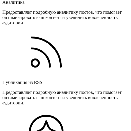
Аналитика
Предоставляет подробную аналитику постов, что помогает
оптимизировать ваш контент и увеличить вовлеченность
аудитории.
Публикация из RSS
Предоставляет подробную аналитику постов, что помогает
оптимизировать ваш контент и увеличить вовлеченность
аудитории.