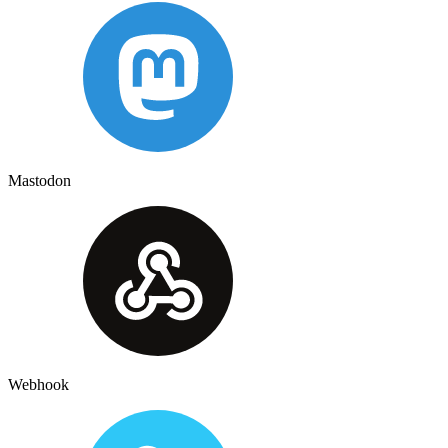
Mastodon
Webhook