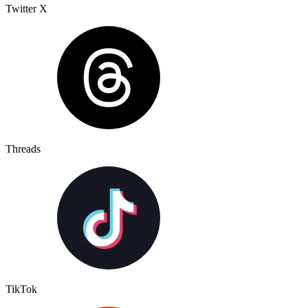
Twitter X
Threads
TikTok