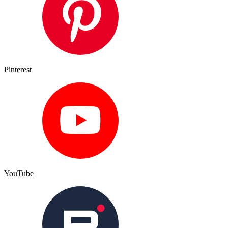
Pinterest
YouTube