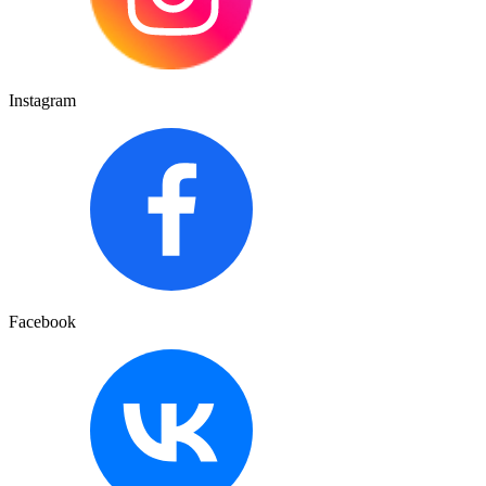
Instagram
Facebook