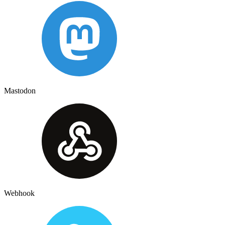
Mastodon
Webhook