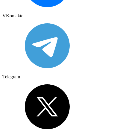
VKontakte
Telegram