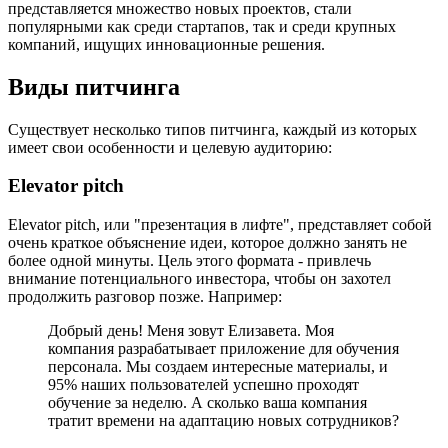
представляется множество новых проектов, стали
популярными как среди стартапов, так и среди крупных
компаний, ищущих инновационные решения.
Виды питчинга
Существует несколько типов питчинга, каждый из которых
имеет свои особенности и целевую аудиторию:
Elevator pitch
Elevator pitch, или "презентация в лифте", представляет собой
очень краткое объяснение идеи, которое должно занять не
более одной минуты. Цель этого формата - привлечь
внимание потенциального инвестора, чтобы он захотел
продолжить разговор позже. Например:
Добрый день! Меня зовут Елизавета. Моя
компания разрабатывает приложение для обучения
персонала. Мы создаем интересные материалы, и
95% наших пользователей успешно проходят
обучение за неделю. А сколько ваша компания
тратит времени на адаптацию новых сотрудников?