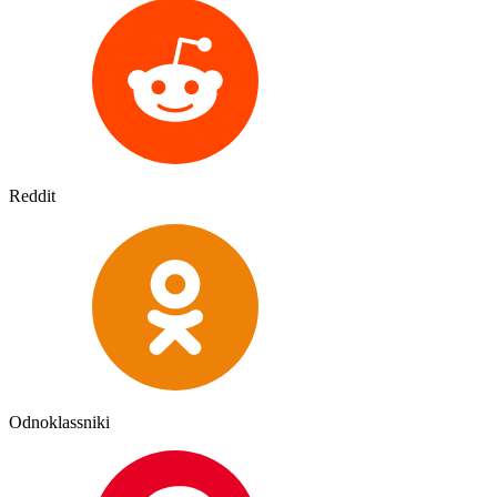
Reddit
Odnoklassniki