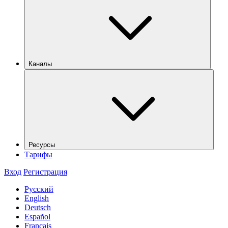
Каналы
Ресурсы
Тарифы
Вход
Регистрация
Русский
English
Deutsch
Español
Français