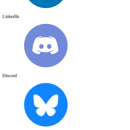
LinkedIn
Discord