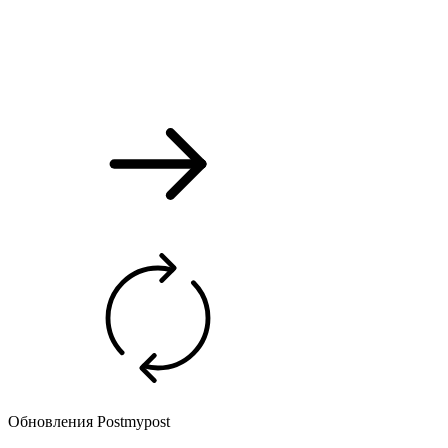
Обновления Postmypost