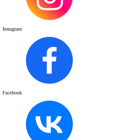
Instagram
Facebook