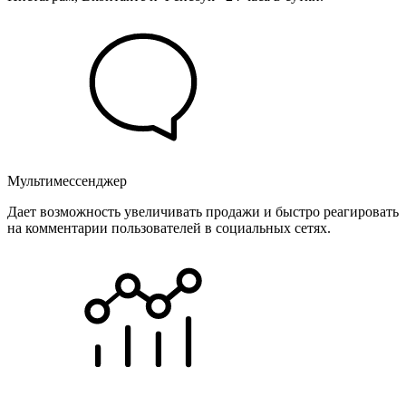
Мультимессенджер
Дает возможность увеличивать продажи и быстро реагировать
на комментарии пользователей в социальных сетях.