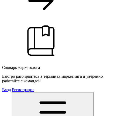
Словарь маркетолога
Быстро разбирайтесь в терминах маркетинга и уверенно
работайте с командой
Вход
Регистрация