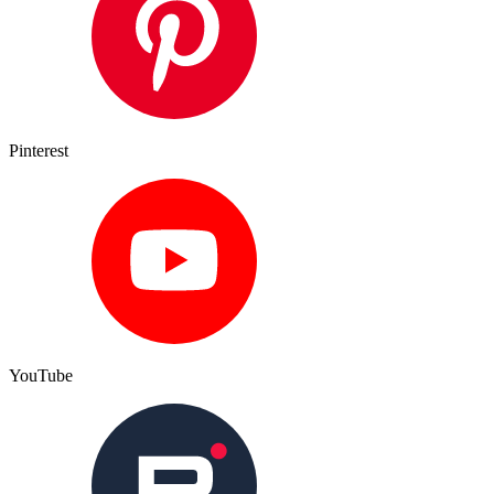
Pinterest
YouTube