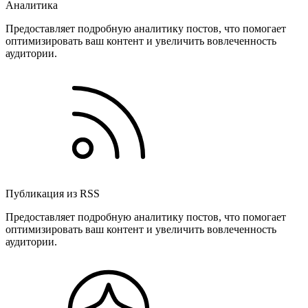
Аналитика
Предоставляет подробную аналитику постов, что помогает
оптимизировать ваш контент и увеличить вовлеченность
аудитории.
Публикация из RSS
Предоставляет подробную аналитику постов, что помогает
оптимизировать ваш контент и увеличить вовлеченность
аудитории.