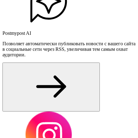
Postmypost AI
Позволяет автоматически публиковать новости с вашего сайта
в социальные сети через RSS, увеличивая тем самым охват
аудитории.