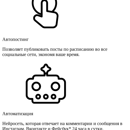
Автопостинг
Позволяет публиковать посты по расписанию во все
социальные сети, экономя ваше время.
Автоматизация
Нейросеть, которая отвечает на комментарии и сообщения в
Инстаграм, Вконтакте и Фейсбук* 24 часа в сутки.