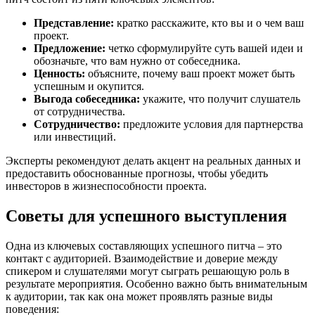
Представление:
кратко расскажите, кто вы и о чем ваш
проект.
Предложение:
четко сформулируйте суть вашей идеи и
обозначьте, что вам нужно от собеседника.
Ценность:
объясните, почему ваш проект может быть
успешным и окупится.
Выгода собеседника:
укажите, что получит слушатель
от сотрудничества.
Сотрудничество:
предложите условия для партнерства
или инвестиций.
Эксперты рекомендуют делать акцент на реальных данных и
предоставить обоснованные прогнозы, чтобы убедить
инвесторов в жизнеспособности проекта.
Советы для успешного выступления
Одна из ключевых составляющих успешного питча – это
контакт с аудиторией. Взаимодействие и доверие между
спикером и слушателями могут сыграть решающую роль в
результате мероприятия. Особенно важно быть внимательным
к аудитории, так как она может проявлять разные виды
поведения: