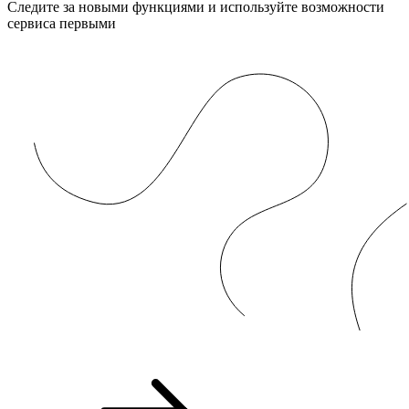
Следите за новыми функциями и используйте возможности
сервиса первыми