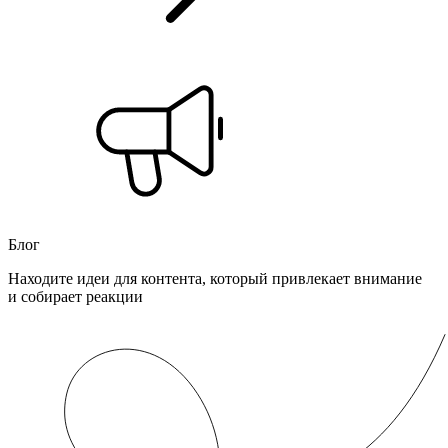
Блог
Находите идеи для контента, который привлекает внимание
и собирает реакции