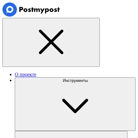
О проекте
Инструменты