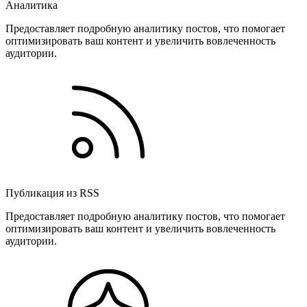
Аналитика
Предоставляет подробную аналитику постов, что помогает
оптимизировать ваш контент и увеличить вовлеченность
аудитории.
Публикация из RSS
Предоставляет подробную аналитику постов, что помогает
оптимизировать ваш контент и увеличить вовлеченность
аудитории.