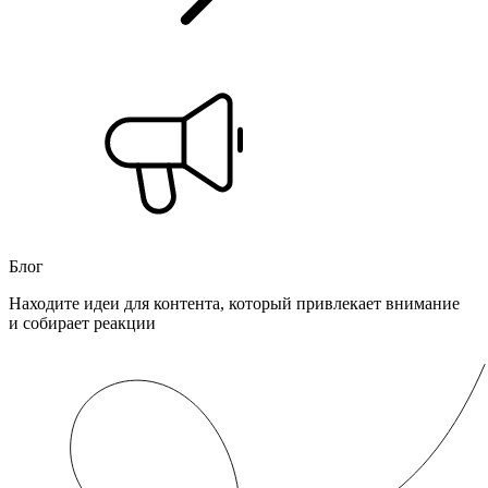
Блог
Находите идеи для контента, который привлекает внимание
и собирает реакции