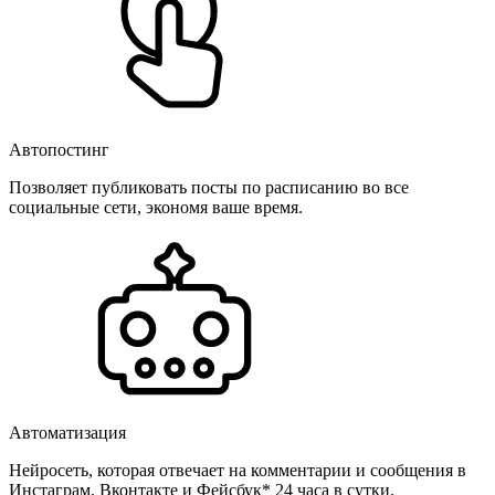
Автопостинг
Позволяет публиковать посты по расписанию во все
социальные сети, экономя ваше время.
Автоматизация
Нейросеть, которая отвечает на комментарии и сообщения в
Инстаграм, Вконтакте и Фейсбук* 24 часа в сутки.