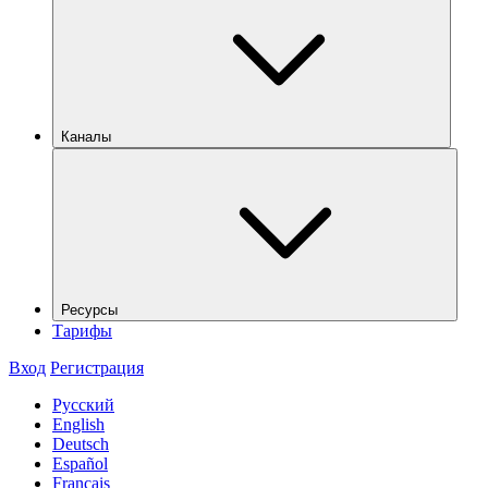
Каналы
Ресурсы
Тарифы
Вход
Регистрация
Русский
English
Deutsch
Español
Français