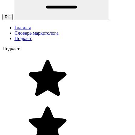
RU
Главная
Словарь маркетолога
Подкаст
Подкаст