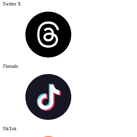
Twitter X
Threads
TikTok