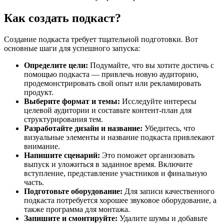
Как создать подкаст?
Создание подкаста требует тщательной подготовки. Вот
основные шаги для успешного запуска:
Определите цели:
Подумайте, что вы хотите достичь с
помощью подкаста — привлечь новую аудиторию,
продемонстрировать свой опыт или рекламировать
продукт.
Выберите формат и темы:
Исследуйте интересы
целевой аудитории и составьте контент-план для
структурирования тем.
Разработайте дизайн и название:
Убедитесь, что
визуальные элементы и название подкаста привлекают
внимание.
Напишите сценарий:
Это поможет организовать
выпуск и уложиться в заданное время. Включите
вступление, представление участников и финальную
часть.
Подготовьте оборудование:
Для записи качественного
подкаста потребуется хорошее звуковое оборудование, а
также программа для монтажа.
Запишите и смонтируйте:
Удалите шумы и добавьте