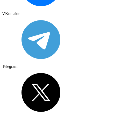
VKontakte
Telegram