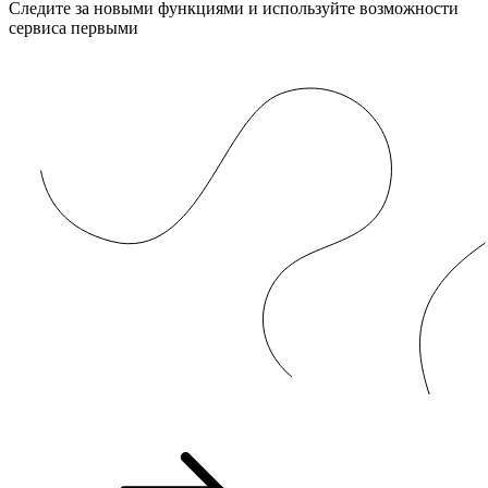
Следите за новыми функциями и используйте возможности
сервиса первыми