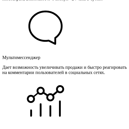
Мультимессенджер
Дает возможность увеличивать продажи и быстро реагировать
на комментарии пользователей в социальных сетях.