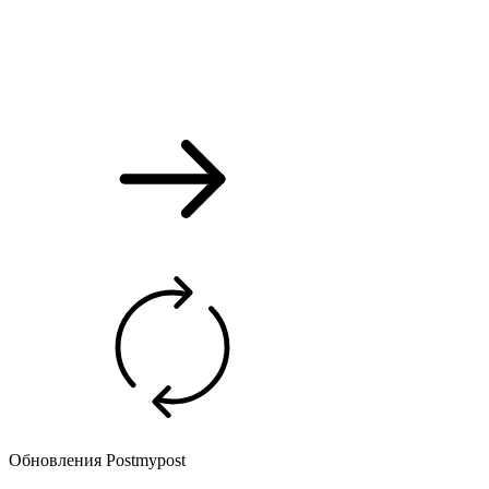
Обновления Postmypost