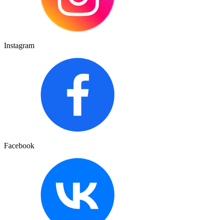
Instagram
Facebook