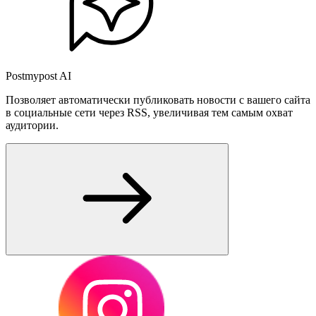
Postmypost AI
Позволяет автоматически публиковать новости с вашего сайта
в социальные сети через RSS, увеличивая тем самым охват
аудитории.