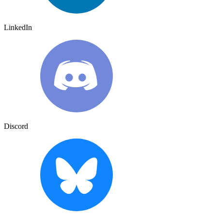
LinkedIn
Discord