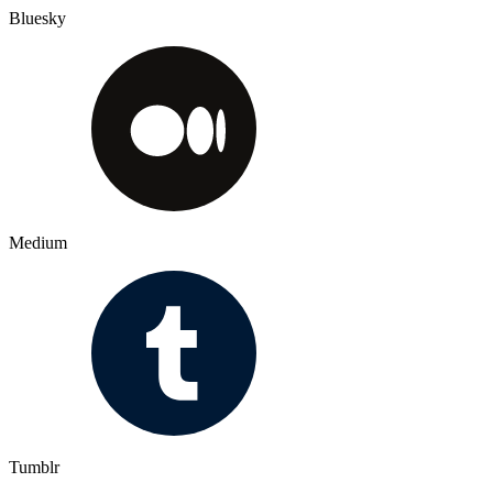
Bluesky
Medium
Tumblr