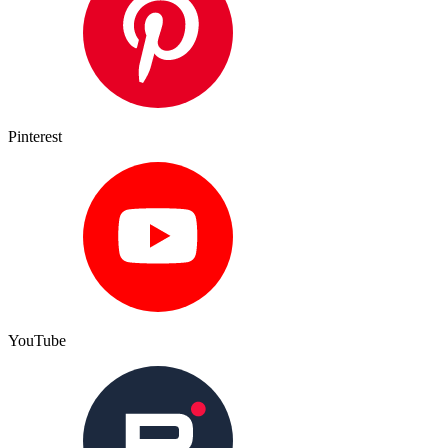
Pinterest
YouTube