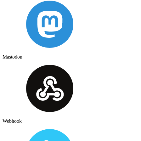
Mastodon
Webhook