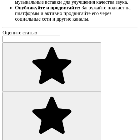
музыкальные вставки для улучшения качества звука.
Опубликуйте и продвигайте:
Загружайте подкаст на
платформы и активно продвигайте его через
социальные сети и другие каналы.
Оцените статью