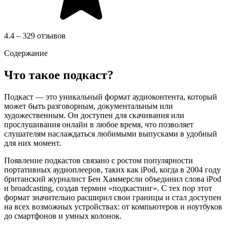
4.4 – 329 отзывов
Содержание
Что такое подкаст?
Подкаст — это уникальный формат аудиоконтента, который
может быть разговорным, документальным или
художественным. Он доступен для скачивания или
прослушивания онлайн в любое время, что позволяет
слушателям наслаждаться любимыми выпусками в удобный
для них момент.
Появление подкастов связано с ростом популярности
портативных аудиоплееров, таких как iPod, когда в 2004 году
британский журналист Бен Хаммерсли объединил слова iPod
и broadcasting, создав термин «подкастинг». С тех пор этот
формат значительно расширил свои границы и стал доступен
на всех возможных устройствах: от компьютеров и ноутбуков
до смартфонов и умных колонок.