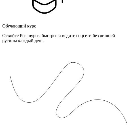
Обучающий курс
Освойте Postmypost быстрее и ведите соцсети без лишней
рутины каждый день