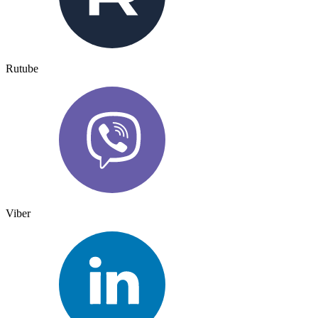
Rutube
Viber