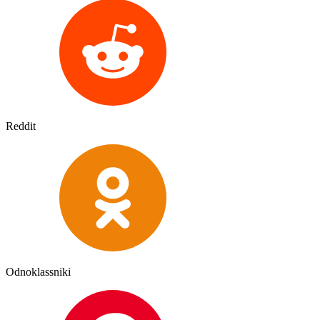
Reddit
Odnoklassniki