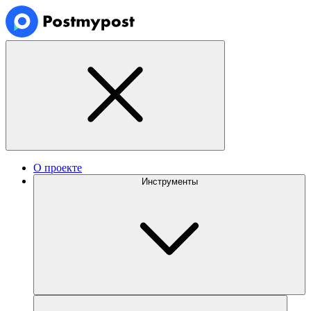
О проекте
Инструменты