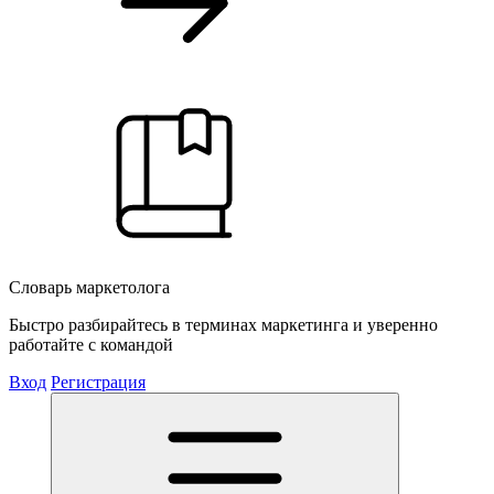
Словарь маркетолога
Быстро разбирайтесь в терминах маркетинга и уверенно
работайте с командой
Вход
Регистрация