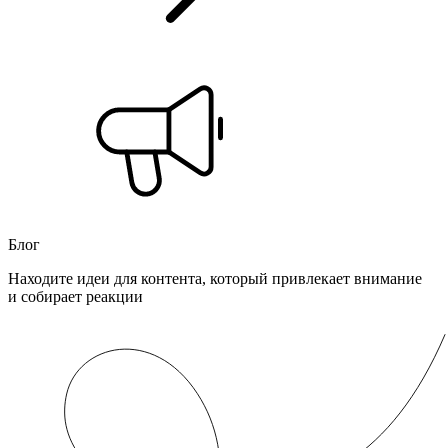
Блог
Находите идеи для контента, который привлекает внимание
и собирает реакции