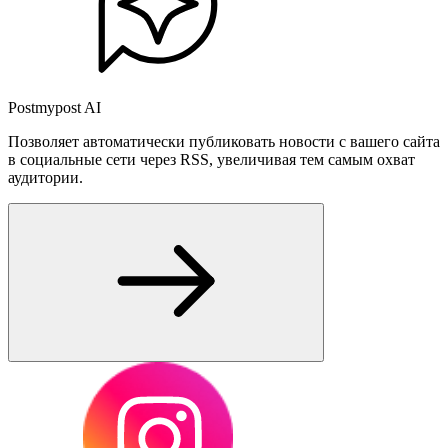
Postmypost AI
Позволяет автоматически публиковать новости с вашего сайта
в социальные сети через RSS, увеличивая тем самым охват
аудитории.