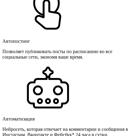
Автопостинг
Позволяет публиковать посты по расписанию во все
социальные сети, экономя ваше время.
Автоматизация
Нейросеть, которая отвечает на комментарии и сообщения в
Инстаграм, Вконтакте и Фейсбук* 24 часа в сутки.