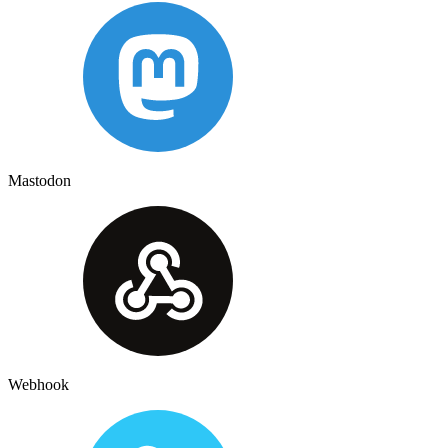
Mastodon
Webhook