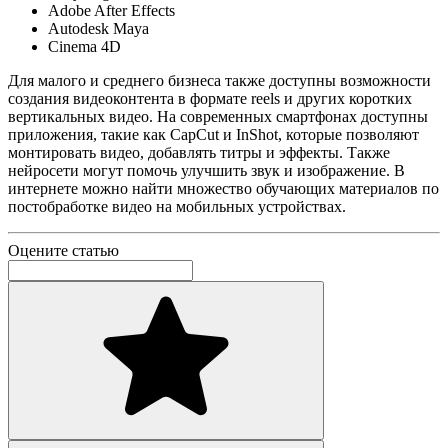
Adobe After Effects
Autodesk Maya
Cinema 4D
Для малого и среднего бизнеса также доступны возможности
создания видеоконтента в формате reels и других коротких
вертикальных видео. На современных смартфонах доступны
приложения, такие как CapCut и InShot, которые позволяют
монтировать видео, добавлять титры и эффекты. Также
нейросети могут помочь улучшить звук и изображение. В
интернете можно найти множество обучающих материалов по
постобработке видео на мобильных устройствах.
Оцените статью