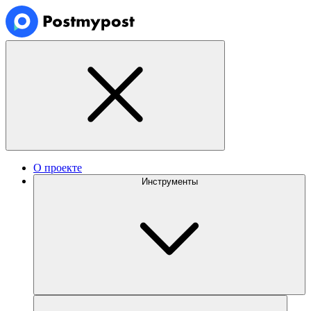
О проекте
Инструменты