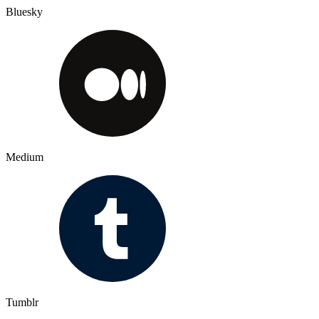
Bluesky
Medium
Tumblr