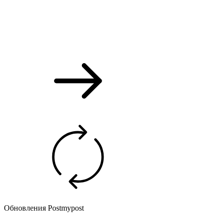
Обновления Postmypost