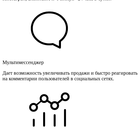
Мультимессенджер
Дает возможность увеличивать продажи и быстро реагировать
на комментарии пользователей в социальных сетях.