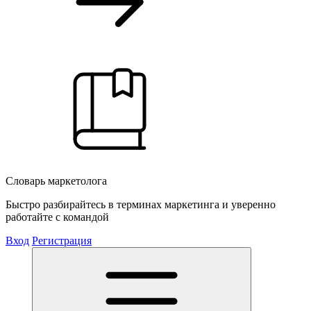
Словарь маркетолога
Быстро разбирайтесь в терминах маркетинга и уверенно
работайте с командой
Вход
Регистрация