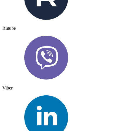
Rutube
Viber