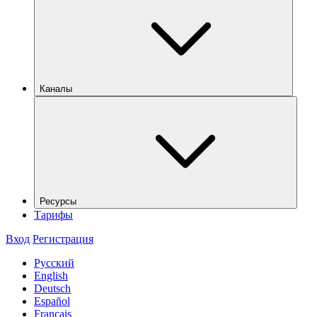
Каналы
Ресурсы
Тарифы
Вход
Регистрация
Русский
English
Deutsch
Español
Français