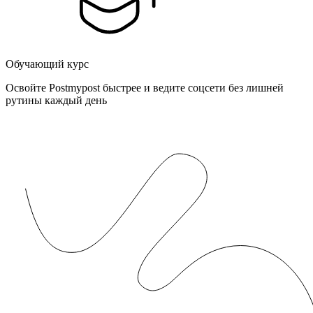
Обучающий курс
Освойте Postmypost быстрее и ведите соцсети без лишней
рутины каждый день