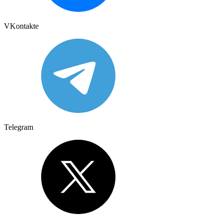
VKontakte
Telegram