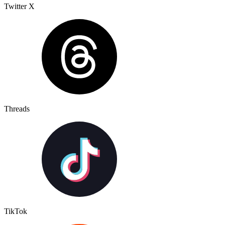
Twitter X
Threads
TikTok