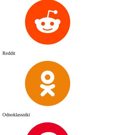
Reddit
Odnoklassniki