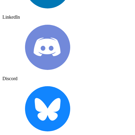
LinkedIn
Discord