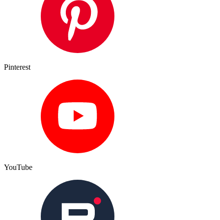
Pinterest
YouTube