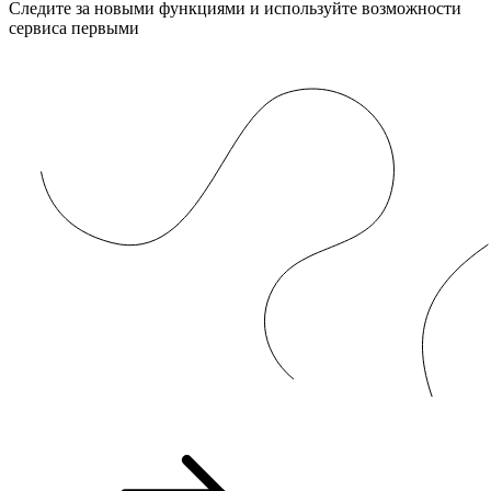
Следите за новыми функциями и используйте возможности
сервиса первыми