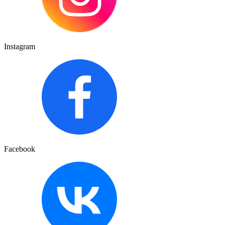
Instagram
Facebook