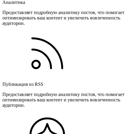
Аналитика
Предоставляет подробную аналитику постов, что помогает
оптимизировать ваш контент и увеличить вовлеченность
аудитории.
Публикация из RSS
Предоставляет подробную аналитику постов, что помогает
оптимизировать ваш контент и увеличить вовлеченность
аудитории.