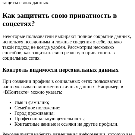
защиты своих данных.
Как защитить свою приватность в
соцсетях?
Некоторые пользователи выбирают полное сокрытие данных,
используя псевдонимы и ложные сведения о себе, однако
такой подход не всегда удобен. Рассмотрим несколько
способов, как защитить свою реальную приватность в
социальных сетях.
Контроль видимости персональных данных
При создании профиля в социальных сетях пользователи
часто указывают множество личных данных. Например, в
«ВКонтакте» можно указать:
Имя и фамилию;
Семейное положение;
Город проживания;
Профессиональную деятельность;
Контактные данные и ссылки на другие профили.
Рекомендуется избегать размещения информации, которую вы