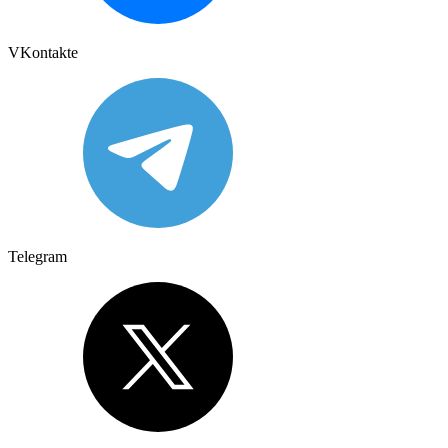
VKontakte
Telegram