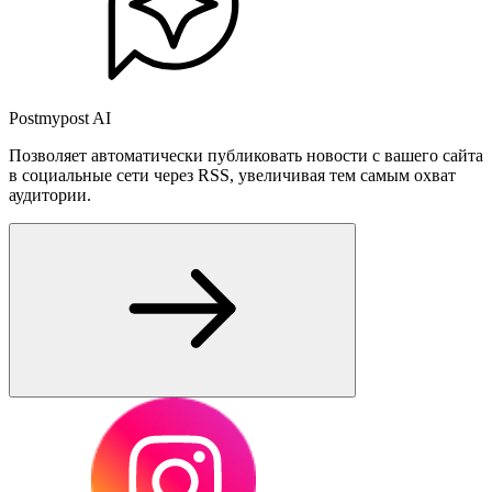
Postmypost AI
Позволяет автоматически публиковать новости с вашего сайта
в социальные сети через RSS, увеличивая тем самым охват
аудитории.