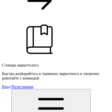
Словарь маркетолога
Быстро разбирайтесь в терминах маркетинга и уверенно
работайте с командой
Вход
Регистрация