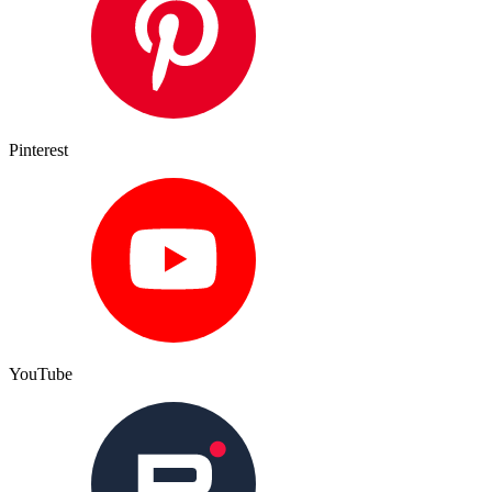
Pinterest
YouTube