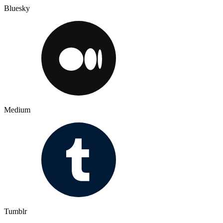
Bluesky
Medium
Tumblr