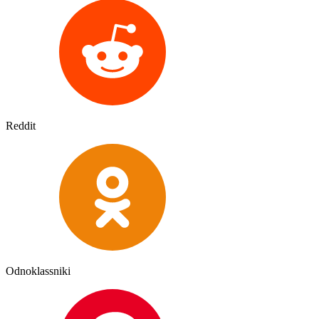
Reddit
Odnoklassniki