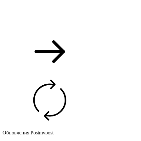
Обновления Postmypost