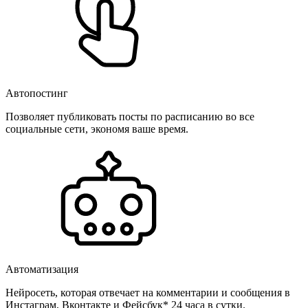
Автопостинг
Позволяет публиковать посты по расписанию во все
социальные сети, экономя ваше время.
Автоматизация
Нейросеть, которая отвечает на комментарии и сообщения в
Инстаграм, Вконтакте и Фейсбук* 24 часа в сутки.