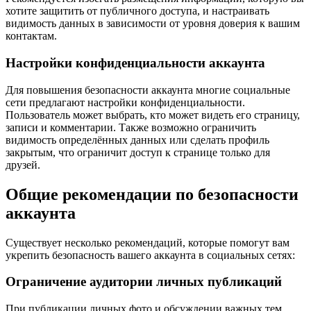
хотите защитить от публичного доступа, и настраивать
видимость данных в зависимости от уровня доверия к вашим
контактам.
Настройки конфиденциальности аккаунта
Для повышения безопасности аккаунта многие социальные
сети предлагают настройки конфиденциальности.
Пользователь может выбрать, кто может видеть его страницу,
записи и комментарии. Также возможно ограничить
видимость определённых данных или сделать профиль
закрытым, что ограничит доступ к странице только для
друзей.
Общие рекомендации по безопасности
аккаунта
Существует несколько рекомендаций, которые помогут вам
укрепить безопасность вашего аккаунта в социальных сетях:
Ограничение аудитории личных публикаций
При публикации личных фото и обсуждении важных тем