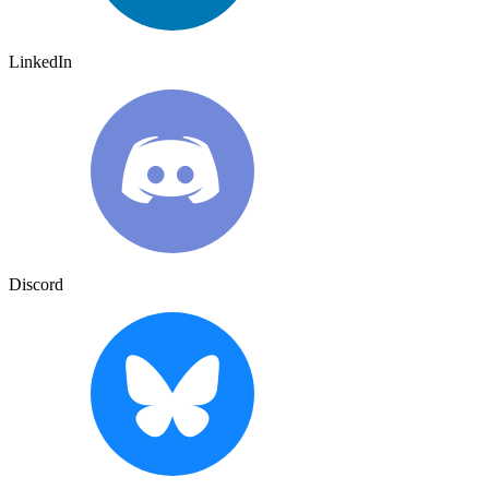
LinkedIn
Discord