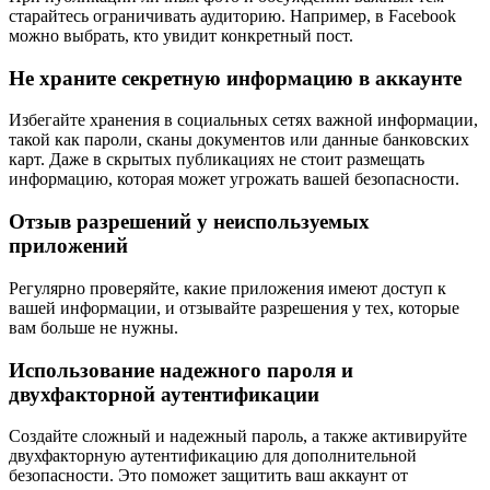
старайтесь ограничивать аудиторию. Например, в Facebook
можно выбрать, кто увидит конкретный пост.
Не храните секретную информацию в аккаунте
Избегайте хранения в социальных сетях важной информации,
такой как пароли, сканы документов или данные банковских
карт. Даже в скрытых публикациях не стоит размещать
информацию, которая может угрожать вашей безопасности.
Отзыв разрешений у неиспользуемых
приложений
Регулярно проверяйте, какие приложения имеют доступ к
вашей информации, и отзывайте разрешения у тех, которые
вам больше не нужны.
Использование надежного пароля и
двухфакторной аутентификации
Создайте сложный и надежный пароль, а также активируйте
двухфакторную аутентификацию для дополнительной
безопасности. Это поможет защитить ваш аккаунт от