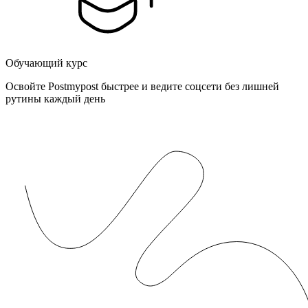
Обучающий курс
Освойте Postmypost быстрее и ведите соцсети без лишней
рутины каждый день