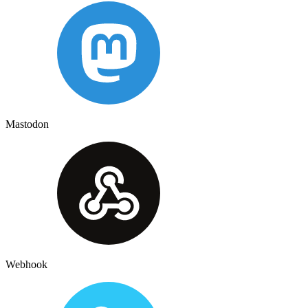
Mastodon
Webhook