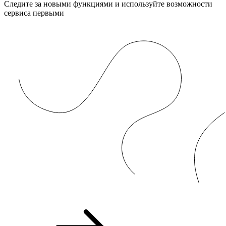
Следите за новыми функциями и используйте возможности
сервиса первыми