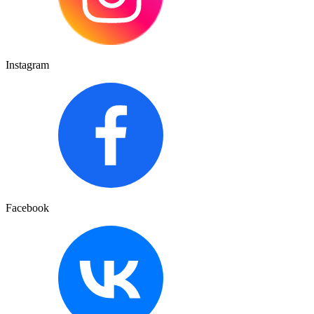
Instagram
Facebook