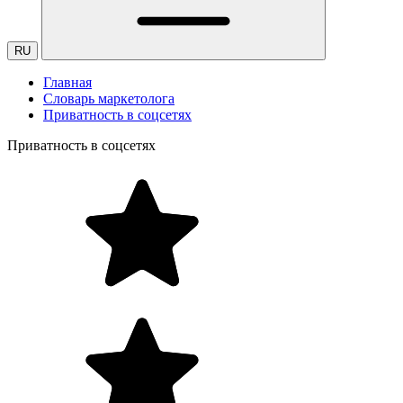
RU
Главная
Словарь маркетолога
Приватность в соцсетях
Приватность в соцсетях