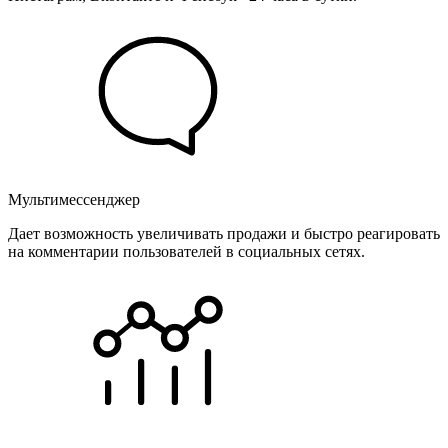
Мультимессенджер
Дает возможность увеличивать продажи и быстро реагировать
на комментарии пользователей в социальных сетях.