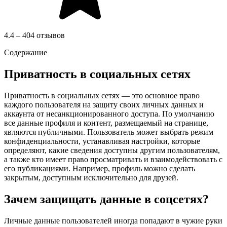
4.4 – 404 отзывов
Содержание
Приватность в социальных сетях
Приватность в социальных сетях — это основное право
каждого пользователя на защиту своих личных данных и
аккаунта от несанкционированного доступа. По умолчанию
все данные профиля и контент, размещаемый на странице,
являются публичными. Пользователь может выбрать режим
конфиденциальности, устанавливая настройки, которые
определяют, какие сведения доступны другим пользователям,
а также кто имеет право просматривать и взаимодействовать с
его публикациями. Например, профиль можно сделать
закрытым, доступным исключительно для друзей.
Зачем защищать данные в соцсетях?
Личные данные пользователей иногда попадают в чужие руки