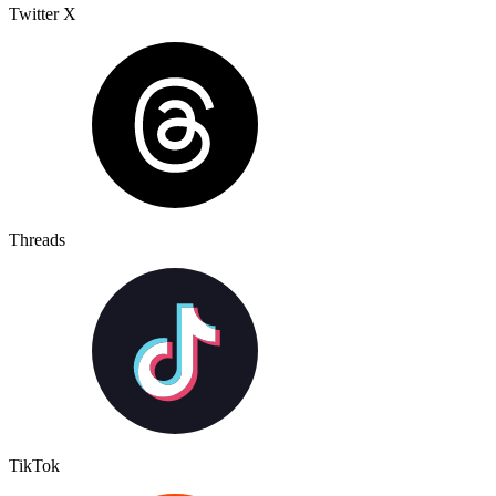
Twitter X
Threads
TikTok