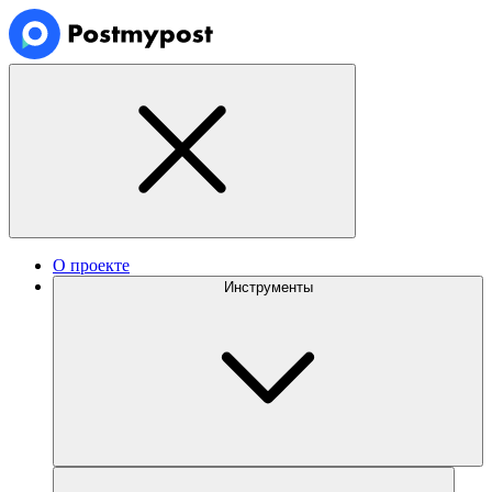
О проекте
Инструменты