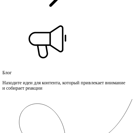
Блог
Находите идеи для контента, который привлекает внимание
и собирает реакции