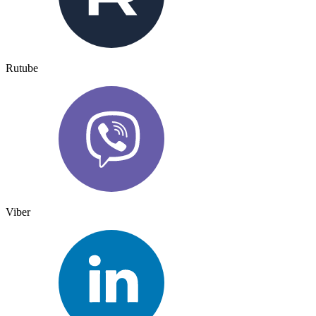
Rutube
Viber