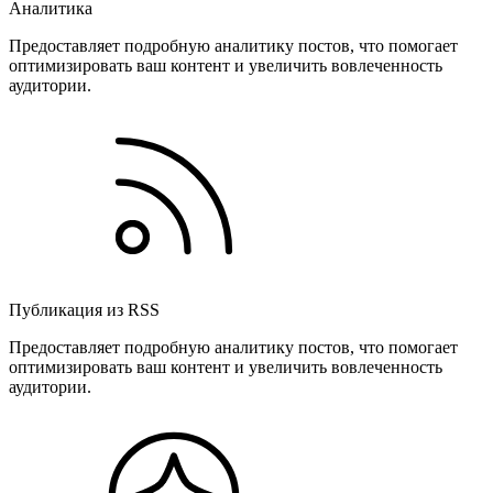
Аналитика
Предоставляет подробную аналитику постов, что помогает
оптимизировать ваш контент и увеличить вовлеченность
аудитории.
Публикация из RSS
Предоставляет подробную аналитику постов, что помогает
оптимизировать ваш контент и увеличить вовлеченность
аудитории.