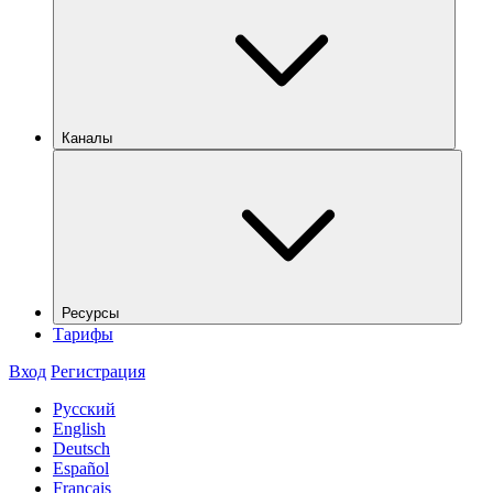
Каналы
Ресурсы
Тарифы
Вход
Регистрация
Русский
English
Deutsch
Español
Français