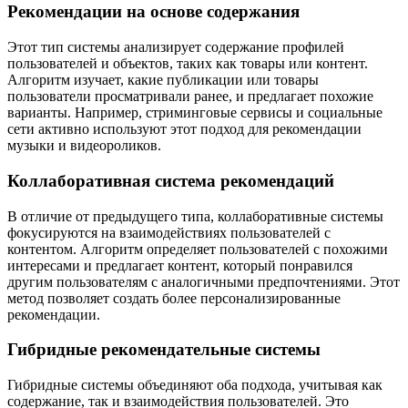
Рекомендации на основе содержания
Этот тип системы анализирует содержание профилей
пользователей и объектов, таких как товары или контент.
Алгоритм изучает, какие публикации или товары
пользователи просматривали ранее, и предлагает похожие
варианты. Например, стриминговые сервисы и социальные
сети активно используют этот подход для рекомендации
музыки и видеороликов.
Коллаборативная система рекомендаций
В отличие от предыдущего типа, коллаборативные системы
фокусируются на взаимодействиях пользователей с
контентом. Алгоритм определяет пользователей с похожими
интересами и предлагает контент, который понравился
другим пользователям с аналогичными предпочтениями. Этот
метод позволяет создать более персонализированные
рекомендации.
Гибридные рекомендательные системы
Гибридные системы объединяют оба подхода, учитывая как
содержание, так и взаимодействия пользователей. Это