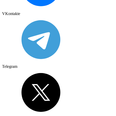
VKontakte
Telegram