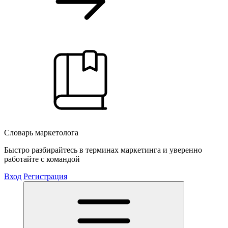
Словарь маркетолога
Быстро разбирайтесь в терминах маркетинга и уверенно
работайте с командой
Вход
Регистрация