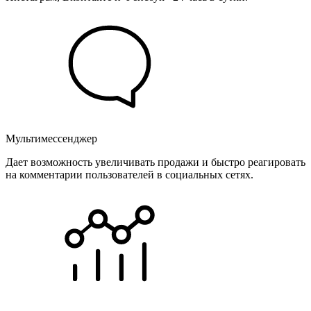
Мультимессенджер
Дает возможность увеличивать продажи и быстро реагировать
на комментарии пользователей в социальных сетях.