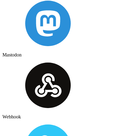
Mastodon
Webhook