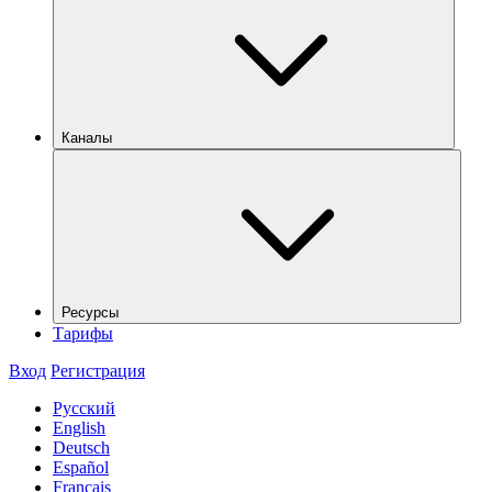
Каналы
Ресурсы
Тарифы
Вход
Регистрация
Русский
English
Deutsch
Español
Français