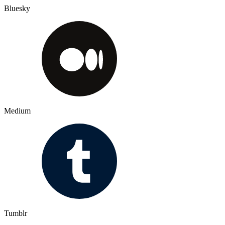
Bluesky
Medium
Tumblr