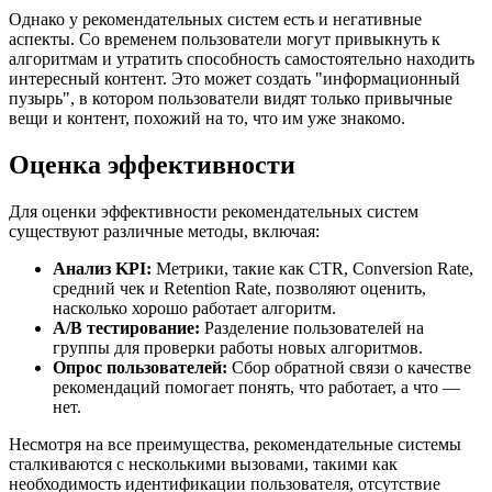
Однако у рекомендательных систем есть и негативные
аспекты. Со временем пользователи могут привыкнуть к
алгоритмам и утратить способность самостоятельно находить
интересный контент. Это может создать "информационный
пузырь", в котором пользователи видят только привычные
вещи и контент, похожий на то, что им уже знакомо.
Оценка эффективности
Для оценки эффективности рекомендательных систем
существуют различные методы, включая:
Анализ KPI:
Метрики, такие как CTR, Conversion Rate,
средний чек и Retention Rate, позволяют оценить,
насколько хорошо работает алгоритм.
A/B тестирование:
Разделение пользователей на
группы для проверки работы новых алгоритмов.
Опрос пользователей:
Сбор обратной связи о качестве
рекомендаций помогает понять, что работает, а что —
нет.
Несмотря на все преимущества, рекомендательные системы
сталкиваются с несколькими вызовами, такими как
необходимость идентификации пользователя, отсутствие