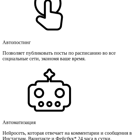
Автопостинг
Позволяет публиковать посты по расписанию во все
социальные сети, экономя ваше время.
Автоматизация
Нейросеть, которая отвечает на комментарии и сообщения в
Инстаграм, Вконтакте и Фейсбук* 24 часа в сутки.