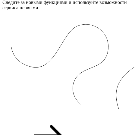
Следите за новыми функциями и используйте возможности
сервиса первыми