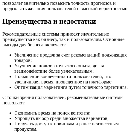
позволяет значительно повысить точность прогнозов и
предсказать желания пользователей с высокой вероятностью.
Преимущества и недостатки
Рекомендательные системы приносят значительные
преимущества как бизнесу, так и пользователям. Основные
выгоды для бизнеса включают:
Увеличение продаж за счет рекомендаций подходящих
товаров;
Улучшение пользовательского опыта, делая
взаимодействие более увлекательным;
Повышение вовлеченности пользователей, что
увеличивает время, проведенное на платформе;
Оптимизация маркетинга путем точечного таргетинга.
С точки зрения пользователей, рекомендательные системы
позволяют:
Экономить время на поиск контента;
Упрощать выбор среди множества вариантов;
Получать доступ к новинкам и ранее неизвестным
продуктам.