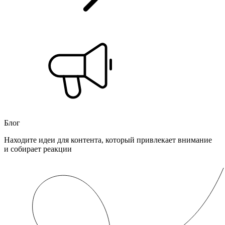
Блог
Находите идеи для контента, который привлекает внимание
и собирает реакции