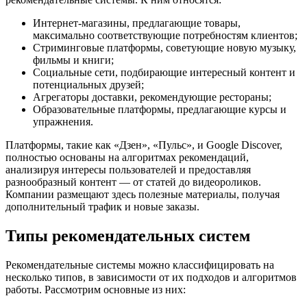
Интернет-магазины, предлагающие товары,
максимально соответствующие потребностям клиентов;
Стриминговые платформы, советующие новую музыку,
фильмы и книги;
Социальные сети, подбирающие интересный контент и
потенциальных друзей;
Агрегаторы доставки, рекомендующие рестораны;
Образовательные платформы, предлагающие курсы и
упражнения.
Платформы, такие как «Дзен», «Пульс», и Google Discover,
полностью основаны на алгоритмах рекомендаций,
анализируя интересы пользователей и предоставляя
разнообразный контент — от статей до видеороликов.
Компании размещают здесь полезные материалы, получая
дополнительный трафик и новые заказы.
Типы рекомендательных систем
Рекомендательные системы можно классифицировать на
несколько типов, в зависимости от их подходов и алгоритмов
работы. Рассмотрим основные из них: