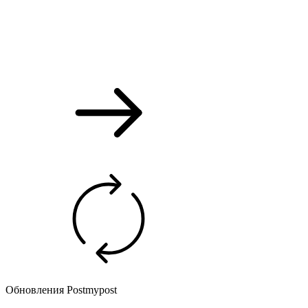
Обновления Postmypost