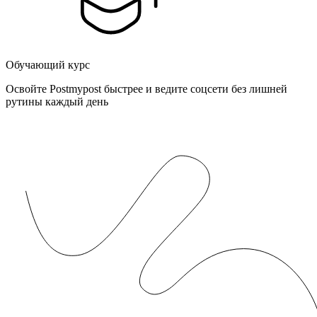
Обучающий курс
Освойте Postmypost быстрее и ведите соцсети без лишней
рутины каждый день