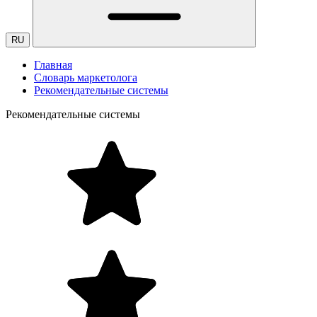
RU
Главная
Словарь маркетолога
Рекомендательные системы
Рекомендательные системы