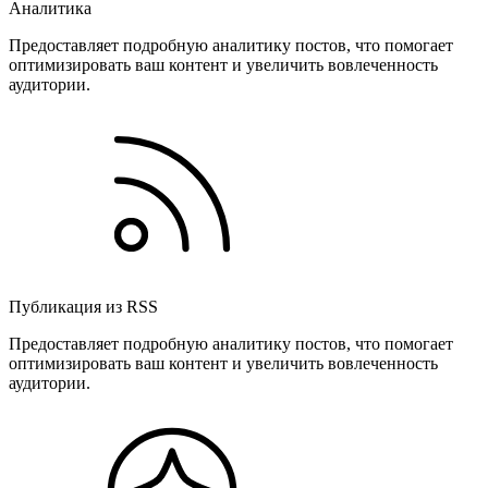
Аналитика
Предоставляет подробную аналитику постов, что помогает
оптимизировать ваш контент и увеличить вовлеченность
аудитории.
Публикация из RSS
Предоставляет подробную аналитику постов, что помогает
оптимизировать ваш контент и увеличить вовлеченность
аудитории.