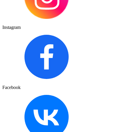
Instagram
Facebook