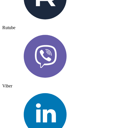
Rutube
Viber