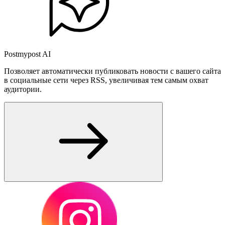
Postmypost AI
Позволяет автоматически публиковать новости с вашего сайта
в социальные сети через RSS, увеличивая тем самым охват
аудитории.