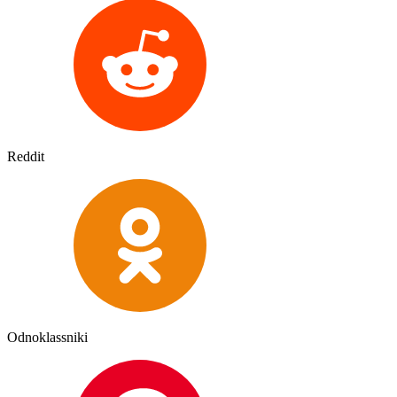
Reddit
Odnoklassniki