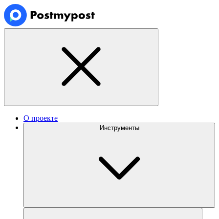
О проекте
Инструменты