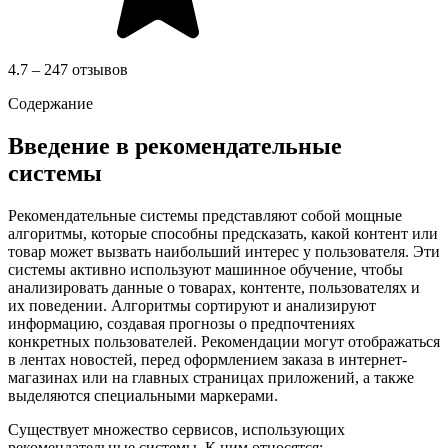
4.7 – 247 отзывов
Содержание
Введение в рекомендательные
системы
Рекомендательные системы представляют собой мощные
алгоритмы, которые способны предсказать, какой контент или
товар может вызвать наибольший интерес у пользователя. Эти
системы активно используют машинное обучение, чтобы
анализировать данные о товарах, контенте, пользователях и
их поведении. Алгоритмы сортируют и анализируют
информацию, создавая прогнозы о предпочтениях
конкретных пользователей. Рекомендации могут отображаться
в лентах новостей, перед оформлением заказа в интернет-
магазинах или на главных страницах приложений, а также
выделяются специальными маркерами.
Существует множество сервисов, использующих
рекомендательные системы. К ним относятся: