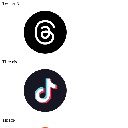
Twitter X
Threads
TikTok