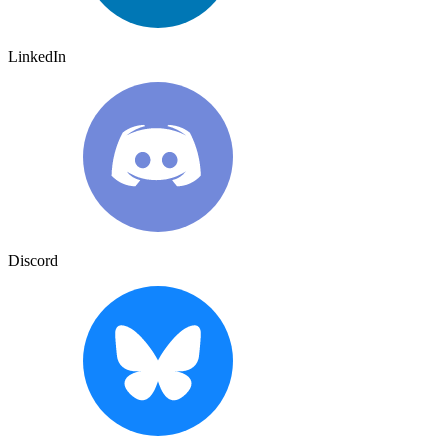
LinkedIn
Discord