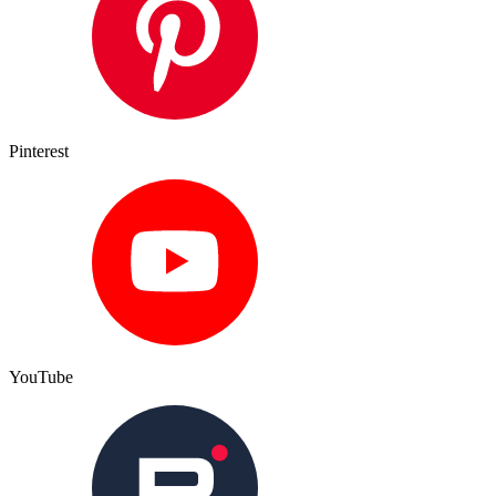
Pinterest
YouTube