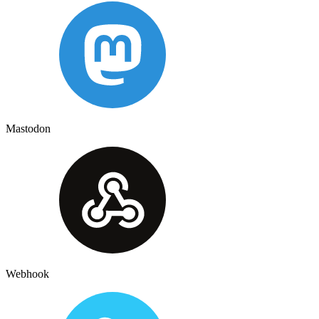
Mastodon
Webhook