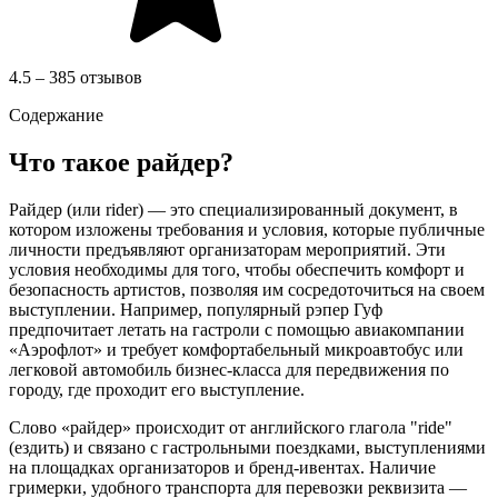
4.5 – 385 отзывов
Содержание
Что такое райдер?
Райдер (или rider) — это специализированный документ, в
котором изложены требования и условия, которые публичные
личности предъявляют организаторам мероприятий. Эти
условия необходимы для того, чтобы обеспечить комфорт и
безопасность артистов, позволяя им сосредоточиться на своем
выступлении. Например, популярный рэпер Гуф
предпочитает летать на гастроли с помощью авиакомпании
«Аэрофлот» и требует комфортабельный микроавтобус или
легковой автомобиль бизнес-класса для передвижения по
городу, где проходит его выступление.
Слово «райдер» происходит от английского глагола "ride"
(ездить) и связано с гастрольными поездками, выступлениями
на площадках организаторов и бренд-ивентах. Наличие
гримерки, удобного транспорта для перевозки реквизита —