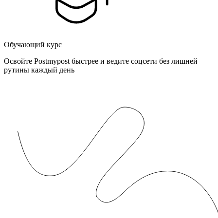
Обучающий курс
Освойте Postmypost быстрее и ведите соцсети без лишней
рутины каждый день