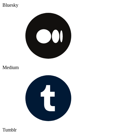
Bluesky
Medium
Tumblr