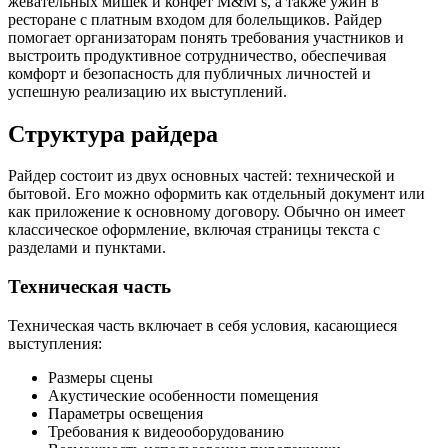
жевательных мишек и конфет M&M’s, а также ужин в
ресторане с платным входом для болельщиков. Райдер
помогает организаторам понять требования участников и
выстроить продуктивное сотрудничество, обеспечивая
комфорт и безопасность для публичных личностей и
успешную реализацию их выступлений.
Структура райдера
Райдер состоит из двух основных частей: технической и
бытовой. Его можно оформить как отдельный документ или
как приложение к основному договору. Обычно он имеет
классическое оформление, включая страницы текста с
разделами и пунктами.
Техническая часть
Техническая часть включает в себя условия, касающиеся
выступления:
Размеры сцены
Акустические особенности помещения
Параметры освещения
Требования к видеооборудованию