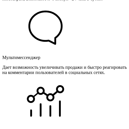
Мультимессенджер
Дает возможность увеличивать продажи и быстро реагировать
на комментарии пользователей в социальных сетях.