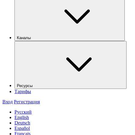
Каналы
Ресурсы
Тарифы
Вход
Регистрация
Русский
English
Deutsch
Español
Français