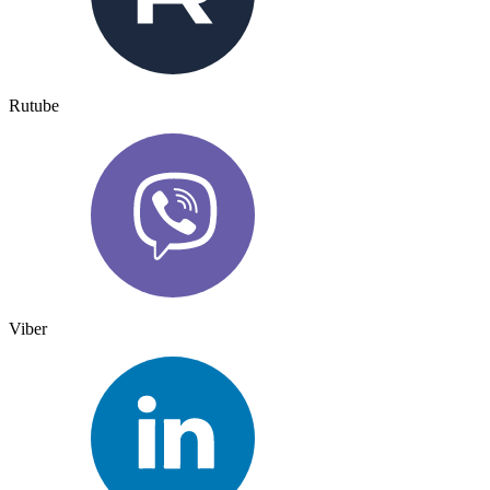
Rutube
Viber