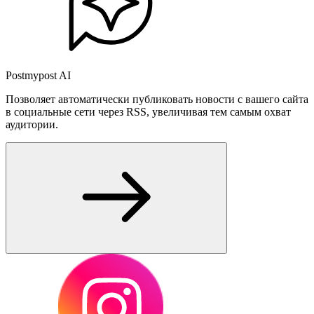
Postmypost AI
Позволяет автоматически публиковать новости с вашего сайта
в социальные сети через RSS, увеличивая тем самым охват
аудитории.