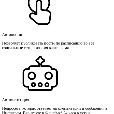
Автопостинг
Позволяет публиковать посты по расписанию во все
социальные сети, экономя ваше время.
Автоматизация
Нейросеть, которая отвечает на комментарии и сообщения в
Инстаграм, Вконтакте и Фейсбук* 24 часа в сутки.