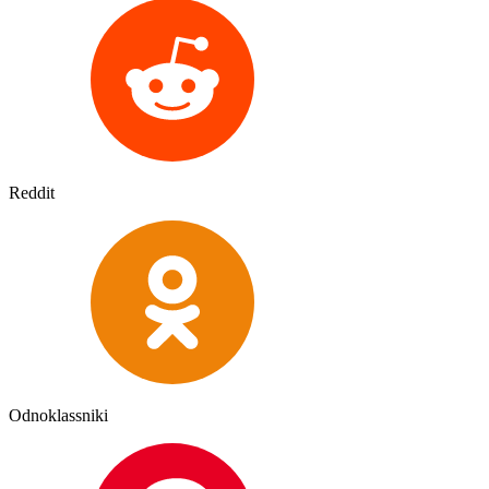
Reddit
Odnoklassniki