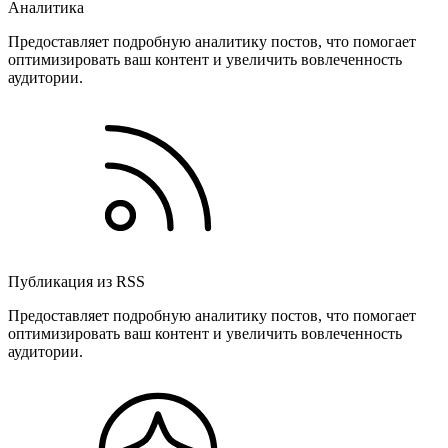
Аналитика
Предоставляет подробную аналитику постов, что помогает
оптимизировать ваш контент и увеличить вовлеченность
аудитории.
Публикация из RSS
Предоставляет подробную аналитику постов, что помогает
оптимизировать ваш контент и увеличить вовлеченность
аудитории.