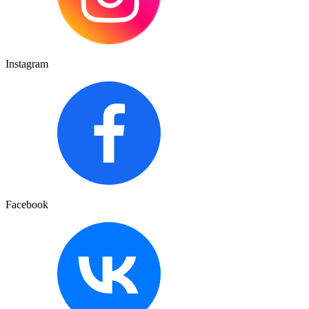
Instagram
Facebook