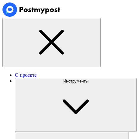
О проекте
Инструменты