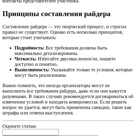
контакты представителей участника.
Принципы составления райдера
Составление райдера — это творческий процесс, и строгих
правил не существует. Однако есть несколько принципов,
которые стоит учитывать:
Подробность:
Все требования должны быть
максимально детализированы.
Четкость:
Избегайте двусмысленности, пишите
доступно и понятно.
Выполнимость:
Указывайте только те условия, которые
могут быть реализованы.
Важно помнить, что иногда организаторы могут не
выполнить все требования райдера, даже если они кажутся
разумными. В таких случаях рекомендуется договариваться об
изменении условий и находить компромиссы. Если решить
вопрос не удается, могут быть применены санкции, такие как
штрафы или отмена выступления.
Оцените статью