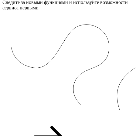
Следите за новыми функциями и используйте возможности
сервиса первыми