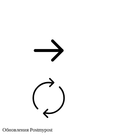
Обновления Postmypost