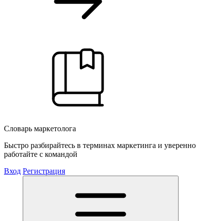
Словарь маркетолога
Быстро разбирайтесь в терминах маркетинга и уверенно
работайте с командой
Вход
Регистрация