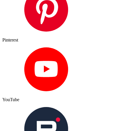
Pinterest
YouTube