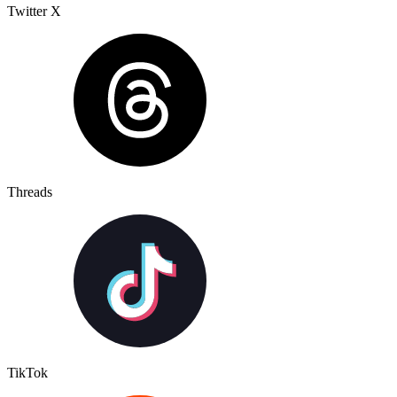
Twitter X
Threads
TikTok