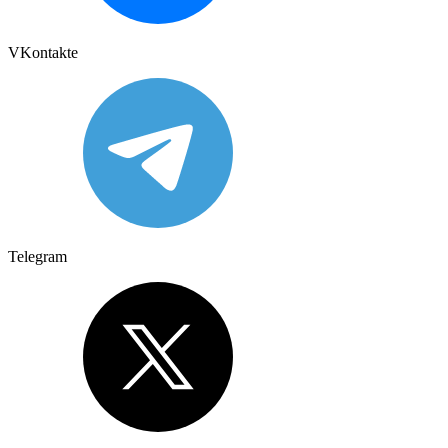
VKontakte
Telegram