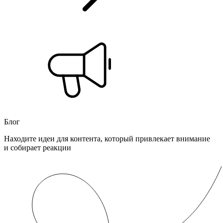
Блог
Находите идеи для контента, который привлекает внимание
и собирает реакции