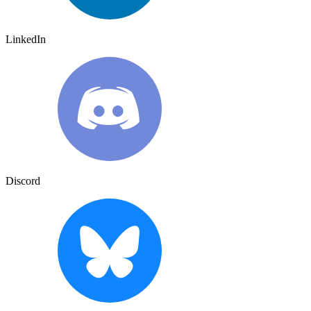
LinkedIn
Discord