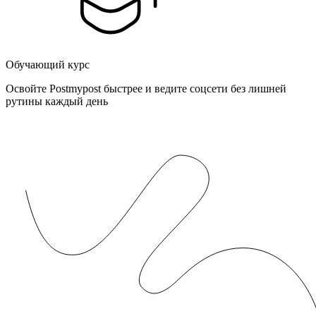
Обучающий курс
Освойте Postmypost быстрее и ведите соцсети без лишней
рутины каждый день