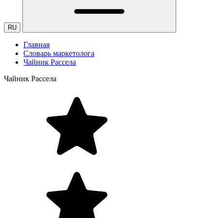
RU
Главная
Словарь маркетолога
Чайник Рассела
Чайник Рассела