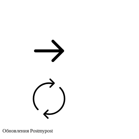
Обновления Postmypost