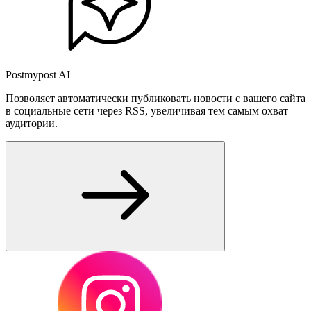
Postmypost AI
Позволяет автоматически публиковать новости с вашего сайта
в социальные сети через RSS, увеличивая тем самым охват
аудитории.