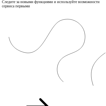
Следите за новыми функциями и используйте возможности
сервиса первыми