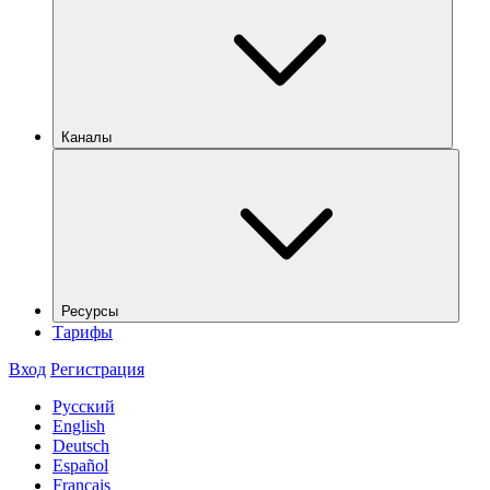
Каналы
Ресурсы
Тарифы
Вход
Регистрация
Русский
English
Deutsch
Español
Français