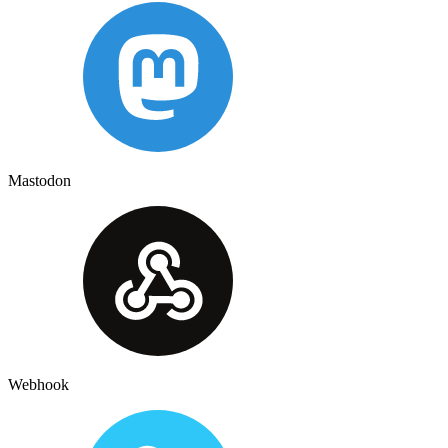
Mastodon
Webhook