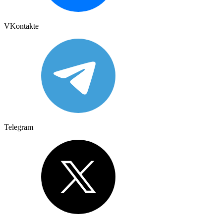
VKontakte
Telegram