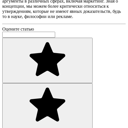
аргументы в различных сферах, включая маркетинг. Зная о
концепции, мы можем более критически относиться к
утверждениям, которые не имеют явных доказательств, будь
то в науке, философии или рекламе.
Оцените статью