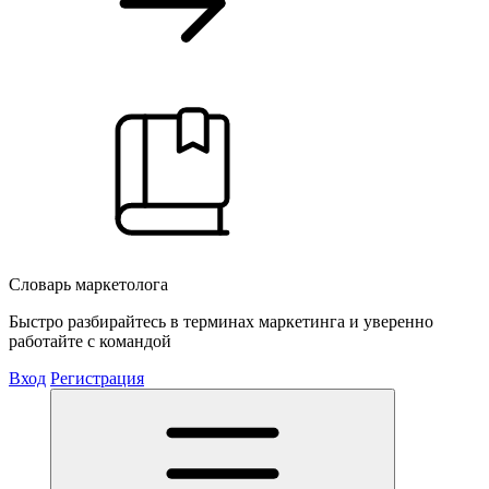
Словарь маркетолога
Быстро разбирайтесь в терминах маркетинга и уверенно
работайте с командой
Вход
Регистрация