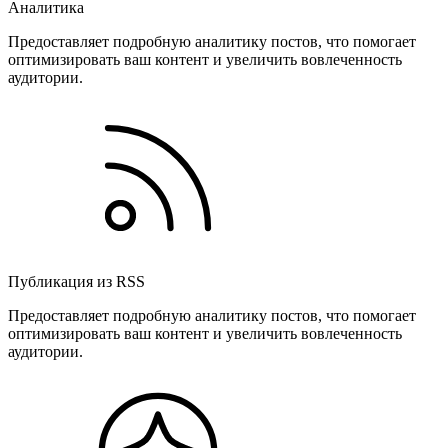
Аналитика
Предоставляет подробную аналитику постов, что помогает
оптимизировать ваш контент и увеличить вовлеченность
аудитории.
Публикация из RSS
Предоставляет подробную аналитику постов, что помогает
оптимизировать ваш контент и увеличить вовлеченность
аудитории.