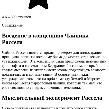
4.6 – 300 отзывов
Содержание
Введение в концепцию Чайника
Рассела
Чайник Рассела является ярким примером для иллюстрации
принципа, согласно которому бремя доказательства лежит на
утверждающем. Эта концепция была предложена знаменитым
философом и математиком Бертраном Расселом, который
создал мысленный эксперимент, чтобы подчеркнуть важность
доказательств в аргументации. В основе идеи лежит
утверждение о том, что на орбите между Землей и Марсом
якобы вращается фарфоровый чайник, который так мал, что
его невозможно увидеть с помощью телескопа.
Мыслительный эксперимент Рассела
Суть эксперимента заключается в том, что опровергнуть