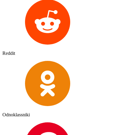
Reddit
Odnoklassniki