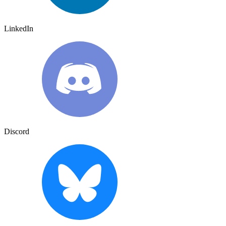
LinkedIn
Discord