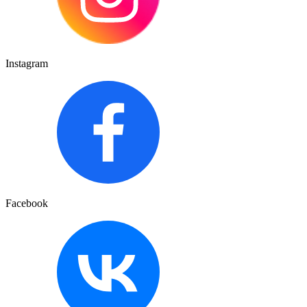
Instagram
Facebook