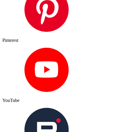
Pinterest
YouTube