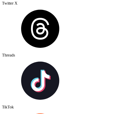
Twitter X
Threads
TikTok