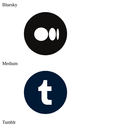
Bluesky
Medium
Tumblr