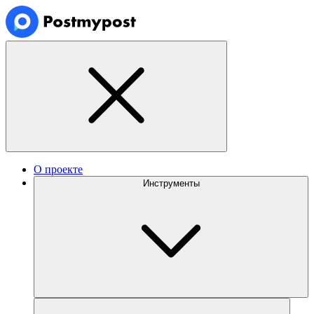
О проекте
Инструменты