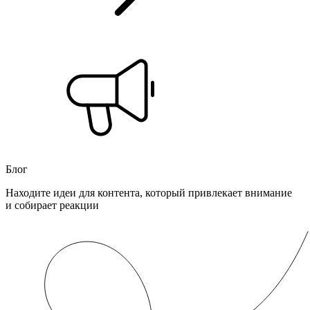
Блог
Находите идеи для контента, который привлекает внимание
и собирает реакции