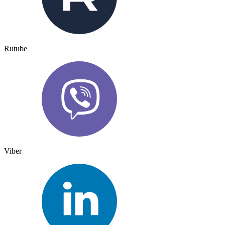
Rutube
Viber