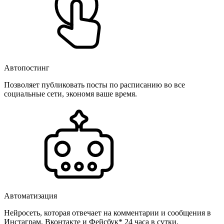
Автопостинг
Позволяет публиковать посты по расписанию во все
социальные сети, экономя ваше время.
Автоматизация
Нейросеть, которая отвечает на комментарии и сообщения в
Инстаграм, Вконтакте и Фейсбук* 24 часа в сутки.