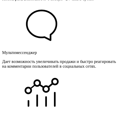
Мультимессенджер
Дает возможность увеличивать продажи и быстро реагировать
на комментарии пользователей в социальных сетях.