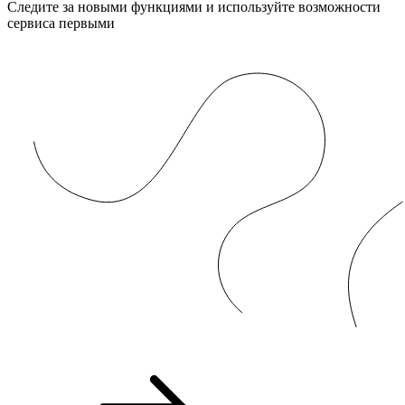
Следите за новыми функциями и используйте возможности
сервиса первыми