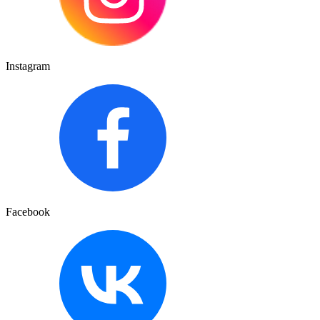
Instagram
Facebook