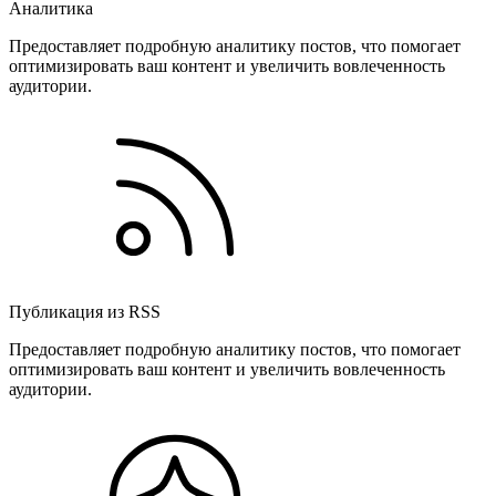
Аналитика
Предоставляет подробную аналитику постов, что помогает
оптимизировать ваш контент и увеличить вовлеченность
аудитории.
Публикация из RSS
Предоставляет подробную аналитику постов, что помогает
оптимизировать ваш контент и увеличить вовлеченность
аудитории.