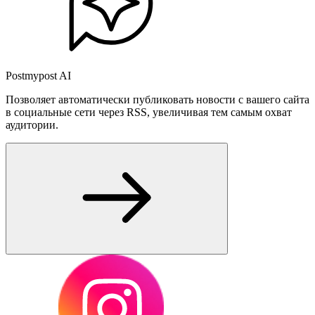
Postmypost AI
Позволяет автоматически публиковать новости с вашего сайта
в социальные сети через RSS, увеличивая тем самым охват
аудитории.