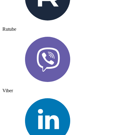
Rutube
Viber