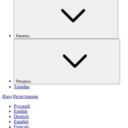
Каналы
Ресурсы
Тарифы
Вход
Регистрация
Русский
English
Deutsch
Español
Français