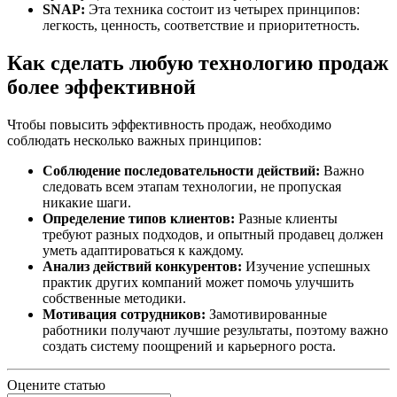
SNAP:
Эта техника состоит из четырех принципов:
легкость, ценность, соответствие и приоритетность.
Как сделать любую технологию продаж
более эффективной
Чтобы повысить эффективность продаж, необходимо
соблюдать несколько важных принципов:
Соблюдение последовательности действий:
Важно
следовать всем этапам технологии, не пропуская
никакие шаги.
Определение типов клиентов:
Разные клиенты
требуют разных подходов, и опытный продавец должен
уметь адаптироваться к каждому.
Анализ действий конкурентов:
Изучение успешных
практик других компаний может помочь улучшить
собственные методики.
Мотивация сотрудников:
Замотивированные
работники получают лучшие результаты, поэтому важно
создать систему поощрений и карьерного роста.
Оцените статью