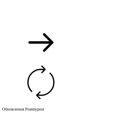
Обновления Postmypost