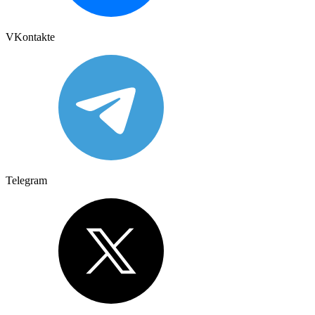
VKontakte
Telegram