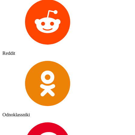
Reddit
Odnoklassniki