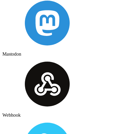
Mastodon
Webhook