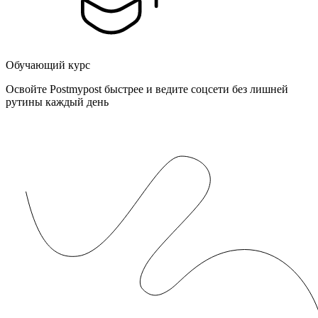
Обучающий курс
Освойте Postmypost быстрее и ведите соцсети без лишней
рутины каждый день