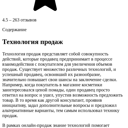
4.5 – 263 отзывов
Содержание
Технология продаж
Технология продаж представляет собой совокупность
действий, которые продавец предпринимает в процессе
взаимодействия с покупателем для увеличения объемов
продаж. Существует множество различных технологий, и
успешный продавец, освоивший их разнообразие,
значительно повышает свои шансы на заключение сделки.
Например, когда покупатель в магазине косметики
заинтересовался ценой помады, один продавец просто
ответил на вопрос и ушел, упустив возможность предложить
товар. В то время как другой консультант, проявив
инициативу, задал дополнительные вопросы и предложил
альтернативные варианты, тем самым использовал технику
продаж.
В рамках онлайн-продаж знание технологий помогает