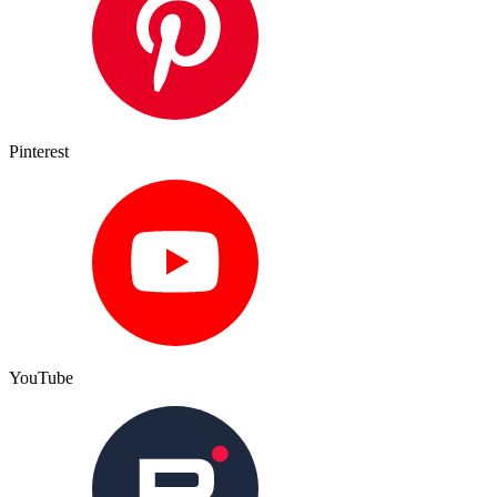
Pinterest
YouTube