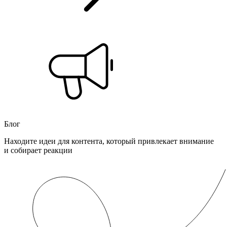
Блог
Находите идеи для контента, который привлекает внимание
и собирает реакции