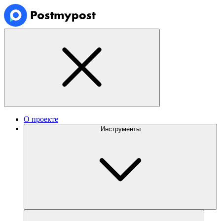
О проекте
Инструменты