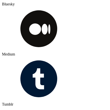
Bluesky
Medium
Tumblr