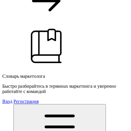
Словарь маркетолога
Быстро разбирайтесь в терминах маркетинга и уверенно
работайте с командой
Вход
Регистрация