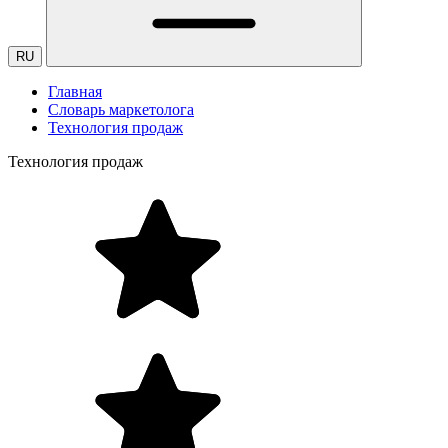
RU
Главная
Словарь маркетолога
Технология продаж
Технология продаж