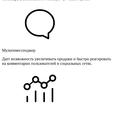
Мультимессенджер
Дает возможность увеличивать продажи и быстро реагировать
на комментарии пользователей в социальных сетях.