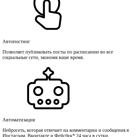
Автопостинг
Позволяет публиковать посты по расписанию во все
социальные сети, экономя ваше время.
Автоматизация
Нейросеть, которая отвечает на комментарии и сообщения в
Инстаграм, Вконтакте и Фейсбук* 24 часа в сутки.