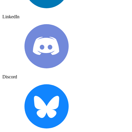
LinkedIn
Discord