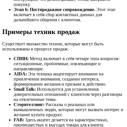
покупку.
Этап 6: Постпродажное сопровождение.
Этот этап
включает в себя сбор контактных данных для
дальнейшего общения с клиентом.
Примеры техник продаж
Существует множество техник, которые могут быть
использованы в процессе продаж:
СПИН:
Метод включает в себя четыре типа вопросов:
ситуационные, проблемные, извлекающие и
направляющие.
AIDA:
Эта техника акцентирует внимание на
привлечении внимания, создании интереса,
формировании желания и призыве к действию.
Small Talk:
Используется для установления
доверительных отношений с клиентом через разговоры
на отвлеченные темы.
Сторителлинг:
Рассказы о реальных или
вымышленных людях, которые могут вызвать интерес и
желание купить продукт.
FAB:
Здесь акцент делается на характеристиках,
преимуществах и выгодах товара для клиента.