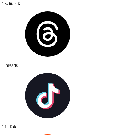
Twitter X
Threads
TikTok