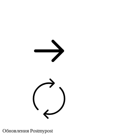
Обновления Postmypost