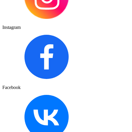
Instagram
Facebook