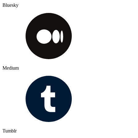
Bluesky
Medium
Tumblr