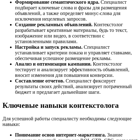
Формирование семантического ядра.
Специалист
подбирает ключевые слова и фразы для размещения
объявлений, а также определяет минус-слова для
исключения нецелевых запросов.
Создание рекламных объявлений.
Контекстолог
разрабатывает креативные материалы, будь то текст,
изображение или видео, в соответствии с
установленными правилами.
Настройка и запуск рекламы.
Специалист
устанавливает критерии показа и управляет ставками,
обеспечивая успешное размещение рекламы.
Анализ и оптимизация кампании.
Контекстолог
тестирует и анализирует эффективность объявлений,
вносит изменения для повышения конверсии.
Составление отчетов.
Специалист фиксирует
результаты своих действий, анализирует потраченный
бюджет и предлагает дальнейшие шаги.
Ключевые навыки контекстолога
Для успешной работы специалисту необходимы следующие
навыки:
Понимание основ интернет-маркетинга.
Знание