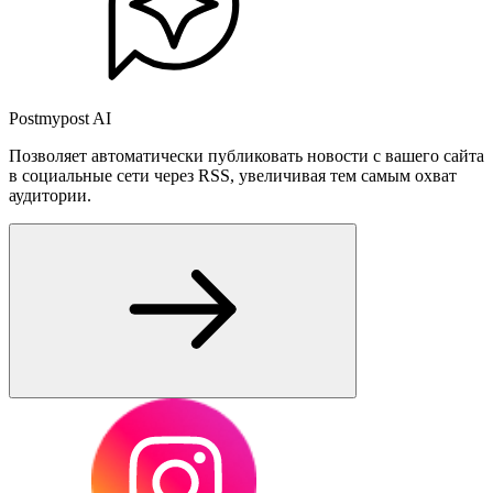
Postmypost AI
Позволяет автоматически публиковать новости с вашего сайта
в социальные сети через RSS, увеличивая тем самым охват
аудитории.