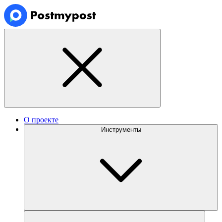
О проекте
Инструменты