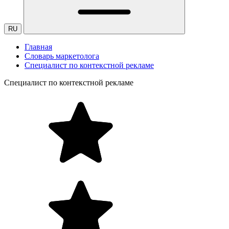
RU
Главная
Словарь маркетолога
Специалист по контекстной рекламе
Специалист по контекстной рекламе