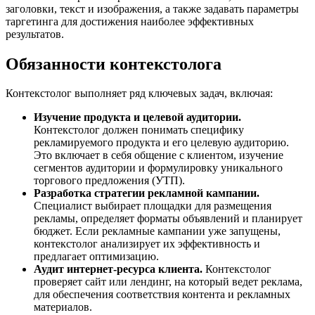
заголовки, текст и изображения, а также задавать параметры
таргетинга для достижения наиболее эффективных
результатов.
Обязанности контекстолога
Контекстолог выполняет ряд ключевых задач, включая:
Изучение продукта и целевой аудитории.
Контекстолог должен понимать специфику
рекламируемого продукта и его целевую аудиторию.
Это включает в себя общение с клиентом, изучение
сегментов аудитории и формулировку уникального
торгового предложения (УТП).
Разработка стратегии рекламной кампании.
Специалист выбирает площадки для размещения
рекламы, определяет форматы объявлений и планирует
бюджет. Если рекламные кампании уже запущены,
контекстолог анализирует их эффективность и
предлагает оптимизацию.
Аудит интернет-ресурса клиента.
Контекстолог
проверяет сайт или лендинг, на который ведет реклама,
для обеспечения соответствия контента и рекламных
материалов.