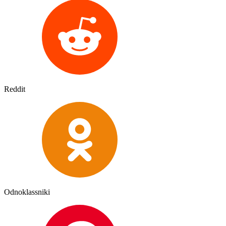
Reddit
Odnoklassniki