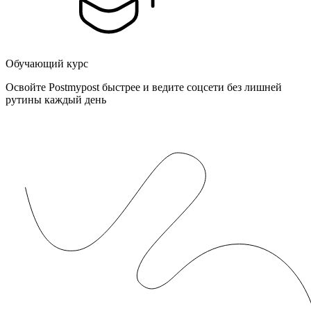
Обучающий курс
Освойте Postmypost быстрее и ведите соцсети без лишней
рутины каждый день