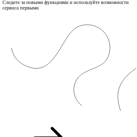
Следите за новыми функциями и используйте возможности
сервиса первыми