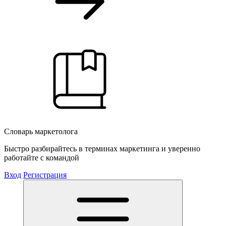
Словарь маркетолога
Быстро разбирайтесь в терминах маркетинга и уверенно
работайте с командой
Вход
Регистрация