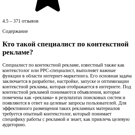
4.5 – 371 отзывов
Содержание
Кто такой специалист по контекстной
рекламе?
Специалист по контекстной рекламе, известный также как
контекстолог или PPC-специалист, выполняет важные
функции в области интернет-маркетинга. Его основная задача
заключается в разработке, настройке, запуске и оптимизации
контекстной рекламы, которая отображается в интернете. Под
контекстной рекламой понимаются объявления, которые
помечены как «реклама» в результатах поисковых систем и
появляются в ответ на целевые запросы пользователей. Для
эффективного размещения таких рекламных материалов
требуется опытный контекстолог, который понимает
специфику работы с рекламой и знает, как привлечь целевую
аудиторию.