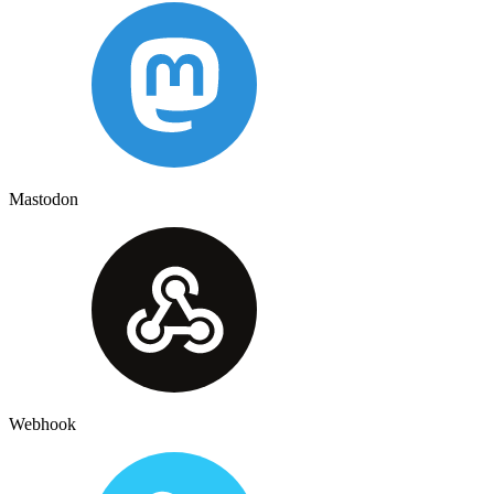
Mastodon
Webhook