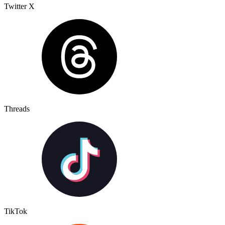
Twitter X
Threads
TikTok