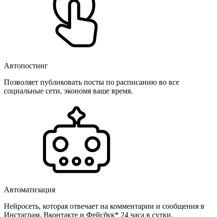
Автопостинг
Позволяет публиковать посты по расписанию во все
социальные сети, экономя ваше время.
Автоматизация
Нейросеть, которая отвечает на комментарии и сообщения в
Инстаграм, Вконтакте и Фейсбук* 24 часа в сутки.