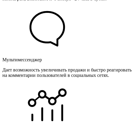
Мультимессенджер
Дает возможность увеличивать продажи и быстро реагировать
на комментарии пользователей в социальных сетях.