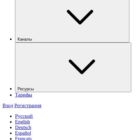
Каналы
Ресурсы
Тарифы
Вход
Регистрация
Русский
English
Deutsch
Español
Français