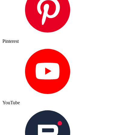
Pinterest
YouTube