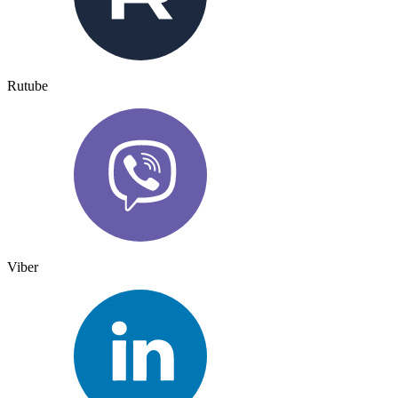
Rutube
Viber