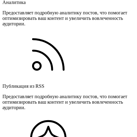
Аналитика
Предоставляет подробную аналитику постов, что помогает
оптимизировать ваш контент и увеличить вовлеченность
аудитории.
Публикация из RSS
Предоставляет подробную аналитику постов, что помогает
оптимизировать ваш контент и увеличить вовлеченность
аудитории.