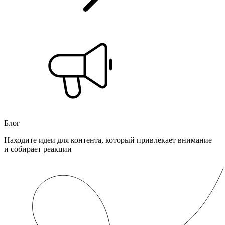
Блог
Находите идеи для контента, который привлекает внимание
и собирает реакции