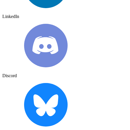
LinkedIn
Discord