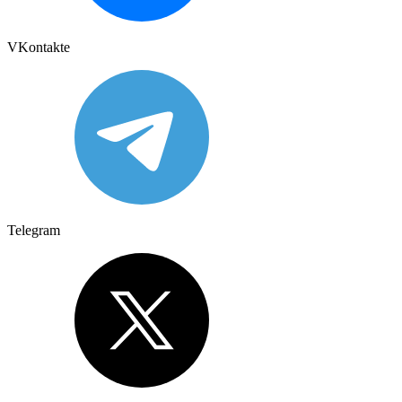
VKontakte
Telegram