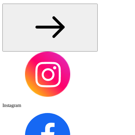
Instagram