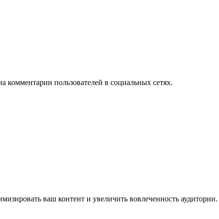
на комментарии пользователей в социальных сетях.
имизировать ваш контент и увеличить вовлеченность аудитории.