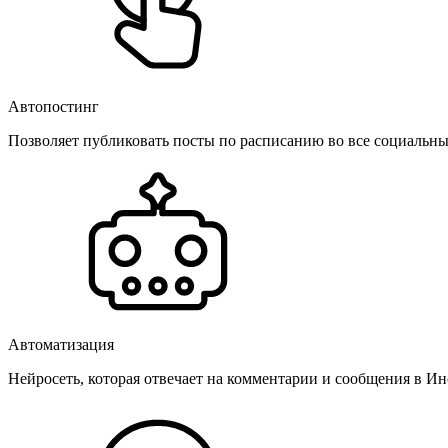
Автопостинг
Позволяет публиковать посты по расписанию во все социальные
Автоматизация
Нейросеть, которая отвечает на комментарии и сообщения в Инс