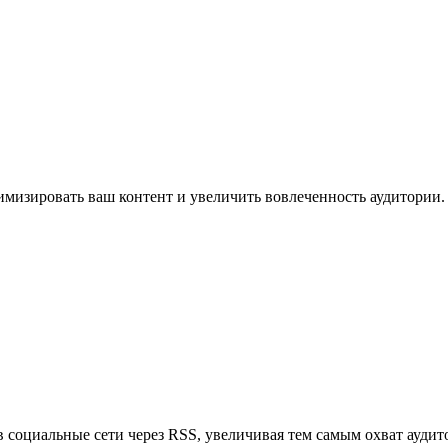
имизировать ваш контент и увеличить вовлеченность аудитории.
в социальные сети через RSS, увеличивая тем самым охват аудит