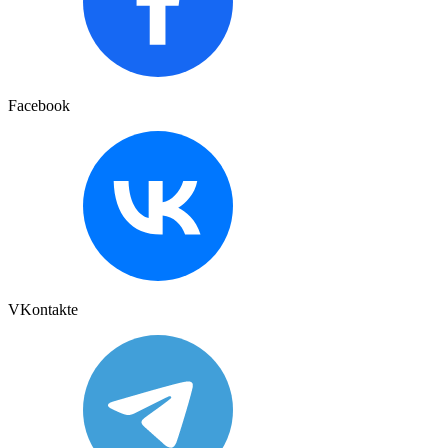
Facebook
VKontakte