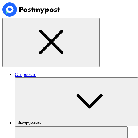
О проекте
Инструменты