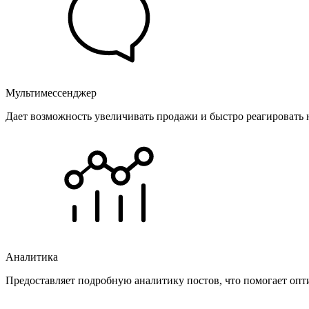
Мультимессенджер
Дает возможность увеличивать продажи и быстро реагировать 
Аналитика
Предоставляет подробную аналитику постов, что помогает опт