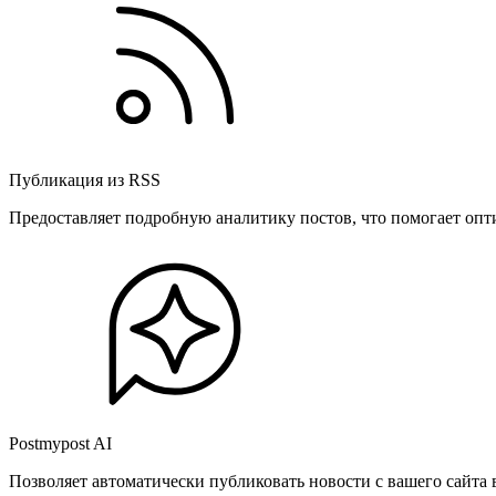
Публикация из RSS
Предоставляет подробную аналитику постов, что помогает опт
Postmypost AI
Позволяет автоматически публиковать новости с вашего сайта 