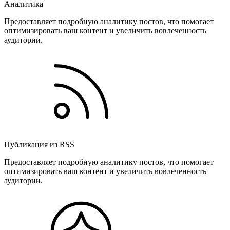
Аналитика
Предоставляет подробную аналитику постов, что помогает
оптимизировать ваш контент и увеличить вовлеченность
аудитории.
Публикация из RSS
Предоставляет подробную аналитику постов, что помогает
оптимизировать ваш контент и увеличить вовлеченность
аудитории.