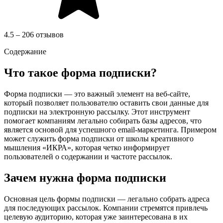
4.5 – 206 отзывов
Содержание
Что такое форма подписки?
Форма подписки — это важный элемент на веб-сайте,
который позволяет пользователю оставить свои данные для
подписки на электронную рассылку. Этот инструмент
помогает компаниям легально собирать базы адресов, что
является основой для успешного email-маркетинга. Примером
может служить форма подписки от школы креативного
мышления «ИКРА», которая четко информирует
пользователей о содержании и частоте рассылок.
Зачем нужна форма подписки
Основная цель формы подписки — легально собрать адреса
для последующих рассылок. Компании стремятся привлечь
целевую аудиторию, которая уже заинтересована в их