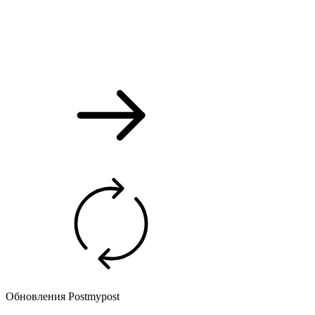
Обновления Postmypost