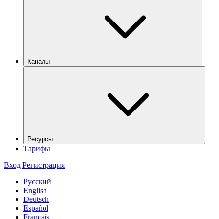
Каналы
Ресурсы
Тарифы
Вход
Регистрация
Русский
English
Deutsch
Español
Français