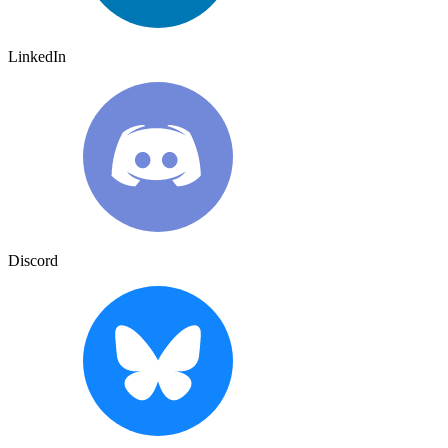
LinkedIn
Discord