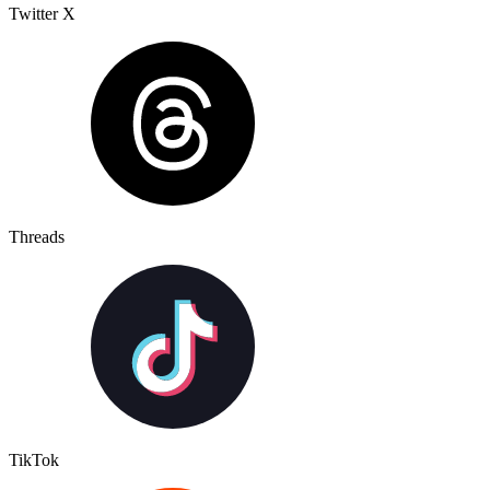
Twitter X
Threads
TikTok