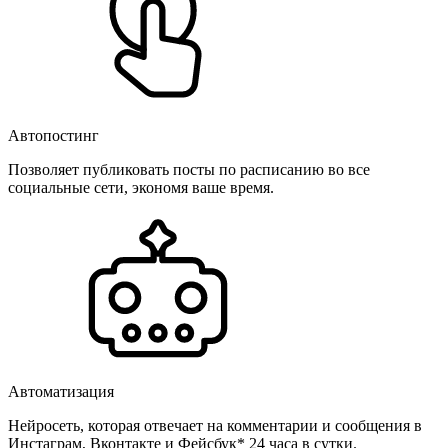
Автопостинг
Позволяет публиковать посты по расписанию во все
социальные сети, экономя ваше время.
Автоматизация
Нейросеть, которая отвечает на комментарии и сообщения в
Инстаграм, Вконтакте и Фейсбук* 24 часа в сутки.