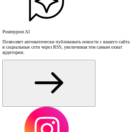
Postmypost AI
Позволяет автоматически публиковать новости с вашего сайта
в социальные сети через RSS, увеличивая тем самым охват
аудитории.