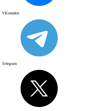
VKontakte
Telegram