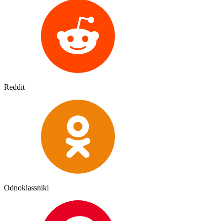
Reddit
Odnoklassniki