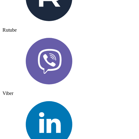
Rutube
Viber