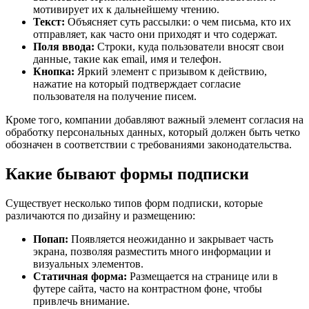
мотивирует их к дальнейшему чтению.
Текст:
Объясняет суть рассылки: о чем письма, кто их
отправляет, как часто они приходят и что содержат.
Поля ввода:
Строки, куда пользователи вносят свои
данные, такие как email, имя и телефон.
Кнопка:
Яркий элемент с призывом к действию,
нажатие на который подтверждает согласие
пользователя на получение писем.
Кроме того, компании добавляют важный элемент согласия на
обработку персональных данных, который должен быть четко
обозначен в соответствии с требованиями законодательства.
Какие бывают формы подписки
Существует несколько типов форм подписки, которые
различаются по дизайну и размещению:
Попап:
Появляется неожиданно и закрывает часть
экрана, позволяя разместить много информации и
визуальных элементов.
Статичная форма:
Размещается на странице или в
футере сайта, часто на контрастном фоне, чтобы
привлечь внимание.