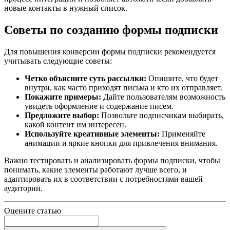
новые контакты в нужный список.
Советы по созданию формы подписки
Для повышения конверсии формы подписки рекомендуется
учитывать следующие советы:
Четко объясните суть рассылки:
Опишите, что будет
внутри, как часто приходят письма и кто их отправляет.
Покажите примеры:
Дайте пользователям возможность
увидеть оформление и содержание писем.
Предложите выбор:
Позвольте подписчикам выбирать,
какой контент им интересен.
Используйте креативные элементы:
Применяйте
анимации и яркие кнопки для привлечения внимания.
Важно тестировать и анализировать формы подписки, чтобы
понимать, какие элементы работают лучше всего, и
адаптировать их в соответствии с потребностями вашей
аудитории.
Оцените статью