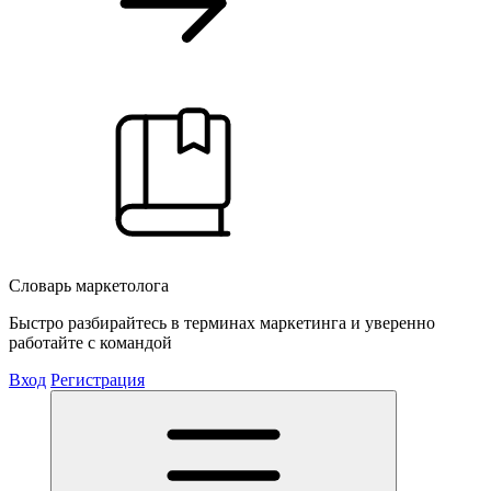
Словарь маркетолога
Быстро разбирайтесь в терминах маркетинга и уверенно
работайте с командой
Вход
Регистрация