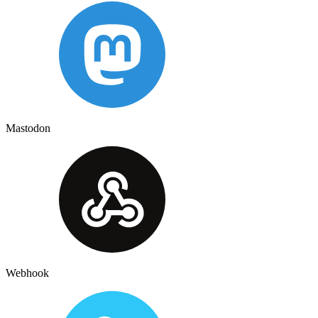
Mastodon
Webhook