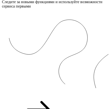
Следите за новыми функциями и используйте возможности
сервиса первыми