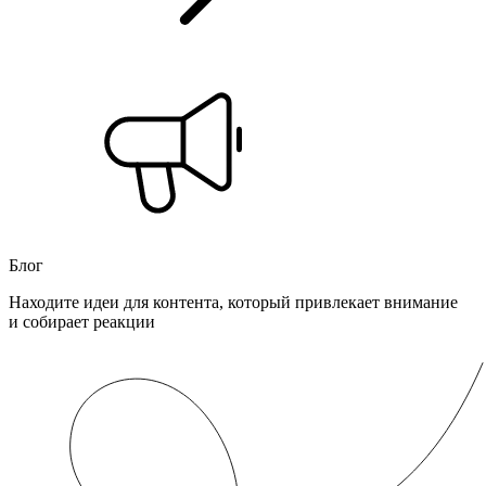
Блог
Находите идеи для контента, который привлекает внимание
и собирает реакции