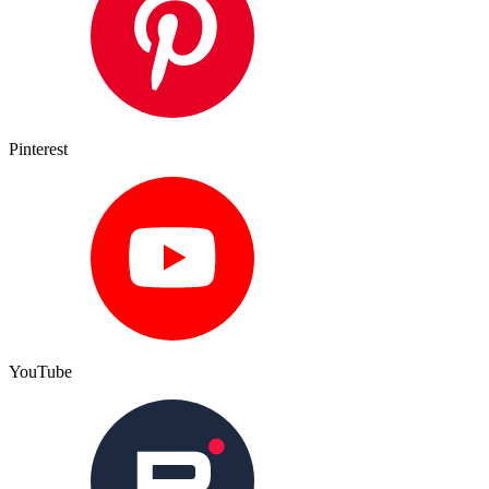
Pinterest
YouTube