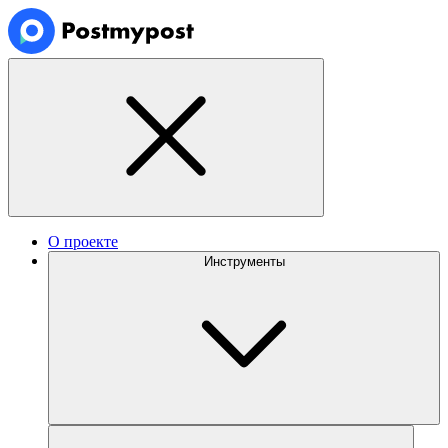
О проекте
Инструменты