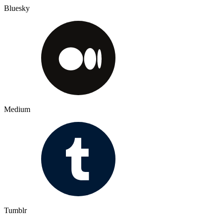
Bluesky
Medium
Tumblr