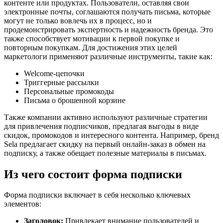
контенте или продуктах. Пользователи, оставляя свои
электронные почты, соглашаются получать письма, которые
могут не только вовлечь их в процесс, но и
продемонстрировать экспертность и надежность бренда. Это
также способствует мотивации к первой покупке и
повторным покупкам. Для достижения этих целей
маркетологи применяют различные инструменты, такие как:
Welcome-цепочки
Триггерные рассылки
Персональные промокоды
Письма о брошенной корзине
Также компании активно используют различные стратегии
для привлечения подписчиков, предлагая выгоды в виде
скидок, промокодов и интересного контента. Например, бренд
Sela предлагает скидку на первый онлайн-заказ в обмен на
подписку, а также обещает полезные материалы в письмах.
Из чего состоит форма подписки
Форма подписки включает в себя несколько ключевых
элементов:
Заголовок:
Привлекает внимание пользователей и