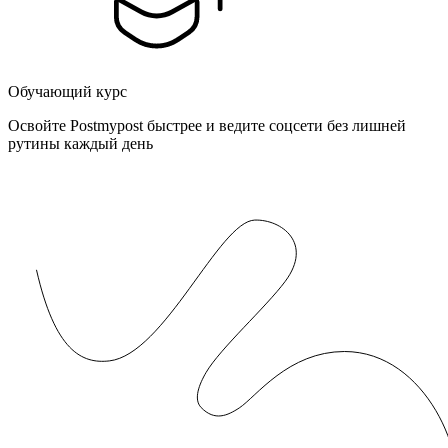
Обучающий курс
Освойте Postmypost быстрее и ведите соцсети без лишней
рутины каждый день