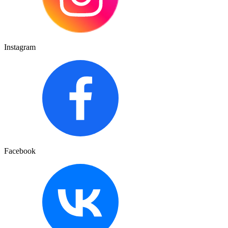
Instagram
Facebook