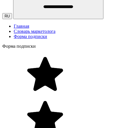
RU
Главная
Словарь маркетолога
Форма подписки
Форма подписки