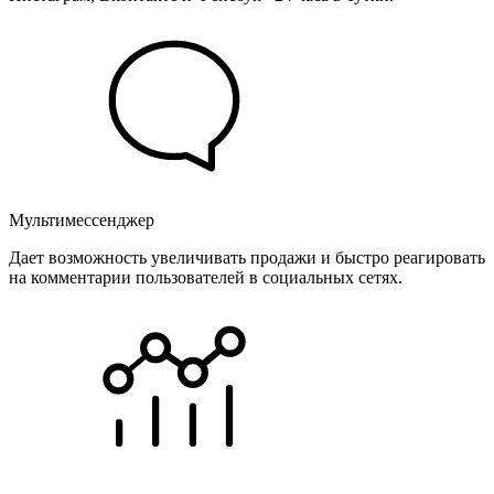
Мультимессенджер
Дает возможность увеличивать продажи и быстро реагировать
на комментарии пользователей в социальных сетях.