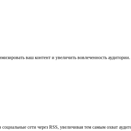
имизировать ваш контент и увеличить вовлеченность аудитории.
в социальные сети через RSS, увеличивая тем самым охват аудит