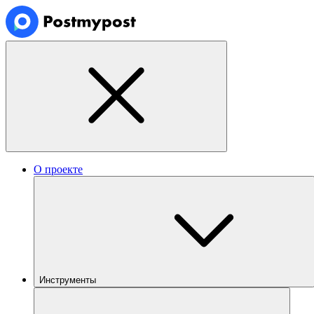
О проекте
Инструменты