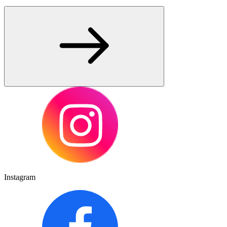
Instagram