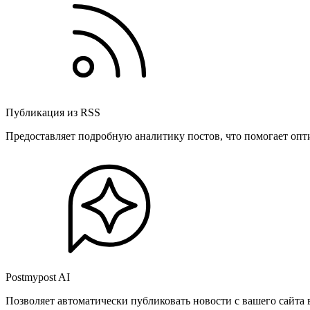
Публикация из RSS
Предоставляет подробную аналитику постов, что помогает опт
Postmypost AI
Позволяет автоматически публиковать новости с вашего сайта 