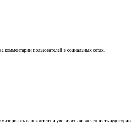
на комментарии пользователей в социальных сетях.
имизировать ваш контент и увеличить вовлеченность аудитории.