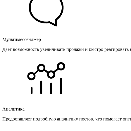
Мультимессенджер
Дает возможность увеличивать продажи и быстро реагировать 
Аналитика
Предоставляет подробную аналитику постов, что помогает опт