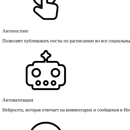
Автопостинг
Позволяет публиковать посты по расписанию во все социальные
Автоматизация
Нейросеть, которая отвечает на комментарии и сообщения в Инс