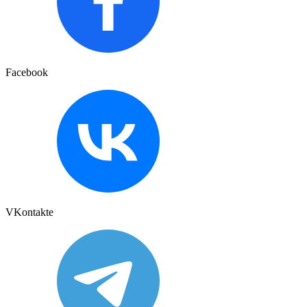
Facebook
VKontakte