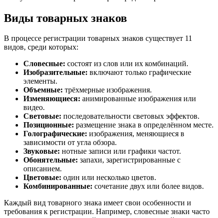
Виды товарных знаков
В процессе регистрации товарных знаков существует 11
видов, среди которых:
Словесные:
состоят из слов или их комбинаций.
Изобразительные:
включают только графические
элементы.
Объемные:
трёхмерные изображения.
Изменяющиеся:
анимированные изображения или
видео.
Световые:
последовательности световых эффектов.
Позиционные:
размещение знака в определённом месте.
Голографические:
изображения, меняющиеся в
зависимости от угла обзора.
Звуковые:
нотные записи или графики частот.
Обонятельные:
запахи, зарегистрированные с
описанием.
Цветовые:
один или несколько цветов.
Комбинированные:
сочетание двух или более видов.
Каждый вид товарного знака имеет свои особенности и
требования к регистрации. Например, словесные знаки часто