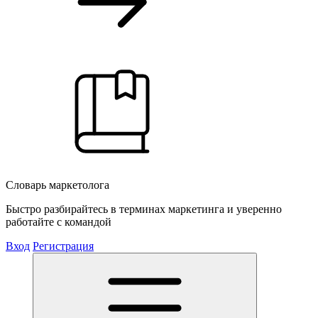
Словарь маркетолога
Быстро разбирайтесь в терминах маркетинга и уверенно
работайте с командой
Вход
Регистрация