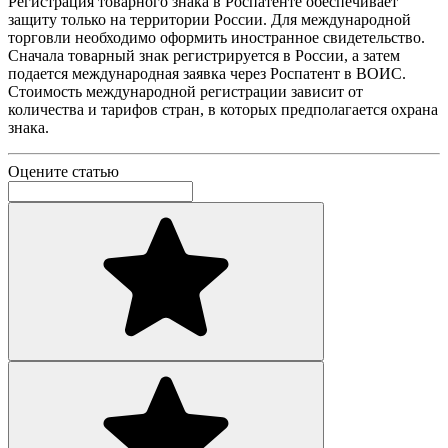
Регистрация товарного знака в Роспатенте обеспечивает
защиту только на территории России. Для международной
торговли необходимо оформить иностранное свидетельство.
Сначала товарный знак регистрируется в России, а затем
подается международная заявка через Роспатент в ВОИС.
Стоимость международной регистрации зависит от
количества и тарифов стран, в которых предполагается охрана
знака.
Оцените статью