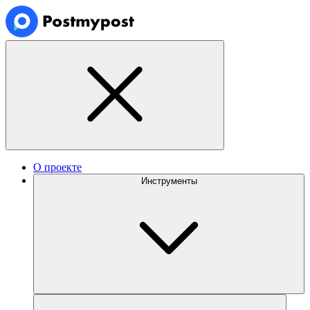
О проекте
Инструменты