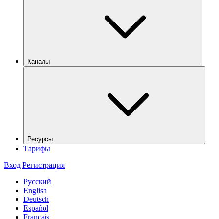
Каналы
Ресурсы
Тарифы
Вход
Регистрация
Русский
English
Deutsch
Español
Français