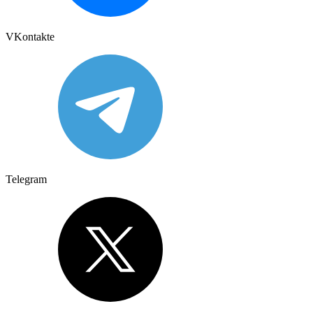
VKontakte
Telegram