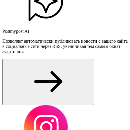
Postmypost AI
Позволяет автоматически публиковать новости с вашего сайта
в социальные сети через RSS, увеличивая тем самым охват
аудитории.