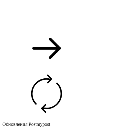
Обновления Postmypost