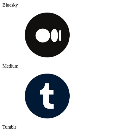
Bluesky
Medium
Tumblr