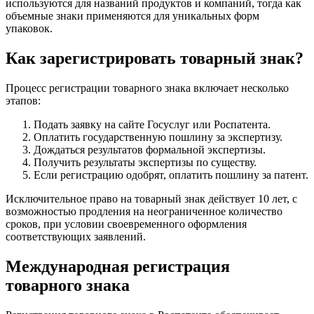
используются для названий продуктов и компаний, тогда как
объемные знаки применяются для уникальных форм
упаковок.
Как зарегистрировать товарный знак?
Процесс регистрации товарного знака включает несколько
этапов:
Подать заявку на сайте Госуслуг или Роспатента.
Оплатить государственную пошлину за экспертизу.
Дождаться результатов формальной экспертизы.
Получить результаты экспертизы по существу.
Если регистрацию одобрят, оплатить пошлину за патент.
Исключительное право на товарный знак действует 10 лет, с
возможностью продления на неограниченное количество
сроков, при условии своевременного оформления
соответствующих заявлений.
Международная регистрация
товарного знака