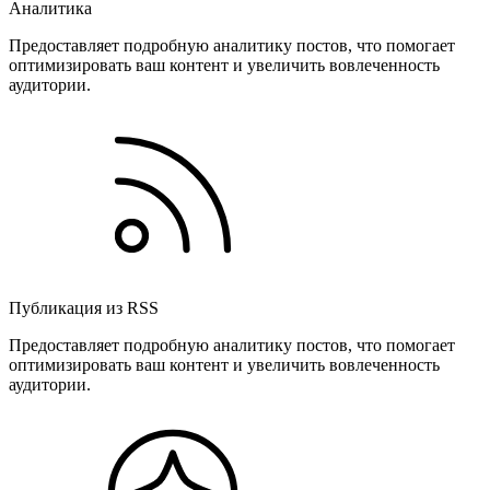
Аналитика
Предоставляет подробную аналитику постов, что помогает
оптимизировать ваш контент и увеличить вовлеченность
аудитории.
Публикация из RSS
Предоставляет подробную аналитику постов, что помогает
оптимизировать ваш контент и увеличить вовлеченность
аудитории.