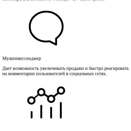
Мультимессенджер
Дает возможность увеличивать продажи и быстро реагировать
на комментарии пользователей в социальных сетях.