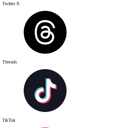
Twitter X
Threads
TikTok