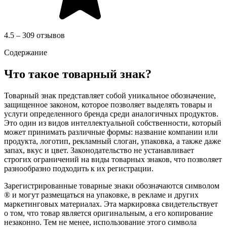
4.5 – 309 отзывов
Содержание
Что такое товарный знак?
Товарный знак представляет собой уникальное обозначение,
защищенное законом, которое позволяет выделять товары и
услуги определенного бренда среди аналогичных продуктов.
Это один из видов интеллектуальной собственности, который
может принимать различные формы: название компании или
продукта, логотип, рекламный слоган, упаковка, а также даже
запах, вкус и цвет. Законодательство не устанавливает
строгих ограничений на виды товарных знаков, что позволяет
разнообразно подходить к их регистрации.
Зарегистрированные товарные знаки обозначаются символом
® и могут размещаться на упаковке, в рекламе и других
маркетинговых материалах. Эта маркировка свидетельствует
о том, что товар является оригинальным, а его копирование
незаконно. Тем не менее, использование этого символа