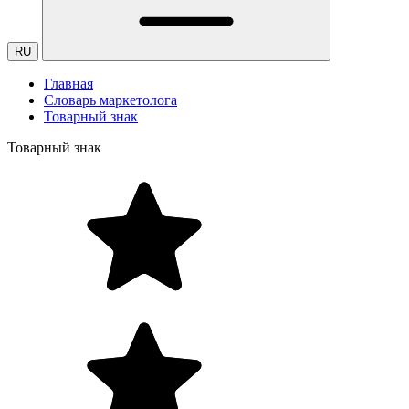
RU
Главная
Словарь маркетолога
Товарный знак
Товарный знак