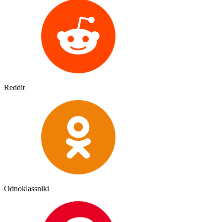
Reddit
Odnoklassniki