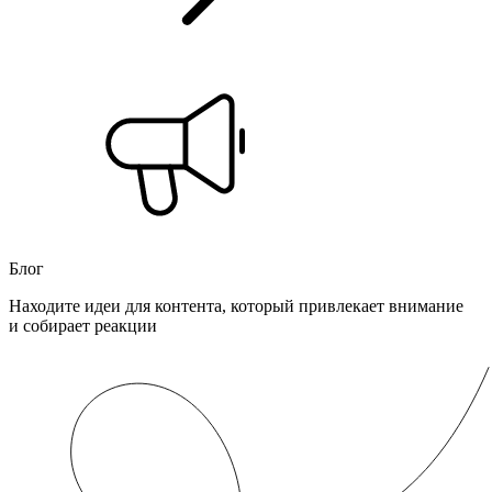
Блог
Находите идеи для контента, который привлекает внимание
и собирает реакции