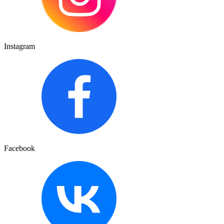
Instagram
Facebook