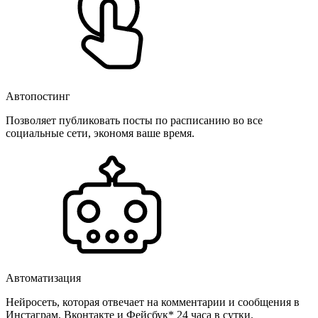
Автопостинг
Позволяет публиковать посты по расписанию во все
социальные сети, экономя ваше время.
Автоматизация
Нейросеть, которая отвечает на комментарии и сообщения в
Инстаграм, Вконтакте и Фейсбук* 24 часа в сутки.