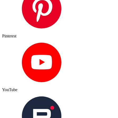
Pinterest
YouTube