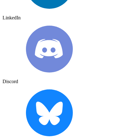
LinkedIn
Discord