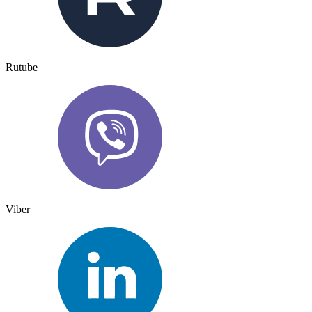
Rutube
Viber