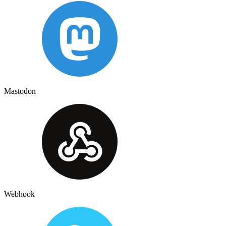
Mastodon
Webhook