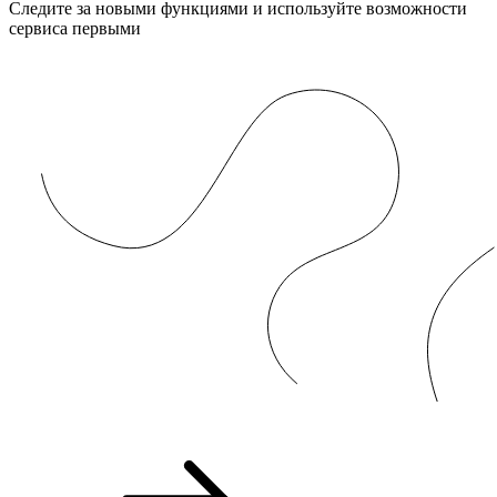
Следите за новыми функциями и используйте возможности
сервиса первыми